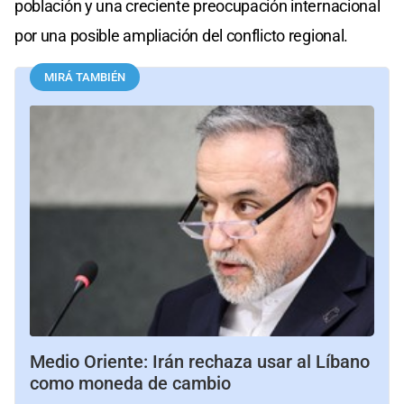
población y una creciente preocupación internacional
por una posible ampliación del conflicto regional.
MIRÁ TAMBIÉN
Medio Oriente: Irán rechaza usar al Líbano
como moneda de cambio