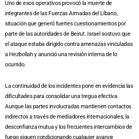
Uno de esos operativos provocó la muerte de
integrantes de las Fuerzas Armadas del Líbano,
situación que generó fuertes cuestionamientos por
parte de las autoridades de Beirut. Israel sostuvo que
el ataque estaba dirigido contra amenazas vinculadas
a Hezbollah y anunció una revisión interna de lo
ocurrido.
La continuidad de los incidentes pone en evidencia las
dificultades para consolidar una tregua efectiva.
Aunque las partes involucradas mantienen contactos
indirectos a través de mediadores internacionales, la
desconfianza mutua y los frecuentes intercambios de
fuego siguen condicionando cualquier avance