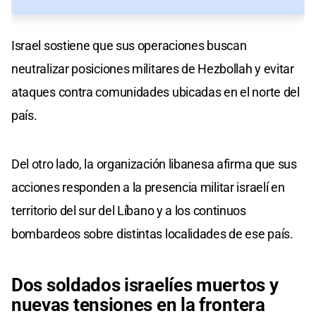
Israel sostiene que sus operaciones buscan
neutralizar posiciones militares de Hezbollah y evitar
ataques contra comunidades ubicadas en el norte del
país.
Del otro lado, la organización libanesa afirma que sus
acciones responden a la presencia militar israelí en
territorio del sur del Líbano y a los continuos
bombardeos sobre distintas localidades de ese país.
Dos soldados israelíes muertos y
nuevas tensiones en la frontera