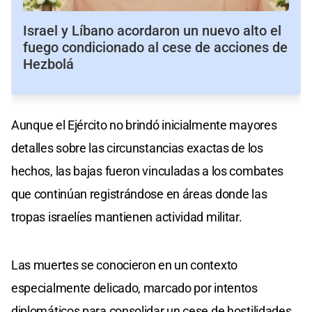
Israel y Líbano acordaron un nuevo alto el
fuego condicionado al cese de acciones de
Hezbolá
Aunque el Ejército no brindó inicialmente mayores
detalles sobre las circunstancias exactas de los
hechos, las bajas fueron vinculadas a los combates
que continúan registrándose en áreas donde las
tropas israelíes mantienen actividad militar.
Las muertes se conocieron en un contexto
especialmente delicado, marcado por intentos
diplomáticos para consolidar un cese de hostilidades