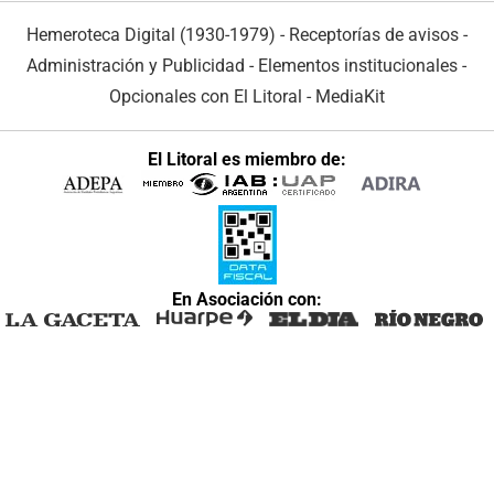
Hemeroteca Digital (1930-1979)
-
Receptorías de avisos
-
Administración y Publicidad
-
Elementos institucionales
-
Opcionales con El Litoral
-
MediaKit
El Litoral es miembro de:
En Asociación con: