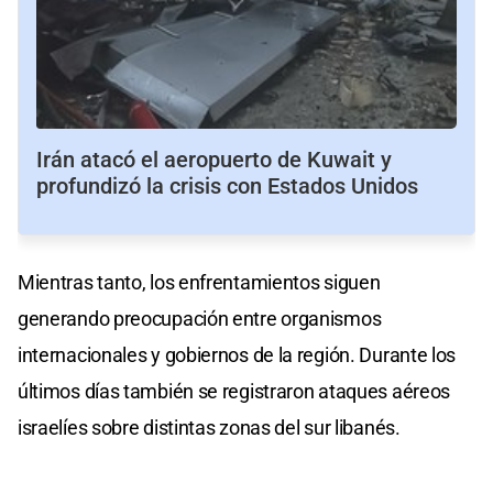
Irán atacó el aeropuerto de Kuwait y
profundizó la crisis con Estados Unidos
Mientras tanto, los enfrentamientos siguen
generando preocupación entre organismos
internacionales y gobiernos de la región. Durante los
últimos días también se registraron ataques aéreos
israelíes sobre distintas zonas del sur libanés.