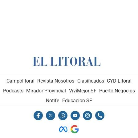
Campolitoral
Revista Nosotros
Clasificados
CYD Litoral
Podcasts
Mirador Provincial
VivíMejor SF
Puerto Negocios
Notife
Educacion SF