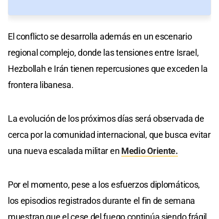
El conflicto se desarrolla además en un escenario
regional complejo, donde las tensiones entre Israel,
Hezbollah e Irán tienen repercusiones que exceden la
frontera libanesa.
La evolución de los próximos días será observada de
cerca por la comunidad internacional, que busca evitar
una nueva escalada militar en
Medio Oriente.
Por el momento, pese a los esfuerzos diplomáticos,
los episodios registrados durante el fin de semana
muestran que el cese del fuego continúa siendo frágil