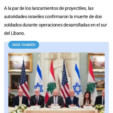
A la par de los lanzamientos de proyectiles, las
autoridades israelíes confirmaron la muerte de dos
soldados durante operaciones desarrolladas en el sur
del Líbano.
MIRÁ TAMBIÉN