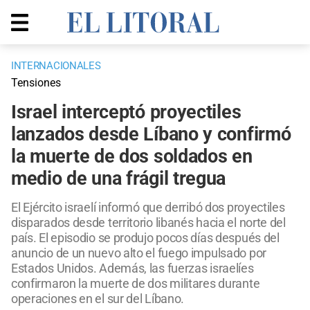
INTERNACIONALES
Tensiones
Israel interceptó proyectiles
lanzados desde Líbano y confirmó
la muerte de dos soldados en
medio de una frágil tregua
El Ejército israelí informó que derribó dos proyectiles
disparados desde territorio libanés hacia el norte del
país. El episodio se produjo pocos días después del
anuncio de un nuevo alto el fuego impulsado por
Estados Unidos. Además, las fuerzas israelíes
confirmaron la muerte de dos militares durante
operaciones en el sur del Líbano.