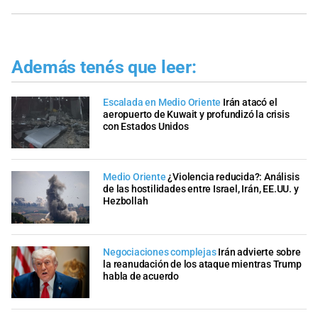
Además tenés que leer:
Escalada en Medio Oriente
Irán atacó el
aeropuerto de Kuwait y profundizó la crisis
con Estados Unidos
Medio Oriente
¿Violencia reducida?: Análisis
de las hostilidades entre Israel, Irán, EE.UU. y
Hezbollah
Negociaciones complejas
Irán advierte sobre
la reanudación de los ataque mientras Trump
habla de acuerdo