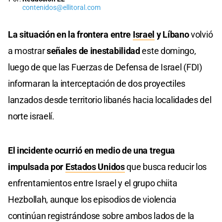
contenidos@ellitoral.com
La situación en la frontera entre
Israel
y Líbano
volvió
a mostrar
señales de inestabilidad
este domingo,
luego de que las Fuerzas de Defensa de Israel (FDI)
informaran la interceptación de dos proyectiles
lanzados desde territorio libanés hacia localidades del
norte israelí.
El incidente ocurrió en medio de una tregua
impulsada por
Estados Unidos
que busca reducir los
enfrentamientos entre Israel y el grupo chiita
Hezbollah, aunque los episodios de violencia
continúan registrándose sobre ambos lados de la