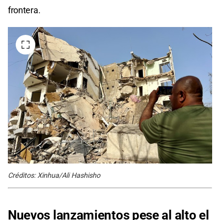
frontera.
Créditos: Xinhua/Ali Hashisho
Nuevos lanzamientos pese al alto el