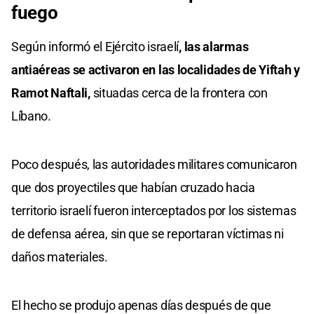
fuego
Según informó el Ejército israelí
, las alarmas
antiaéreas se activaron en las localidades de Yiftah y
Ramot Naftali,
situadas cerca de la frontera con
Líbano.
Poco después, las autoridades militares comunicaron
que dos proyectiles que habían cruzado hacia
territorio israelí fueron interceptados por los sistemas
de defensa aérea, sin que se reportaran víctimas ni
daños materiales.
El hecho se produjo apenas días después de que