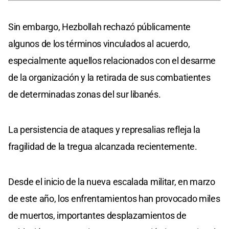
Sin embargo, Hezbollah rechazó públicamente
algunos de los términos vinculados al acuerdo,
especialmente aquellos relacionados con el desarme
de la organización y la retirada de sus combatientes
de determinadas zonas del sur libanés.
La persistencia de ataques y represalias refleja la
fragilidad de la tregua alcanzada recientemente.
Desde el inicio de la nueva escalada militar, en marzo
de este año, los enfrentamientos han provocado miles
de muertos, importantes desplazamientos de