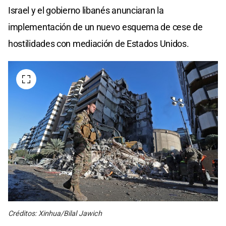
Israel y el gobierno libanés anunciaran la
implementación de un nuevo esquema de cese de
hostilidades con mediación de Estados Unidos.
Créditos: Xinhua/Bilal Jawich