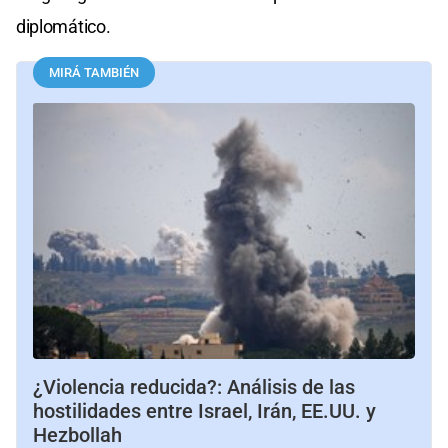
diplomático.
MIRÁ TAMBIÉN
¿Violencia reducida?: Análisis de las
hostilidades entre Israel, Irán, EE.UU. y
Hezbollah