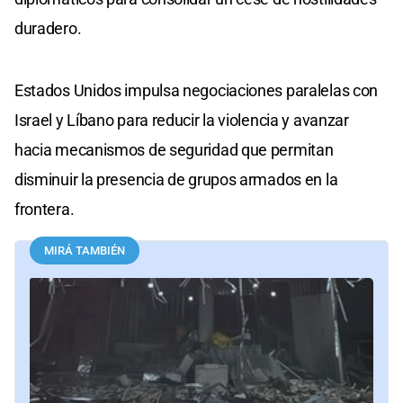
duradero.
Estados Unidos impulsa negociaciones paralelas con
Israel y Líbano para reducir la violencia y avanzar
hacia mecanismos de seguridad que permitan
disminuir la presencia de grupos armados en la
frontera.
MIRÁ TAMBIÉN