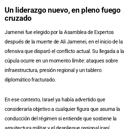
Un liderazgo nuevo, en pleno fuego
cruzado
Jamenei fue elegido por la Asamblea de Expertos
después de la muerte de Ali Jamenei, en el inicio de la
ofensiva que disparó el conflicto actual. Su llegada a la
cúpula ocurre en un momento límite: ataques sobre
infraestructura, presión regional y un tablero
diplomático fracturado.
En ese contexto, Israel ya había advertido que
consideraría objetivo a cualquier figura que asuma la
conducción del régimen si entiende que sostiene la
arquitectura militar y el despliegue regional iraní.