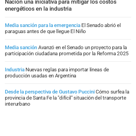
Nación una iniciativa para mitigar los costos
energéticos en la industria
Media sanción para la emergencia
El Senado abrió el
paraguas antes de que llegue El Niño
Media sanción
Avanzó en el Senado un proyecto para la
participación ciudadana prometida por la Reforma 2025
Industria
Nuevas reglas para importar líneas de
producción usadas en Argentina
Desde la perspectiva de Gustavo Puccini
Cómo surfea la
provincia de Santa Fe la "difícil" situación del transporte
interurbano