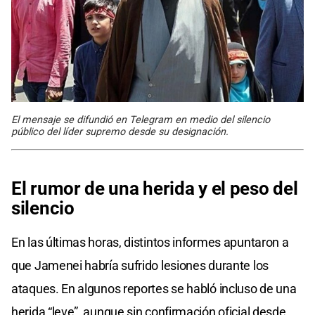
El mensaje se difundió en Telegram en medio del silencio
público del líder supremo desde su designación.
El rumor de una herida y el peso del
silencio
En las últimas horas, distintos informes apuntaron a
que Jamenei habría sufrido lesiones durante los
ataques. En algunos reportes se habló incluso de una
herida “leve”, aunque sin confirmación oficial desde