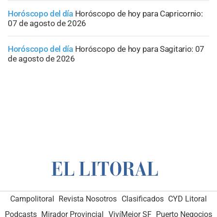
Horóscopo del día
Horóscopo de hoy para Capricornio:
07 de agosto de 2026
Horóscopo del día
Horóscopo de hoy para Sagitario: 07
de agosto de 2026
Campolitoral
Revista Nosotros
Clasificados
CYD Litoral
Podcasts
Mirador Provincial
VivíMejor SF
Puerto Negocios