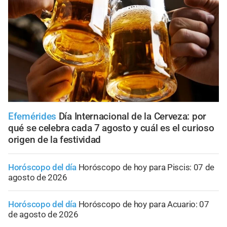
Efemérides
Día Internacional de la Cerveza: por
qué se celebra cada 7 agosto y cuál es el curioso
origen de la festividad
Horóscopo del día
Horóscopo de hoy para Piscis: 07 de
agosto de 2026
Horóscopo del día
Horóscopo de hoy para Acuario: 07
de agosto de 2026