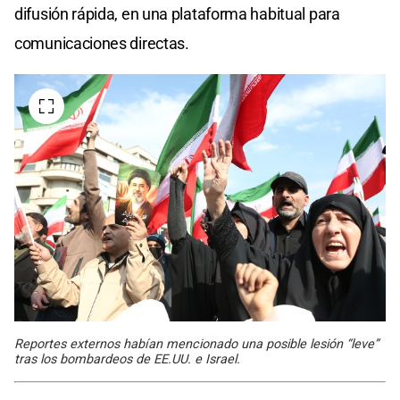
difusión rápida, en una plataforma habitual para
comunicaciones directas.
Reportes externos habían mencionado una posible lesión “leve”
tras los bombardeos de EE.UU. e Israel.