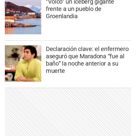
“Volcó” un iceberg gigante
frente a un pueblo de
Groenlandia
Declaración clave: el enfermero
aseguró que Maradona “fue al
baño” la noche anterior a su
muerte