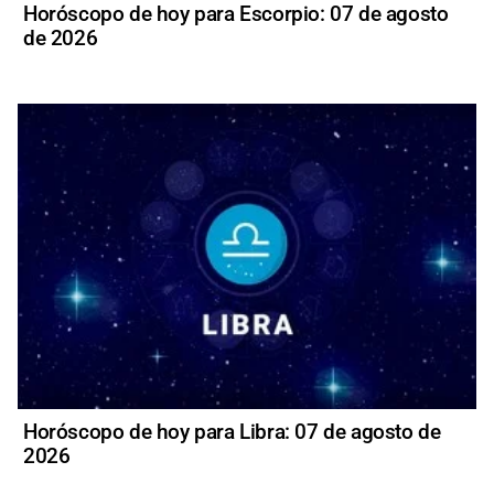
Horóscopo de hoy para Escorpio: 07 de agosto
de 2026
Horóscopo de hoy para Libra: 07 de agosto de
2026