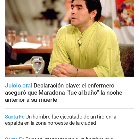
Juicio oral
Declaración clave: el enfermero
aseguró que Maradona “fue al baño” la noche
anterior a su muerte
Santa Fe
Un hombre fue ejecutado de un tiro en la
espalda en la zona noroeste de la ciudad