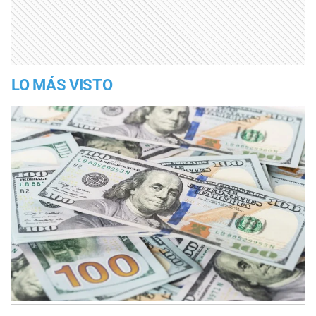
LO MÁS VISTO