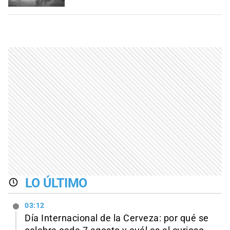
LO ÚLTIMO
03:12
Día Internacional de la Cerveza: por qué se