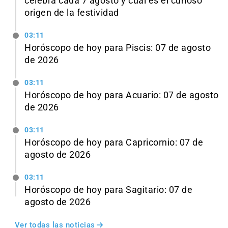
celebra cada 7 agosto y cuál es el curioso
origen de la festividad
03:11
Horóscopo de hoy para Piscis: 07 de agosto
de 2026
03:11
Horóscopo de hoy para Acuario: 07 de agosto
de 2026
03:11
Horóscopo de hoy para Capricornio: 07 de
agosto de 2026
03:11
Horóscopo de hoy para Sagitario: 07 de
agosto de 2026
Ver todas las noticias