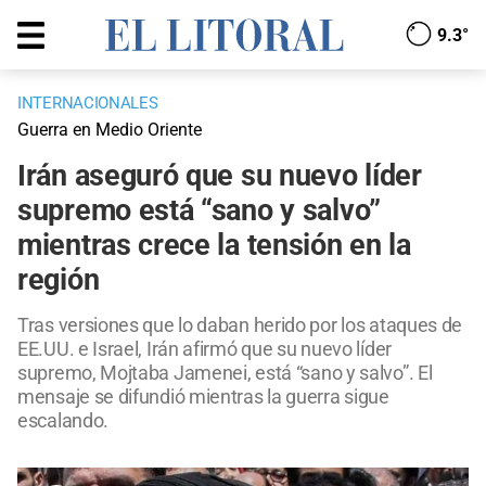
9.3°
INTERNACIONALES
Guerra en Medio Oriente
Irán aseguró que su nuevo líder
supremo está “sano y salvo”
mientras crece la tensión en la
región
Tras versiones que lo daban herido por los ataques de
EE.UU. e Israel, Irán afirmó que su nuevo líder
supremo, Mojtaba Jamenei, está “sano y salvo”. El
mensaje se difundió mientras la guerra sigue
escalando.