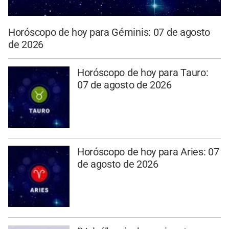
Horóscopo de hoy para Géminis: 07 de agosto
de 2026
Horóscopo de hoy para Tauro:
07 de agosto de 2026
Horóscopo de hoy para Aries: 07
de agosto de 2026