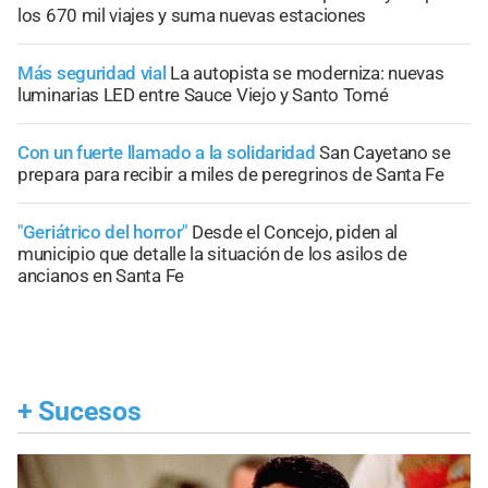
los 670 mil viajes y suma nuevas estaciones
Más seguridad vial
La autopista se moderniza: nuevas
luminarias LED entre Sauce Viejo y Santo Tomé
Con un fuerte llamado a la solidaridad
San Cayetano se
prepara para recibir a miles de peregrinos de Santa Fe
"Geriátrico del horror"
Desde el Concejo, piden al
municipio que detalle la situación de los asilos de
ancianos en Santa Fe
+
Sucesos