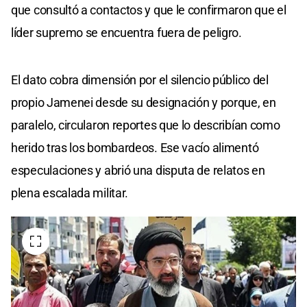
que consultó a contactos y que le confirmaron que el
líder supremo se encuentra fuera de peligro.
El dato cobra dimensión por el silencio público del
propio Jamenei desde su designación y porque, en
paralelo, circularon reportes que lo describían como
herido tras los bombardeos. Ese vacío alimentó
especulaciones y abrió una disputa de relatos en
plena escalada militar.