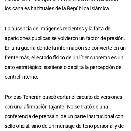
los canales habituales de la República Islámica.
La ausencia de imágenes recientes y la falta de
apariciones públicas se volvieron un factor de presión.
En una guerra donde la información se convierte en un
frente más, el estado físico de un líder supremo es un
dato estratégico: sostiene o debilita la percepción de
control interno.
Por eso Teherán buscó cortar el circuito de versiones
con una afirmación tajante. No se trató de una
conferencia de prensa ni de un parte institucional con
sello oficial, sino de un mensaje de tono personal y de