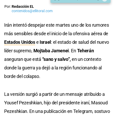
Por:
Redacción EL
contenidos@ellitoral.com
Irán intentó despejar este martes uno de los rumores
más sensibles desde el inicio de la ofensiva aérea de
Estados Unidos
e
Israel
: el estado de salud del nuevo
líder supremo,
Mojtaba Jamenei
. En
Teherán
aseguran que está
“sano y salvo”,
en un contexto
donde la guerra ya dejó a la región funcionando al
borde del colapso.
La versión surgió a partir de un mensaje atribuido a
Yousef Pezeshkian, hijo del presidente iraní, Masoud
Pezeshkian. En una publicación en Telegram, sostuvo