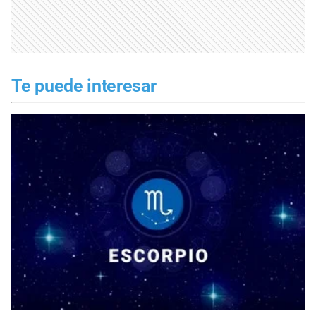
Te puede interesar