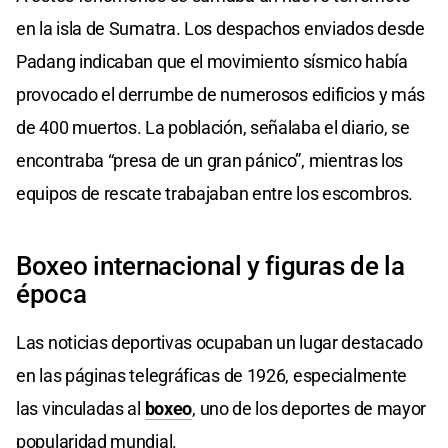
en la isla de Sumatra. Los despachos enviados desde
Padang indicaban que el movimiento sísmico había
provocado el derrumbe de numerosos edificios y más
de 400 muertos. La población, señalaba el diario, se
encontraba “presa de un gran pánico”, mientras los
equipos de rescate trabajaban entre los escombros.
Boxeo internacional y figuras de la
época
Las noticias deportivas ocupaban un lugar destacado
en las páginas telegráficas de 1926, especialmente
las vinculadas al
boxeo
, uno de los deportes de mayor
popularidad mundial.