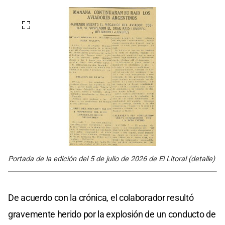
Portada de la edición del 5 de julio de 2026 de El Litoral (detalle)
De acuerdo con la crónica, el colaborador resultó
gravemente herido por la explosión de un conducto de