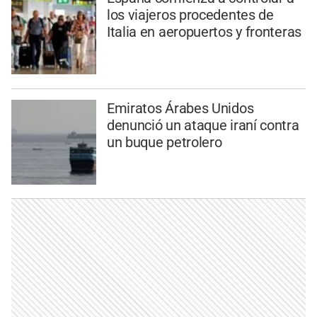
los viajeros procedentes de
Italia en aeropuertos y fronteras
Emiratos Árabes Unidos
denunció un ataque iraní contra
un buque petrolero