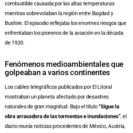
combustible causada por las altas temperaturas
mientras sobrevolaban la región entre Bagdad y
Bushire. El episodio reflejaba los enormes riesgos que
enfrentaban los pioneros de la aviación en la década
de 1920.
Fenómenos medioambientales que
golpeaban a varios continentes
Los cables telegráficos publicados por El Litoral
mostraban un planeta afectado por desastres
naturales de gran magnitud. Bajo el título
“Sigue la
obra arrasadora de las tormentas e inundaciones”
, el
diario reunía noticias procedentes de México, Austria,