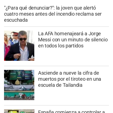
"¿Para qué denunciar?": la joven que alertó
cuatro meses antes del incendio reclama ser
escuchada
La AFA homenajeará a Jorge
Messi con un minuto de silencio
en todos los partidos
Asciende a nueve la cifra de
muertos por el tiroteo en una
escuela de Tailandia
España comienza a controlar a