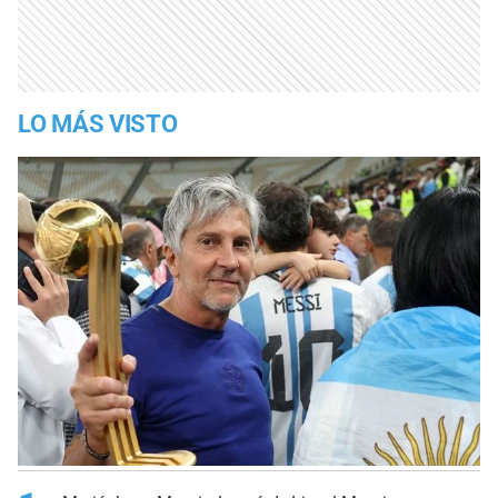
LO MÁS VISTO