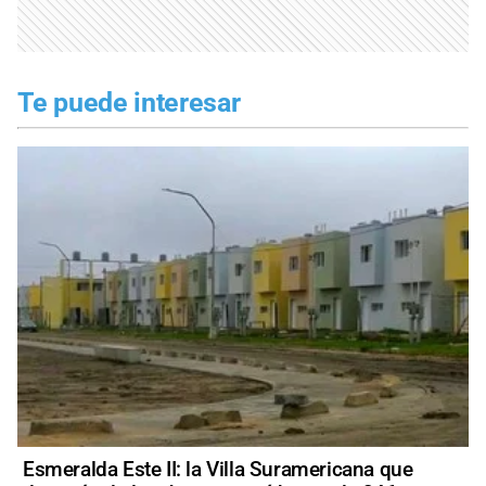
Te puede interesar
Esmeralda Este II: la Villa Suramericana que