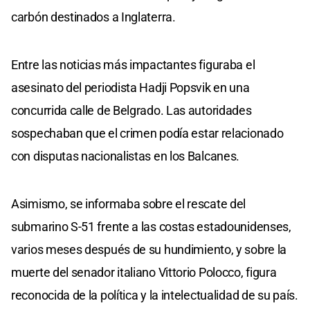
carbón destinados a Inglaterra.
Entre las noticias más impactantes figuraba el
asesinato del periodista Hadji Popsvik en una
concurrida calle de Belgrado. Las autoridades
sospechaban que el crimen podía estar relacionado
con disputas nacionalistas en los Balcanes.
Asimismo, se informaba sobre el rescate del
submarino S-51 frente a las costas estadounidenses,
varios meses después de su hundimiento, y sobre la
muerte del senador italiano Vittorio Polocco, figura
reconocida de la política y la intelectualidad de su país.