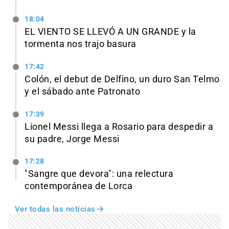
18:04
EL VIENTO SE LLEVÓ A UN GRANDE y la
tormenta nos trajo basura
17:42
Colón, el debut de Delfino, un duro San Telmo
y el sábado ante Patronato
17:39
Lionel Messi llega a Rosario para despedir a
su padre, Jorge Messi
17:28
"Sangre que devora": una relectura
contemporánea de Lorca
Ver todas las noticias