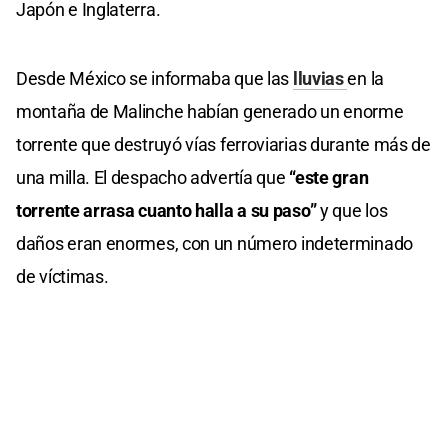
Japón e Inglaterra.
Desde México se informaba que las
lluvias
en la
montaña de Malinche habían generado un enorme
torrente que destruyó vías ferroviarias durante más de
una milla. El despacho advertía que
“este gran
torrente arrasa cuanto halla a su paso”
y que los
daños eran enormes, con un número indeterminado
de víctimas.