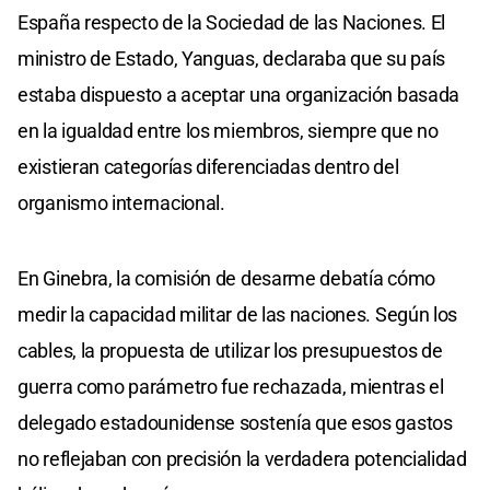
España respecto de la Sociedad de las Naciones. El
ministro de Estado, Yanguas, declaraba que su país
estaba dispuesto a aceptar una organización basada
en la igualdad entre los miembros, siempre que no
existieran categorías diferenciadas dentro del
organismo internacional.
En Ginebra, la comisión de desarme debatía cómo
medir la capacidad militar de las naciones. Según los
cables, la propuesta de utilizar los presupuestos de
guerra como parámetro fue rechazada, mientras el
delegado estadounidense sostenía que esos gastos
no reflejaban con precisión la verdadera potencialidad