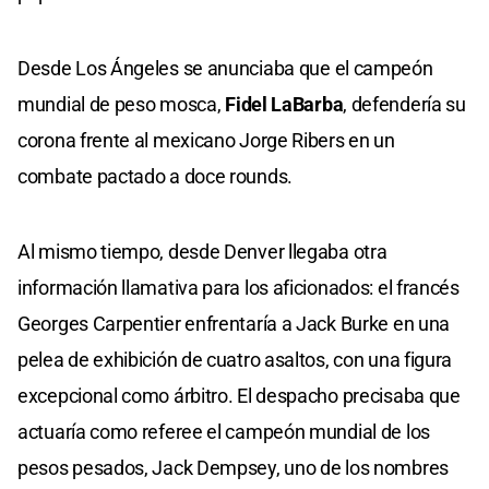
Desde Los Ángeles se anunciaba que el campeón
mundial de peso mosca,
Fidel LaBarba
, defendería su
corona frente al mexicano Jorge Ribers en un
combate pactado a doce rounds.
Al mismo tiempo, desde Denver llegaba otra
información llamativa para los aficionados: el francés
Georges Carpentier enfrentaría a Jack Burke en una
pelea de exhibición de cuatro asaltos, con una figura
excepcional como árbitro. El despacho precisaba que
actuaría como referee el campeón mundial de los
pesos pesados, Jack Dempsey, uno de los nombres