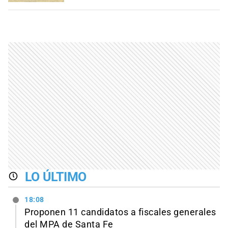
LO ÚLTIMO
18:08
Proponen 11 candidatos a fiscales generales
del MPA de Santa Fe