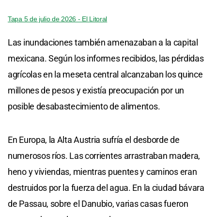
Tapa 5 de julio de 2026 - El Litoral
Las inundaciones también amenazaban a la capital
mexicana. Según los informes recibidos, las pérdidas
agrícolas en la meseta central alcanzaban los quince
millones de pesos y existía preocupación por un
posible desabastecimiento de alimentos.
En Europa, la Alta Austria sufría el desborde de
numerosos ríos. Las corrientes arrastraban madera,
heno y viviendas, mientras puentes y caminos eran
destruidos por la fuerza del agua. En la ciudad bávara
de Passau, sobre el Danubio, varias casas fueron