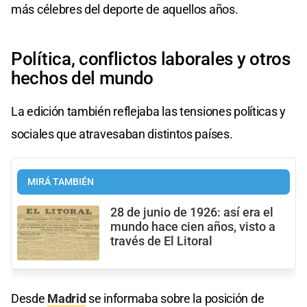
más célebres del deporte de aquellos años.
Política, conflictos laborales y otros
hechos del mundo
La edición también reflejaba las tensiones políticas y
sociales que atravesaban distintos países.
MIRÁ TAMBIÉN
28 de junio de 1926: así era el
mundo hace cien años, visto a
través de El Litoral
Desde
Madrid
se informaba sobre la posición de