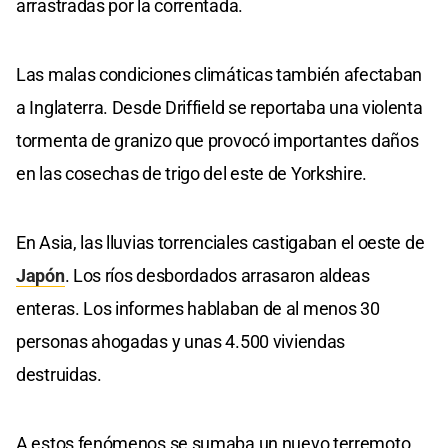
arrastradas por la correntada.
Las malas condiciones climáticas también afectaban
a Inglaterra. Desde Driffield se reportaba una violenta
tormenta de granizo que provocó importantes daños
en las cosechas de trigo del este de Yorkshire.
En Asia, las lluvias torrenciales castigaban el oeste de
Japón
. Los ríos desbordados arrasaron aldeas
enteras. Los informes hablaban de al menos 30
personas ahogadas y unas 4.500 viviendas
destruidas.
A estos fenómenos se sumaba un nuevo terremoto