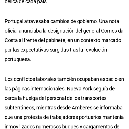
bélica de cada país.
Portugal atravesaba cambios de gobierno. Una nota
oficial anunciaba la designación del general Gomes da
Costa al frente del gabinete, en un contexto marcado
por las expectativas surgidas tras la revolución
portuguesa.
Los conflictos laborales también ocupaban espacio en
las páginas internacionales. Nueva York seguía de
cerca la huelga del personal de los transportes
subterráneos, mientras desde Amberes se informaba
que una protesta de trabajadores portuarios mantenía
inmovilizados numerosos buques y cargamentos de