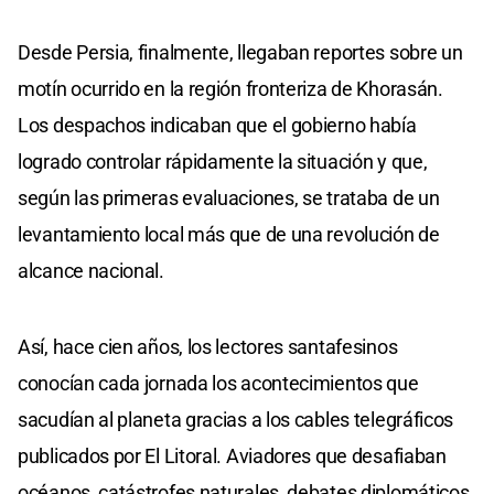
Desde Persia, finalmente, llegaban reportes sobre un
motín ocurrido en la región fronteriza de Khorasán.
Los despachos indicaban que el gobierno había
logrado controlar rápidamente la situación y que,
según las primeras evaluaciones, se trataba de un
levantamiento local más que de una revolución de
alcance nacional.
Así, hace cien años, los lectores santafesinos
conocían cada jornada los acontecimientos que
sacudían al planeta gracias a los cables telegráficos
publicados por El Litoral. Aviadores que desafiaban
océanos, catástrofes naturales, debates diplomáticos,