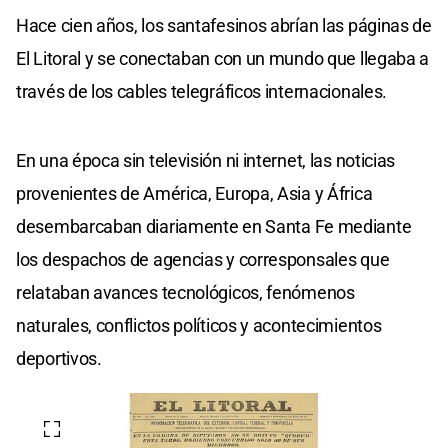
Hace cien años, los santafesinos abrían las páginas de
El Litoral y se conectaban con un mundo que llegaba a
través de los cables telegráficos internacionales.
En una época sin televisión ni internet, las noticias
provenientes de América, Europa, Asia y África
desembarcaban diariamente en Santa Fe mediante
los despachos de agencias y corresponsales que
relataban avances tecnológicos, fenómenos
naturales, conflictos políticos y acontecimientos
deportivos.