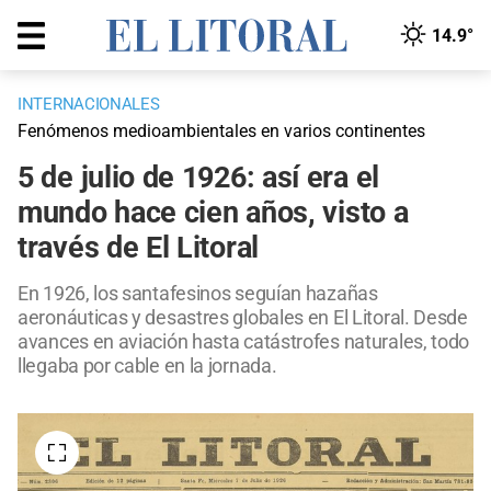
14.9°
INTERNACIONALES
Fenómenos medioambientales en varios continentes
5 de julio de 1926: así era el
mundo hace cien años, visto a
través de El Litoral
En 1926, los santafesinos seguían hazañas
aeronáuticas y desastres globales en El Litoral. Desde
avances en aviación hasta catástrofes naturales, todo
llegaba por cable en la jornada.