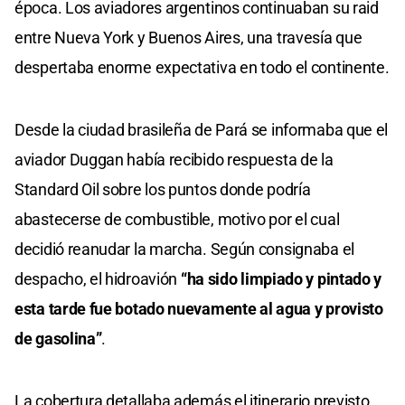
época. Los aviadores argentinos continuaban su raid
entre Nueva York y Buenos Aires, una travesía que
despertaba enorme expectativa en todo el continente.
Desde la ciudad brasileña de Pará se informaba que el
aviador Duggan había recibido respuesta de la
Standard Oil sobre los puntos donde podría
abastecerse de combustible, motivo por el cual
decidió reanudar la marcha. Según consignaba el
despacho, el hidroavión
“ha sido limpiado y pintado y
esta tarde fue botado nuevamente al agua y provisto
de gasolina”
.
La cobertura detallaba además el itinerario previsto