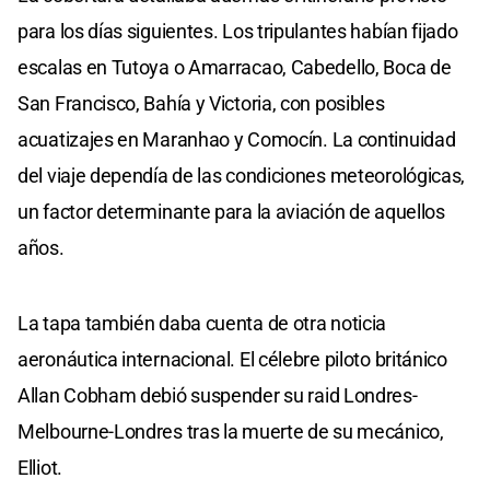
para los días siguientes. Los tripulantes habían fijado
escalas en Tutoya o Amarracao, Cabedello, Boca de
San Francisco, Bahía y Victoria, con posibles
acuatizajes en Maranhao y Comocín. La continuidad
del viaje dependía de las condiciones meteorológicas,
un factor determinante para la aviación de aquellos
años.
La tapa también daba cuenta de otra noticia
aeronáutica internacional. El célebre piloto británico
Allan Cobham debió suspender su raid Londres-
Melbourne-Londres tras la muerte de su mecánico,
Elliot.