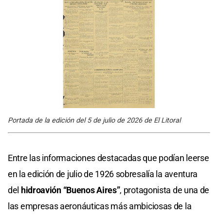
Portada de la edición del 5 de julio de 2026 de El Litoral
Entre las informaciones destacadas que podían leerse
en la edición de julio de 1926 sobresalía la aventura
del
hidroavión “Buenos Aires”
, protagonista de una de
las empresas aeronáuticas más ambiciosas de la