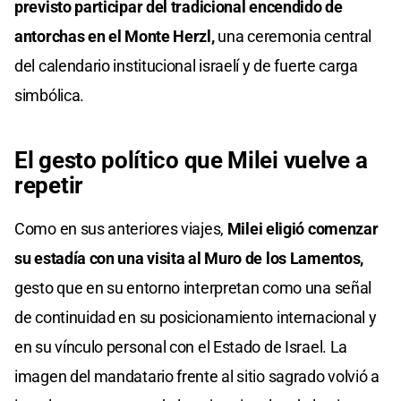
previsto participar del tradicional encendido de
antorchas en el Monte Herzl,
una ceremonia central
del calendario institucional israelí y de fuerte carga
simbólica.
El gesto político que Milei vuelve a
repetir
Como en sus anteriores viajes,
Milei eligió comenzar
su estadía con una visita al Muro de los Lamentos,
gesto que en su entorno interpretan como una señal
de continuidad en su posicionamiento internacional y
en su vínculo personal con el Estado de Israel. La
imagen del mandatario frente al sitio sagrado volvió a