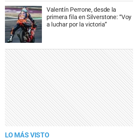
Valentín Perrone, desde la
primera fila en Silverstone: “Voy
a luchar por la victoria”
LO MÁS VISTO