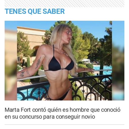
TENES QUE SABER
Marta Fort contó quién es hombre que conoció
en su concurso para conseguir novio