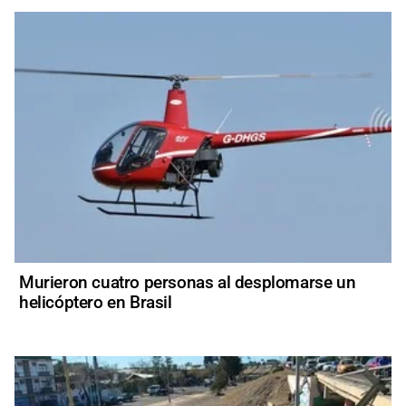
Murieron cuatro personas al desplomarse un
helicóptero en Brasil