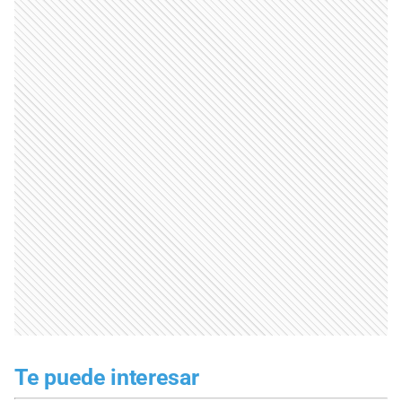
Te puede interesar