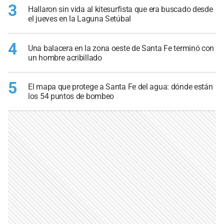
3
Hallaron sin vida al kitesurfista que era buscado desde
el jueves en la Laguna Setúbal
4
Una balacera en la zona oeste de Santa Fe terminó con
un hombre acribillado
5
El mapa que protege a Santa Fe del agua: dónde están
los 54 puntos de bombeo