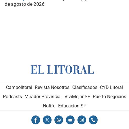
de agosto de 2026
Campolitoral
Revista Nosotros
Clasificados
CYD Litoral
Podcasts
Mirador Provincial
VivíMejor SF
Puerto Negocios
Notife
Educacion SF