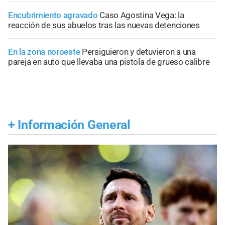
Encubrimiento agravado
Caso Agostina Vega: la
reacción de sus abuelos tras las nuevas detenciones
En la zona noroeste
Persiguieron y detuvieron a una
pareja en auto que llevaba una pistola de grueso calibre
+
Información General