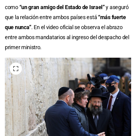
como
“un gran amigo del Estado de Israel”
y aseguró
que la relación entre ambos países está
“más fuerte
que nunca”
. En el video oficial se observa el abrazo
entre ambos mandatarios al ingreso del despacho del
primer ministro.