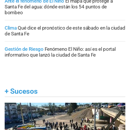
Ante el fenómeno de El Niño
El mapa que protege a
Santa Fe del agua: dónde están los 54 puntos de
bombeo
Clima
Qué dice el pronóstico de este sábado en la ciudad
de Santa Fe
Gestión de Riesgo
Fenómeno El Niño: así es el portal
informativo que lanzó la ciudad de Santa Fe
+
Sucesos