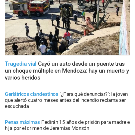
Tragedia vial
Cayó un auto desde un puente tras
un choque múltiple en Mendoza: hay un muerto y
varios heridos
Geriátricos clandestinos
"¿Para qué denunciar?": la joven
que alertó cuatro meses antes del incendio reclama ser
escuchada
Penas máximas
Pedirán 15 años de prisión para madre e
hija por el crimen de Jeremías Monzón