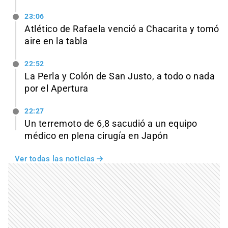
23:06
Atlético de Rafaela venció a Chacarita y tomó
aire en la tabla
22:52
La Perla y Colón de San Justo, a todo o nada
por el Apertura
22:27
Un terremoto de 6,8 sacudió a un equipo
médico en plena cirugía en Japón
Ver todas las noticias