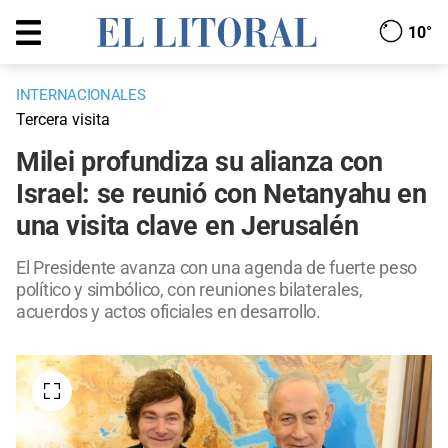
10°
INTERNACIONALES
Tercera visita
Milei profundiza su alianza con
Israel: se reunió con Netanyahu en
una visita clave en Jerusalén
El Presidente avanza con una agenda de fuerte peso
político y simbólico, con reuniones bilaterales,
acuerdos y actos oficiales en desarrollo.