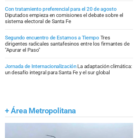
Con tratamiento preferencial para el 20 de agosto
Diputados empieza en comisiones el debate sobre el
sistema electoral de Santa Fe
Segundo encuentro de Estamos a Tiempo
Tres
dirigentes radicales santafesinos entre los firmantes de
"Apurar el Paso"
Jornada de Internacionalización
La adaptación climática:
un desafío integral para Santa Fe y el sur global
+
Área Metropolitana