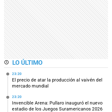
LO ÚLTIMO
23:20
El precio de atar la producción al vaivén del
mercado mundial
23:20
Invencible Arena: Pullaro inauguró el nuevo
estadio de los Juegos Suramericanos 2026