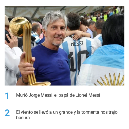
1
Murió Jorge Messi, el papá de Lionel Messi
2
El viento se llevó a un grande y la tormenta nos trajo
basura