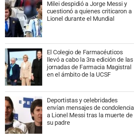
Milei despidió a Jorge Messi y
cuestionó a quienes criticaron a
Lionel durante el Mundial
El Colegio de Farmacéuticos
llevó a cabo la 3ra edición de las
jornadas de Farmacia Magistral
en el ámbito de la UCSF
Deportistas y celebridades
envían mensajes de condolencia
a Lionel Messi tras la muerte de
su padre