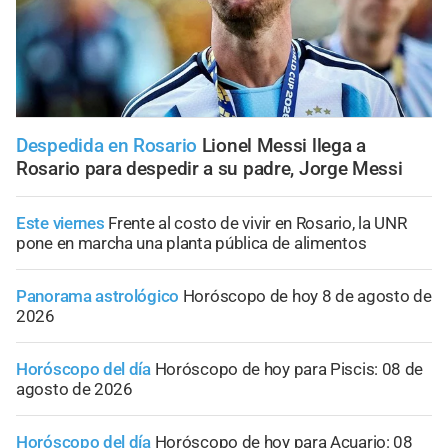
Despedida en Rosario
Lionel Messi llega a
Rosario para despedir a su padre, Jorge Messi
Este viernes
Frente al costo de vivir en Rosario, la UNR
pone en marcha una planta pública de alimentos
Panorama astrológico
Horóscopo de hoy 8 de agosto de
2026
Horóscopo del día
Horóscopo de hoy para Piscis: 08 de
agosto de 2026
Horóscopo del día
Horóscopo de hoy para Acuario: 08