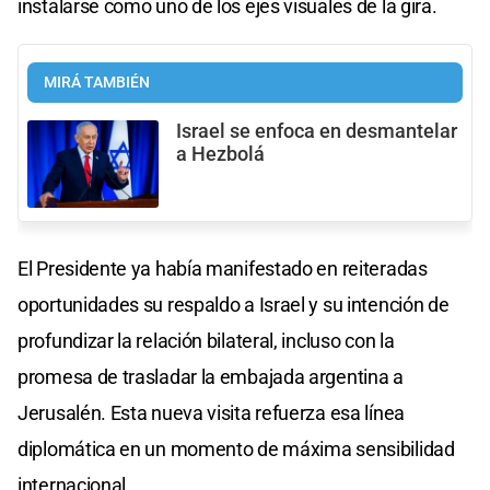
instalarse como uno de los ejes visuales de la gira.
MIRÁ TAMBIÉN
Israel se enfoca en desmantelar
a Hezbolá
El Presidente ya había manifestado en reiteradas
oportunidades su respaldo a Israel y su intención de
profundizar la relación bilateral, incluso con la
promesa de trasladar la embajada argentina a
Jerusalén. Esta nueva visita refuerza esa línea
diplomática en un momento de máxima sensibilidad
internacional.