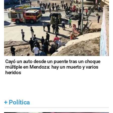
Cayó un auto desde un puente tras un choque
múltiple en Mendoza: hay un muerto y varios
heridos
+
Política