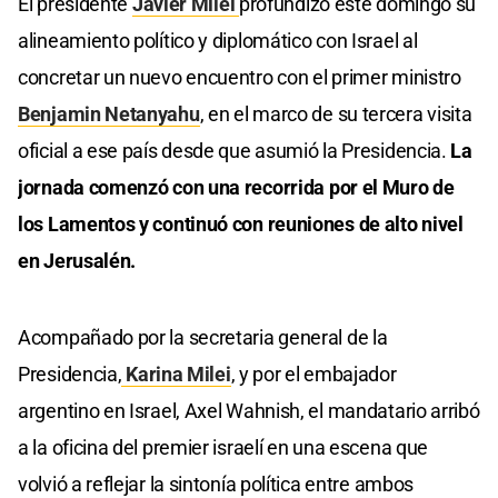
El presidente
Javier Milei
profundizó este domingo su
alineamiento político y diplomático con Israel al
concretar un nuevo encuentro con el primer ministro
Benjamin Netanyahu
, en el marco de su tercera visita
oficial a ese país desde que asumió la Presidencia.
La
jornada comenzó con una recorrida por el Muro de
los Lamentos y continuó con reuniones de alto nivel
en Jerusalén.
Acompañado por la secretaria general de la
Presidencia,
Karina Milei
, y por el embajador
argentino en Israel, Axel Wahnish, el mandatario arribó
a la oficina del premier israelí en una escena que
volvió a reflejar la sintonía política entre ambos