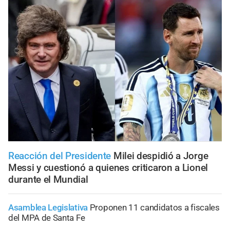
Reacción del Presidente
Milei despidió a Jorge
Messi y cuestionó a quienes criticaron a Lionel
durante el Mundial
Asamblea Legislativa
Proponen 11 candidatos a fiscales
del MPA de Santa Fe