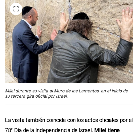
Milei durante su visita al Muro de los Lamentos, en el inicio de
su tercera gira oficial por Israel.
La visita también coincide con los actos oficiales por el
78° Día de la Independencia de Israel.
Milei tiene