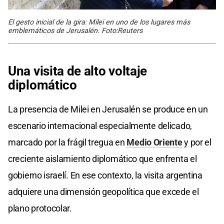
El gesto inicial de la gira: Milei en uno de los lugares más
emblemáticos de Jerusalén. Foto:Reuters
Una visita de alto voltaje
diplomático
La presencia de Milei en Jerusalén se produce en un
escenario internacional especialmente delicado,
marcado por la frágil tregua en
Medio Oriente
y por el
creciente aislamiento diplomático que enfrenta el
gobierno israelí. En ese contexto, la visita argentina
adquiere una dimensión geopolítica que excede el
plano protocolar.