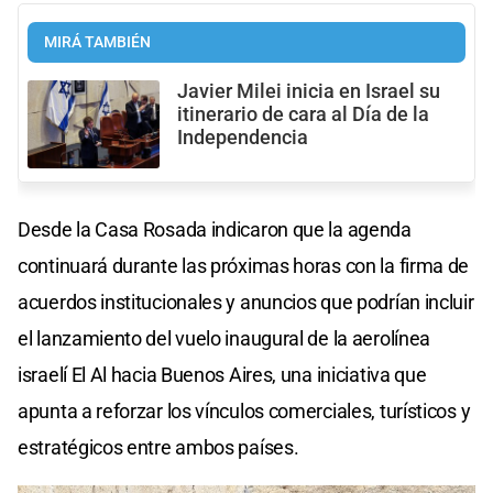
MIRÁ TAMBIÉN
Javier Milei inicia en Israel su
itinerario de cara al Día de la
Independencia
Desde la Casa Rosada indicaron que la agenda
continuará durante las próximas horas con la firma de
acuerdos institucionales y anuncios que podrían incluir
el lanzamiento del vuelo inaugural de la aerolínea
israelí El Al hacia Buenos Aires, una iniciativa que
apunta a reforzar los vínculos comerciales, turísticos y
estratégicos entre ambos países.