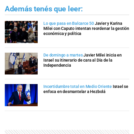
Además tenés que leer:
Lo que pasa en Balcarce 50
Javier y Karina
Milei con Caputo intentan reordenar la gestión
económica y política
De domingo a martes
Javier Milei inicia en
Israel su itinerario de cara al Día de la
Independencia
Incertidumbre total en Medio Oriente
Israel se
enfoca en desmantelar a Hezbolá