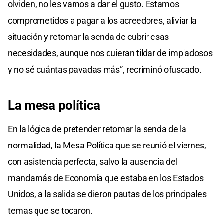
olviden, no les vamos a dar el gusto. Estamos
comprometidos a pagar a los acreedores, aliviar la
situación y retomar la senda de cubrir esas
necesidades, aunque nos quieran tildar de impiadosos
y no sé cuántas pavadas más”, recriminó ofuscado.
La mesa política
En la lógica de pretender retomar la senda de la
normalidad, la Mesa Política que se reunió el viernes,
con asistencia perfecta, salvo la ausencia del
mandamás de Economía que estaba en los Estados
Unidos, a la salida se dieron pautas de los principales
temas que se tocaron.