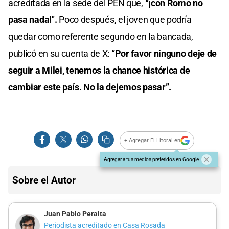
acreditada en la sede del PEN que,
“¡con Romo no
pasa nada!".
Poco después, el joven que podría
quedar como referente segundo en la bancada,
publicó en su cuenta de X:
“Por favor ninguno deje de
seguir a Milei, tenemos la chance histórica de
cambiar este país. No la dejemos pasar”.
+ Agregar El Litoral en
Agregar a tus medios preferidos en Google
Sobre el Autor
Juan Pablo Peralta
Periodista acreditado en Casa Rosada