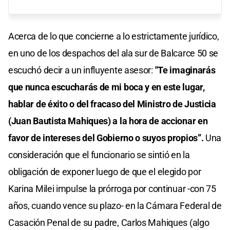
Acerca de lo que concierne a lo estrictamente jurídico,
en uno de los despachos del ala sur de Balcarce 50 se
escuchó decir a un influyente asesor:
"Te imaginarás
que nunca escucharás de mi boca y en este lugar,
hablar de éxito o del fracaso del Ministro de Justicia
(Juan Bautista Mahiques) a la hora de accionar en
favor de intereses del Gobierno o suyos propios”.
Una
consideración que el funcionario se sintió en la
obligación de exponer luego de que el elegido por
Karina Milei impulse la prórroga por continuar -con 75
años, cuando vence su plazo- en la Cámara Federal de
Casación Penal de su padre, Carlos Mahiques (algo