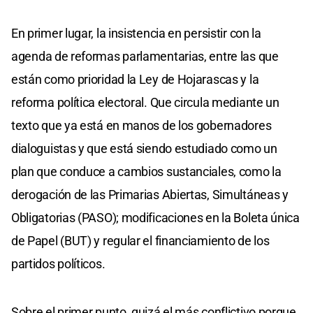
En primer lugar, la insistencia en persistir con la
agenda de reformas parlamentarias, entre las que
están como prioridad la Ley de Hojarascas y la
reforma política electoral. Que circula mediante un
texto que ya está en manos de los gobernadores
dialoguistas y que está siendo estudiado como un
plan que conduce a cambios sustanciales, como la
derogación de las Primarias Abiertas, Simultáneas y
Obligatorias (PASO); modificaciones en la Boleta única
de Papel (BUT) y regular el financiamiento de los
partidos políticos.
Sobre el primer punto, quizá el más conflictivo porque