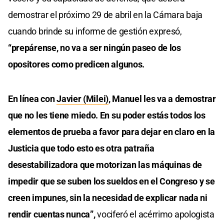
demostrar el próximo 29 de abril en la Cámara baja
cuando brinde su informe de gestión expresó,
“prepárense, no va a ser ningún paseo de los
opositores como predicen algunos.
En línea con
Javier (Milei)
, Manuel les va a demostrar
que no les tiene miedo. En su poder estás todos los
elementos de prueba a favor para dejar en claro en la
Justicia que todo esto es otra patraña
desestabilizadora que motorizan las máquinas de
impedir que se suben los sueldos en el Congreso y se
creen impunes, sin la necesidad de explicar nada ni
rendir cuentas nunca”,
vociferó el acérrimo apologista