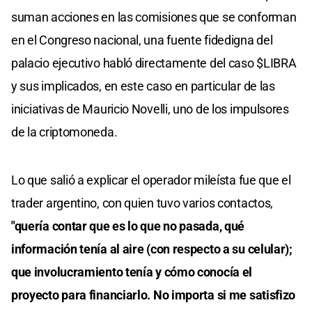
suman acciones en las comisiones que se conforman
en el Congreso nacional, una fuente fidedigna del
palacio ejecutivo habló directamente del caso $LIBRA
y sus implicados, en este caso en particular de las
iniciativas de Mauricio Novelli, uno de los impulsores
de la criptomoneda.
Lo que salió a explicar el operador mileísta fue que el
trader argentino, con quien tuvo varios contactos,
"quería contar que es lo que no pasada, qué
información tenía al aire (con respecto a su celular);
que involucramiento tenía y cómo conocía el
proyecto para financiarlo. No importa si me satisfizo