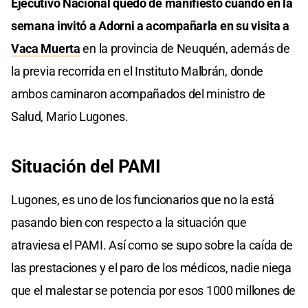
Ejecutivo Nacional quedó de manifiesto cuando en la
semana invitó a Adorni a acompañarla en su visita a
Vaca Muerta
en la provincia de Neuquén, además de
la previa recorrida en el Instituto Malbrán, donde
ambos caminaron acompañados del ministro de
Salud, Mario Lugones.
Situación del PAMI
Lugones, es uno de los funcionarios que no la está
pasando bien con respecto a la situación que
atraviesa el PAMI. Así como se supo sobre la caída de
las prestaciones y el paro de los médicos, nadie niega
que el malestar se potencia por esos 1000 millones de