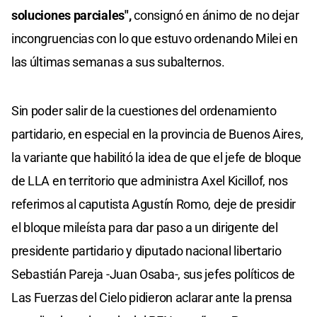
soluciones parciales",
consignó en ánimo de no dejar
incongruencias con lo que estuvo ordenando Milei en
las últimas semanas a sus subalternos.
Sin poder salir de la cuestiones del ordenamiento
partidario, en especial en la provincia de Buenos Aires,
la variante que habilitó la idea de que el jefe de bloque
de LLA en territorio que administra Axel Kicillof, nos
referimos al caputista Agustín Romo, deje de presidir
el bloque mileísta para dar paso a un dirigente del
presidente partidario y diputado nacional libertario
Sebastián Pareja -Juan Osaba-, sus jefes políticos de
Las Fuerzas del Cielo pidieron aclarar ante la prensa