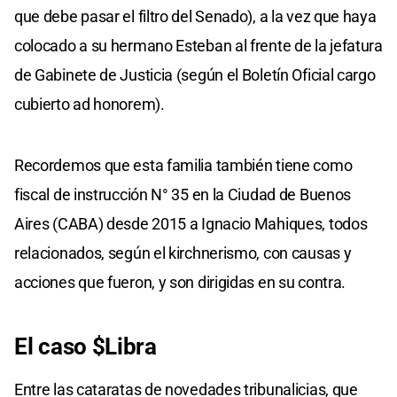
que debe pasar el filtro del Senado), a la vez que haya
colocado a su hermano Esteban al frente de la jefatura
de Gabinete de Justicia (según el Boletín Oficial cargo
cubierto ad honorem).
Recordemos que esta familia también tiene como
fiscal de instrucción N° 35 en la Ciudad de Buenos
Aires (CABA) desde 2015 a Ignacio Mahiques, todos
relacionados, según el kirchnerismo, con causas y
acciones que fueron, y son dirigidas en su contra.
El caso $Libra
Entre las cataratas de novedades tribunalicias, que