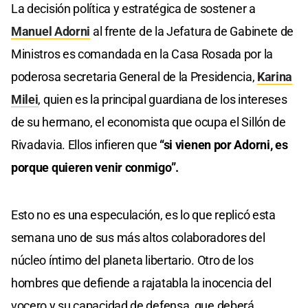
La decisión política y estratégica de sostener a
Manuel Adorni
al frente de la Jefatura de Gabinete de
Ministros es comandada en la Casa Rosada por la
poderosa secretaria General de la Presidencia,
Karina
Milei
, quien es la principal guardiana de los intereses
de su hermano, el economista que ocupa el Sillón de
Rivadavia. Ellos infieren que
“si vienen por Adorni, es
porque quieren venir conmigo”.
Esto no es una especulación, es lo que replicó esta
semana uno de sus más altos colaboradores del
núcleo íntimo del planeta libertario. Otro de los
hombres que defiende a rajatabla la inocencia del
vocero y su capacidad de defensa, que deberá