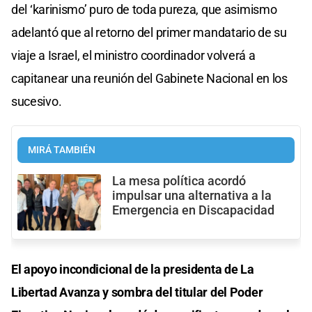
del ‘karinismo’ puro de toda pureza, que asimismo
adelantó que al retorno del primer mandatario de su
viaje a Israel, el ministro coordinador volverá a
capitanear una reunión del Gabinete Nacional en los
sucesivo.
MIRÁ TAMBIÉN
La mesa política acordó
impulsar una alternativa a la
Emergencia en Discapacidad
El apoyo incondicional de la presidenta de La
Libertad Avanza y sombra del titular del Poder