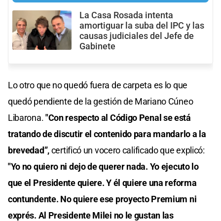
La Casa Rosada intenta
amortiguar la suba del IPC y las
causas judiciales del Jefe de
Gabinete
Lo otro que no quedó fuera de carpeta es lo que
quedó pendiente de la gestión de Mariano Cúneo
Libarona.
"Con respecto al Código Penal se está
tratando de discutir el contenido para mandarlo a la
brevedad”,
certificó un vocero calificado que explicó:
"Yo no quiero ni dejo de querer nada. Yo ejecuto lo
que el Presidente quiere. Y él quiere una reforma
contundente. No quiere ese proyecto Premium ni
exprés. Al Presidente Milei no le gustan las