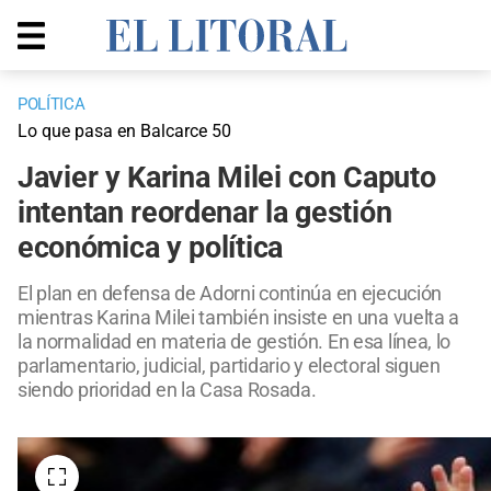
POLÍTICA
Lo que pasa en Balcarce 50
Javier y Karina Milei con Caputo
intentan reordenar la gestión
económica y política
El plan en defensa de Adorni continúa en ejecución
mientras Karina Milei también insiste en una vuelta a
la normalidad en materia de gestión. En esa línea, lo
parlamentario, judicial, partidario y electoral siguen
siendo prioridad en la Casa Rosada.