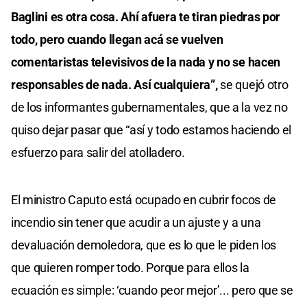
Baglini es otra cosa. Ahí afuera te tiran piedras por
todo, pero cuando llegan acá se vuelven
comentaristas televisivos de la nada y no se hacen
responsables de nada. Así cualquiera”,
se quejó otro
de los informantes gubernamentales, que a la vez no
quiso dejar pasar que “así y todo estamos haciendo el
esfuerzo para salir del atolladero.
El ministro Caputo está ocupado en cubrir focos de
incendio sin tener que acudir a un ajuste y a una
devaluación demoledora, que es lo que le piden los
que quieren romper todo. Porque para ellos la
ecuación es simple: ‘cuando peor mejor’... pero que se