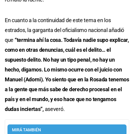
En cuanto a la continuidad de este tema en los
estrados, la garganta del oficialismo nacional añadió
que
“termina ahí la cosa. Todavía nadie supo explicar,
como en otras denuncias, cuál es el delito… el
supuesto delito. No hay un tipo penal, no hay un
hecho, digamos. Lo mismo ocurre con el juicio con
Manuel (Adorni). Yo siento que en la Rosada tenemos
a la gente que más sabe de derecho procesal en el
país y en el mundo, y eso hace que no tengamos
dudas inciertas”,
aseveró.
MIRÁ TAMBIÉN