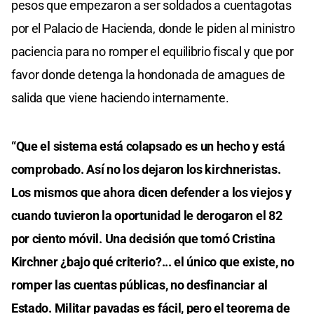
pesos que empezaron a ser soldados a cuentagotas
por el Palacio de Hacienda, donde le piden al ministro
paciencia para no romper el equilibrio fiscal y que por
favor donde detenga la hondonada de amagues de
salida que viene haciendo internamente.
“Que el sistema está colapsado es un hecho y está
comprobado. Así no los dejaron los kirchneristas.
Los mismos que ahora dicen defender a los viejos y
cuando tuvieron la oportunidad le derogaron el 82
por ciento móvil. Una decisión que tomó Cristina
Kirchner ¿bajo qué criterio?... el único que existe, no
romper las cuentas públicas, no desfinanciar al
Estado. Militar pavadas es fácil, pero el teorema de