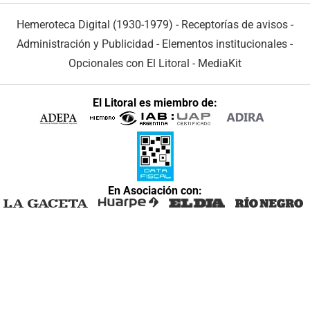
Hemeroteca Digital (1930-1979)
-
Receptorías de avisos
-
Administración y Publicidad
-
Elementos institucionales
-
Opcionales con El Litoral
-
MediaKit
El Litoral es miembro de:
En Asociación con: