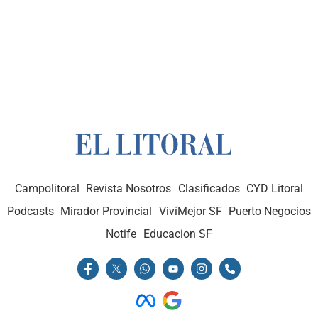
Campolitoral
Revista Nosotros
Clasificados
CYD Litoral
Podcasts
Mirador Provincial
VivíMejor SF
Puerto Negocios
Notife
Educacion SF