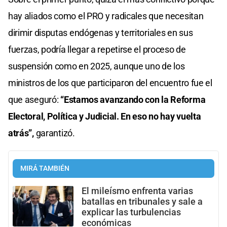
hay aliados como el PRO y radicales que necesitan
dirimir disputas endógenas y territoriales en sus
fuerzas, podría llegar a repetirse el proceso de
suspensión como en 2025, aunque uno de los
ministros de los que participaron del encuentro fue el
que aseguró:
“Estamos avanzando con la Reforma
Electoral, Política y Judicial. En eso no hay vuelta
atrás”,
garantizó.
MIRÁ TAMBIÉN
El mileísmo enfrenta varias
batallas en tribunales y sale a
explicar las turbulencias
económicas