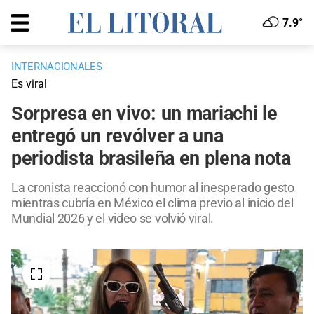
7.9°
INTERNACIONALES
Es viral
Sorpresa en vivo: un mariachi le
entregó un revólver a una
periodista brasileña en plena nota
La cronista reaccionó con humor al inesperado gesto
mientras cubría en México el clima previo al inicio del
Mundial 2026 y el video se volvió viral.