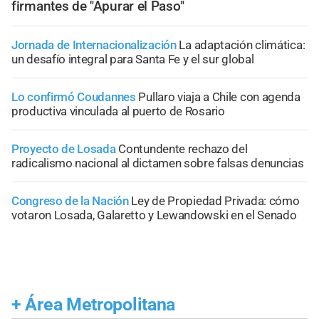
firmantes de "Apurar el Paso"
Jornada de Internacionalización
La adaptación climática:
un desafío integral para Santa Fe y el sur global
Lo confirmó Coudannes
Pullaro viaja a Chile con agenda
productiva vinculada al puerto de Rosario
Proyecto de Losada
Contundente rechazo del
radicalismo nacional al dictamen sobre falsas denuncias
Congreso de la Nación
Ley de Propiedad Privada: cómo
votaron Losada, Galaretto y Lewandowski en el Senado
+
Área Metropolitana