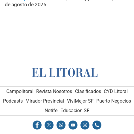
de agosto de 2026
Campolitoral
Revista Nosotros
Clasificados
CYD Litoral
Podcasts
Mirador Provincial
VivíMejor SF
Puerto Negocios
Notife
Educacion SF