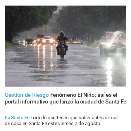
Gestión de Riesgo
Fenómeno El Niño: así es el
portal informativo que lanzó la ciudad de Santa Fe
En Santa Fe
Todo lo que tenés que saber antes de salir
de casa en Santa Fe este viernes 7 de agosto