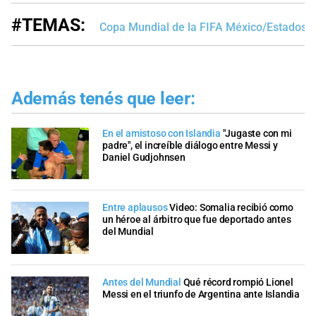
#TEMAS:
Copa Mundial de la FIFA México/Estados 
Además tenés que leer:
En el amistoso con Islandia
"Jugaste con mi
padre", el increíble diálogo entre Messi y
Daniel Gudjohnsen
Entre aplausos
Video: Somalia recibió como
un héroe al árbitro que fue deportado antes
del Mundial
Antes del Mundial
Qué récord rompió Lionel
Messi en el triunfo de Argentina ante Islandia