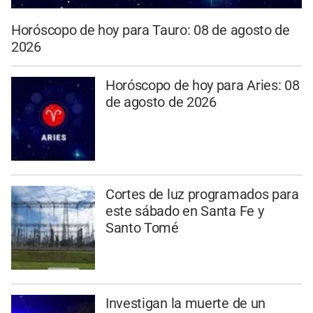
Horóscopo de hoy para Tauro: 08 de agosto de
2026
Horóscopo de hoy para Aries: 08
de agosto de 2026
Cortes de luz programados para
este sábado en Santa Fe y
Santo Tomé
Investigan la muerte de un