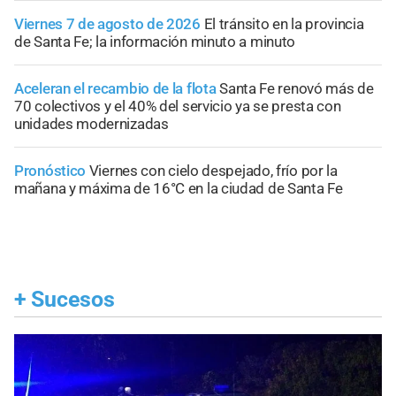
Viernes 7 de agosto de 2026
El tránsito en la provincia
de Santa Fe; la información minuto a minuto
Aceleran el recambio de la flota
Santa Fe renovó más de
70 colectivos y el 40% del servicio ya se presta con
unidades modernizadas
Pronóstico
Viernes con cielo despejado, frío por la
mañana y máxima de 16°C en la ciudad de Santa Fe
+
Sucesos