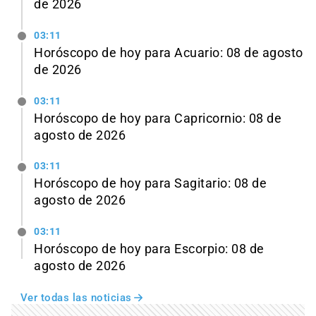
de 2026
03:11
Horóscopo de hoy para Acuario: 08 de agosto
de 2026
03:11
Horóscopo de hoy para Capricornio: 08 de
agosto de 2026
03:11
Horóscopo de hoy para Sagitario: 08 de
agosto de 2026
03:11
Horóscopo de hoy para Escorpio: 08 de
agosto de 2026
Ver todas las noticias