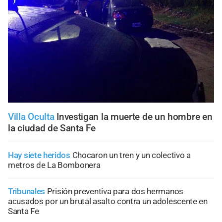
Villa Oculta
Investigan la muerte de un hombre en
la ciudad de Santa Fe
Hay siete heridos
Chocaron un tren y un colectivo a
metros de La Bombonera
Tribunales
Prisión preventiva para dos hermanos
acusados por un brutal asalto contra un adolescente en
Santa Fe