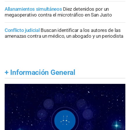
Allanamientos simultáneos
Diez detenidos por un
megaoperativo contra el microtráfico en San Justo
Conflicto judicial
Buscan identificar a los autores de las
amenazas contra un médico, un abogado y un periodista
+
Información General