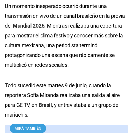
Un momento inesperado ocurrió durante una
transmisión en vivo de un canal brasileño en la previa
del
Mundial 2026
. Mientras realizaba una cobertura
para mostrar el clima festivo y conocer más sobre la
cultura mexicana, una periodista terminó
protagonizando una escena que rápidamente se
multiplicó en redes sociales.
Todo sucedió este martes 9 de junio, cuando la
reportera Sofía Miranda realizaba una salida al aire
para GE TV, en
Brasil
, y entrevistaba a un grupo de
mariachis.
MIRÁ TAMBIÉN