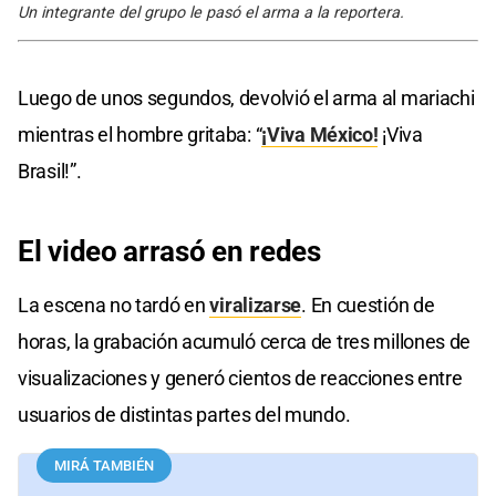
Un integrante del grupo le pasó el arma a la reportera.
Luego de unos segundos, devolvió el arma al mariachi
mientras el hombre gritaba: “
¡Viva México!
¡Viva
Brasil!”.
El video
arrasó en
redes
La escena no tardó en
viralizarse
. En cuestión de
horas, la grabación acumuló cerca de tres millones de
visualizaciones y generó cientos de reacciones entre
usuarios de distintas partes del mundo.
MIRÁ TAMBIÉN