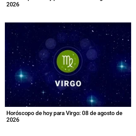
2026
Horóscopo de hoy para Virgo: 08 de agosto de
2026