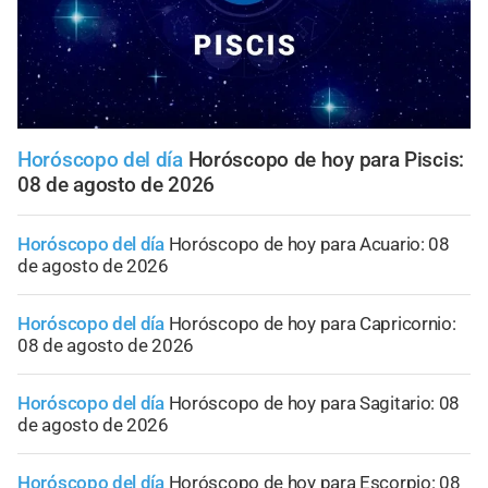
Horóscopo del día
Horóscopo de hoy para Piscis:
08 de agosto de 2026
Horóscopo del día
Horóscopo de hoy para Acuario: 08
de agosto de 2026
Horóscopo del día
Horóscopo de hoy para Capricornio:
08 de agosto de 2026
Horóscopo del día
Horóscopo de hoy para Sagitario: 08
de agosto de 2026
Horóscopo del día
Horóscopo de hoy para Escorpio: 08