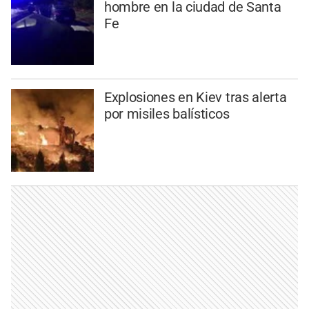
hombre en la ciudad de Santa
Fe
Explosiones en Kiev tras alerta
por misiles balísticos