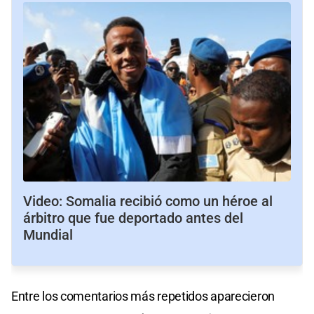
Video: Somalia recibió como un héroe al
árbitro que fue deportado antes del
Mundial
Entre los comentarios más repetidos aparecieron