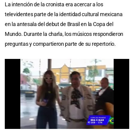
La intención de la cronista era acercar a los
televidentes parte de la identidad cultural mexicana
en la antesala del debut de Brasil en la Copa del
Mundo. Durante la charla, los músicos respondieron
preguntas y compartieron parte de su repertorio.
0