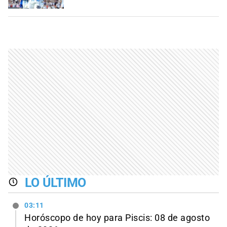
LO ÚLTIMO
03:11
Horóscopo de hoy para Piscis: 08 de agosto