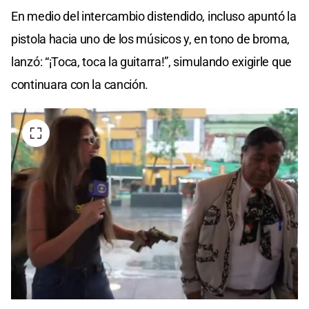
En medio del intercambio distendido, incluso apuntó la
pistola hacia uno de los músicos y, en tono de broma,
lanzó: “¡Toca, toca la guitarra!”, simulando exigirle que
continuara con la canción.