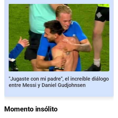
"Jugaste con mi padre", el increíble diálogo
entre Messi y Daniel Gudjohnsen
Momento insólito