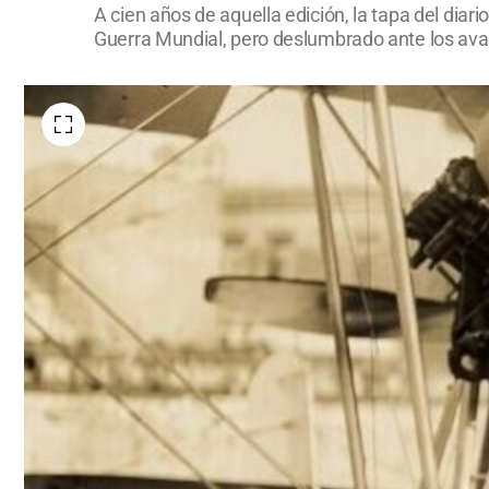
A cien años de aquella edición, la tapa del diar
Guerra Mundial, pero deslumbrado ante los avan