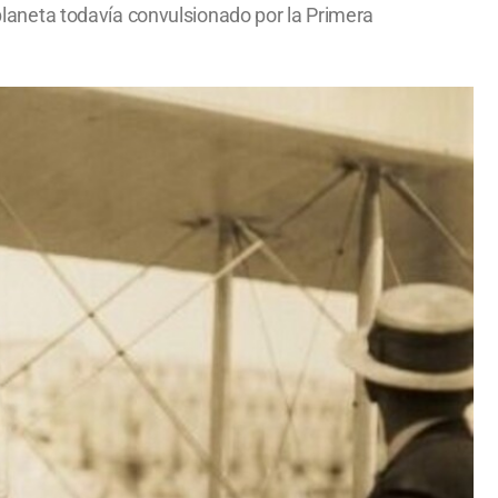
 planeta todavía convulsionado por la Primera