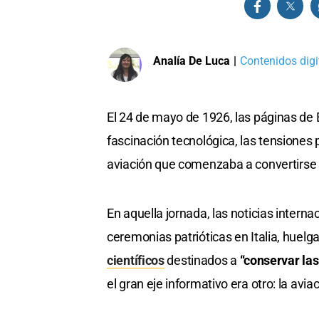
Analía De Luca
|
Contenidos digi
El 24 de mayo de 1926, las páginas de 
fascinación tecnológica, las tensiones 
aviación que comenzaba a convertirse 
En aquella jornada, las noticias inter
ceremonias patrióticas en Italia, huel
científicos
destinados a
“conservar la
el gran eje informativo era otro: la aviac