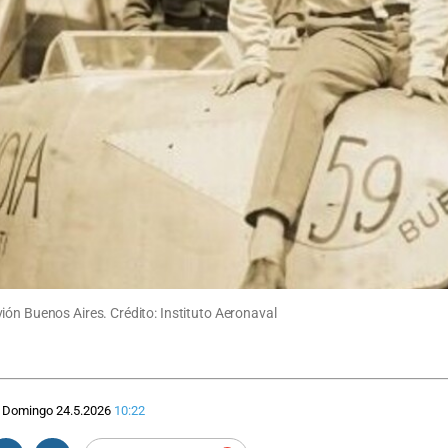
ión Buenos Aires. Crédito: Instituto Aeronaval
Domingo 24.5.2026
10:22