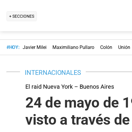
+ SECCIONES
#HOY:
Javier Milei
Maximiliano Pullaro
Colón
Unión
INTERNACIONALES
El raid Nueva York – Buenos Aires
24 de mayo de 19
visto a través de 