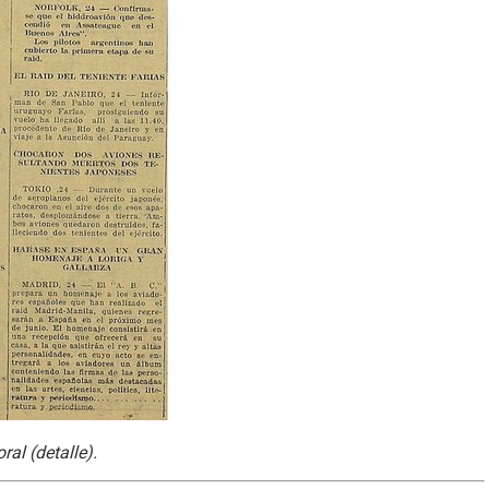
ral (detalle).