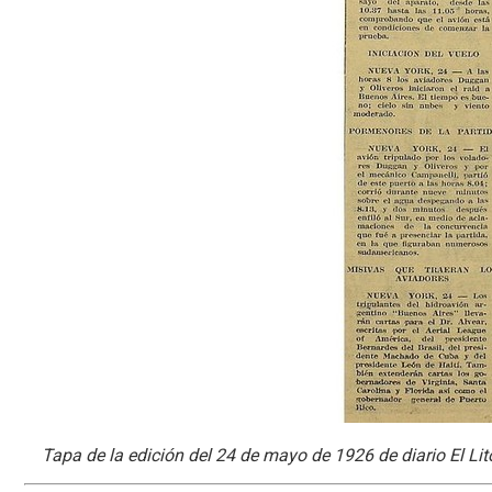
Tapa de la edición del 24 de mayo de 1926 de diario El Lito