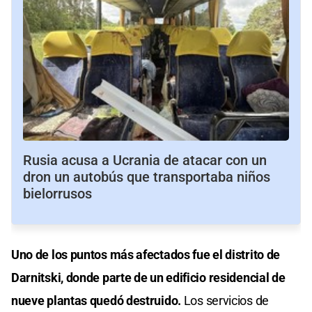
Rusia acusa a Ucrania de atacar con un
dron un autobús que transportaba niños
bielorrusos
Uno de los puntos más afectados fue el distrito de
Darnitski, donde parte de un edificio residencial de
nueve plantas quedó destruido.
Los servicios de