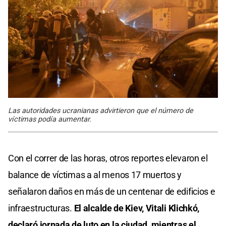
Las autoridades ucranianas advirtieron que el número de
víctimas podía aumentar.
Con el correr de las horas, otros reportes elevaron el
balance de víctimas a al menos 17 muertos y
señalaron daños en más de un centenar de edificios e
infraestructuras.
El alcalde de Kiev, Vitali Klichkó,
declaró jornada de luto en la ciudad, mientras el