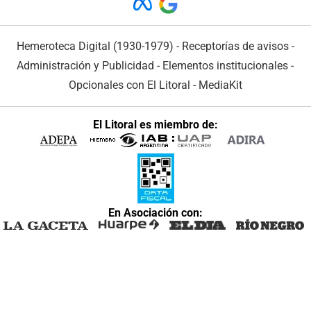
Hemeroteca Digital (1930-1979)
-
Receptorías de avisos
-
Administración y Publicidad
-
Elementos institucionales
-
Opcionales con El Litoral
-
MediaKit
El Litoral es miembro de:
En Asociación con: