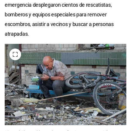
emergencia desplegaron cientos de rescatistas,
bomberos y equipos especiales para remover
escombros, asistir a vecinos y buscar a personas
atrapadas.