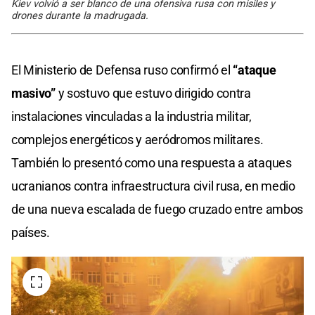
Kiev volvió a ser blanco de una ofensiva rusa con misiles y
drones durante la madrugada.
El Ministerio de Defensa ruso confirmó el
“ataque
masivo”
y sostuvo que estuvo dirigido contra
instalaciones vinculadas a la industria militar,
complejos energéticos y aeródromos militares.
También lo presentó como una respuesta a ataques
ucranianos contra infraestructura civil rusa, en medio
de una nueva escalada de fuego cruzado entre ambos
países.