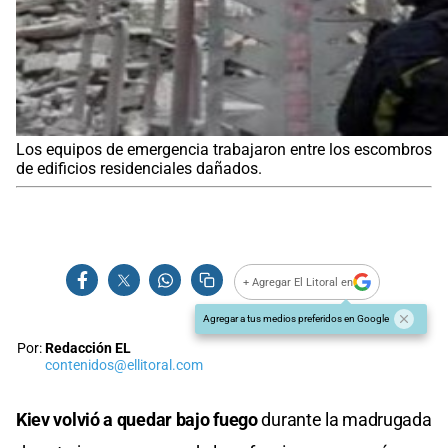
Los equipos de emergencia trabajaron entre los escombros
de edificios residenciales dañados.
+ Agregar El Litoral en
Agregar a tus medios preferidos en Google
Por:
Redacción EL
contenidos@ellitoral.com
Kiev volvió a quedar bajo fuego
durante la madrugada