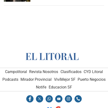
Campolitoral
Revista Nosotros
Clasificados
CYD Litoral
Podcasts
Mirador Provincial
VivíMejor SF
Puerto Negocios
Notife
Educacion SF