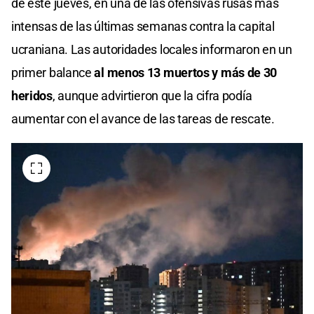
de este jueves, en una de las ofensivas rusas más
intensas de las últimas semanas contra la capital
ucraniana. Las autoridades locales informaron en un
primer balance
al menos 13 muertos y más de 30
heridos
, aunque advirtieron que la cifra podía
aumentar con el avance de las tareas de rescate.