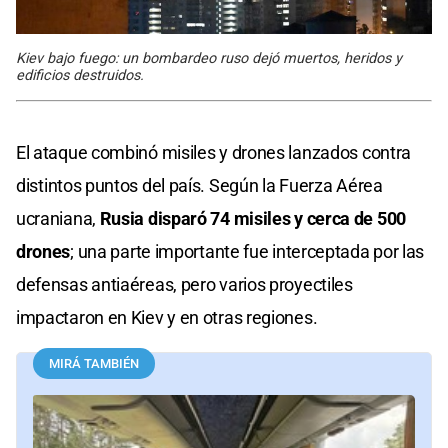
Kiev bajo fuego: un bombardeo ruso dejó muertos, heridos y
edificios destruidos.
El ataque combinó misiles y drones lanzados contra
distintos puntos del país. Según la Fuerza Aérea
ucraniana,
Rusia disparó 74 misiles y cerca de 500
drones
; una parte importante fue interceptada por las
defensas antiaéreas, pero varios proyectiles
impactaron en Kiev y en otras regiones.
MIRÁ TAMBIÉN