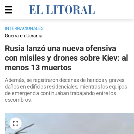
INTERNACIONALES
Guerra en Ucrania
Rusia lanzó una nueva ofensiva
con misiles y drones sobre Kiev: al
menos 13 muertos
Además, se registraron decenas de heridos y graves
daños en edificios residenciales, mientras los equipos
de emergencia continuaban trabajando entre los
escombros.