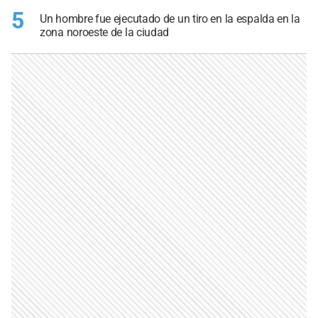
5
Un hombre fue ejecutado de un tiro en la espalda en la
zona noroeste de la ciudad