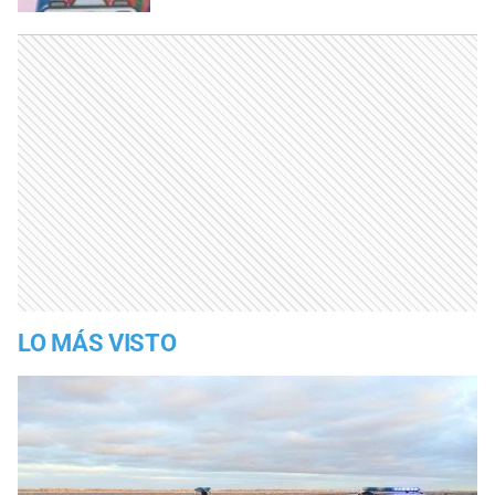
LO MÁS VISTO