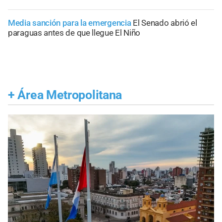
Media sanción para la emergencia
El Senado abrió el
paraguas antes de que llegue El Niño
+
Área Metropolitana