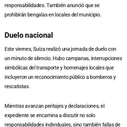
responsabilidades. También anunció que se
prohibirán bengalas en locales del municipio.
Duelo nacional
Este viernes, Suiza realizó una jornada de duelo con
un minuto de silencio. Hubo campanas, interrupciones
simbólicas del transporte y homenajes locales que
incluyeron un reconocimiento público a bomberos y
rescatistas.
Mientras avanzan peritajes y declaraciones, el
expediente se encamina a discutir no solo
responsabilidades individuales, sino también fallas de