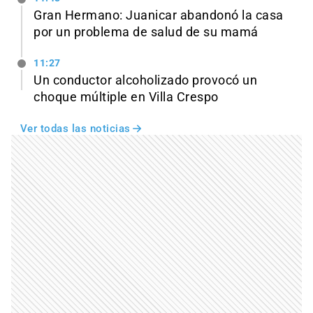
Gran Hermano: Juanicar abandonó la casa
por un problema de salud de su mamá
11:27
Un conductor alcoholizado provocó un
choque múltiple en Villa Crespo
Ver todas las noticias