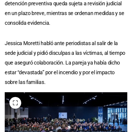
detención preventiva queda sujeta a revisión judicial
en un plazo breve, mientras se ordenan medidas y se
consolida evidencia.
Jessica Moretti habló ante periodistas al salir de la
sede judicial y pidió disculpas a las víctimas, al tiempo
que aseguró colaboración. La pareja ya había dicho
estar “devastada” por el incendio y por el impacto
sobre las familias.