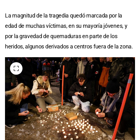
La magnitud de la tragedia quedó marcada por la
edad de muchas víctimas, en su mayoría jóvenes, y
por la gravedad de quemaduras en parte de los
heridos, algunos derivados a centros fuera de la zona.