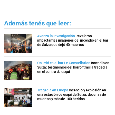
Además tenés que leer:
Avanza la investigación
Revelaron
impactantes imágenes del incendio en el bar
de Suiza que dejó 40 muertos
Ocurrió en el bar Le Constellation
Incendio en
Suiza: testimonios del horror tras la tragedia
en el centro de esquí
Tragedia en Europa
Incendio y explosión en
una estación de esquí de Suiza: decenas de
muertos y más de 100 heridos