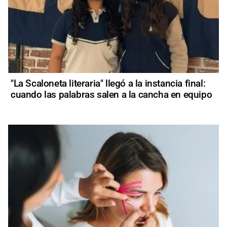
"La Scaloneta literaria" llegó a la instancia final:
cuando las palabras salen a la cancha en equipo