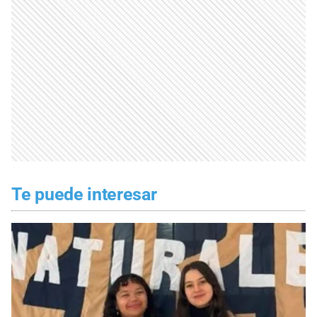
Te puede interesar