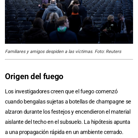
Familiares y amigos despiden a las víctimas. Foto: Reuters
Origen del fuego
Los investigadores creen que el fuego comenzó
cuando bengalas sujetas a botellas de champagne se
alzaron durante los festejos y encendieron el material
aislante del techo en el subsuelo. La hipótesis apunta
a una propagación rápida en un ambiente cerrado.