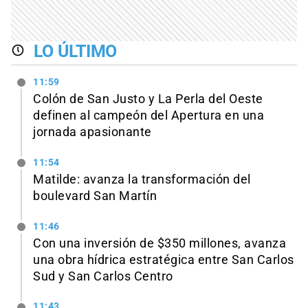
LO ÚLTIMO
11:59
Colón de San Justo y La Perla del Oeste
definen al campeón del Apertura en una
jornada apasionante
11:54
Matilde: avanza la transformación del
boulevard San Martín
11:46
Con una inversión de $350 millones, avanza
una obra hídrica estratégica entre San Carlos
Sud y San Carlos Centro
11:43