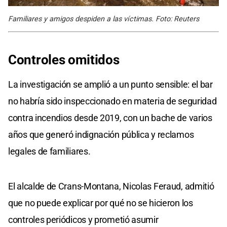
Familiares y amigos despiden a las víctimas. Foto: Reuters
Controles omitidos
La investigación se amplió a un punto sensible: el bar
no habría sido inspeccionado en materia de seguridad
contra incendios desde 2019, con un bache de varios
años que generó indignación pública y reclamos
legales de familiares.
El alcalde de Crans-Montana, Nicolas Feraud, admitió
que no puede explicar por qué no se hicieron los
controles periódicos y prometió asumir