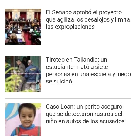
El Senado aprobó el proyecto
que agiliza los desalojos y limita
las expropiaciones
Tiroteo en Tailandia: un
estudiante mató a siete
personas en una escuela y luego
se suicidó
Caso Loan: un perito aseguró
que se detectaron rastros del
niño en autos de los acusados