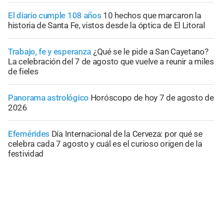
El diario cumple 108 años
10 hechos que marcaron la
historia de Santa Fe, vistos desde la óptica de El Litoral
Trabajo, fe y esperanza
¿Qué se le pide a San Cayetano?
La celebración del 7 de agosto que vuelve a reunir a miles
de fieles
Panorama astrológico
Horóscopo de hoy 7 de agosto de
2026
Efemérides
Día Internacional de la Cerveza: por qué se
celebra cada 7 agosto y cuál es el curioso origen de la
festividad