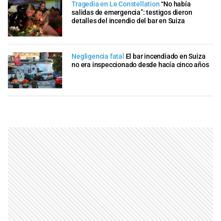
Tragedia en Le Constellation
“No había
salidas de emergencia”: testigos dieron
detalles del incendio del bar en Suiza
Negligencia fatal
El bar incendiado en Suiza
no era inspeccionado desde hacía cinco años