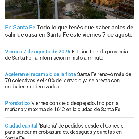
En Santa Fe
Todo lo que tenés que saber antes de
salir de casa en Santa Fe este viernes 7 de agosto
Viernes 7 de agosto de 2026
El tránsito en la provincia
de Santa Fe; la información minuto a minuto
Aceleran el recambio de la flota
Santa Fe renovó más de
70 colectivos y el 40% del servicio ya se presta con
unidades modernizadas
Pronóstico
Viernes con cielo despejado, frío por la
mañana y máxima de 16°C en la ciudad de Santa Fe
Ciudad capital
"Batería" de pedidos desde el Concejo
para sanear microbasurales, desagües y cunetas en
Santa Fe