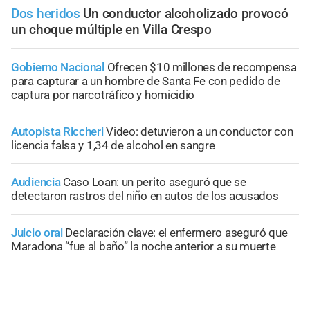
Dos heridos
Un conductor alcoholizado provocó
un choque múltiple en Villa Crespo
Gobierno Nacional
Ofrecen $10 millones de recompensa
para capturar a un hombre de Santa Fe con pedido de
captura por narcotráfico y homicidio
Autopista Riccheri
Video: detuvieron a un conductor con
licencia falsa y 1,34 de alcohol en sangre
Audiencia
Caso Loan: un perito aseguró que se
detectaron rastros del niño en autos de los acusados
Juicio oral
Declaración clave: el enfermero aseguró que
Maradona “fue al baño” la noche anterior a su muerte