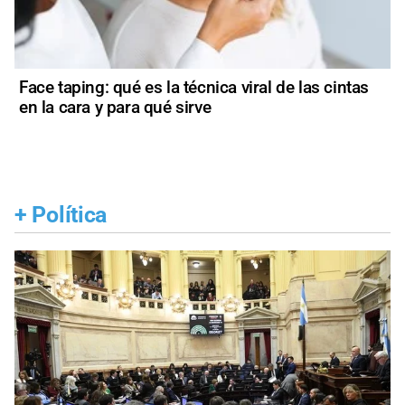
Face taping: qué es la técnica viral de las cintas
en la cara y para qué sirve
+
Política