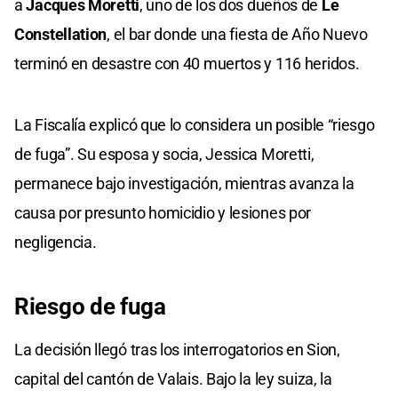
a
Jacques Moretti
, uno de los dos dueños de
Le
Constellation
, el bar donde una fiesta de Año Nuevo
terminó en desastre con 40 muertos y 116 heridos.
La Fiscalía explicó que lo considera un posible “riesgo
de fuga”. Su esposa y socia, Jessica Moretti,
permanece bajo investigación, mientras avanza la
causa por presunto homicidio y lesiones por
negligencia.
Riesgo de fuga
La decisión llegó tras los interrogatorios en Sion,
capital del cantón de Valais. Bajo la ley suiza, la