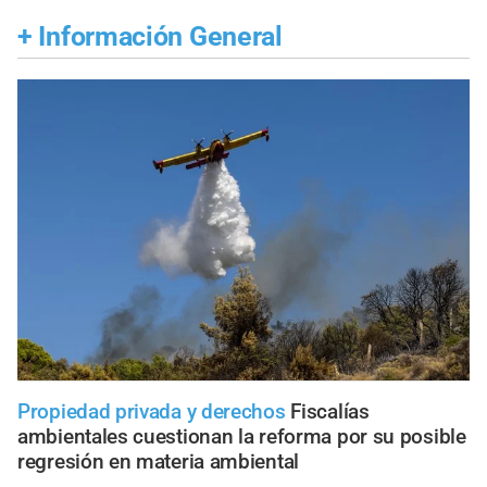
+
Información General
Propiedad privada y derechos
Fiscalías
ambientales cuestionan la reforma por su posible
regresión en materia ambiental