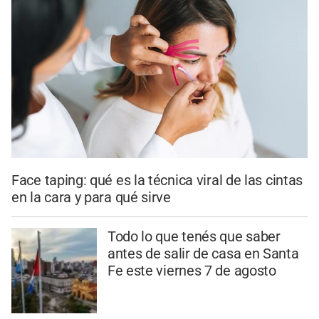
Face taping: qué es la técnica viral de las cintas
en la cara y para qué sirve
Todo lo que tenés que saber
antes de salir de casa en Santa
Fe este viernes 7 de agosto