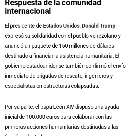
Respuesta de la comunidad
internacional
El presidente de
Estados Unidos
,
Donald Trump
,
expresó su solidaridad con el pueblo venezolano y
anunció un paquete de 150 millones de dólares
destinado a financiar la asistencia humanitaria. El
gobierno estadounidense también confirmó el envío
inmediato de brigadas de rescate, ingenieros y
especialistas en estructuras colapsadas.
Por su parte, el papa León XIV dispuso una ayuda
inicial de 100.000 euros para colaborar con las
primeras acciones humanitarias destinadas a las