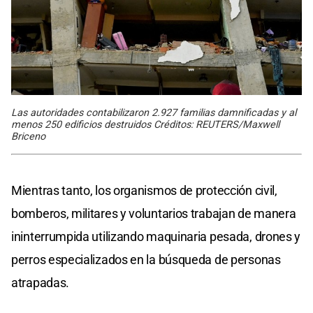
Las autoridades contabilizaron 2.927 familias damnificadas y al
menos 250 edificios destruidos Créditos: REUTERS/Maxwell
Briceno
Mientras tanto, los organismos de protección civil,
bomberos, militares y voluntarios trabajan de manera
ininterrumpida utilizando maquinaria pesada, drones y
perros especializados en la búsqueda de personas
atrapadas.