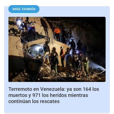
MIRÁ TAMBIÉN
Terremoto en Venezuela: ya son 164 los
muertos y 971 los heridos mientras
continúan los rescates