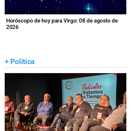
Horóscopo de hoy para Virgo: 08 de agosto de
2026
+
Política