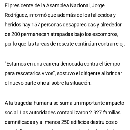
El presidente de la Asamblea Nacional, Jorge
Rodríguez, informó que además de los fallecidos y
heridos hay 157 personas desaparecidas y alrededor
de 200 permanecen atrapadas bajo los escombros,
por lo que las tareas de rescate continúan contrarreloj.
"Estamos en una carrera denodada contra el tiempo
para rescatarlos vivos", sostuvo el dirigente al brindar
el nuevo parte oficial sobre la situación.
A la tragedia humana se suma un importante impacto
social. Las autoridades contabilizaron 2.927 familias
damnificadas y al menos 250 edificios destruidos o