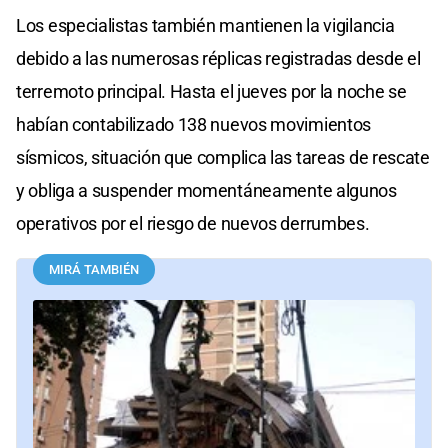
Los especialistas también mantienen la vigilancia
debido a las numerosas réplicas registradas desde el
terremoto principal. Hasta el jueves por la noche se
habían contabilizado 138 nuevos movimientos
sísmicos, situación que complica las tareas de rescate
y obliga a suspender momentáneamente algunos
operativos por el riesgo de nuevos derrumbes.
MIRÁ TAMBIÉN