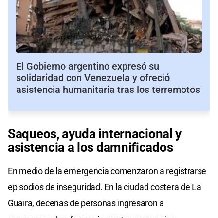
El Gobierno argentino expresó su
solidaridad con Venezuela y ofreció
asistencia humanitaria tras los terremotos
Saqueos, ayuda internacional y
asistencia a los damnificados
En medio de la emergencia comenzaron a registrarse
episodios de inseguridad. En la ciudad costera de La
Guaira, decenas de personas ingresaron a