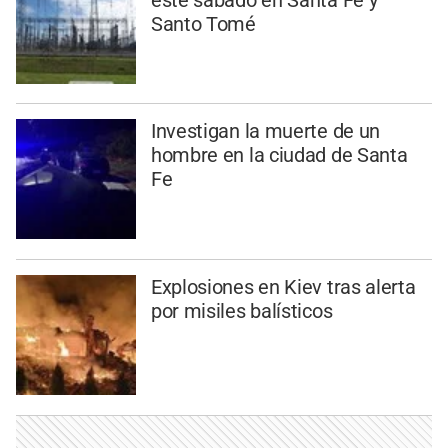
Santo Tomé
Investigan la muerte de un
hombre en la ciudad de Santa
Fe
Explosiones en Kiev tras alerta
por misiles balísticos