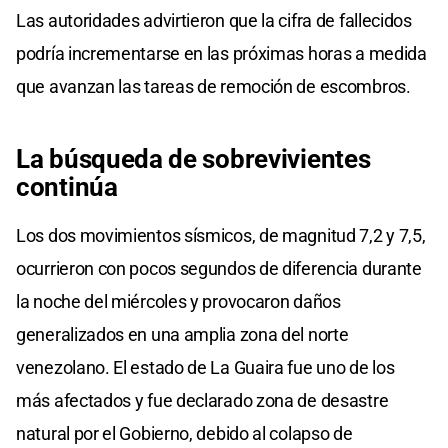
Las autoridades advirtieron que la cifra de fallecidos
podría incrementarse en las próximas horas a medida
que avanzan las tareas de remoción de escombros.
La búsqueda de sobrevivientes
continúa
Los dos movimientos sísmicos, de magnitud 7,2 y 7,5,
ocurrieron con pocos segundos de diferencia durante
la noche del miércoles y provocaron daños
generalizados en una amplia zona del norte
venezolano. El estado de La Guaira fue uno de los
más afectados y fue declarado zona de desastre
natural por el Gobierno, debido al colapso de