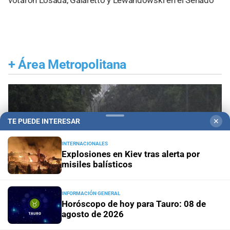
+
Área Metropolitana
TE PUEDE INTERESAR
✕
INTERNACIONALES
Explosiones en Kiev tras alerta por
misiles balísticos
INFORMACIÓN GENERAL
Horóscopo de hoy para Tauro: 08 de
agosto de 2026