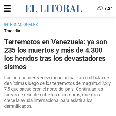
7.2°
INTERNACIONALES
Tragedia
Terremotos en Venezuela: ya son
235 los muertos y más de 4.300
los heridos tras los devastadores
sismos
Las autoridades venezolanas actualizaron el balance
de víctimas luego de los terremotos de magnitud 7,2 y
7,5 que sacudieron el norte del país. Continúan las
tareas de rescate entre los escombros, mientras
crece la ayuda internacional para asistir a los
damnificados.