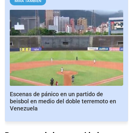
MIRÁ TAMBIÉN
Escenas de pánico en un partido de
beisbol en medio del doble terremoto en
Venezuela