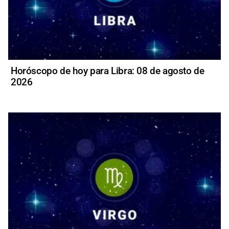
Horóscopo de hoy para Libra: 08 de agosto de
2026