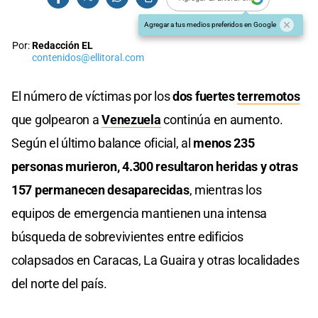
Agregar a tus medios preferidos en Google
Por:
Redacción EL
contenidos@ellitoral.com
El número de víctimas por los
dos fuertes
terremotos
que golpearon a
Venezuela
continúa en aumento.
Según el último balance oficial, al
menos 235
personas murieron, 4.300 resultaron heridas y otras
157 permanecen desaparecidas
, mientras los
equipos de emergencia mantienen una intensa
búsqueda de sobrevivientes entre edificios
colapsados en Caracas, La Guaira y otras localidades
del norte del país.