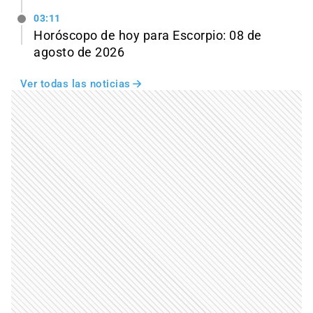
03:11
Horóscopo de hoy para Escorpio: 08 de
agosto de 2026
Ver todas las noticias