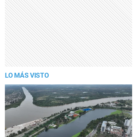
LO MÁS VISTO