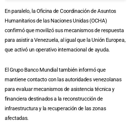
En paralelo, la Oficina de Coordinación de Asuntos
Humanitarios de las Naciones Unidas (OCHA)
confirmó que movilizó sus mecanismos de respuesta
para asistir a Venezuela, al igual que la Unión Europea,
que activó un operativo internacional de ayuda.
El Grupo Banco Mundial también informó que
mantiene contacto con las autoridades venezolanas
para evaluar mecanismos de asistencia técnica y
financiera destinados a la reconstrucción de
infraestructura y la recuperación de las zonas
afectadas.