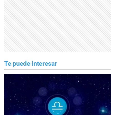
Te puede interesar