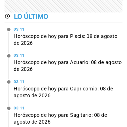
LO ÚLTIMO
03:11
Horóscopo de hoy para Piscis: 08 de agosto
de 2026
03:11
Horóscopo de hoy para Acuario: 08 de agosto
de 2026
03:11
Horóscopo de hoy para Capricornio: 08 de
agosto de 2026
03:11
Horóscopo de hoy para Sagitario: 08 de
agosto de 2026