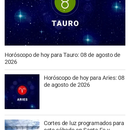
Horóscopo de hoy para Tauro: 08 de agosto de
2026
Horóscopo de hoy para Aries: 08
de agosto de 2026
Cortes de luz programados para
este sábado en Santa Fe y