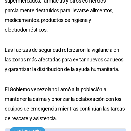
supermercados, farmacias y otros comercios
parcialmente destruidos para llevarse alimentos,
medicamentos, productos de higiene y
electrodomésticos.
Las fuerzas de seguridad reforzaron la vigilancia en
las zonas más afectadas para evitar nuevos saqueos
y garantizar la distribución de la ayuda humanitaria.
El Gobierno venezolano llamó a la población a
mantener la calma y priorizar la colaboración con los
equipos de emergencia mientras continúan las tareas
de rescate y asistencia.