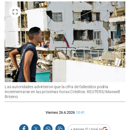
Las autoridades advirtieron que la cifra de fallecidos podría
incrementarse en las próximas horas Créditos: REUTERS/Maxwell
Briceno
Viernes 26.6.2026
10:41
+ Agregar El Litoral en