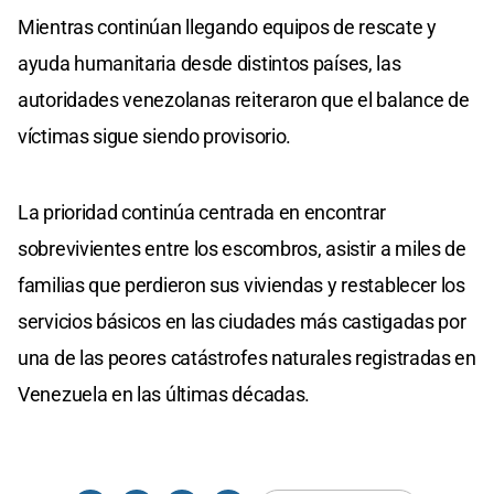
Mientras continúan llegando equipos de rescate y
ayuda humanitaria desde distintos países, las
autoridades venezolanas reiteraron que el balance de
víctimas sigue siendo provisorio.
La prioridad continúa centrada en encontrar
sobrevivientes entre los escombros, asistir a miles de
familias que perdieron sus viviendas y restablecer los
servicios básicos en las ciudades más castigadas por
una de las peores catástrofes naturales registradas en
Venezuela en las últimas décadas.