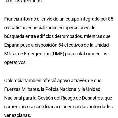
familias afectadas.
Francia informó el envío de un equipo integrado por 85
rescatistas especializados en operaciones de
búsqueda entre edificios derrumbados, mientras que
España puso a disposición 54 efectivos de la Unidad
Militar de Emergencias (UME) para colaborar en los
operativos.
Colombia también ofreció apoyo a través de sus
Fuerzas Militares, la Policía Nacional y la Unidad
Nacional para la Gestión del Riesgo de Desastres, que
comenzaron a coordinar acciones con las autoridades
venezolanas.