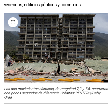
viviendas, edificios públicos y comercios.
Los dos movimientos sísmicos, de magnitud 7,2 y 7,5, ocurrieron
con pocos segundos de diferencia Créditos: REUTERS/Gaby
Oraa