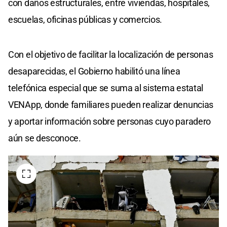
con daños estructurales, entre viviendas, hospitales,
escuelas, oficinas públicas y comercios.
Con el objetivo de facilitar la localización de personas
desaparecidas, el Gobierno habilitó una línea
telefónica especial que se suma al sistema estatal
VENApp, donde familiares pueden realizar denuncias
y aportar información sobre personas cuyo paradero
aún se desconoce.