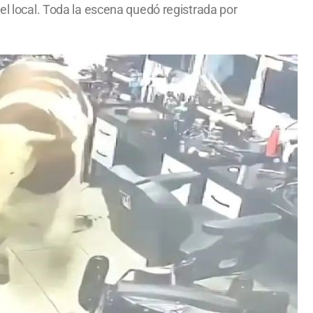
el local. Toda la escena quedó registrada por