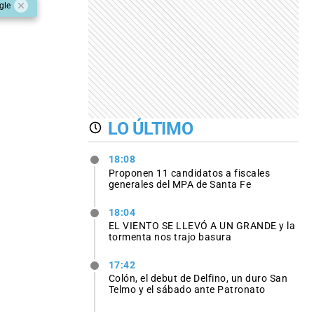
gle
LO ÚLTIMO
18:08
Proponen 11 candidatos a fiscales
generales del MPA de Santa Fe
18:04
EL VIENTO SE LLEVÓ A UN GRANDE y la
tormenta nos trajo basura
17:42
Colón, el debut de Delfino, un duro San
Telmo y el sábado ante Patronato