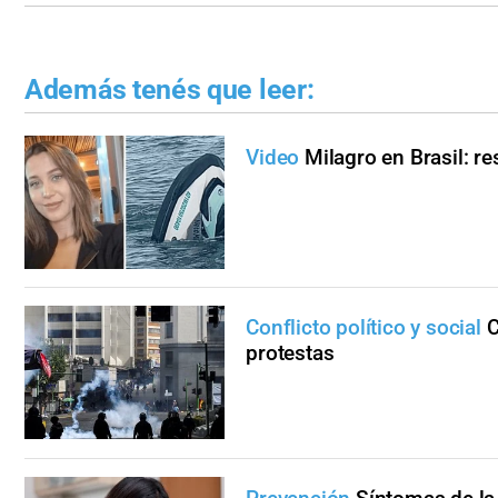
Además tenés que leer:
Video
Milagro en Brasil: re
Conflicto político y social
C
protestas