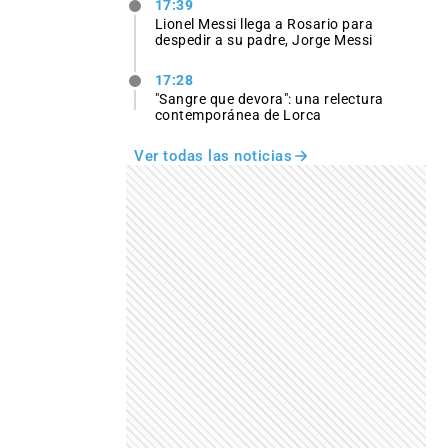
17:39
Lionel Messi llega a Rosario para
despedir a su padre, Jorge Messi
17:28
"Sangre que devora": una relectura
contemporánea de Lorca
Ver todas las noticias