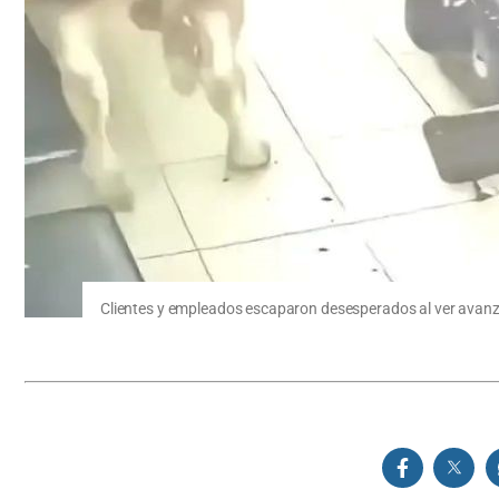
Clientes y empleados escaparon desesperados al ver avanza