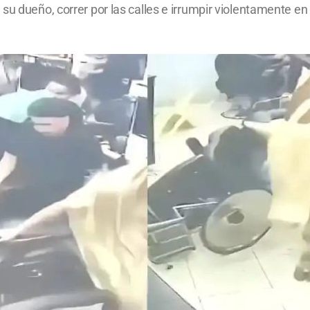
su dueño, correr por las calles e irrumpir violentamente en 