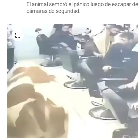
El animal sembró el pánico luego de escapar de 
cámaras de seguridad.