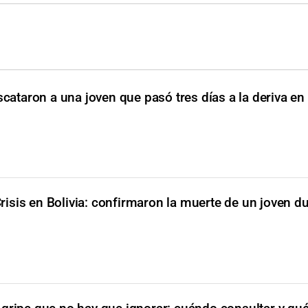
scataron a una joven que pasó tres días a la deriva en
risis en Bolivia: confirmaron la muerte de un joven du