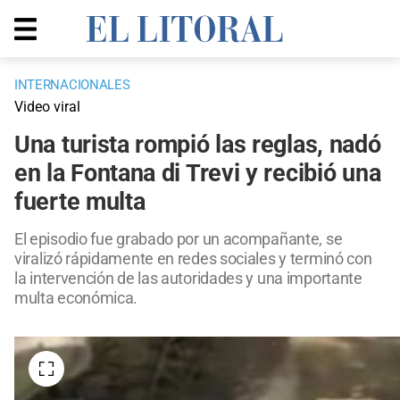
INTERNACIONALES
Video viral
Una turista rompió las reglas, nadó
en la Fontana di Trevi y recibió una
fuerte multa
El episodio fue grabado por un acompañante, se
viralizó rápidamente en redes sociales y terminó con
la intervención de las autoridades y una importante
multa económica.