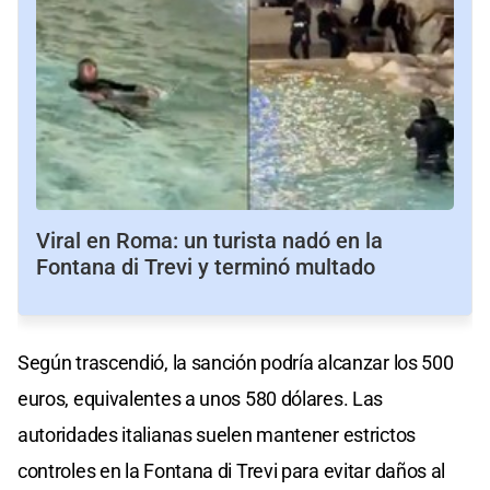
Viral en Roma: un turista nadó en la
Fontana di Trevi y terminó multado
Según trascendió, la sanción podría alcanzar los 500
euros, equivalentes a unos 580 dólares. Las
autoridades italianas suelen mantener estrictos
controles en la Fontana di Trevi para evitar daños al