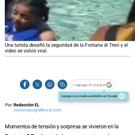
Una turista desafió la seguridad de la Fontana di Trevi y el
video se volvió viral.
+ Agregar El Litoral en
Agregar a tus medios preferidos en Google
Por:
Redacción EL
contenidos@ellitoral.com
Momentos de tensión y sorpresa se vivieron en la