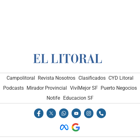
Campolitoral
Revista Nosotros
Clasificados
CYD Litoral
Podcasts
Mirador Provincial
VivíMejor SF
Puerto Negocios
Notife
Educacion SF