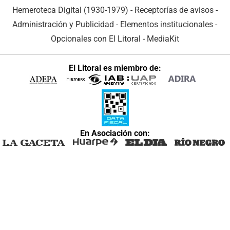
Hemeroteca Digital (1930-1979)
-
Receptorías de avisos
-
Administración y Publicidad
-
Elementos institucionales
-
Opcionales con El Litoral
-
MediaKit
El Litoral es miembro de:
En Asociación con: