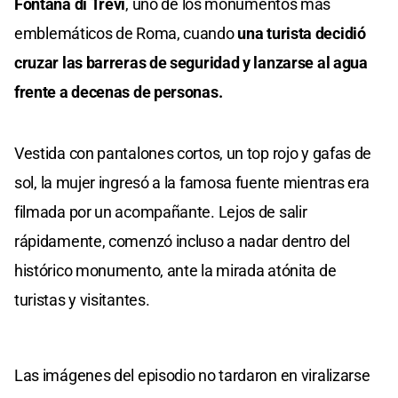
Fontana di Trevi
, uno de los monumentos más
emblemáticos de Roma, cuando
una turista decidió
cruzar las barreras de seguridad y lanzarse al agua
frente a decenas de personas.
Vestida con pantalones cortos, un top rojo y gafas de
sol, la mujer ingresó a la famosa fuente mientras era
filmada por un acompañante. Lejos de salir
rápidamente, comenzó incluso a nadar dentro del
histórico monumento, ante la mirada atónita de
turistas y visitantes.
Las imágenes del episodio no tardaron en viralizarse