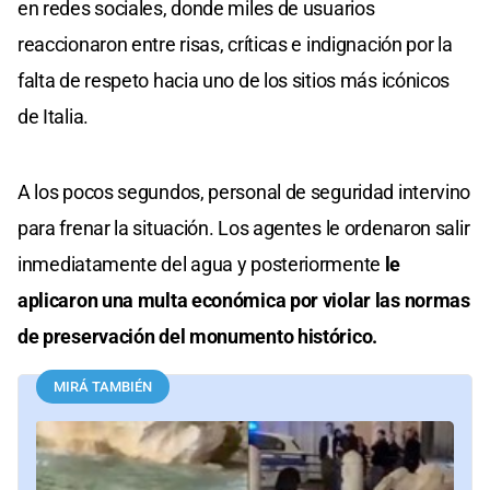
en redes sociales, donde miles de usuarios
reaccionaron entre risas, críticas e indignación por la
falta de respeto hacia uno de los sitios más icónicos
de Italia.
A los pocos segundos, personal de seguridad intervino
para frenar la situación. Los agentes le ordenaron salir
inmediatamente del agua y posteriormente
le
aplicaron una multa económica por violar las normas
de preservación del monumento histórico.
MIRÁ TAMBIÉN