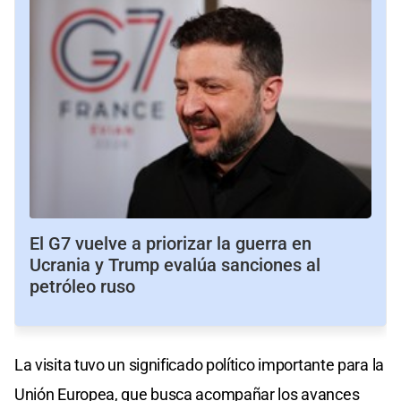
El G7 vuelve a priorizar la guerra en
Ucrania y Trump evalúa sanciones al
petróleo ruso
La visita tuvo un significado político importante para la
Unión Europea, que busca acompañar los avances