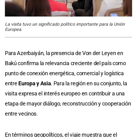
La visita tuvo un significado político importante para la Unión
Europea.
Para Azerbaiyán, la presencia de Von der Leyen en
Bakú confirma la relevancia creciente del país como
punto de conexión energética, comercial y logística
entre
Europa y Asia
. Para la región en su conjunto, la
visita expresa el interés europeo en contribuir a una
etapa de mayor diálogo, reconstrucción y cooperación
entre vecinos.
En términos geopolíticos, el viaje muestra que el