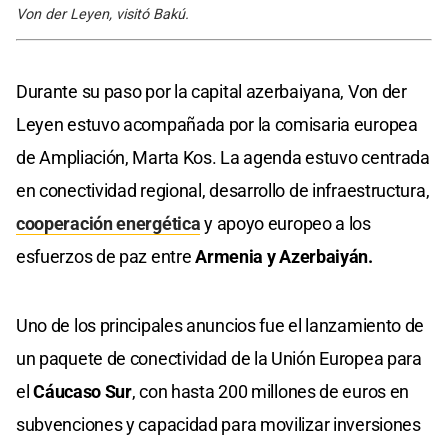
Von der Leyen, visitó Bakú.
Durante su paso por la capital azerbaiyana, Von der
Leyen estuvo acompañada por la comisaria europea
de Ampliación, Marta Kos. La agenda estuvo centrada
en conectividad regional, desarrollo de infraestructura,
cooperación energética
y apoyo europeo a los
esfuerzos de paz entre
Armenia y Azerbaiyán.
Uno de los principales anuncios fue el lanzamiento de
un paquete de conectividad de la Unión Europea para
el
Cáucaso Sur
, con hasta 200 millones de euros en
subvenciones y capacidad para movilizar inversiones