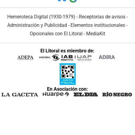
Hemeroteca Digital (1930-1979)
-
Receptorías de avisos
-
Administración y Publicidad
-
Elementos institucionales
-
Opcionales con El Litoral
-
MediaKit
El Litoral es miembro de:
En Asociación con: