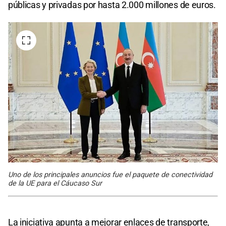
públicas y privadas por hasta 2.000 millones de euros.
Uno de los principales anuncios fue el paquete de conectividad
de la UE para el Cáucaso Sur
La iniciativa apunta a mejorar enlaces de transporte,