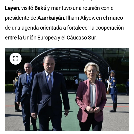
Leyen
, visitó
Bakú
y mantuvo una reunión con el
presidente de
Azerbaiyán
, Ilham Aliyev, en el marco
de una agenda orientada a fortalecer la cooperación
entre la Unión Europea y el Cáucaso Sur.