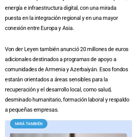
energía e infraestructura digital, con una mirada
puesta en la integración regional y en una mayor
conexión entre Europa y Asia.
Von der Leyen también anunció 20 millones de euros
adicionales destinados a programas de apoyo a
comunidades de Armenia y Azerbaiyán. Esos fondos
estarán orientados a áreas sensibles para la
recuperación y el desarrollo local, como salud,
desminado humanitario, formación laboral y respaldo
a pequeñas empresas.
MIRÁ TAMBIÉN