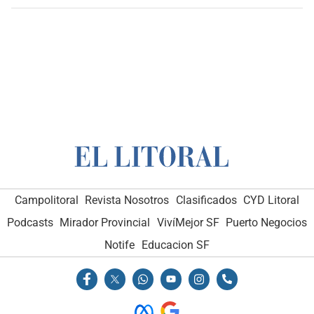
Campolitoral
Revista Nosotros
Clasificados
CYD Litoral
Podcasts
Mirador Provincial
VivíMejor SF
Puerto Negocios
Notife
Educacion SF