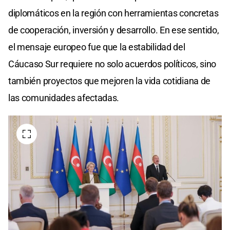
diplomáticos en la región con herramientas concretas
de cooperación, inversión y desarrollo. En ese sentido,
el mensaje europeo fue que la estabilidad del
Cáucaso Sur requiere no solo acuerdos políticos, sino
también proyectos que mejoren la vida cotidiana de
las comunidades afectadas.