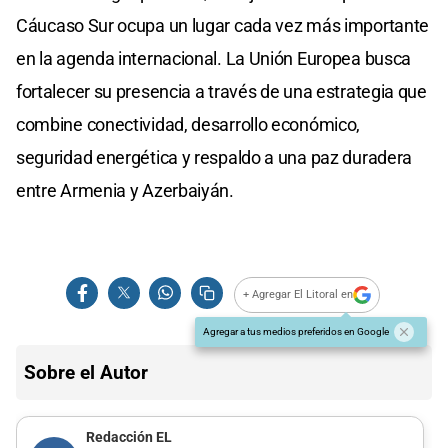
Cáucaso Sur ocupa un lugar cada vez más importante
en la agenda internacional. La Unión Europea busca
fortalecer su presencia a través de una estrategia que
combine conectividad, desarrollo económico,
seguridad energética y respaldo a una paz duradera
entre Armenia y Azerbaiyán.
+ Agregar El Litoral en
Agregar a tus medios preferidos en Google
Sobre el Autor
Redacción EL