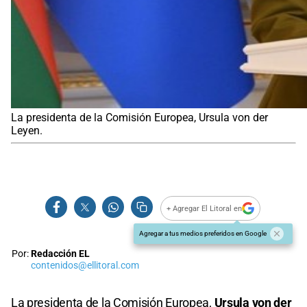
La presidenta de la Comisión Europea, Ursula von der
Leyen.
+ Agregar El Litoral en
Agregar a tus medios preferidos en Google
Por:
Redacción EL
contenidos@ellitoral.com
La presidenta de la Comisión Europea,
Ursula von der