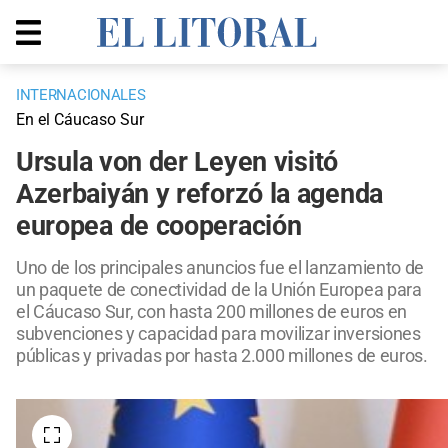
INTERNACIONALES
En el Cáucaso Sur
Ursula von der Leyen visitó
Azerbaiyán y reforzó la agenda
europea de cooperación
Uno de los principales anuncios fue el lanzamiento de
un paquete de conectividad de la Unión Europea para
el Cáucaso Sur, con hasta 200 millones de euros en
subvenciones y capacidad para movilizar inversiones
públicas y privadas por hasta 2.000 millones de euros.