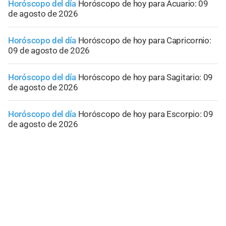
Horóscopo del día
Horóscopo de hoy para Acuario: 09
de agosto de 2026
Horóscopo del día
Horóscopo de hoy para Capricornio:
09 de agosto de 2026
Horóscopo del día
Horóscopo de hoy para Sagitario: 09
de agosto de 2026
Horóscopo del día
Horóscopo de hoy para Escorpio: 09
de agosto de 2026