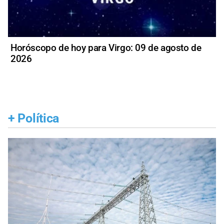
Horóscopo de hoy para Virgo: 09 de agosto de
2026
+
Política