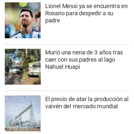
Lionel Messi ya se encuentra en
Rosario para despedir a su
padre
Murió una nena de 3 años tras
caer con sus padres al lago
Nahuel Huapi
El precio de atar la producción al
vaivén del mercado mundial