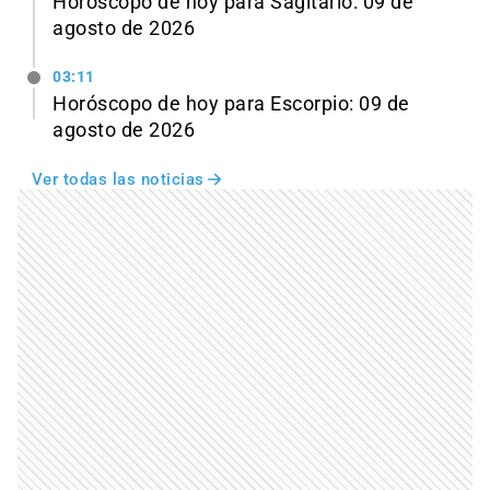
Horóscopo de hoy para Sagitario: 09 de
agosto de 2026
03:11
Horóscopo de hoy para Escorpio: 09 de
agosto de 2026
Ver todas las noticias