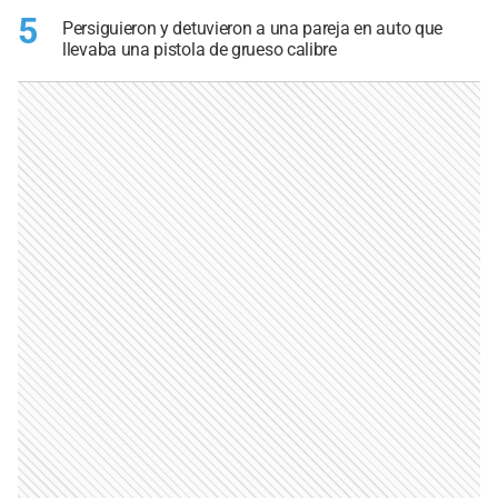
5
Persiguieron y detuvieron a una pareja en auto que
llevaba una pistola de grueso calibre