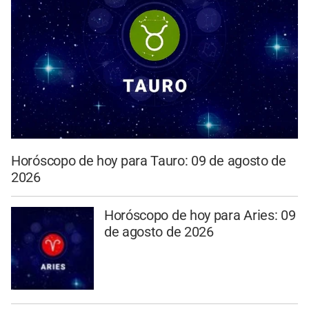
Horóscopo de hoy para Tauro: 09 de agosto de
2026
Horóscopo de hoy para Aries: 09
de agosto de 2026