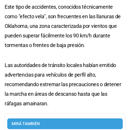
Este tipo de accidentes, conocidos técnicamente
como "efecto vela", son frecuentes en las llanuras de
Oklahoma, una zona caracterizada por vientos que
pueden superar fácilmente los 90 km/h durante
tormentas o frentes de baja presión.
Las autoridades de tránsito locales habían emitido
advertencias para vehículos de perfil alto,
recomendando extremar las precauciones o detener
la marcha en áreas de descanso hasta que las
ráfagas amainaran.
MIRÁ TAMBIÉN