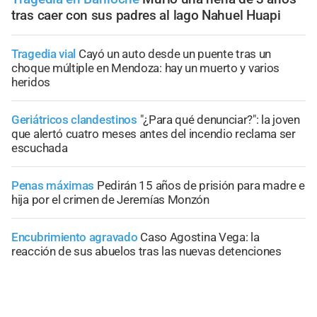
tras caer con sus padres al lago Nahuel Huapi
Tragedia vial
Cayó un auto desde un puente tras un
choque múltiple en Mendoza: hay un muerto y varios
heridos
Geriátricos clandestinos
"¿Para qué denunciar?": la joven
que alertó cuatro meses antes del incendio reclama ser
escuchada
Penas máximas
Pedirán 15 años de prisión para madre e
hija por el crimen de Jeremías Monzón
Encubrimiento agravado
Caso Agostina Vega: la
reacción de sus abuelos tras las nuevas detenciones