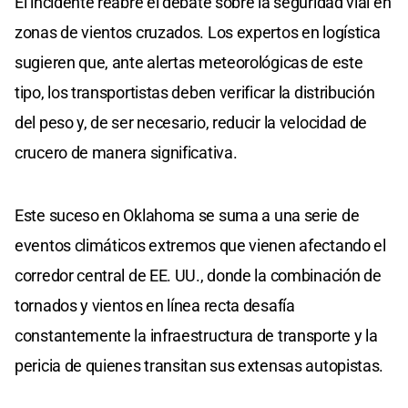
El incidente reabre el debate sobre la seguridad vial en
zonas de vientos cruzados. Los expertos en logística
sugieren que, ante alertas meteorológicas de este
tipo, los transportistas deben verificar la distribución
del peso y, de ser necesario, reducir la velocidad de
crucero de manera significativa.
Este suceso en Oklahoma se suma a una serie de
eventos climáticos extremos que vienen afectando el
corredor central de EE. UU., donde la combinación de
tornados y vientos en línea recta desafía
constantemente la infraestructura de transporte y la
pericia de quienes transitan sus extensas autopistas.