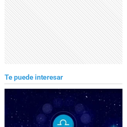
Te puede interesar