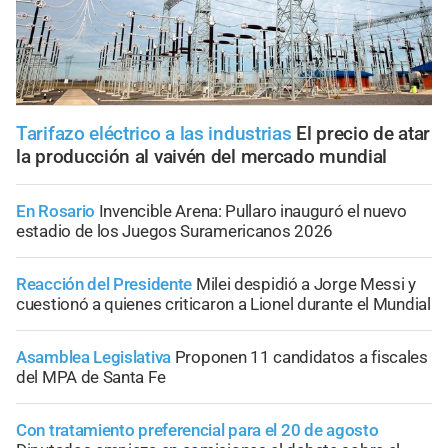
Tarifazo eléctrico a las industrias
El precio de atar
la producción al vaivén del mercado mundial
En Rosario
Invencible Arena: Pullaro inauguró el nuevo
estadio de los Juegos Suramericanos 2026
Reacción del Presidente
Milei despidió a Jorge Messi y
cuestionó a quienes criticaron a Lionel durante el Mundial
Asamblea Legislativa
Proponen 11 candidatos a fiscales
del MPA de Santa Fe
Con tratamiento preferencial para el 20 de agosto