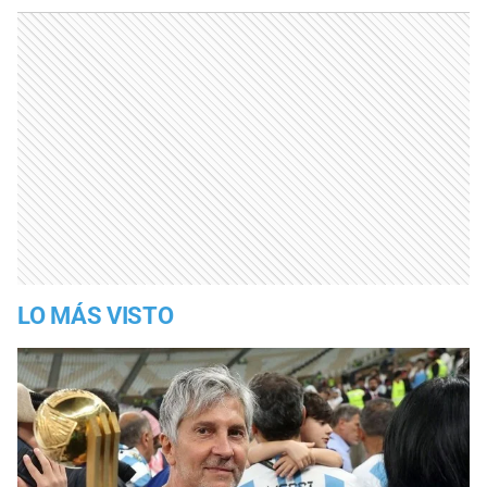
LO MÁS VISTO