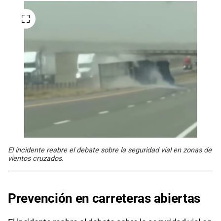
El incidente reabre el debate sobre la seguridad vial en zonas de
vientos cruzados.
Prevención en carreteras abiertas