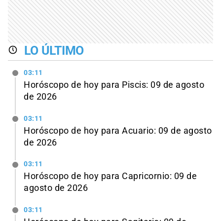
LO ÚLTIMO
03:11
Horóscopo de hoy para Piscis: 09 de agosto
de 2026
03:11
Horóscopo de hoy para Acuario: 09 de agosto
de 2026
03:11
Horóscopo de hoy para Capricornio: 09 de
agosto de 2026
03:11