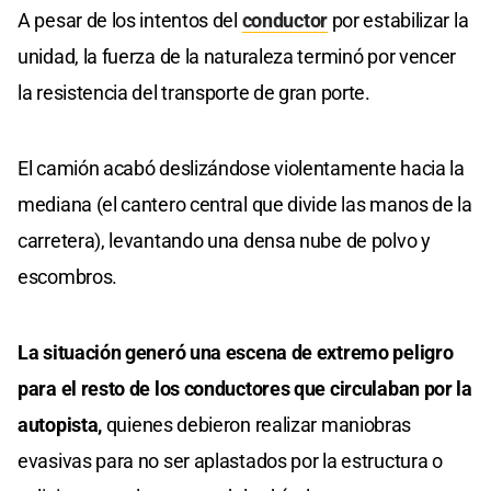
A pesar de los intentos del
conductor
por estabilizar la
unidad, la fuerza de la naturaleza terminó por vencer
la resistencia del transporte de gran porte.
El camión acabó deslizándose violentamente hacia la
mediana (el cantero central que divide las manos de la
carretera), levantando una densa nube de polvo y
escombros.
La situación generó una escena de extremo peligro
para el resto de los conductores que circulaban por la
autopista,
quienes debieron realizar maniobras
evasivas para no ser aplastados por la estructura o