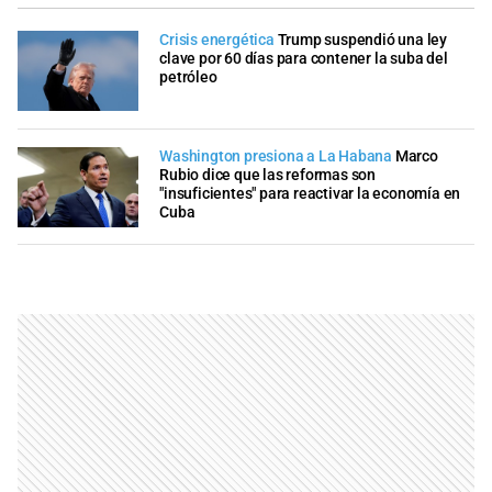
Crisis energética
Trump suspendió una ley
clave por 60 días para contener la suba del
petróleo
Washington presiona a La Habana
Marco
Rubio dice que las reformas son
"insuficientes" para reactivar la economía en
Cuba