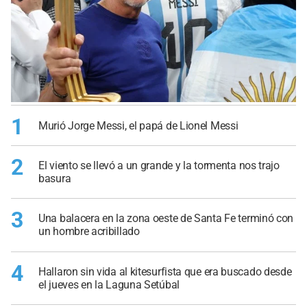
1
Murió Jorge Messi, el papá de Lionel Messi
2
El viento se llevó a un grande y la tormenta nos trajo
basura
3
Una balacera en la zona oeste de Santa Fe terminó con
un hombre acribillado
4
Hallaron sin vida al kitesurfista que era buscado desde
el jueves en la Laguna Setúbal