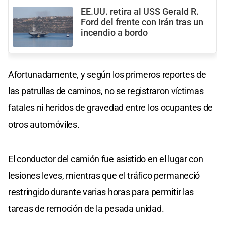
EE.UU. retira al USS Gerald R.
Ford del frente con Irán tras un
incendio a bordo
Afortunadamente, y según los primeros reportes de
las patrullas de caminos, no se registraron víctimas
fatales ni heridos de gravedad entre los ocupantes de
otros automóviles.
El conductor del camión fue asistido en el lugar con
lesiones leves, mientras que el tráfico permaneció
restringido durante varias horas para permitir las
tareas de remoción de la pesada unidad.