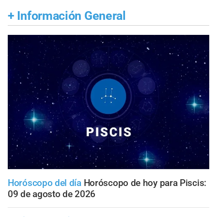
+
Información General
Horóscopo del día
Horóscopo de hoy para Piscis:
09 de agosto de 2026