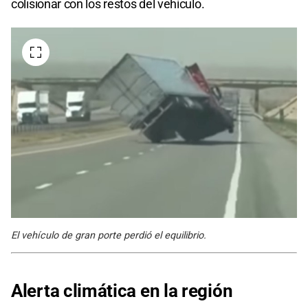
colisionar con los restos del vehículo.
El vehículo de gran porte perdió el equilibrio.
Alerta climática en la región