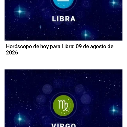
Horóscopo de hoy para Libra: 09 de agosto de
2026