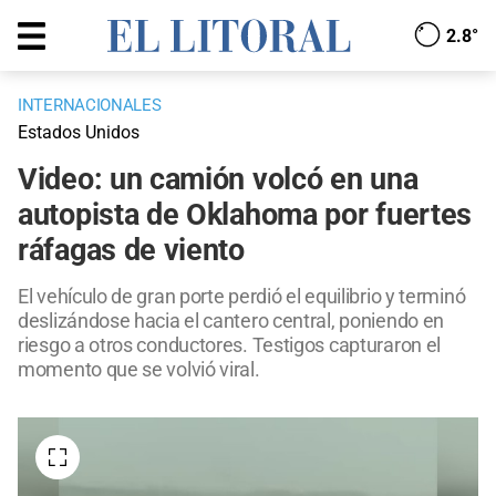
2.8°
INTERNACIONALES
Estados Unidos
Video: un camión volcó en una
autopista de Oklahoma por fuertes
ráfagas de viento
El vehículo de gran porte perdió el equilibrio y terminó
deslizándose hacia el cantero central, poniendo en
riesgo a otros conductores. Testigos capturaron el
momento que se volvió viral.