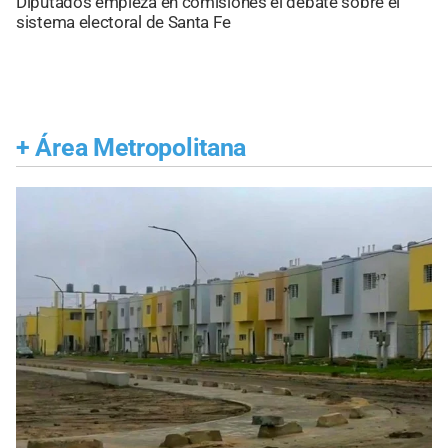
Diputados empieza en comisiones el debate sobre el
sistema electoral de Santa Fe
+
Área Metropolitana