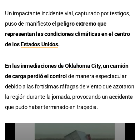
Un impactante incidente vial, capturado por testigos,
puso de manifiesto el
peligro extremo que
representan las condiciones climáticas en el centro
de los
Estados Unidos
.
En las inmediaciones de
Oklahoma
City, un camión
de carga perdió el control
de manera espectacular
debido a las fortísimas ráfagas de viento que azotaron
la región durante la jornada, provocando un
accidente
que pudo haber terminado en tragedia.