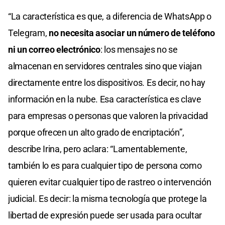
“La característica es que, a diferencia de WhatsApp o
Telegram,
no necesita asociar un número de teléfono
ni un correo electrónico
: los mensajes no se
almacenan en servidores centrales sino que viajan
directamente entre los dispositivos. Es decir, no hay
información en la nube. Esa característica es clave
para empresas o personas que valoren la privacidad
porque ofrecen un alto grado de encriptación”,
describe Irina, pero aclara: “Lamentablemente,
también lo es para cualquier tipo de persona como
quieren evitar cualquier tipo de rastreo o intervención
judicial. Es decir: la misma tecnología que protege la
libertad de expresión puede ser usada para ocultar