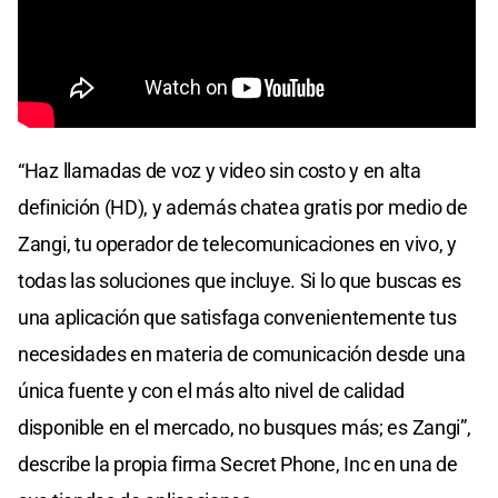
“Haz llamadas de voz y video sin costo y en alta
definición (HD), y además chatea gratis por medio de
Zangi, tu operador de telecomunicaciones en vivo, y
todas las soluciones que incluye. Si lo que buscas es
una aplicación que satisfaga convenientemente tus
necesidades en materia de comunicación desde una
única fuente y con el más alto nivel de calidad
disponible en el mercado, no busques más; es Zangi”,
describe la propia firma Secret Phone, Inc en una de