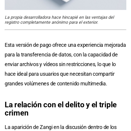
La propia desarrolladora hace hincapié en las ventajas del
registro completamente anónimo para el exterior.
Esta versión de pago ofrece una experiencia mejorada
para la transferencia de datos, con la capacidad de
enviar archivos y vídeos sin restricciones, lo que lo
hace ideal para usuarios que necesitan compartir
grandes volúmenes de contenido multimedia.
La relación con el delito y el triple
crimen
La aparición de Zangi en la discusión dentro de los