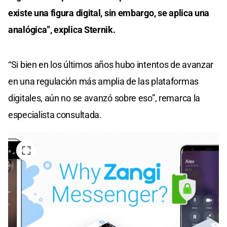
existe una figura digital, sin embargo, se aplica una
analógica”, explica Sternik.
“Si bien en los últimos años hubo intentos de avanzar
en una regulación más amplia de las plataformas
digitales, aún no se avanzó sobre eso”, remarca la
especialista consultada.