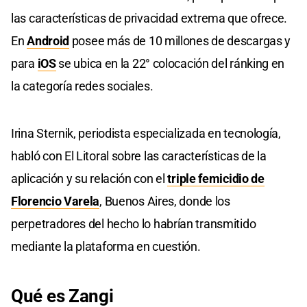
las características de privacidad extrema que ofrece.
En
Android
posee más de 10 millones de descargas y
para
iOS
se ubica en la 22° colocación del ránking en
la categoría redes sociales.
Irina Sternik, periodista especializada en tecnología,
habló con El Litoral sobre las características de la
aplicación y su relación con el
triple femicidio de
Florencio Varela
, Buenos Aires, donde los
perpetradores del hecho lo habrían transmitido
mediante la plataforma en cuestión.
Qué es Zangi