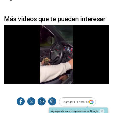
Más videos que te pueden interesar
+ Agregar El Litoral en
Agregar a tus medios preferidos en Google