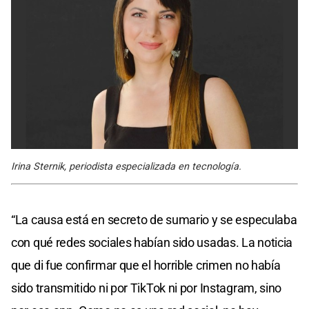
Irina Sternik, periodista especializada en tecnología.
“La causa está en secreto de sumario y se especulaba
con qué redes sociales habían sido usadas. La noticia
que di fue confirmar que el horrible crimen no había
sido transmitido ni por TikTok ni por Instagram, sino