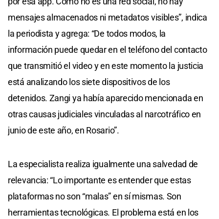
por esa app. Como no es una red social, no hay
mensajes almacenados ni metadatos visibles”, indica
la periodista y agrega: “De todos modos, la
información puede quedar en el teléfono del contacto
que transmitió el video y en este momento la justicia
está analizando los siete dispositivos de los
detenidos. Zangi ya había aparecido mencionada en
otras causas judiciales vinculadas al narcotráfico en
junio de este año, en Rosario”.
La especialista realiza igualmente una salvedad de
relevancia: “Lo importante es entender que estas
plataformas no son “malas” en sí mismas. Son
herramientas tecnológicas. El problema está en los