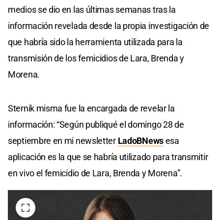
medios se dio en las últimas semanas tras la
información revelada desde la propia investigación de
que habría sido la herramienta utilizada para la
transmisión de los femicidios de Lara, Brenda y
Morena.
Sternik misma fue la encargada de revelar la
información: “Según publiqué el domingo 28 de
septiembre en mi newsletter
LadoBNews
esa
aplicación es la que se habría utilizado para transmitir
en vivo el femicidio de Lara, Brenda y Morena”.