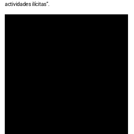
actividades ilícitas”.