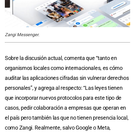
Zangi Messenger.
Sobre la discusión actual, comenta que “tanto en
organismos locales como internacionales, es cómo
auditar las aplicaciones cifradas sin vulnerar derechos
personales”, y agrega al respecto: “Las leyes tienen
que incorporar nuevos protocolos para este tipo de
casos, pedir colaboración a empresas que operan en
el país pero también las que no tienen presencia local,
como Zangi. Realmente, salvo Google o Meta,