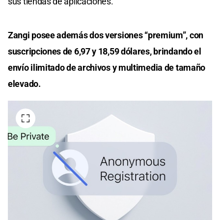
sus tiendas de aplicaciones.
Zangi posee además dos versiones “premium”, con
suscripciones de 6,97 y 18,59 dólares, brindando el
envío ilimitado de archivos y multimedia de tamaño
elevado.