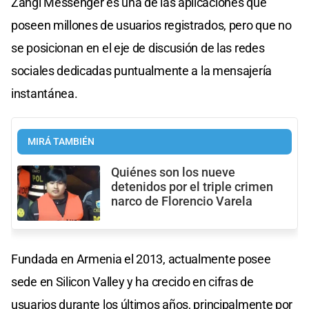
Zangi Messenger es una de las aplicaciones que
poseen millones de usuarios registrados, pero que no
se posicionan en el eje de discusión de las redes
sociales dedicadas puntualmente a la mensajería
instantánea.
MIRÁ TAMBIÉN
Quiénes son los nueve
detenidos por el triple crimen
narco de Florencio Varela
Fundada en Armenia el 2013, actualmente posee
sede en Silicon Valley y ha crecido en cifras de
usuarios durante los últimos años, principalmente por