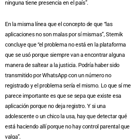
ninguna tiene presencia en el país”.
En la misma línea que el concepto de que “las
aplicaciones no son malas por sí mismas”, Sternik
concluye que “el problema no está en la plataforma
que se usó porque siempre van a encontrar alguna
manera de saltear a la justicia. Podría haber sido
transmitido por WhatsApp con un número no
registrado y el problema sería el mismo. Lo que sí me
parece importante es que se sepa que existe esa
aplicación porque no deja registro. Y si una
adolescente o un chico la usa, hay que detectar qué
está haciendo allí porque no hay control parental que
valga”.