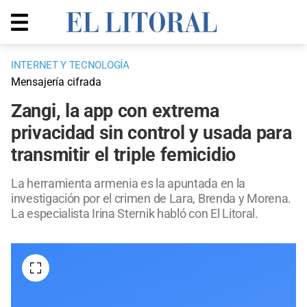
INTERNET Y TECNOLOGÍA
Mensajería cifrada
Zangi, la app con extrema
privacidad sin control y usada para
transmitir el triple femicidio
La herramienta armenia es la apuntada en la
investigación por el crimen de Lara, Brenda y Morena.
La especialista Irina Sternik habló con El Litoral.