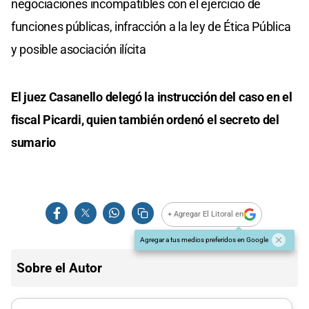
negociaciones incompatibles con el ejercicio de
funciones públicas, infracción a la ley de Ética Pública
y posible asociación ilícita
El juez Casanello delegó la instrucción del caso en el
fiscal Picardi, quien también ordenó el secreto del
sumario
+ Agregar El Litoral en
Agregar a tus medios preferidos en Google
Sobre el Autor