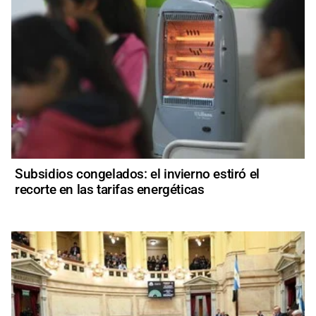
Subsidios congelados: el invierno estiró el
recorte en las tarifas energéticas