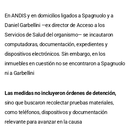
En ANDIS y en domicilios ligados a Spagnuolo y a
Daniel Garbellini —ex director de Acceso a los
Servicios de Salud del organismo— se incautaron
computadoras, documentación, expedientes y
dispositivos electrónicos. Sin embargo, en los
inmuebles en cuestión no se encontraron a Spagnuolo
ni a Garbellini
Las medidas no incluyeron órdenes de detención,
sino que buscaron recolectar pruebas materiales,
como teléfonos, dispositivos y documentación
relevante para avanzar en la causa