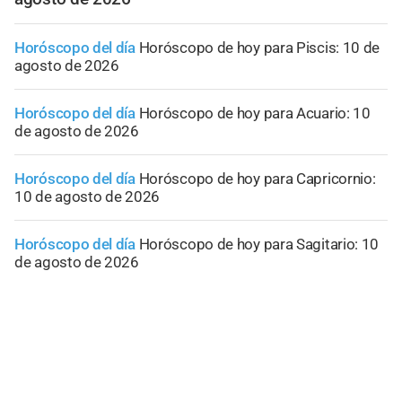
Horóscopo del día
Horóscopo de hoy para Piscis: 10 de
agosto de 2026
Horóscopo del día
Horóscopo de hoy para Acuario: 10
de agosto de 2026
Horóscopo del día
Horóscopo de hoy para Capricornio:
10 de agosto de 2026
Horóscopo del día
Horóscopo de hoy para Sagitario: 10
de agosto de 2026