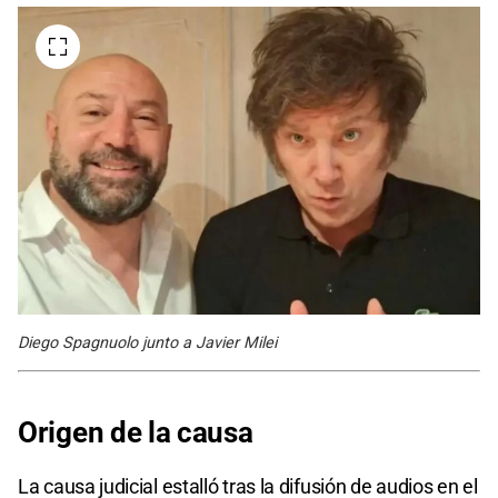
Diego Spagnuolo junto a Javier Milei
Origen de la causa
La causa judicial estalló tras la difusión de audios en el