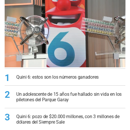
1
Quini 6: estos son los números ganadores
2
Un adolescente de 15 años fue hallado sin vida en los
piletones del Parque Garay
3
Quini 6: pozo de $20.000 millones, con 3 millones de
dólares del Siempre Sale