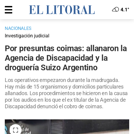
4.1°
NACIONALES
Investigación judicial
Por presuntas coimas: allanaron la
Agencia de Discapacidad y la
droguería Suizo Argentino
Los operativos empezaron durante la madrugada.
Hay más de 15 organismos y domicilios particulares
allanados. Los procedimientos se hicieron en la causa
por los audios en los que el ex titular de la Agencia de
Discapacidad denunció el cobro de coimas.