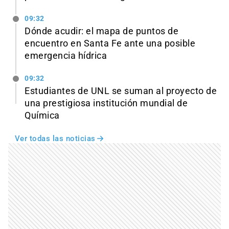
09:32
Dónde acudir: el mapa de puntos de
encuentro en Santa Fe ante una posible
emergencia hídrica
09:32
Estudiantes de UNL se suman al proyecto de
una prestigiosa institución mundial de
Química
Ver todas las noticias