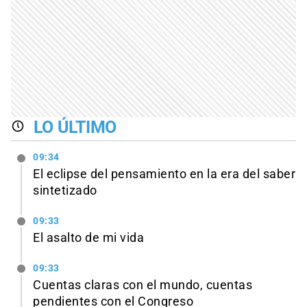
LO ÚLTIMO
09:34
El eclipse del pensamiento en la era del saber
sintetizado
09:33
El asalto de mi vida
09:33
Cuentas claras con el mundo, cuentas
pendientes con el Congreso