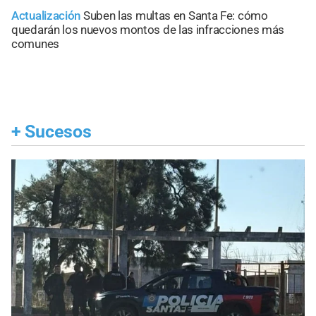
Actualización
Suben las multas en Santa Fe: cómo
quedarán los nuevos montos de las infracciones más
comunes
+
Sucesos