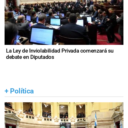
La Ley de Inviolabilidad Privada comenzará su
debate en Diputados
+
Política