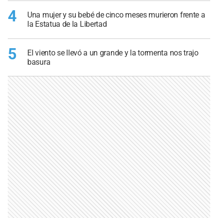
4
Una mujer y su bebé de cinco meses murieron frente a
la Estatua de la Libertad
5
El viento se llevó a un grande y la tormenta nos trajo
basura