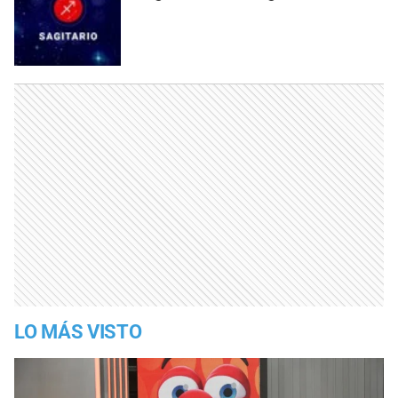
LO MÁS VISTO