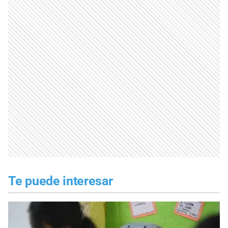
Te puede interesar