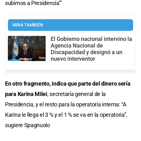
subimos a Presidencia’”
MIRÁ TAMBIÉN
El Gobierno nacional intervino la
Agencia Nacional de
Discapacidad y designó a un
nuevo interventor
En otro fragmento, indica que parte del dinero sería
para Karina Milei
, secretaría general de la
Presidencia, y el resto para la operatoria interna: “A
Karina le llega el 3 % y el 1 % se va en la operatoria”,
sugiere Spagnuolo