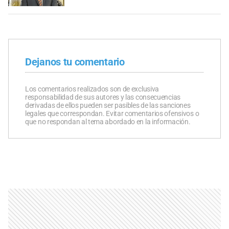
Dejanos tu comentario
Los comentarios realizados son de exclusiva
responsabilidad de sus autores y las consecuencias
derivadas de ellos pueden ser pasibles de las sanciones
legales que correspondan. Evitar comentarios ofensivos o
que no respondan al tema abordado en la información.