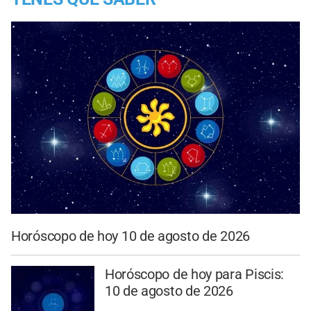
Horóscopo de hoy 10 de agosto de 2026
Horóscopo de hoy para Piscis:
10 de agosto de 2026