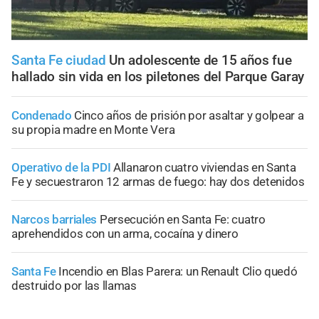
Santa Fe ciudad
Un adolescente de 15 años fue
hallado sin vida en los piletones del Parque Garay
Condenado
Cinco años de prisión por asaltar y golpear a
su propia madre en Monte Vera
Operativo de la PDI
Allanaron cuatro viviendas en Santa
Fe y secuestraron 12 armas de fuego: hay dos detenidos
Narcos barriales
Persecución en Santa Fe: cuatro
aprehendidos con un arma, cocaína y dinero
Santa Fe
Incendio en Blas Parera: un Renault Clio quedó
destruido por las llamas