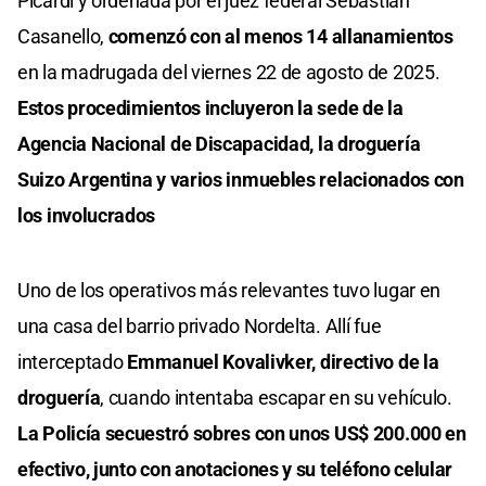
Picardi y ordenada por el juez federal Sebastián
Casanello,
comenzó con al menos 14 allanamientos
en la madrugada del viernes 22 de agosto de 2025.
Estos procedimientos incluyeron la sede de la
Agencia Nacional de Discapacidad, la droguería
Suizo Argentina y varios inmuebles relacionados con
los involucrados
Uno de los operativos más relevantes tuvo lugar en
una casa del barrio privado Nordelta. Allí fue
interceptado
Emmanuel Kovalivker, directivo de la
droguería
, cuando intentaba escapar en su vehículo.
La Policía secuestró sobres con unos US$ 200.000 en
efectivo, junto con anotaciones y su teléfono celular