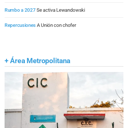
Rumbo a 2027
Se activa Lewandowski
Repercusiones
A Unión con chofer
+
Área Metropolitana