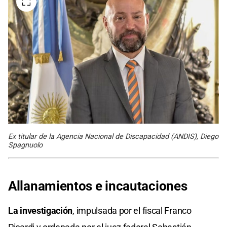
Ex titular de la Agencia Nacional de Discapacidad (ANDIS), Diego
Spagnuolo
Allanamientos e incautaciones
La investigación
, impulsada por el fiscal Franco