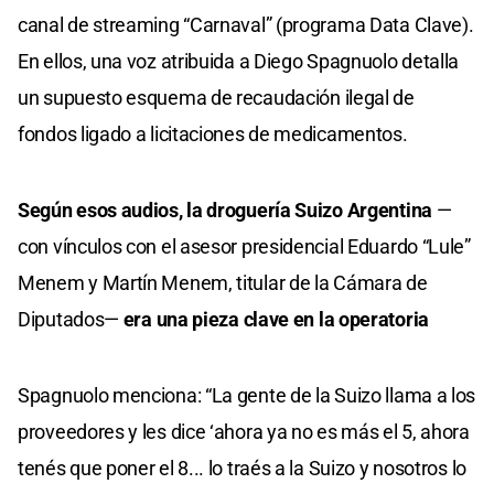
canal de streaming “Carnaval” (programa Data Clave).
En ellos, una voz atribuida a Diego Spagnuolo detalla
un supuesto esquema de recaudación ilegal de
fondos ligado a licitaciones de medicamentos.
Según esos audios, la droguería Suizo Argentina
—
con vínculos con el asesor presidencial Eduardo “Lule”
Menem y Martín Menem, titular de la Cámara de
Diputados—
era una pieza clave en la operatoria
Spagnuolo menciona: “La gente de la Suizo llama a los
proveedores y les dice ‘ahora ya no es más el 5, ahora
tenés que poner el 8... lo traés a la Suizo y nosotros lo