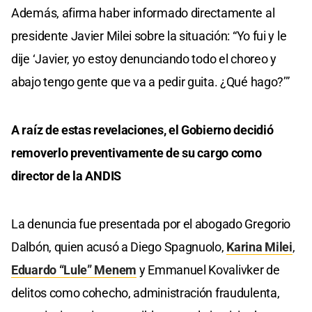
Además, afirma haber informado directamente al
presidente Javier Milei sobre la situación: “Yo fui y le
dije ‘Javier, yo estoy denunciando todo el choreo y
abajo tengo gente que va a pedir guita. ¿Qué hago?’”
A raíz de estas revelaciones, el Gobierno decidió
removerlo preventivamente de su cargo como
director de la ANDIS
La denuncia fue presentada por el abogado Gregorio
Dalbón, quien acusó a Diego Spagnuolo,
Karina Milei
,
Eduardo “Lule” Menem
y Emmanuel Kovalivker de
delitos como cohecho, administración fraudulenta,