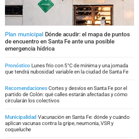
Plan municipal
Dónde acudir: el mapa de puntos
de encuentro en Santa Fe ante una posible
emergencia hídrica
Pronóstico
Lunes frío con 5°C de mínima y una jornada
que tendrá nubosidad variable en la ciudad de Santa Fe
Recomendaciones
Cortes y desvíos en Santa Fe por el
partido de Colón: qué calles estarán afectadas y cómo
circularán los colectivos
Municipalidad
Vacunación en Santa Fe: dónde y cuándo
aplican vacunas contra la gripe, neumonía, VSR y
coqueluche