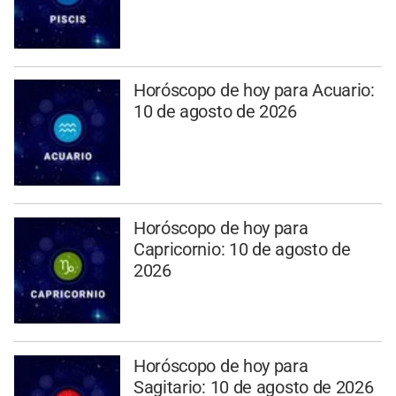
Horóscopo de hoy para Acuario:
10 de agosto de 2026
Horóscopo de hoy para
Capricornio: 10 de agosto de
2026
Horóscopo de hoy para
Sagitario: 10 de agosto de 2026