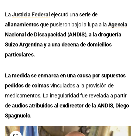
La
Justicia Federal
ejecutó una serie de
allanamientos
que pusieron bajo la lupa a la
Agencia
Nacional de Discapacidad
(ANDIS), a la droguería
Suizo Argentina y a una decena de domicilios
particulares.
La medida se enmarca en una causa por supuestos
pedidos de coimas
vinculados a la provisión de
medicamentos. La irregularidad fue revelada a partir
de
audios atribuidos al exdirector de la ANDIS, Diego
Spagnuolo.