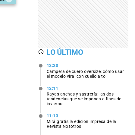
LO ÚLTIMO
12:20
Campera de cuero oversize: cómo usar
el modelo viral con cuello alto
12:11
Rayas anchas y sastrería: las dos
tendencias que se imponen a fines del
invierno
11:13
Mirá gratis la edición impresa de la
Revista Nosotros