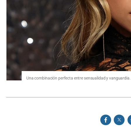
Una combinación perfecta entre sensualidad y vanguardia. 