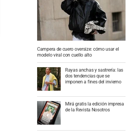
Campera de cuero oversize: cómo usar el
modelo viral con cuello alto
Rayas anchas y sastrería: las
dos tendencias que se
imponen a fines del invierno
Mirá gratis la edición impresa
de la Revista Nosotros