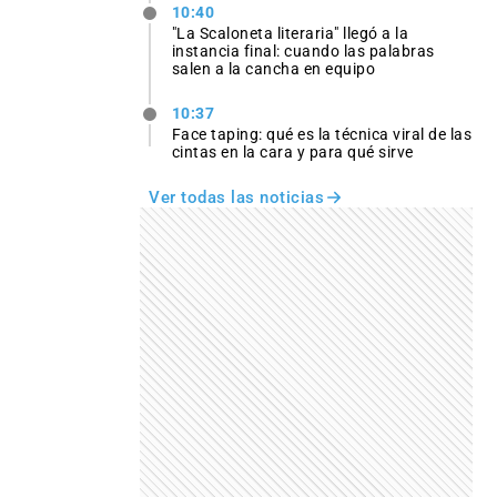
10:40
"La Scaloneta literaria" llegó a la
instancia final: cuando las palabras
salen a la cancha en equipo
10:37
Face taping: qué es la técnica viral de las
cintas en la cara y para qué sirve
Ver todas las noticias