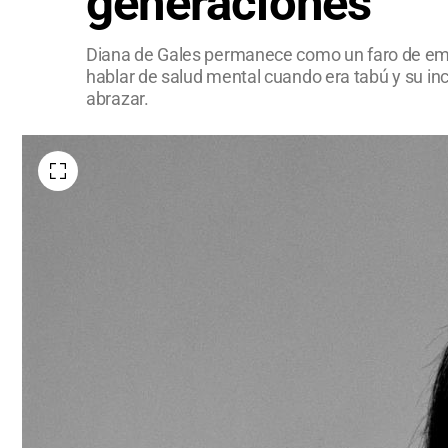
generaciones
Diana de Gales permanece como un faro de empa
hablar de salud mental cuando era tabú y su inc
abrazar.