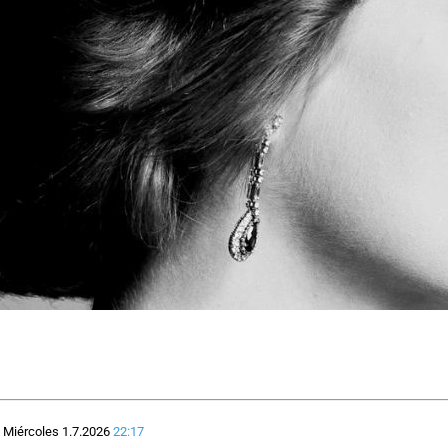
Miércoles 1.7.2026
22:17