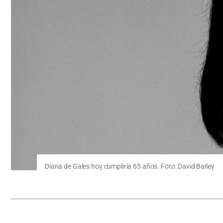
Diana de Gales hoy cumpliría 65 años. Foto: David Bailey