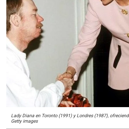
Lady Diana en Toronto (1991) y Londres (1987), ofrecien
Getty images