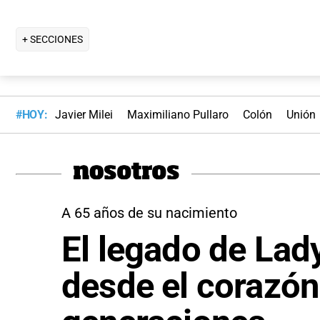
+ SECCIONES
#HOY:
Javier Milei
Maximiliano Pullaro
Colón
Unión
A 65 años de su nacimiento
El legado de Lady
desde el corazón