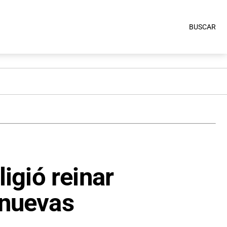
BUSCAR
ligió reinar
 nuevas