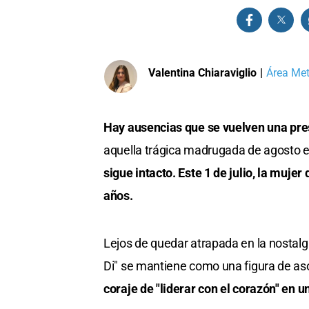
Valentina Chiaraviglio
|
Área Met
Hay ausencias que se vuelven una pr
aquella trágica madrugada de agosto e
sigue intacto. Este 1 de julio, la mujer
años.
Lejos de quedar atrapada en la nostalgia
Di" se mantiene como una figura de a
coraje de "liderar con el corazón" en 