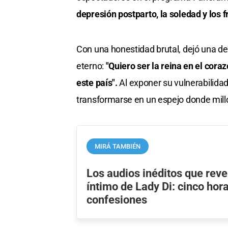
depresión postparto, la soledad y los 
Con una honestidad brutal, dejó una de
eterno:
"Quiero ser la reina en el coraz
este país".
Al exponer su vulnerabilida
transformarse en un espejo donde mil
MIRÁ TAMBIÉN
Los audios inéditos que reve
íntimo de Lady Di: cinco hor
confesiones