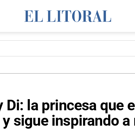
 Di: la princesa que e
 y sigue inspirando a