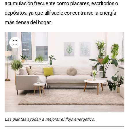
acumulación frecuente como placares, escritorios o
depósitos, ya que allí suele concentrarse la energía
más densa del hogar.
Las plantas ayudan a mejorar el flujo energético.