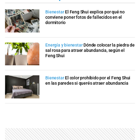
Bienestar
El Feng Shui explica por qué no
conviene poner fotos de fallecidos en el
dormitorio
Energía y bienestar
Dónde colocar la piedra de
sal rosa para atraer abundancia, según el
Feng Shui
Bienestar
El color prohibido por el Feng Shui
en las paredes si querés atraer abundancia