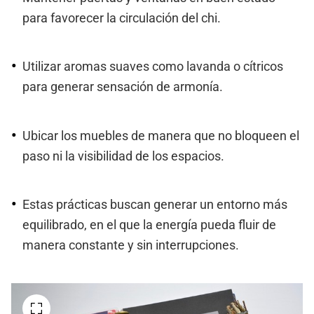
para favorecer la circulación del chi.
Utilizar aromas suaves como lavanda o cítricos
para generar sensación de armonía.
Ubicar los muebles de manera que no bloqueen el
paso ni la visibilidad de los espacios.
Estas prácticas buscan generar un entorno más
equilibrado, en el que la energía pueda fluir de
manera constante y sin interrupciones.