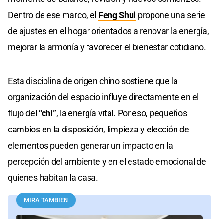
Dentro de ese marco, el
Feng Shui
propone una serie
de ajustes en el hogar orientados a renovar la energía,
mejorar la armonía y favorecer el bienestar cotidiano.
Esta disciplina de origen chino sostiene que la
organización del espacio influye directamente en el
flujo del
“chi”
, la energía vital. Por eso, pequeños
cambios en la disposición, limpieza y elección de
elementos pueden generar un impacto en la
percepción del ambiente y en el estado emocional de
quienes habitan la casa.
MIRÁ TAMBIÉN