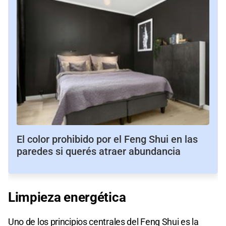
El color prohibido por el Feng Shui en las
paredes si querés atraer abundancia
Limpieza energética
Uno de los principios centrales del Feng Shui es la