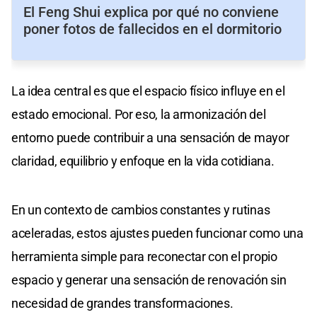
El Feng Shui explica por qué no conviene
poner fotos de fallecidos en el dormitorio
La idea central es que el espacio físico influye en el
estado emocional. Por eso, la armonización del
entorno puede contribuir a una sensación de mayor
claridad, equilibrio y enfoque en la vida cotidiana.
En un contexto de cambios constantes y rutinas
aceleradas, estos ajustes pueden funcionar como una
herramienta simple para reconectar con el propio
espacio y generar una sensación de renovación sin
necesidad de grandes transformaciones.