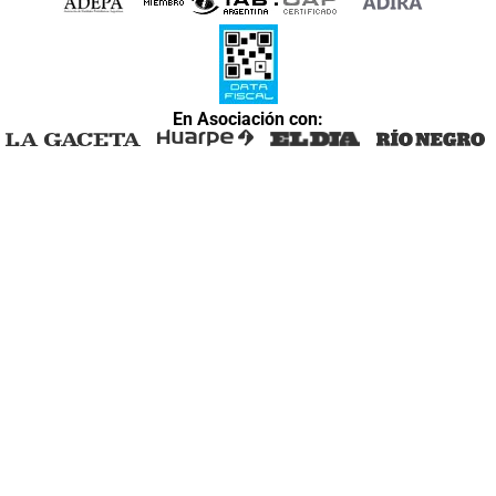
En Asociación con: