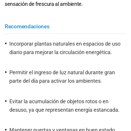
sensación de frescura al ambiente.
Recomendaciones
Incorporar plantas naturales en espacios de uso
diario para mejorar la circulación energética.
Permitir el ingreso de luz natural durante gran
parte del día para activar los ambientes.
Evitar la acumulación de objetos rotos o en
desuso, ya que representan energía estancada.
Mantener puertas y ventanas en buen estado