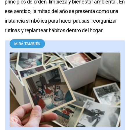
principios de orden, limpieza y bienestar ambiental. En
ese sentido, la mitad del año se presenta como una
instancia simbólica para hacer pausas, reorganizar
rutinas y replantear hábitos dentro del hogar.
MIRÁ TAMBIÉN