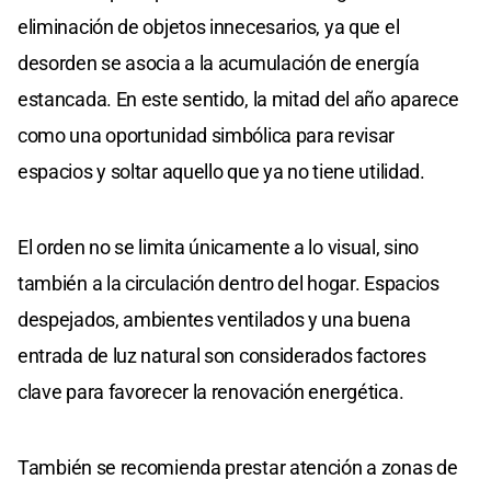
eliminación de objetos innecesarios, ya que el
desorden se asocia a la acumulación de energía
estancada. En este sentido, la mitad del año aparece
como una oportunidad simbólica para revisar
espacios y soltar aquello que ya no tiene utilidad.
El orden no se limita únicamente a lo visual, sino
también a la circulación dentro del hogar. Espacios
despejados, ambientes ventilados y una buena
entrada de luz natural son considerados factores
clave para favorecer la renovación energética.
También se recomienda prestar atención a zonas de