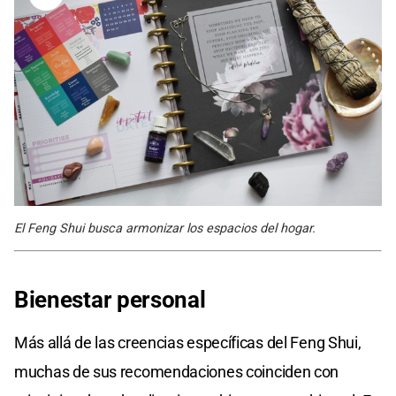
El Feng Shui busca armonizar los espacios del hogar.
Bienestar personal
Más allá de las creencias específicas del Feng Shui,
muchas de sus recomendaciones coinciden con