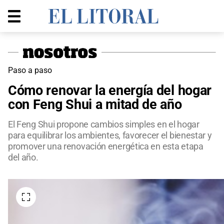
Paso a paso
Cómo renovar la energía del hogar
con Feng Shui a mitad de año
El Feng Shui propone cambios simples en el hogar
para equilibrar los ambientes, favorecer el bienestar y
promover una renovación energética en esta etapa
del año.