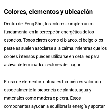
Colores, elementos y ubicación
Dentro del Feng Shui, los colores cumplen un rol
fundamental en la percepción energética de los
espacios. Tonos claros como el blanco, el beige o los
pasteles suelen asociarse a la calma, mientras que los
colores intensos pueden utilizarse en detalles para
activar determinados sectores del hogar.
El uso de elementos naturales también es valorado,
especialmente la presencia de plantas, agua y
materiales como madera o piedra. Estos
componentes ayudan a equilibrar la energía y aportar