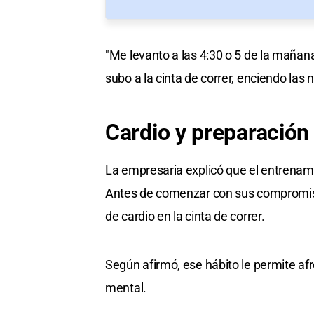
"Me levanto a las 4:30 o 5 de la mañan
subo a la cinta de correr, enciendo las 
Cardio y
preparación
La empresaria explicó que el entrenam
Antes de comenzar con sus compromisos
de cardio en la cinta de correr.
Según afirmó, ese hábito le permite afr
mental.