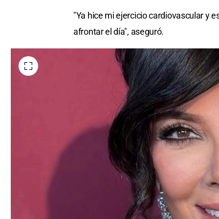
"Ya hice mi ejercicio cardiovascular y
afrontar el día", aseguró.