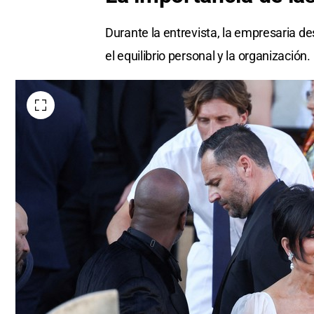
Durante la entrevista, la empresaria de
el equilibrio personal y la organización.