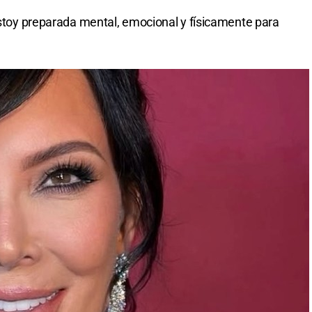
 estoy preparada mental, emocional y físicamente para