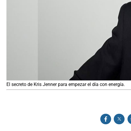
El secreto de Kris Jenner para empezar el día con energía.