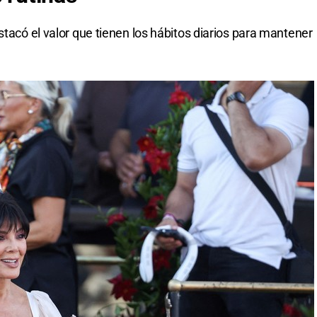
stacó el valor que tienen los hábitos diarios para mantener