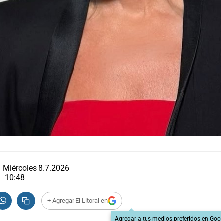
Miércoles 8.7.2026
10:48
+ Agregar El Litoral en
Agregar a tus medios preferidos en Goo