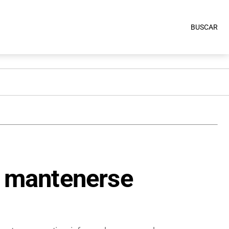
BUSCAR
a mantenerse