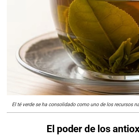
El té verde se ha consolidado como uno de los recursos n
El poder de los antio