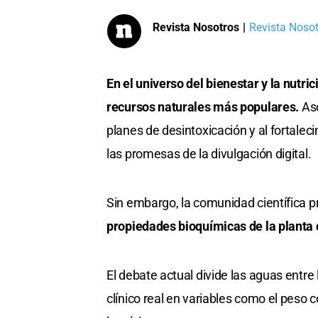
Revista Nosotros
|
Revista Nosotr
En el universo del bienestar y la nutri
recursos naturales más populares.
Aso
planes de desintoxicación y al fortale
las promesas de la divulgación digital.
Sin embargo, la comunidad científica p
propiedades bioquímicas de la planta 
El debate actual divide las aguas entr
clínico real en variables como el peso c