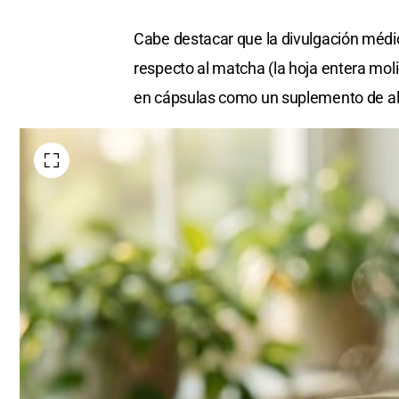
Cabe destacar que la divulgación médica
respecto al matcha (la hoja entera moli
en cápsulas como un suplemento de al