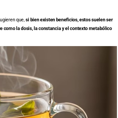
sugieren que,
si bien existen beneficios, estos suelen ser
 como la dosis, la constancia y el contexto metabólico