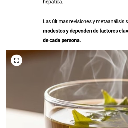
hepática.
Las últimas revisiones y metaanálisis 
modestos y dependen de factores clave
de cada persona.