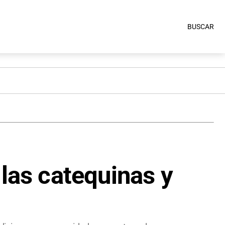
BUSCAR
 las catequinas y