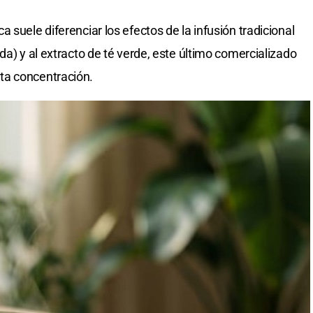
 suele diferenciar los efectos de la infusión tradicional
da) y al extracto de té verde, este último comercializado
ta concentración.