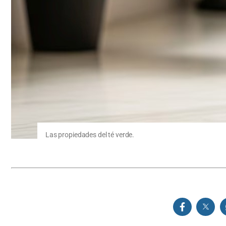
Las propiedades del té verde.