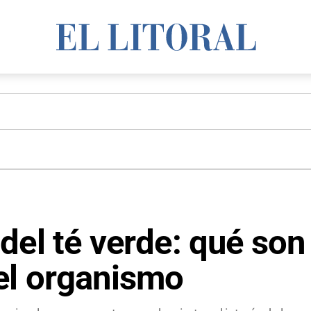
del té verde: qué son
el organismo