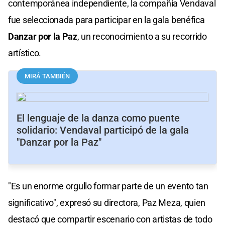
contemporánea independiente, la compañía Vendaval
fue seleccionada para participar en la gala benéfica
Danzar por la Paz
, un reconocimiento a su recorrido
artístico.
MIRÁ TAMBIÉN
El lenguaje de la danza como puente
solidario: Vendaval participó de la gala
"Danzar por la Paz"
"Es un enorme orgullo formar parte de un evento tan
significativo", expresó su directora, Paz Meza, quien
destacó que compartir escenario con artistas de todo