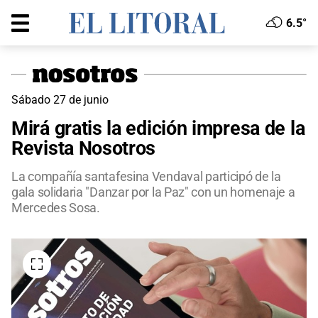
6.5°
Sábado 27 de junio
Mirá gratis la edición impresa de la
Revista Nosotros
La compañía santafesina Vendaval participó de la
gala solidaria "Danzar por la Paz" con un homenaje a
Mercedes Sosa.