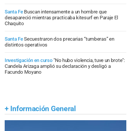
Santa Fe
Buscan intensamente a un hombre que
desapareció mientras practicaba kitesurf en Paraje El
Chaquito
Santa Fe
Secuestraron dos precarias “tumberas” en
distintos operativos
Investigación en curso
"No hubo violencia, tuve un brote":
Candela Arizaga amplió su declaración y desligó a
Facundo Moyano
+
Información General