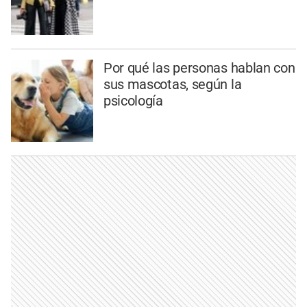
Por qué las personas hablan con
sus mascotas, según la
psicología