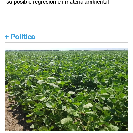
su posible regresión en materia ambiental
+
Política