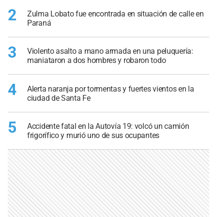
2
Zulma Lobato fue encontrada en situación de calle en
Paraná
3
Violento asalto a mano armada en una peluquería:
maniataron a dos hombres y robaron todo
4
Alerta naranja por tormentas y fuertes vientos en la
ciudad de Santa Fe
5
Accidente fatal en la Autovía 19: volcó un camión
frigorífico y murió uno de sus ocupantes