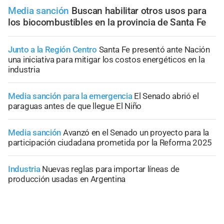
Media sanción
Buscan habilitar otros usos para
los biocombustibles en la provincia de Santa Fe
Junto a la Región Centro
Santa Fe presentó ante Nación
una iniciativa para mitigar los costos energéticos en la
industria
Media sanción para la emergencia
El Senado abrió el
paraguas antes de que llegue El Niño
Media sanción
Avanzó en el Senado un proyecto para la
participación ciudadana prometida por la Reforma 2025
Industria
Nuevas reglas para importar líneas de
producción usadas en Argentina