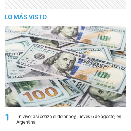
LO MÁS VISTO
1
En vivo: así cotiza el dólar hoy, jueves 6 de agosto, en
Argentina