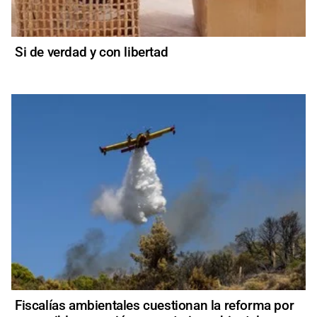
Si de verdad y con libertad
Fiscalías ambientales cuestionan la reforma por