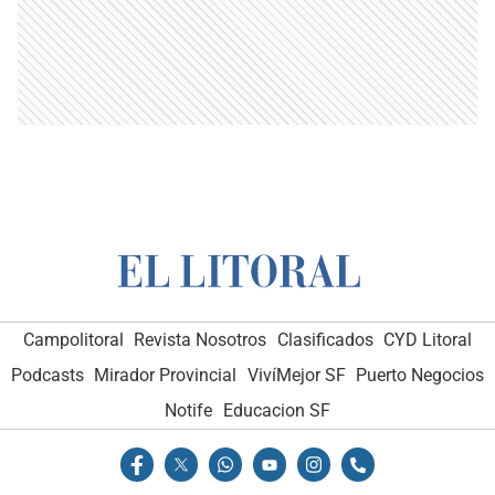
Campolitoral
Revista Nosotros
Clasificados
CYD Litoral
Podcasts
Mirador Provincial
VivíMejor SF
Puerto Negocios
Notife
Educacion SF