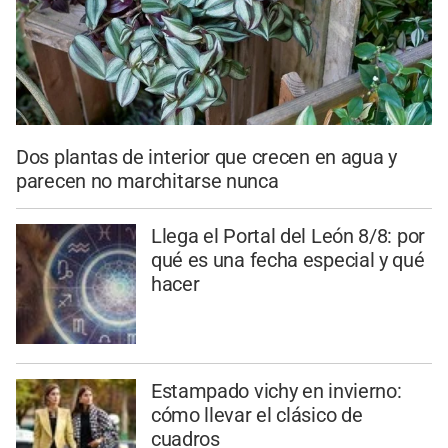
Dos plantas de interior que crecen en agua y
parecen no marchitarse nunca
Llega el Portal del León 8/8: por
qué es una fecha especial y qué
hacer
Estampado vichy en invierno:
cómo llevar el clásico de
cuadros