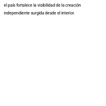
el país fortalece la visibilidad de la creación
independiente surgida desde el interior.