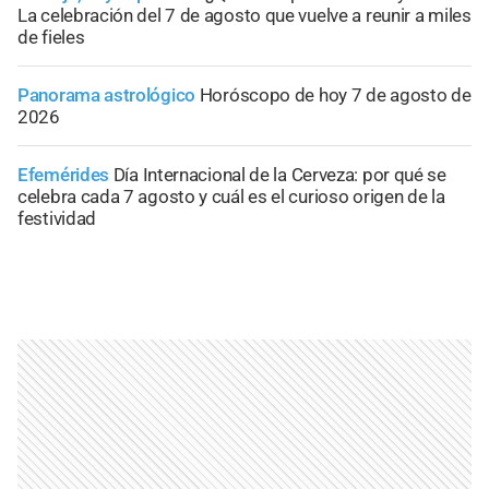
La celebración del 7 de agosto que vuelve a reunir a miles
de fieles
Panorama astrológico
Horóscopo de hoy 7 de agosto de
2026
Efemérides
Día Internacional de la Cerveza: por qué se
celebra cada 7 agosto y cuál es el curioso origen de la
festividad