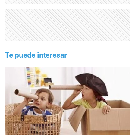
Te puede interesar