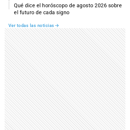
Qué dice el horóscopo de agosto 2026 sobre
el futuro de cada signo
Ver todas las noticias