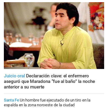
Juicio oral
Declaración clave: el enfermero
aseguró que Maradona “fue al baño” la noche
anterior a su muerte
Santa Fe
Un hombre fue ejecutado de un tiro en la
espalda en la zona noroeste de la ciudad