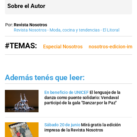
Sobre el Autor
Por:
Revista Nosotros
Revista Nosotros - Moda, cocina y tendencias - El Litoral
#TEMAS:
Especial Nosotros
nosotros-edicion-imp
Además tenés que leer:
En beneficio de UNICEF
El lenguaje de la
danza como puente solidario: Vendaval
participó de la gala "Danzar por la Paz"
Sábado 20 de junio
Mirá gratis la edición
impresa de la Revista Nosotros