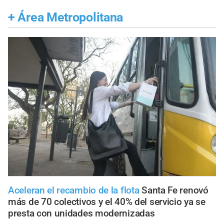
+
Área Metropolitana
Aceleran el recambio de la flota
Santa Fe renovó
más de 70 colectivos y el 40% del servicio ya se
presta con unidades modernizadas