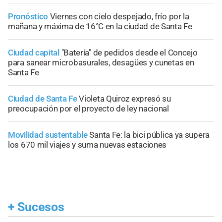
Pronóstico
Viernes con cielo despejado, frío por la
mañana y máxima de 16°C en la ciudad de Santa Fe
Ciudad capital
"Batería" de pedidos desde el Concejo
para sanear microbasurales, desagües y cunetas en
Santa Fe
Ciudad de Santa Fe
Violeta Quiroz expresó su
preocupación por el proyecto de ley nacional
Movilidad sustentable
Santa Fe: la bici pública ya supera
los 670 mil viajes y suma nuevas estaciones
+
Sucesos