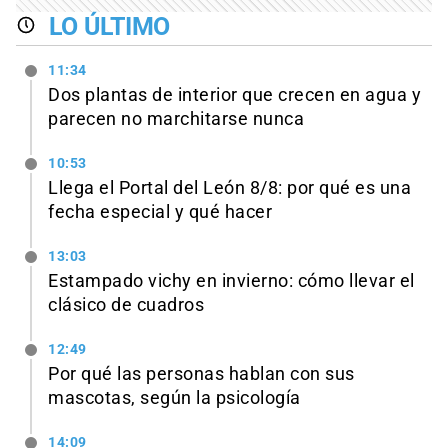
LO ÚLTIMO
11:34
Dos plantas de interior que crecen en agua y
parecen no marchitarse nunca
10:53
Llega el Portal del León 8/8: por qué es una
fecha especial y qué hacer
13:03
Estampado vichy en invierno: cómo llevar el
clásico de cuadros
12:49
Por qué las personas hablan con sus
mascotas, según la psicología
14:09