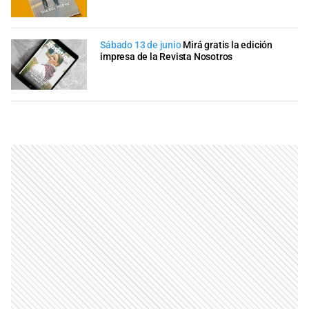
Sábado 13 de junio
Mirá gratis la edición
impresa de la Revista Nosotros