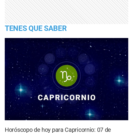
TENES QUE SABER
Horóscopo de hoy para Capricornio: 07 de