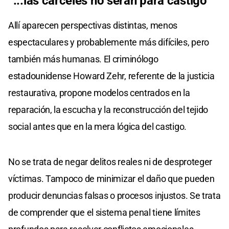
“...las cárceles no serán para castigo”
Allí aparecen perspectivas distintas, menos
espectaculares y probablemente más difíciles, pero
también más humanas. El criminólogo
estadounidense Howard Zehr, referente de la justicia
restaurativa, propone modelos centrados en la
reparación, la escucha y la reconstrucción del tejido
social antes que en la mera lógica del castigo.
No se trata de negar delitos reales ni de desproteger
víctimas. Tampoco de minimizar el daño que pueden
producir denuncias falsas o procesos injustos. Se trata
de comprender que el sistema penal tiene límites