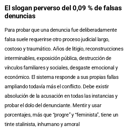
El slogan perverso del 0,09 % de falsas
denuncias
Para probar que una denuncia fue deliberadamente
falsa suele requerirse otro proceso judicial largo,
costoso y traumático. Años de litigio, reconstrucciones
interminables, exposición pública, destrucción de
vínculos familiares y sociales, desgaste emocional y
económico. El sistema responde a sus propias fallas
ampliando todavía más el conflicto. Debe existir
absolución de la acusación en todas las instancias y
probar el dolo del denunciante. Mentir y usar
porcentajes, más que “progre” y “feminista”, tiene un
tinte stalinista, inhumano y amoral