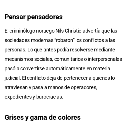
Pensar pensadores
El criminólogo noruego Nils Christie advertía que las
sociedades modernas “robaron” los conflictos a las
personas. Lo que antes podía resolverse mediante
mecanismos sociales, comunitarios o interpersonales
pasó a convertirse automáticamente en materia
judicial. El conflicto deja de pertenecer a quienes lo
atraviesan y pasa a manos de operadores,
expedientes y burocracias.
Grises y gama de colores