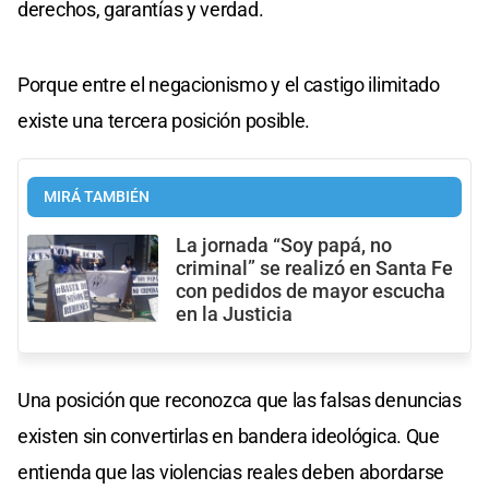
derechos, garantías y verdad.
Porque entre el negacionismo y el castigo ilimitado
existe una tercera posición posible.
MIRÁ TAMBIÉN
La jornada “Soy papá, no
criminal” se realizó en Santa Fe
con pedidos de mayor escucha
en la Justicia
Una posición que reconozca que las falsas denuncias
existen sin convertirlas en bandera ideológica. Que
entienda que las violencias reales deben abordarse