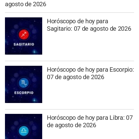
agosto de 2026
Horóscopo de hoy para
Sagitario: 07 de agosto de 2026
Horóscopo de hoy para Escorpio:
07 de agosto de 2026
Horóscopo de hoy para Libra: 07
de agosto de 2026