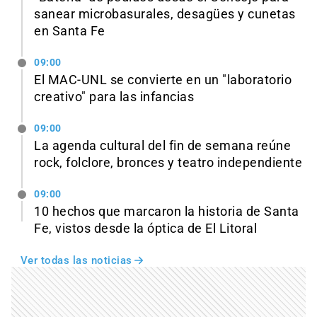
sanear microbasurales, desagües y cunetas
en Santa Fe
09:00
El MAC-UNL se convierte en un "laboratorio
creativo" para las infancias
09:00
La agenda cultural del fin de semana reúne
rock, folclore, bronces y teatro independiente
09:00
10 hechos que marcaron la historia de Santa
Fe, vistos desde la óptica de El Litoral
Ver todas las noticias