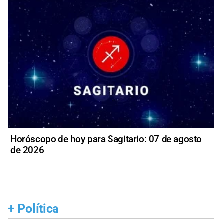
Horóscopo de hoy para Sagitario: 07 de agosto
de 2026
+
Política