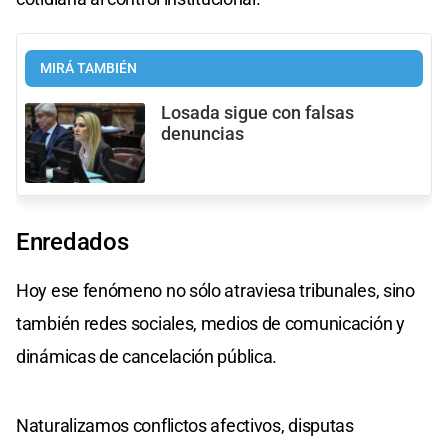
MIRÁ TAMBIÉN
Losada sigue con falsas
denuncias
Enredados
Hoy ese fenómeno no sólo atraviesa tribunales, sino
también redes sociales, medios de comunicación y
dinámicas de cancelación pública.
Naturalizamos conflictos afectivos, disputas