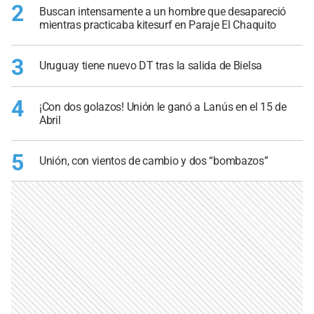
2
Buscan intensamente a un hombre que desapareció
mientras practicaba kitesurf en Paraje El Chaquito
3
Uruguay tiene nuevo DT tras la salida de Bielsa
4
¡Con dos golazos! Unión le ganó a Lanús en el 15 de
Abril
5
Unión, con vientos de cambio y dos “bombazos”