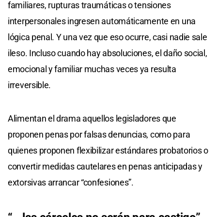
familiares, rupturas traumáticas o tensiones
interpersonales ingresen automáticamente en una
lógica penal. Y una vez que eso ocurre, casi nadie sale
ileso. Incluso cuando hay absoluciones, el daño social,
emocional y familiar muchas veces ya resulta
irreversible.
Alimentan el drama aquellos legisladores que
proponen penas por falsas denuncias, como para
quienes proponen flexibilizar estándares probatorios o
convertir medidas cautelares en penas anticipadas y
extorsivas arrancar “confesiones”.