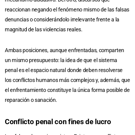
reaccionan negando el fenómeno mismo de las falsas
denuncias o considerándolo irrelevante frente a la
magnitud de las violencias reales.
Ambas posiciones, aunque enfrentadas, comparten
un mismo presupuesto: la idea de que el sistema
penal es el espacio natural donde deben resolverse
los conflictos humanos más complejos y, además, que
el enfrentamiento constituye la única forma posible de
reparación o sanación.
Conflicto penal con fines de lucro