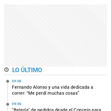
LO ÚLTIMO
09:06
Fernando Alonso y una vida dedicada a
correr: “Me perdí muchas cosas”
09:06
"Batería" de pedidos desde el Concejo para