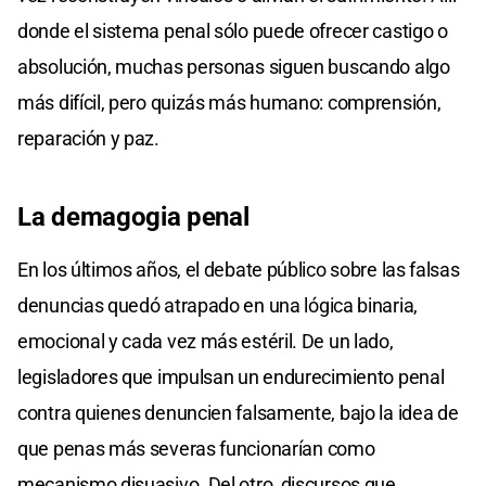
donde el sistema penal sólo puede ofrecer castigo o
absolución, muchas personas siguen buscando algo
más difícil, pero quizás más humano: comprensión,
reparación y paz.
La demagogia penal
En los últimos años, el debate público sobre las falsas
denuncias quedó atrapado en una lógica binaria,
emocional y cada vez más estéril. De un lado,
legisladores que impulsan un endurecimiento penal
contra quienes denuncien falsamente, bajo la idea de
que penas más severas funcionarían como
mecanismo disuasivo. Del otro, discursos que