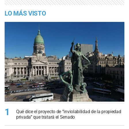
LO MÁS VISTO
1
Qué dice el proyecto de “inviolabilidad de la propiedad
privada” que tratará el Senado