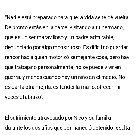
“Nadie está preparado para que la vida se te dé vuelta.
De pronto estás en la cárcel visitando a tu hermano,
que es un ser maravilloso y un padre admirable,
denunciado por algo monstruoso. Es difícil no guardar
rencor hacia quien motorizó semejante cosa, pero hay
que trabajarlo personalmente; no se puede vivir en
guerra, y menos cuando hay un niño en el medio. No
es dar la otra mejilla, es tender la mano, ofrecer mil
veces el abrazo”.
El sufrimiento atravesado por Nico y su familia
durante los dos años que permaneció detenido resulta