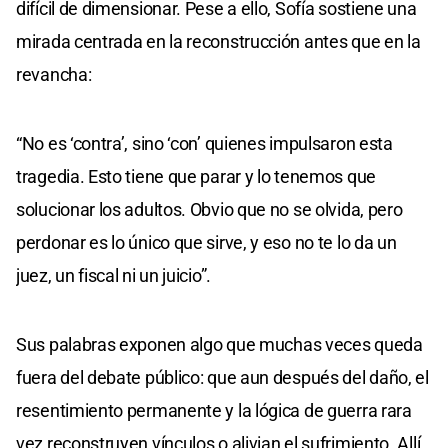
difícil de dimensionar. Pese a ello, Sofía sostiene una
mirada centrada en la reconstrucción antes que en la
revancha:
“No es ‘contra’, sino ‘con’ quienes impulsaron esta
tragedia. Esto tiene que parar y lo tenemos que
solucionar los adultos. Obvio que no se olvida, pero
perdonar es lo único que sirve, y eso no te lo da un
juez, un fiscal ni un juicio”.
Sus palabras exponen algo que muchas veces queda
fuera del debate público: que aun después del daño, el
resentimiento permanente y la lógica de guerra rara
vez reconstruyen vínculos o alivian el sufrimiento. Allí