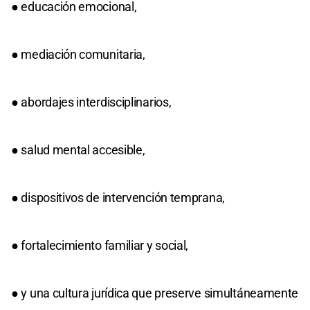
● educación emocional,
● mediación comunitaria,
● abordajes interdisciplinarios,
● salud mental accesible,
● dispositivos de intervención temprana,
● fortalecimiento familiar y social,
● y una cultura jurídica que preserve simultáneamente