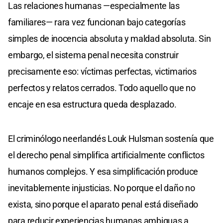
Las relaciones humanas —especialmente las
familiares— rara vez funcionan bajo categorías
simples de inocencia absoluta y maldad absoluta. Sin
embargo, el sistema penal necesita construir
precisamente eso: víctimas perfectas, victimarios
perfectos y relatos cerrados. Todo aquello que no
encaje en esa estructura queda desplazado.
El criminólogo neerlandés Louk Hulsman sostenía que
el derecho penal simplifica artificialmente conflictos
humanos complejos. Y esa simplificación produce
inevitablemente injusticias. No porque el daño no
exista, sino porque el aparato penal está diseñado
para reducir experiencias humanas ambiguas a