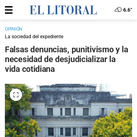
6.6°
OPINIÓN
La sociedad del expediente
Falsas denuncias, punitivismo y la
necesidad de desjudicializar la
vida cotidiana