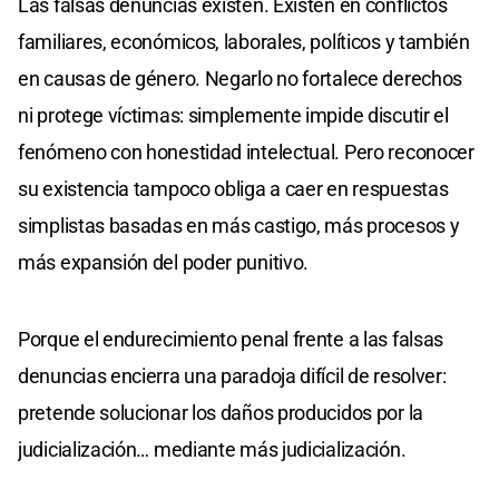
Las falsas denuncias existen. Existen en conflictos
familiares, económicos, laborales, políticos y también
en causas de género. Negarlo no fortalece derechos
ni protege víctimas: simplemente impide discutir el
fenómeno con honestidad intelectual. Pero reconocer
su existencia tampoco obliga a caer en respuestas
simplistas basadas en más castigo, más procesos y
más expansión del poder punitivo.
Porque el endurecimiento penal frente a las falsas
denuncias encierra una paradoja difícil de resolver:
pretende solucionar los daños producidos por la
judicialización… mediante más judicialización.