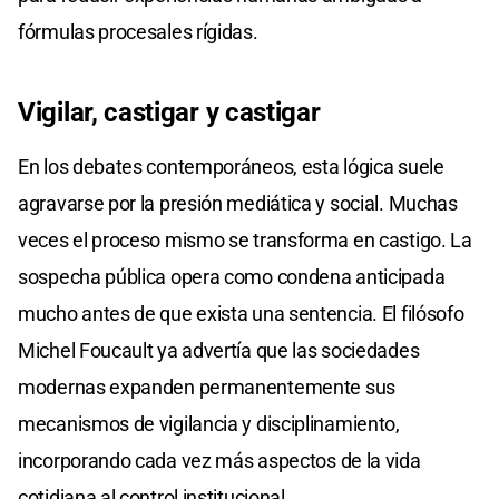
fórmulas procesales rígidas.
Vigilar, castigar y castigar
En los debates contemporáneos, esta lógica suele
agravarse por la presión mediática y social. Muchas
veces el proceso mismo se transforma en castigo. La
sospecha pública opera como condena anticipada
mucho antes de que exista una sentencia. El filósofo
Michel Foucault ya advertía que las sociedades
modernas expanden permanentemente sus
mecanismos de vigilancia y disciplinamiento,
incorporando cada vez más aspectos de la vida
cotidiana al control institucional.