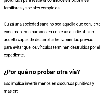
profundos para resolver conflictos emocionales,
familiares y sociales complejos.
Quizá una sociedad sana no sea aquella que convierte
cada problema humano en una causa judicial, sino
aquella capaz de desarrollar herramientas previas
para evitar que los vínculos terminen destruidos por el
expediente.
¿Por qué no probar otra vía?
Eso implica invertir menos en discursos punitivos y
más en: