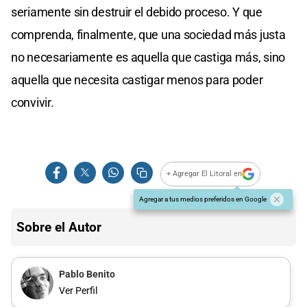
seriamente sin destruir el debido proceso. Y que
comprenda, finalmente, que una sociedad más justa
no necesariamente es aquella que castiga más, sino
aquella que necesita castigar menos para poder
convivir.
+ Agregar El Litoral en
Agregar a tus medios preferidos en Google
Sobre el Autor
Pablo Benito
Ver Perfil