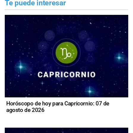
Te puede interesar
Horóscopo de hoy para Capricornio: 07 de
agosto de 2026