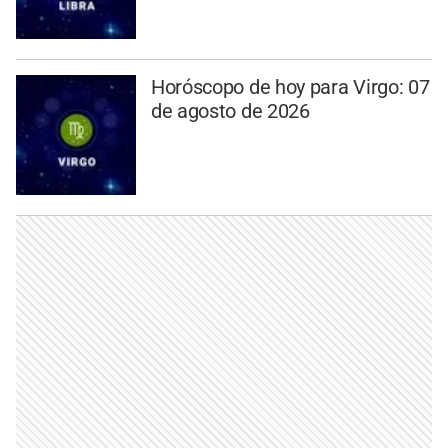
Horóscopo de hoy para Virgo: 07
de agosto de 2026