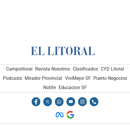
Campolitoral
Revista Nosotros
Clasificados
CYD Litoral
Podcasts
Mirador Provincial
VivíMejor SF
Puerto Negocios
Notife
Educacion SF