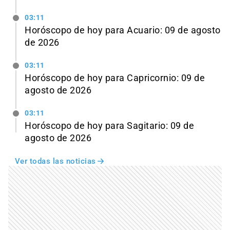
03:11
Horóscopo de hoy para Acuario: 09 de agosto
de 2026
03:11
Horóscopo de hoy para Capricornio: 09 de
agosto de 2026
03:11
Horóscopo de hoy para Sagitario: 09 de
agosto de 2026
Ver todas las noticias