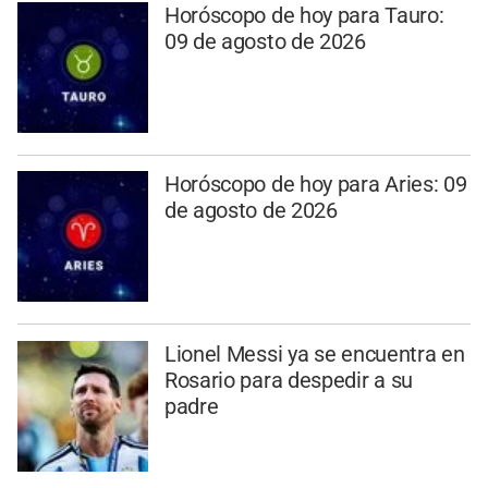
Horóscopo de hoy para Tauro:
09 de agosto de 2026
Horóscopo de hoy para Aries: 09
de agosto de 2026
Lionel Messi ya se encuentra en
Rosario para despedir a su
padre