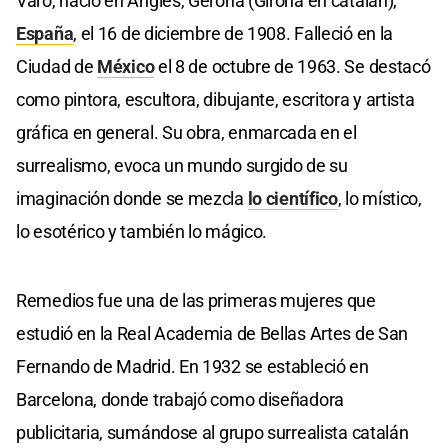
Varo, nació en Anglés, Gerona (Girona en catalán),
España
, el 16 de diciembre de 1908. Falleció en la
Ciudad de
México
el 8 de octubre de 1963. Se destacó
como pintora, escultora, dibujante, escritora y artista
gráfica en general. Su obra, enmarcada en el
surrealismo, evoca un mundo surgido de su
imaginación donde se mezcla
lo científico
, lo místico,
lo esotérico y también lo mágico.
Remedios fue una de las primeras mujeres que
estudió en la Real Academia de Bellas Artes de San
Fernando de Madrid. En 1932 se estableció en
Barcelona, donde trabajó como diseñadora
publicitaria, sumándose al grupo surrealista catalán