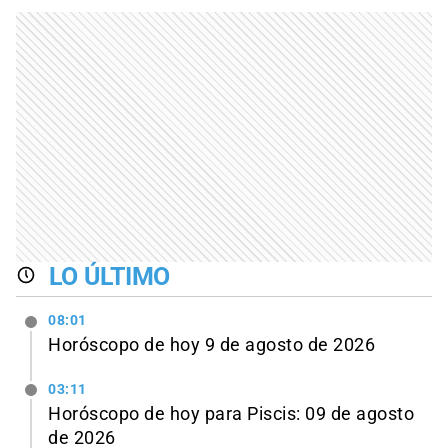
LO ÚLTIMO
08:01
Horóscopo de hoy 9 de agosto de 2026
03:11
Horóscopo de hoy para Piscis: 09 de agosto
de 2026