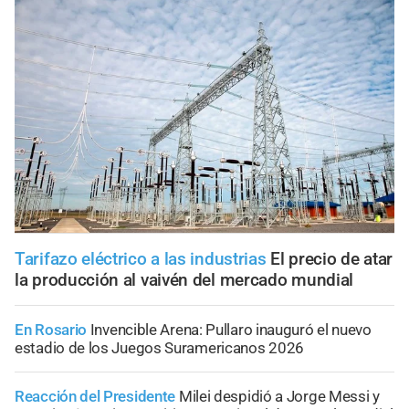
Tarifazo eléctrico a las industrias
El precio de atar
la producción al vaivén del mercado mundial
En Rosario
Invencible Arena: Pullaro inauguró el nuevo
estadio de los Juegos Suramericanos 2026
Reacción del Presidente
Milei despidió a Jorge Messi y