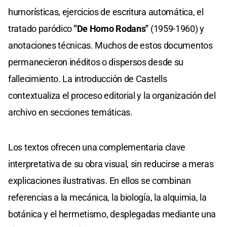
humorísticas, ejercicios de escritura automática, el
tratado paródico
"De Homo Rodans"
(1959-1960) y
anotaciones técnicas. Muchos de estos documentos
permanecieron inéditos o dispersos desde su
fallecimiento. La introducción de Castells
contextualiza el proceso editorial y la organización del
archivo en secciones temáticas.
Los textos ofrecen una complementaria clave
interpretativa de su obra visual, sin reducirse a meras
explicaciones ilustrativas. En ellos se combinan
referencias a la mecánica, la biología, la alquimia, la
botánica y el hermetismo, desplegadas mediante una