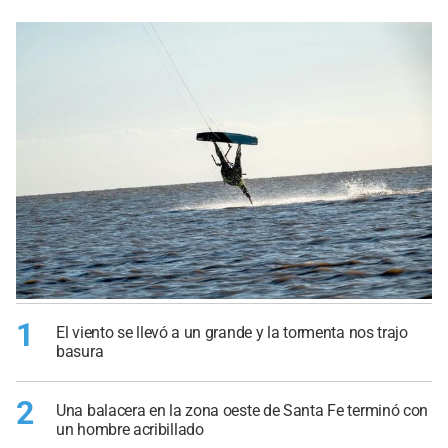
1
El viento se llevó a un grande y la tormenta nos trajo
basura
2
Una balacera en la zona oeste de Santa Fe terminó con
un hombre acribillado