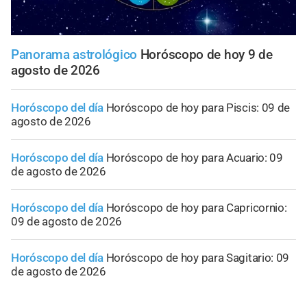
Panorama astrológico
Horóscopo de hoy 9 de
agosto de 2026
Horóscopo del día
Horóscopo de hoy para Piscis: 09 de
agosto de 2026
Horóscopo del día
Horóscopo de hoy para Acuario: 09
de agosto de 2026
Horóscopo del día
Horóscopo de hoy para Capricornio:
09 de agosto de 2026
Horóscopo del día
Horóscopo de hoy para Sagitario: 09
de agosto de 2026