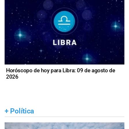
Horóscopo de hoy para Libra: 09 de agosto de
2026
+
Política