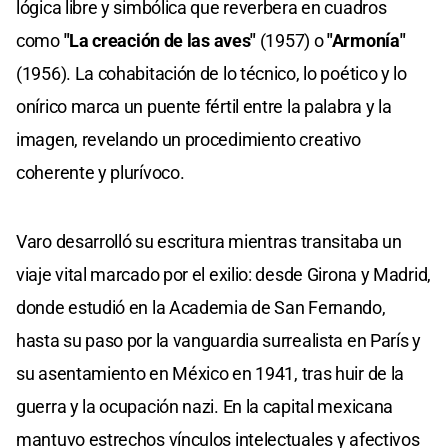
lógica libre y simbólica que reverbera en cuadros
como
"La creación de las aves"
(1957) o
"Armonía"
(1956). La cohabitación de lo técnico, lo poético y lo
onírico marca un puente fértil entre la palabra y la
imagen, revelando un procedimiento creativo
coherente y plurívoco.
Varo desarrolló su escritura mientras transitaba un
viaje vital marcado por el exilio: desde Girona y Madrid,
donde estudió en la Academia de San Fernando,
hasta su paso por la vanguardia surrealista en París y
su asentamiento en México en 1941, tras huir de la
guerra y la ocupación nazi. En la capital mexicana
mantuvo estrechos vínculos intelectuales y afectivos