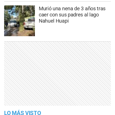
Murió una nena de 3 años tras
caer con sus padres al lago
Nahuel Huapi
LO MÁS VISTO