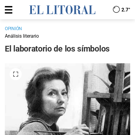
2.7°
OPINIÓN
Análisis literario
El laboratorio de los símbolos