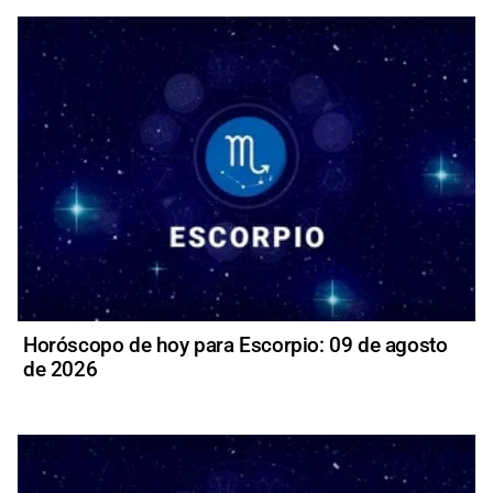
Horóscopo de hoy para Escorpio: 09 de agosto
de 2026