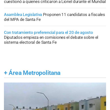
cuestionó a quienes criticaron a Lionel durante el Mundial
Asamblea Legislativa
Proponen 11 candidatos a fiscales
del MPA de Santa Fe
Con tratamiento preferencial para el 20 de agosto
Diputados empieza en comisiones el debate sobre el
sistema electoral de Santa Fe
+
Área Metropolitana