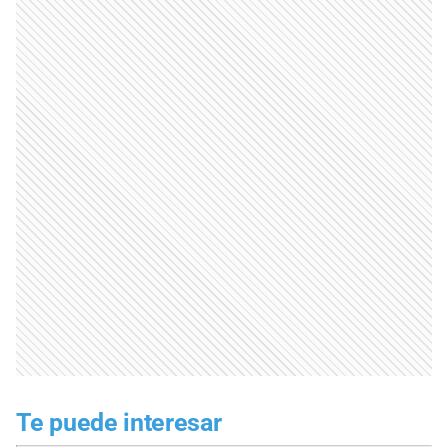
Te puede interesar