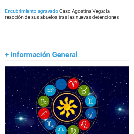
Encubrimiento agravado
Caso Agostina Vega: la
reacción de sus abuelos tras las nuevas detenciones
+
Información General