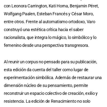
con Leonora Carrington, Kati Horna, Benjamin Péret,
Wolfgang Paalen, Esteban Francés y César Moro,
entre otros. Frente al automatismo ortodoxo, Varo
construyó una estética crítica hacia el saber
racionalista, que integra lo mágico, lo simbólico y lo
femenino desde una perspectiva transgresora.
Al reunir un corpus no pensado para su publicación,
esta edición da cuenta del taller como lugar de
experimentación simbólica. Además de restaurar una
dimensión núcleo de su pensamiento, permite
reconstruir un espacio colectivo de creación, exilio y
resistencia. La edición de Renacimiento no solo