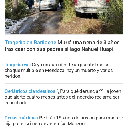
Tragedia en Bariloche
Murió una nena de 3 años
tras caer con sus padres al lago Nahuel Huapi
Tragedia vial
Cayó un auto desde un puente tras un
choque múltiple en Mendoza: hay un muerto y varios
heridos
Geriátricos clandestinos
"¿Para qué denunciar?": la joven
que alertó cuatro meses antes del incendio reclama ser
escuchada
Penas máximas
Pedirán 15 años de prisión para madre e
hija por el crimen de Jeremías Monzón