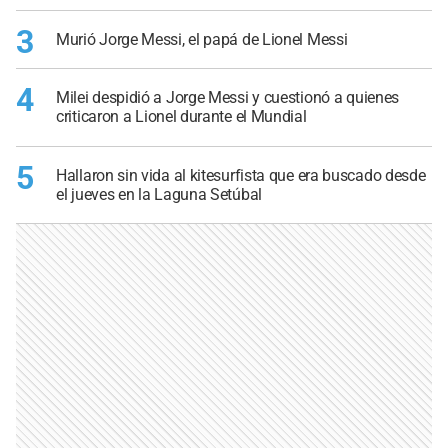
3
Murió Jorge Messi, el papá de Lionel Messi
4
Milei despidió a Jorge Messi y cuestionó a quienes
criticaron a Lionel durante el Mundial
5
Hallaron sin vida al kitesurfista que era buscado desde
el jueves en la Laguna Setúbal