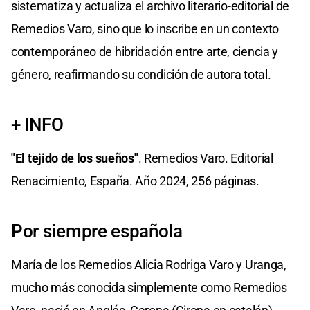
sistematiza y actualiza el archivo literario-editorial de
Remedios Varo, sino que lo inscribe en un contexto
contemporáneo de hibridación entre arte, ciencia y
género, reafirmando su condición de autora total.
+ INFO
"El tejido de los sueños"
. Remedios Varo. Editorial
Renacimiento, España. Año 2024, 256 páginas.
Por siempre española
María de los Remedios Alicia Rodriga Varo y Uranga,
mucho más conocida simplemente como Remedios