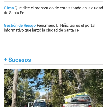
Clima
Qué dice el pronóstico de este sábado en la ciudad
de Santa Fe
Gestión de Riesgo
Fenómeno El Niño: así es el portal
informativo que lanzó la ciudad de Santa Fe
+
Sucesos