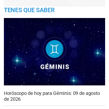
TENES QUE SABER
Horóscopo de hoy para Géminis: 09 de agosto
de 2026