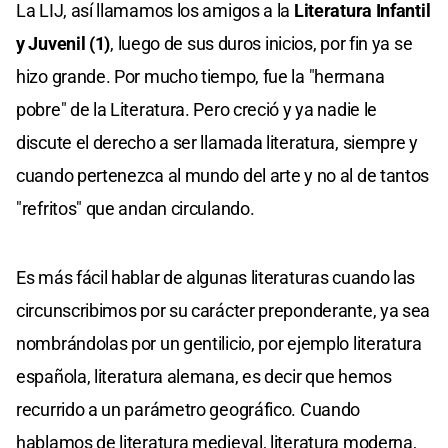
La LIJ, así llamamos los amigos a la
Literatura Infantil
y Juvenil (1)
, luego de sus duros inicios, por fin ya se
hizo grande. Por mucho tiempo, fue la "hermana
pobre" de la Literatura. Pero creció y ya nadie le
discute el derecho a ser llamada literatura, siempre y
cuando pertenezca al mundo del arte y no al de tantos
"refritos" que andan circulando.
Es más fácil hablar de algunas literaturas cuando las
circunscribimos por su carácter preponderante, ya sea
nombrándolas por un gentilicio, por ejemplo literatura
española, literatura alemana, es decir que hemos
recurrido a un parámetro geográfico. Cuando
hablamos de literatura medieval, literatura moderna,