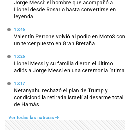
Jorge Messi: el hombre que acompañó a
Lionel desde Rosario hasta convertirse en
leyenda
15:46
Valentín Perrone volvió al podio en Moto3 con
un tercer puesto en Gran Bretaña
15:26
Lionel Messi y su familia dieron el último
adiós a Jorge Messi en una ceremonia íntima
15:17
Netanyahu rechazó el plan de Trump y
condicionó la retirada israelí al desarme total
de Hamás
Ver todas las noticias