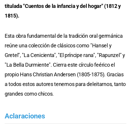
titulada "Cuentos de la infancia y del hogar" (1812 y
1815).
Esta obra fundamental de la tradición oral germánica
reúne una colección de clásicos como "Hansel y
Gretel", "La Cenicienta", "El príncipe rana", "Rapunzel" y
"La Bella Durmiente". Cierra este círculo feérico el
propio Hans Christian Andersen (1805-1875). Gracias
a todos estos autores tenemos para deleitarnos, tanto
grandes como chicos.
Aclaraciones