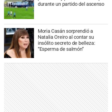
durante un partido del ascenso
Moria Casán sorprendió a
Natalia Oreiro al contar su
insólito secreto de belleza:
“Esperma de salmón”