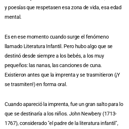
y poesías que respetasen esa zona de vida, esa edad
mental.
Es en ese momento cuando surge el fenómeno
llamado Literatura Infantil. Pero hubo algo que se
destinó desde siempre a los bebés, a los muy
pequeños: las nanas, las canciones de cuna.
Existieron antes que la imprenta y se trasmitieron (¡Y
se trasmiten!) en forma oral.
Cuando apareció la imprenta, fue un gran salto para lo
que se destinaría a los niños. John Newbery (1713-
1767), considerado "el padre de la literatura infantil",