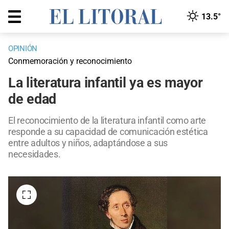
13.5°
OPINIÓN
Conmemoración y reconocimiento
La literatura infantil ya es mayor
de edad
El reconocimiento de la literatura infantil como arte
responde a su capacidad de comunicación estética
entre adultos y niños, adaptándose a sus
necesidades.