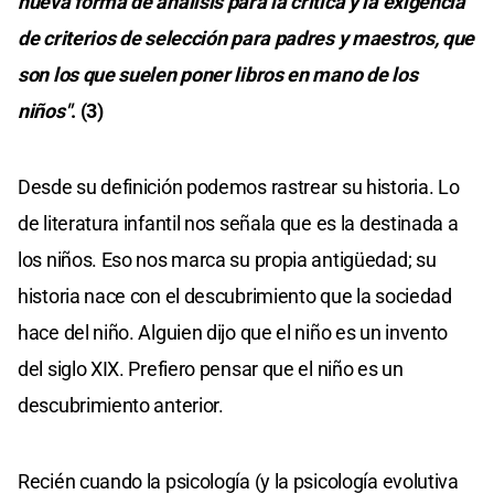
nueva forma de análisis para la crítica y la exigencia
de criterios de selección para padres y maestros, que
son los que suelen poner libros en mano de los
niños"
. (3)
Desde su definición podemos rastrear su historia. Lo
de literatura infantil nos señala que es la destinada a
los niños. Eso nos marca su propia antigüedad; su
historia nace con el descubrimiento que la sociedad
hace del niño. Alguien dijo que el niño es un invento
del siglo XIX. Prefiero pensar que el niño es un
descubrimiento anterior.
Recién cuando la psicología (y la psicología evolutiva