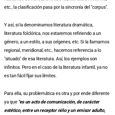
etc., la clasificación pasa por la sincronía del "corpus".
Y así, si la denominamos literatura dramática,
literatura folclórica, nos estaremos refiriendo a un
género, a un estilo, a sus orígenes, etc. Si la llamamos
regional, meridional, etc., hacemos referencia a lo
"situado" de esa literatura. Así, los ejemplos son
infinitos. Pero en el caso de la literatura infantil, ya no
es tan fácil fijar sus límites.
Para ella, su problemática es otra y por ende diferente
ya que
"es un acto de comunicación, de carácter
estético, entre un receptor niño y un emisor adulto,