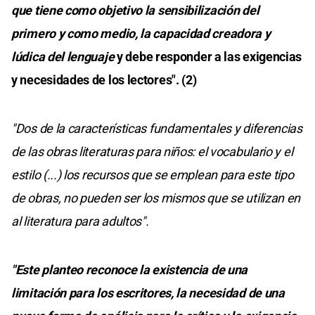
que tiene como objetivo la sensibilización del
primero y como medio, la capacidad creadora y
lúdica del lenguaje
y debe responder a las exigencias
y necesidades de los lectores". (2)
"Dos de la características fundamentales y diferencias
de las obras literaturas para niños: el vocabulario y el
estilo (...) los recursos que se emplean para este tipo
de obras, no pueden ser los mismos que se utilizan en
al literatura para adultos".
"Este planteo reconoce la existencia de una
limitación para los escritores, la necesidad de una