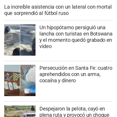
La increíble asistencia con un lateral con mortal
que sorprendió al fútbol ruso
Un hipopótamo persiguió una
lancha con turistas en Botswana
y el momento quedó grabado en
video
Persecución en Santa Fe: cuatro
aprehendidos con un arma,
cocaína y dinero
Despejaron la pelota, cayó en
plena ruta y provocó un choque