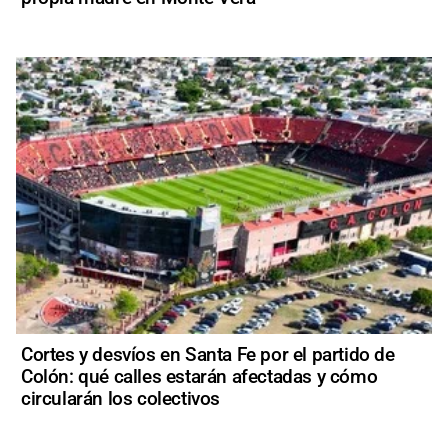
Cortes y desvíos en Santa Fe por el partido de
Colón: qué calles estarán afectadas y cómo
circularán los colectivos