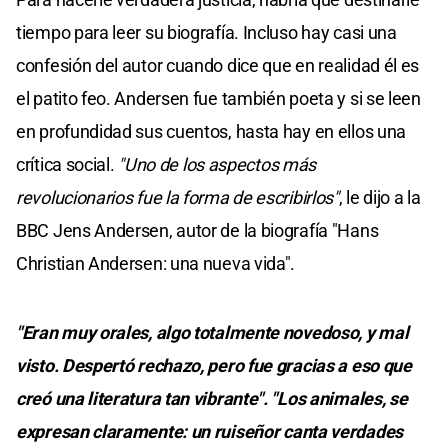
tiempo para leer su biografía. Incluso hay casi una
confesión del autor cuando dice que en realidad él es
el patito feo. Andersen fue también poeta y si se leen
en profundidad sus cuentos, hasta hay en ellos una
crítica social.
"Uno de los aspectos más
revolucionarios fue la forma de escribirlos"
, le dijo a la
BBC Jens Andersen, autor de la biografía "Hans
Christian Andersen: una nueva vida".
"Eran muy orales, algo totalmente novedoso, y mal
visto. Despertó rechazo, pero fue gracias a eso que
creó una literatura tan vibrante". "Los animales, se
expresan claramente: un ruiseñor canta verdades