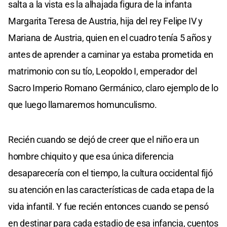
salta a la vista es la alhajada figura de la infanta
Margarita Teresa de Austria, hija del rey Felipe IV y
Mariana de Austria, quien en el cuadro tenía 5 años y
antes de aprender a caminar ya estaba prometida en
matrimonio con su tío, Leopoldo I, emperador del
Sacro Imperio Romano Germánico, claro ejemplo de lo
que luego llamaremos homunculismo.
Recién cuando se dejó de creer que el niño era un
hombre chiquito y que esa única diferencia
desaparecería con el tiempo, la cultura occidental fijó
su atención en las características de cada etapa de la
vida infantil. Y fue recién entonces cuando se pensó
en destinar para cada estadio de esa infancia, cuentos