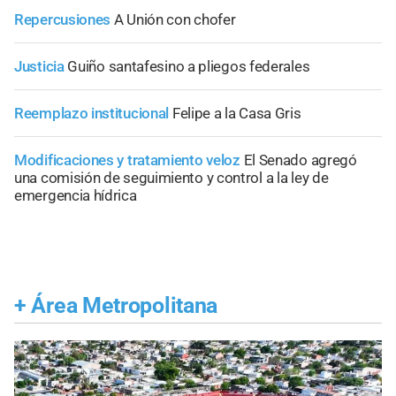
Repercusiones
A Unión con chofer
Justicia
Guiño santafesino a pliegos federales
Reemplazo institucional
Felipe a la Casa Gris
Modificaciones y tratamiento veloz
El Senado agregó
una comisión de seguimiento y control a la ley de
emergencia hídrica
+
Área Metropolitana