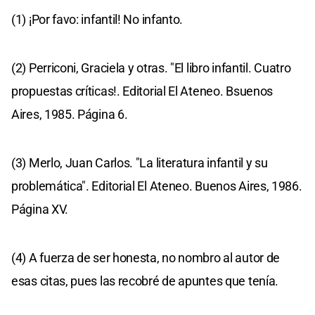
(1) ¡Por favo: infantil! No infanto.
(2) Perriconi, Graciela y otras. "El libro infantil. Cuatro
propuestas críticas!. Editorial El Ateneo. Bsuenos
Aires, 1985. Página 6.
(3) Merlo, Juan Carlos. "La literatura infantil y su
problemática". Editorial El Ateneo. Buenos Aires, 1986.
Página XV.
(4) A fuerza de ser honesta, no nombro al autor de
esas citas, pues las recobré de apuntes que tenía.