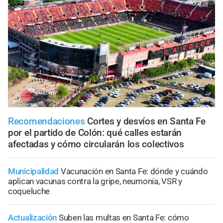
Recomendaciones
Cortes y desvíos en Santa Fe
por el partido de Colón: qué calles estarán
afectadas y cómo circularán los colectivos
Municipalidad
Vacunación en Santa Fe: dónde y cuándo
aplican vacunas contra la gripe, neumonía, VSR y
coqueluche
Actualización
Suben las multas en Santa Fe: cómo