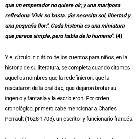
que un emperador no quiere oír, y una mariposa
reflexiona 'Vivir no basta. ¡Se necesita sol, libertad y
una pequeña flor!'. Cada historia es una miniatura
que parece simple, pero habla de lo humano".
(4)
Y el círculo iniciático de los cuentos para niños, en la
historia de su literatura, se completa cuando citamos
aquellos nombres que la redefinieron, que la
rescataron de la oralidad, que dejaron brotar su
ingenio y fantasía y la escribieron. Por orden
cronológico, primero cabe mencionar a Charles
Perrault (1628-1703), un escritor y funcionario francés.