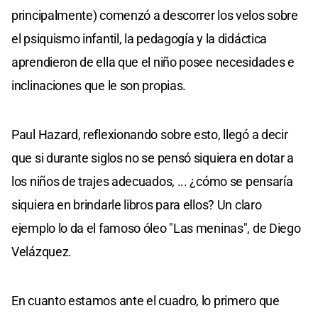
principalmente) comenzó a descorrer los velos sobre
el psiquismo infantil, la pedagogía y la didáctica
aprendieron de ella que el niño posee necesidades e
inclinaciones que le son propias.
Paul Hazard, reflexionando sobre esto, llegó a decir
que si durante siglos no se pensó siquiera en dotar a
los niños de trajes adecuados, ... ¿cómo se pensaría
siquiera en brindarle libros para ellos? Un claro
ejemplo lo da el famoso óleo "Las meninas", de Diego
Velázquez.
En cuanto estamos ante el cuadro, lo primero que