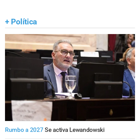
+
Política
Rumbo a 2027
Se activa Lewandowski