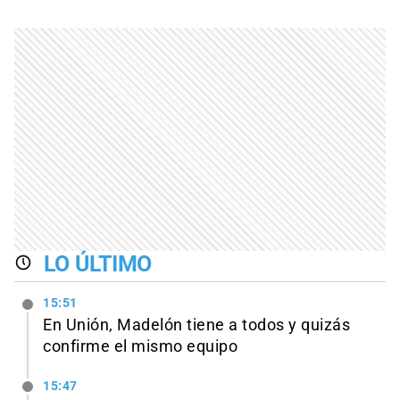
LO ÚLTIMO
15:51
En Unión, Madelón tiene a todos y quizás
confirme el mismo equipo
15:47