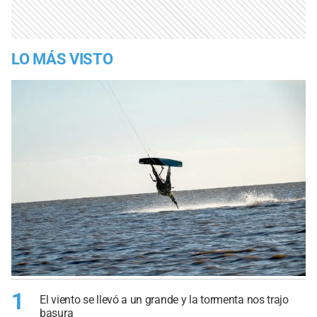
LO MÁS VISTO
1
El viento se llevó a un grande y la tormenta nos trajo
basura