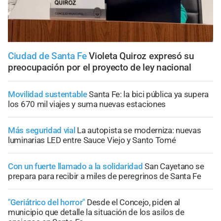
Ciudad de Santa Fe
Violeta Quiroz expresó su
preocupación por el proyecto de ley nacional
Movilidad sustentable
Santa Fe: la bici pública ya supera
los 670 mil viajes y suma nuevas estaciones
Más seguridad vial
La autopista se moderniza: nuevas
luminarias LED entre Sauce Viejo y Santo Tomé
Con un fuerte llamado a la solidaridad
San Cayetano se
prepara para recibir a miles de peregrinos de Santa Fe
"Geriátrico del horror"
Desde el Concejo, piden al
municipio que detalle la situación de los asilos de