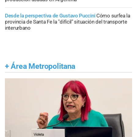
Desde la perspectiva de Gustavo Puccini
Cómo surfea la
provincia de Santa Fe la "difícil" situación del transporte
interurbano
+
Área Metropolitana