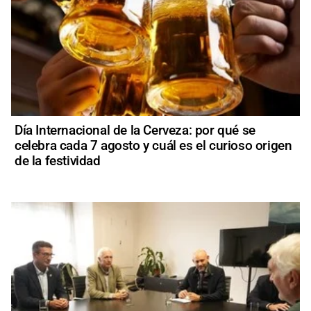
Día Internacional de la Cerveza: por qué se
celebra cada 7 agosto y cuál es el curioso origen
de la festividad