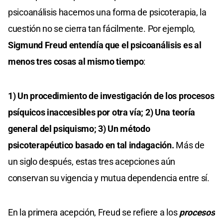
psicoanálisis hacemos una forma de psicoterapia, la
cuestión no se cierra tan fácilmente. Por ejemplo,
Sigmund Freud entendía que el psicoanálisis es al
menos tres cosas al mismo tiempo
:
1) Un procedimiento de investigación de los procesos
psíquicos inaccesibles por otra vía; 2) Una teoría
general del psiquismo; 3) Un método
psicoterapéutico basado en tal indagación.
Más de
un siglo después, estas tres acepciones aún
conservan su vigencia y mutua dependencia entre sí.
En la primera acepción, Freud se refiere a los
procesos