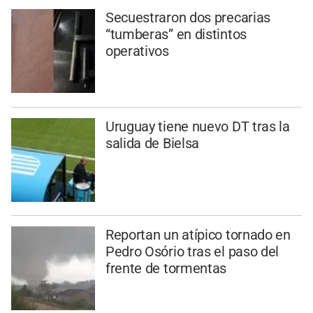
Secuestraron dos precarias
“tumberas” en distintos
operativos
Uruguay tiene nuevo DT tras la
salida de Bielsa
Reportan un atípico tornado en
Pedro Osório tras el paso del
frente de tormentas