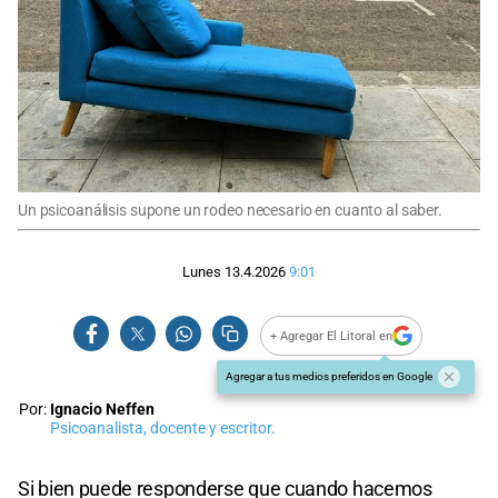
Un psicoanálisis supone un rodeo necesario en cuanto al saber.
Lunes 13.4.2026
9:01
+ Agregar El Litoral en
Agregar a tus medios preferidos en Google
Por:
Ignacio Neffen
Psicoanalista, docente y escritor.
Si bien puede responderse que cuando hacemos