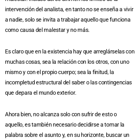
intervención del analista, en tanto no se enseña a vivir
a nadie, solo se invita a trabajar aquello que funciona
como causa del malestar y no más.
Es claro que en la existencia hay que arreglárselas con
muchas cosas, sea la relación con los otros, con uno
mismo y con el propio cuerpo; sea la finitud, la
incompletud estructural del saber o las contingencias
que depara el mundo exterior.
Ahora bien, no alcanza solo con sufrir de esto o
aquello, es también necesario decidirse a tomar la
palabra sobre el asunto y, en su horizonte, buscar un