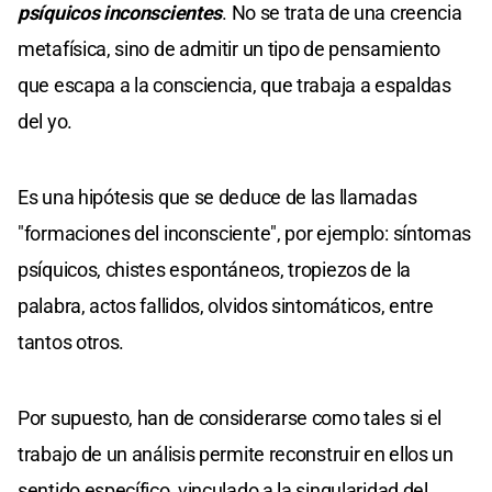
psíquicos inconscientes
. No se trata de una creencia
metafísica, sino de admitir un tipo de pensamiento
que escapa a la consciencia, que trabaja a espaldas
del yo.
Es una hipótesis que se deduce de las llamadas
"formaciones del inconsciente", por ejemplo: síntomas
psíquicos, chistes espontáneos, tropiezos de la
palabra, actos fallidos, olvidos sintomáticos, entre
tantos otros.
Por supuesto, han de considerarse como tales si el
trabajo de un análisis permite reconstruir en ellos un
sentido específico, vinculado a la singularidad del