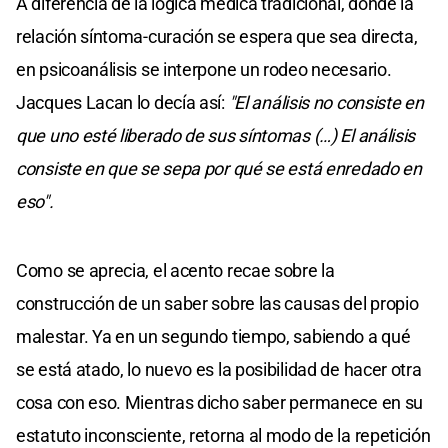
A diferencia de la lógica médica tradicional, donde la
relación síntoma-curación se espera que sea directa,
en psicoanálisis se interpone un rodeo necesario.
Jacques Lacan lo decía así:
"El análisis no consiste en
que uno esté liberado de sus síntomas (…) El análisis
consiste en que se sepa por qué se está enredado en
eso".
Como se aprecia, el acento recae sobre la
construcción de un saber sobre las causas del propio
malestar. Ya en un segundo tiempo, sabiendo a qué
se está atado, lo nuevo es la posibilidad de hacer otra
cosa con eso. Mientras dicho saber permanece en su
estatuto inconsciente, retorna al modo de la repetición