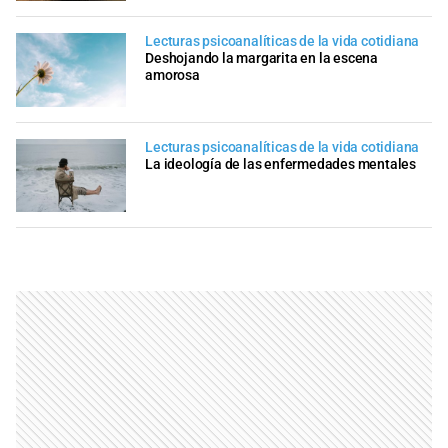
Lecturas psicoanalíticas de la vida cotidiana
Deshojando la margarita en la escena
amorosa
Lecturas psicoanalíticas de la vida cotidiana
La ideología de las enfermedades mentales