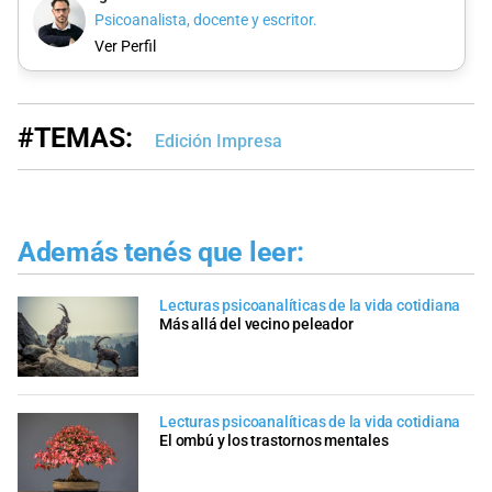
Psicoanalista, docente y escritor.
Ver Perfil
#TEMAS:
Edición Impresa
Además tenés que leer:
Lecturas psicoanalíticas de la vida cotidiana
Más allá del vecino peleador
Lecturas psicoanalíticas de la vida cotidiana
El ombú y los trastornos mentales