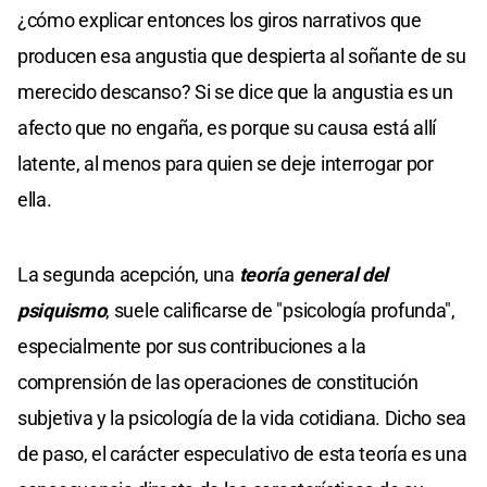
¿cómo explicar entonces los giros narrativos que
producen esa angustia que despierta al soñante de su
merecido descanso? Si se dice que la angustia es un
afecto que no engaña, es porque su causa está allí
latente, al menos para quien se deje interrogar por
ella.
La segunda acepción, una
teoría general del
psiquismo
, suele calificarse de "psicología profunda",
especialmente por sus contribuciones a la
comprensión de las operaciones de constitución
subjetiva y la psicología de la vida cotidiana. Dicho sea
de paso, el carácter especulativo de esta teoría es una