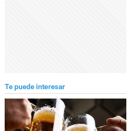
Te puede interesar