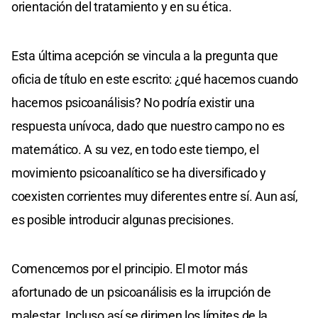
orientación del tratamiento y en su ética.
Esta última acepción se vincula a la pregunta que
oficia de título en este escrito: ¿qué hacemos cuando
hacemos psicoanálisis? No podría existir una
respuesta unívoca, dado que nuestro campo no es
matemático. A su vez, en todo este tiempo, el
movimiento psicoanalítico se ha diversificado y
coexisten corrientes muy diferentes entre sí. Aun así,
es posible introducir algunas precisiones.
Comencemos por el principio. El motor más
afortunado de un psicoanálisis es la irrupción de
malestar. Incluso así se dirimen los límites de la