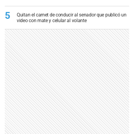
5
Quitan el carnet de conducir al senador que publicó un
video con mate y celular al volante