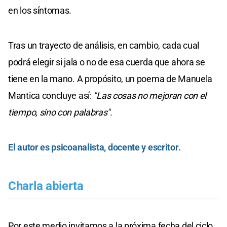
en los síntomas.
Tras un trayecto de análisis, en cambio, cada cual
podrá elegir si jala o no de esa cuerda que ahora se
tiene en la mano. A propósito, un poema de Manuela
Mantica concluye así:
"Las cosas no mejoran con el
tiempo, sino con palabras".
El autor es psicoanalista, docente y escritor.
Charla abierta
Por este medio invitamos a la próxima fecha del ciclo