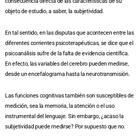
consecuencia directa de las características de su
objeto de estudio, a saber, la subjetividad.
En tal sentido, en las disputas que acontecen entre las
diferentes corrientes psicoterapéuticas, se dice que el
psicoanálisis sufre de la falta de evidencia científica.
En efecto, las variables del cerebro pueden medirse,
desde un encefalograma hasta la neurotransmisión.
Las funciones cognitivas también son susceptibles de
medición, sea la memoria, la atención o el uso
instrumental del lenguaje. Sin embargo, ¿acaso la
subjetividad puede medirse? Por supuesto que no.