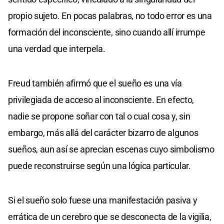
propio sujeto. En pocas palabras, no todo error es una
formación del inconsciente, sino cuando allí irrumpe
una verdad que interpela.
Freud también afirmó que el sueño es una vía
privilegiada de acceso al inconsciente. En efecto,
nadie se propone soñar con tal o cual cosa y, sin
embargo, más allá del carácter bizarro de algunos
sueños, aun así se aprecian escenas cuyo simbolismo
puede reconstruirse según una lógica particular.
Si el sueño solo fuese una manifestación pasiva y
errática de un cerebro que se desconecta de la vigilia,