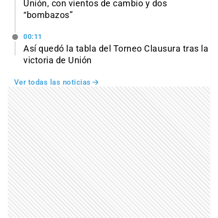
Unión, con vientos de cambio y dos
“bombazos”
00:11
Así quedó la tabla del Torneo Clausura tras la
victoria de Unión
Ver todas las noticias