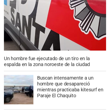
Un hombre fue ejecutado de un tiro en la
espalda en la zona noroeste de la ciudad
Buscan intensamente a un
hombre que desapareció
mientras practicaba kitesurf en
Paraje El Chaquito