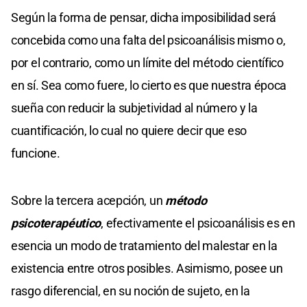
Según la forma de pensar, dicha imposibilidad será
concebida como una falta del psicoanálisis mismo o,
por el contrario, como un límite del método científico
en sí. Sea como fuere, lo cierto es que nuestra época
sueña con reducir la subjetividad al número y la
cuantificación, lo cual no quiere decir que eso
funcione.
Sobre la tercera acepción, un
método
psicoterapéutico
, efectivamente el psicoanálisis es en
esencia un modo de tratamiento del malestar en la
existencia entre otros posibles. Asimismo, posee un
rasgo diferencial, en su noción de sujeto, en la