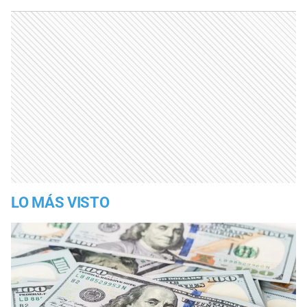
LO MÁS VISTO