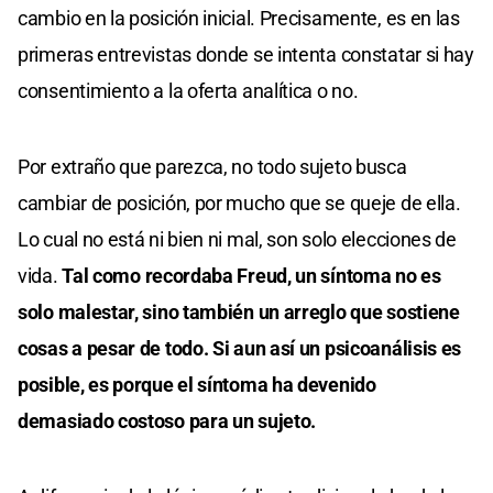
cambio en la posición inicial. Precisamente, es en las
primeras entrevistas donde se intenta constatar si hay
consentimiento a la oferta analítica o no.
Por extraño que parezca, no todo sujeto busca
cambiar de posición, por mucho que se queje de ella.
Lo cual no está ni bien ni mal, son solo elecciones de
vida.
Tal como recordaba Freud, un síntoma no es
solo malestar, sino también un arreglo que sostiene
cosas a pesar de todo. Si aun así un psicoanálisis es
posible, es porque el síntoma ha devenido
demasiado costoso para un sujeto.