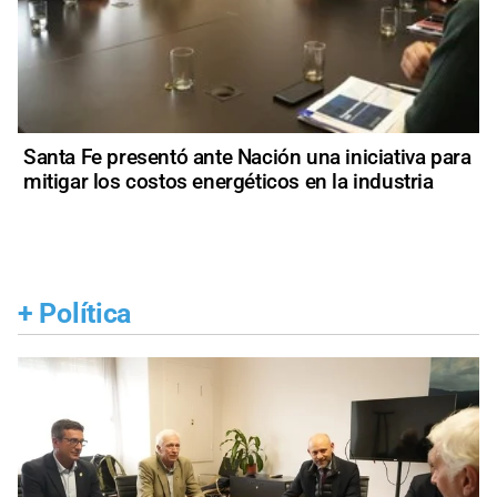
Santa Fe presentó ante Nación una iniciativa para
mitigar los costos energéticos en la industria
+
Política