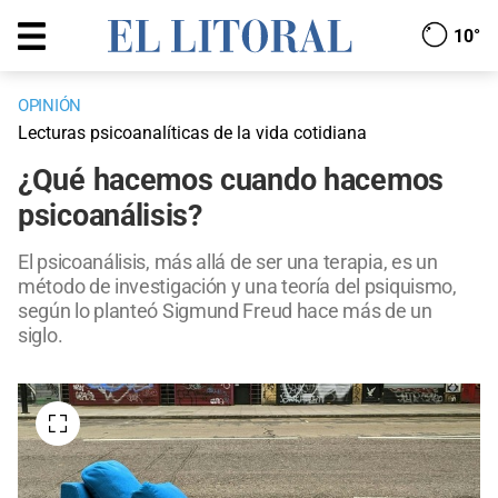
10°
OPINIÓN
Lecturas psicoanalíticas de la vida cotidiana
¿Qué hacemos cuando hacemos
psicoanálisis?
El psicoanálisis, más allá de ser una terapia, es un
método de investigación y una teoría del psiquismo,
según lo planteó Sigmund Freud hace más de un
siglo.