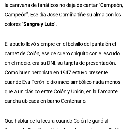
la caravana de fanáticos no deja de cantar "Campeón,
Campeón". Ese día Jose Camiña tiñe su alma con los
colores
"Sangre y Luto"
.
El abuelo llevó siempre en el bolsillo del pantalón el
carnet de Colón, ese de cuero chiquito con el escudo
en el medio, era su DNI, su tarjeta de presentación.
Como buen peronista en 1947 estuvo presente
cuando Eva Perón le dio inicio simbólico nada menos
que a un clásico entre Colón y Unión, en la flamante
cancha ubicada en barrio Centenario.
Que hablar de la locura cuando Colón le ganó al