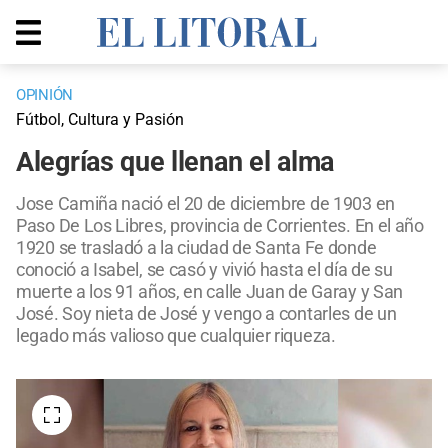
OPINIÓN
Fútbol, Cultura y Pasión
Alegrías que llenan el alma
Jose Camiña nació el 20 de diciembre de 1903 en
Paso De Los Libres, provincia de Corrientes. En el año
1920 se trasladó a la ciudad de Santa Fe donde
conoció a Isabel, se casó y vivió hasta el día de su
muerte a los 91 años, en calle Juan de Garay y San
José. Soy nieta de José y vengo a contarles de un
legado más valioso que cualquier riqueza.