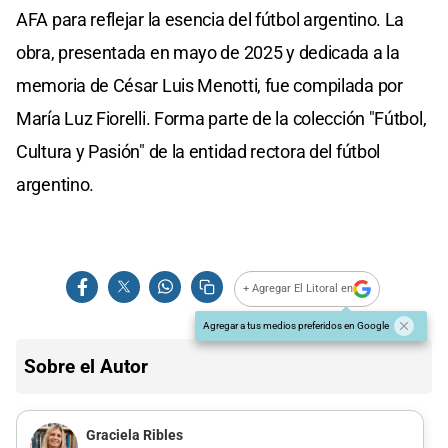
AFA para reflejar la esencia del fútbol argentino. La
obra, presentada en mayo de 2025 y dedicada a la
memoria de César Luis Menotti, fue compilada por
María Luz Fiorelli. Forma parte de la colección "Fútbol,
Cultura y Pasión" de la entidad rectora del fútbol
argentino.
+ Agregar El Litoral en
Agregar a tus medios preferidos en Google
Sobre el Autor
Graciela Ribles