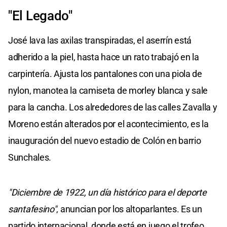
"El Legado"
José lava las axilas transpiradas, el aserrín está
adherido a la piel, hasta hace un rato trabajó en la
carpintería. Ajusta los pantalones con una piola de
nylon, manotea la camiseta de morley blanca y sale
para la cancha. Los alrededores de las calles Zavalla y
Moreno están alterados por el acontecimiento, es la
inauguración del nuevo estadio de Colón en barrio
Sunchales.
"Diciembre de 1922, un día histórico para el deporte
santafesino"
, anuncian por los altoparlantes. Es un
partido internacional, donde está en juego el trofeo