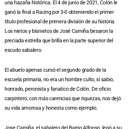
una hazaña histórica. El 4 de junio de 2021, Colón le
ganó la final a Racing por 3-0 obteniendo el primer
título profesional de primera división de su historia.
Los nietos y bisnietos de José Camiña besaron la
preciada estrella que brilla en la parte superior del
escudo sabalero.
El abuelo apenas cursó el segundo grado de la
escuela primaria, no era un hombre culto, sí sabio,
honrado, peronista y fanatico de Colón. De oficio
carpintero, con más carencias que riquezas, nos dejó
su vida amorosa y honesta como ejemplo.
Jose Camiña, el sabalero del Barrio Alfonso, legó a su