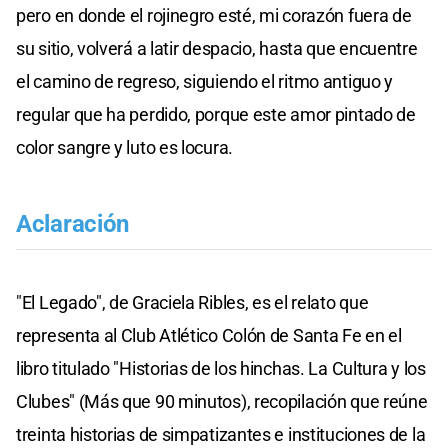
pero en donde el rojinegro esté, mi corazón fuera de
su sitio, volverá a latir despacio, hasta que encuentre
el camino de regreso, siguiendo el ritmo antiguo y
regular que ha perdido, porque este amor pintado de
color sangre y luto es locura.
Aclaración
"El Legado", de Graciela Ribles, es el relato que
representa al Club Atlético Colón de Santa Fe en el
libro titulado "Historias de los hinchas. La Cultura y los
Clubes" (Más que 90 minutos), recopilación que reúne
treinta historias de simpatizantes e instituciones de la