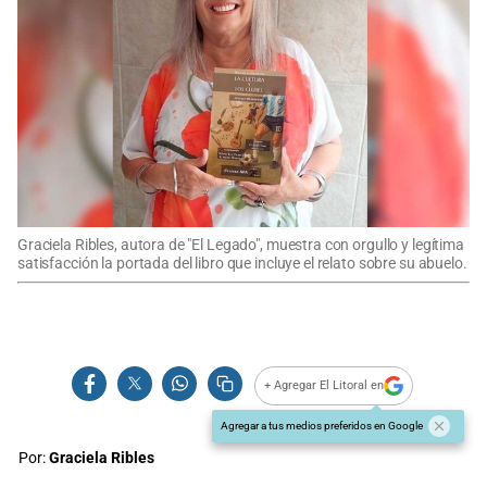
Graciela Ribles, autora de "El Legado", muestra con orgullo y legítima
satisfacción la portada del libro que incluye el relato sobre su abuelo.
+ Agregar El Litoral en
Agregar a tus medios preferidos en Google
Por:
Graciela Ribles