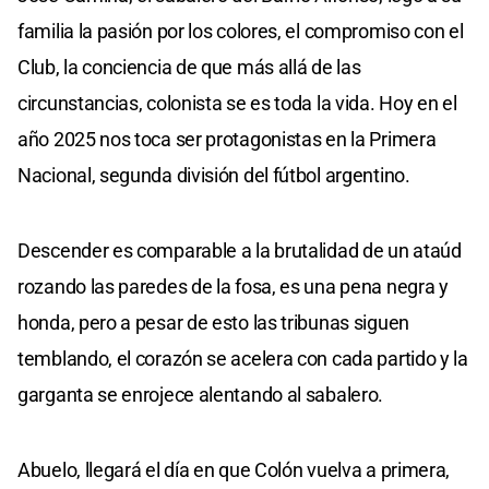
familia la pasión por los colores, el compromiso con el
Club, la conciencia de que más allá de las
circunstancias, colonista se es toda la vida. Hoy en el
año 2025 nos toca ser protagonistas en la Primera
Nacional, segunda división del fútbol argentino.
Descender es comparable a la brutalidad de un ataúd
rozando las paredes de la fosa, es una pena negra y
honda, pero a pesar de esto las tribunas siguen
temblando, el corazón se acelera con cada partido y la
garganta se enrojece alentando al sabalero.
Abuelo, llegará el día en que Colón vuelva a primera,