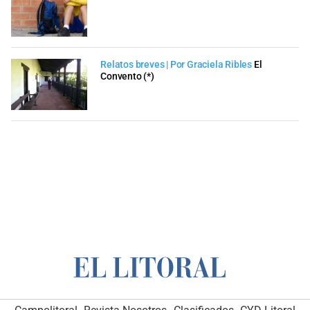
Relatos breves | Por Graciela Ribles
El
Convento (*)