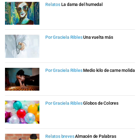
Relatos
La dama del humedal
Por Graciela Ribles
Una vuelta más
Por Graciela Ribles
Medio kilo de carne molida
Por Graciela Ribles
Globos de Colores
Relatos breves
Almacén de Palabras