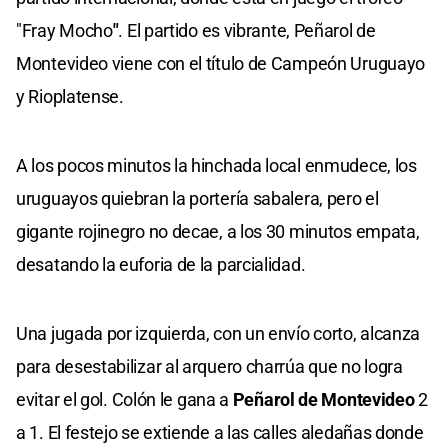
"Fray Mocho
"
. El partido es vibrante, Peñarol de
Montevideo viene con el título de Campeón Uruguayo
y Rioplatense.
A los pocos minutos la hinchada local enmudece, los
uruguayos quiebran la portería sabalera, pero el
gigante rojinegro no decae, a los 30 minutos empata,
desatando la euforia de la parcialidad.
Una jugada por izquierda, con un envío corto, alcanza
para desestabilizar al arquero charrúa que no logra
evitar el gol.
Colón le gana a
Peñarol de Montevideo
2
a 1. El festejo se extiende a las calles aledañas donde