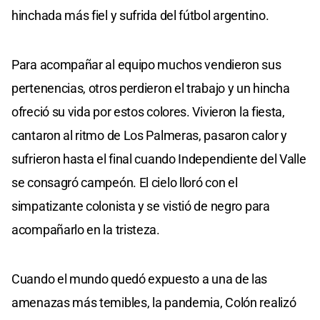
hinchada más fiel y sufrida del fútbol argentino.
Para acompañar al equipo muchos vendieron sus
pertenencias, otros perdieron el trabajo y un hincha
ofreció su vida por estos colores. Vivieron la fiesta,
cantaron al ritmo de Los Palmeras, pasaron calor y
sufrieron hasta el final cuando Independiente del Valle
se consagró campeón. El cielo lloró con el
simpatizante colonista y se vistió de negro para
acompañarlo en la tristeza.
Cuando el mundo quedó expuesto a una de las
amenazas más temibles, la pandemia, Colón realizó