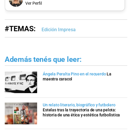
Ver Perfil
#TEMAS:
Edición Impresa
Además tenés que leer:
Ángela Peralta Pino en el recuerdo
La
maestra caracol
Un relato literario, biográfico y futbolero
Estelas tras la trayectoria de una pelota:
historia de una ética y estética futbolística