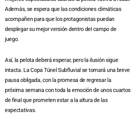
Además, se espera que las condiciones climáticas
acompañen para que los protagonistas puedan
desplegar su mejor versión dentro del campo de
juego.
Así, la pelota deberá esperar, pero la ilusión sigue
intacta. La Copa Túnel Subfluvial se tomará una breve
pausa obligada, con la promesa de regresar la
próxima semana con toda la emoción de unos cuartos
de final que prometen estar a la altura de las
expectativas.