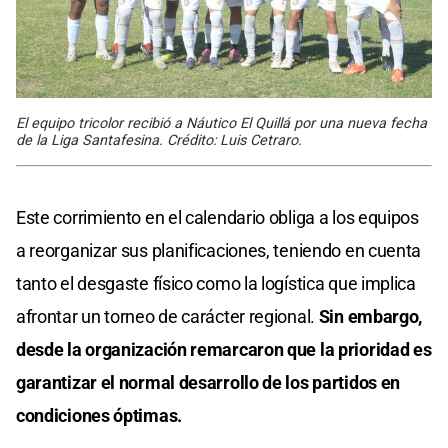
El equipo tricolor recibió a Náutico El Quillá por una nueva fecha
de la Liga Santafesina. Crédito: Luis Cetraro.
Este corrimiento en el calendario obliga a los equipos
a reorganizar sus planificaciones, teniendo en cuenta
tanto el desgaste físico como la logística que implica
afrontar un torneo de carácter regional.
Sin embargo,
desde la organización remarcaron que la prioridad es
garantizar el normal desarrollo de los partidos en
condiciones óptimas.