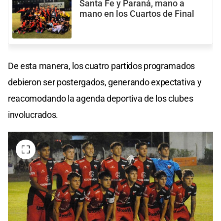
Santa Fe y Paraná, mano a
mano en los Cuartos de Final
De esta manera, los cuatro partidos programados
debieron ser postergados, generando expectativa y
reacomodando la agenda deportiva de los clubes
involucrados.