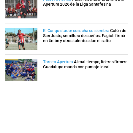
Apertura 2026 de la Liga Santafesina
El Conquistador cosecha su siembra
Colón de
San Justo, semillero de sueños: Fagioli firmó
en Unión y otros talentos dan el salto
Torneo Apertura
Al mal tiempo, líderes firmes:
Guadalupe manda con puntaje ideal