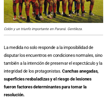
Colón y un triunfo importante en Paraná. Gentileza.
La medida no solo responde a la imposibilidad de
disputar los encuentros en condiciones normales, sino
también a la intención de preservar el espectáculo y la
integridad de los protagonistas.
Canchas anegadas,
superficies resbaladizas y el riesgo de lesiones
fueron factores determinantes para tomar la
resolución.