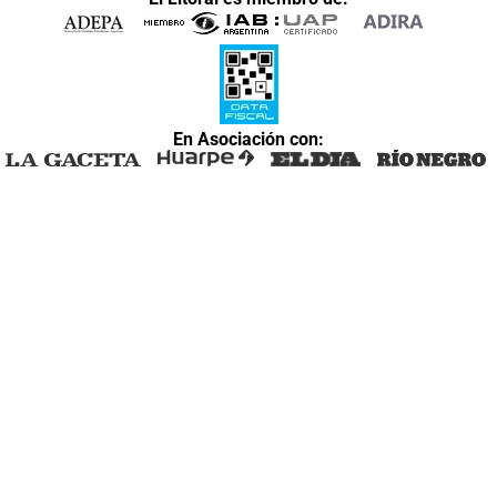
En Asociación con: