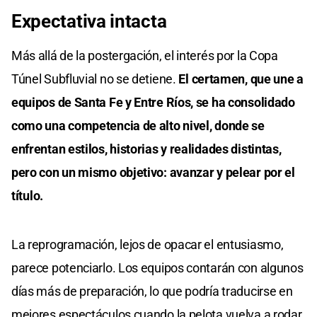
Expectativa intacta
Más allá de la postergación, el interés por la Copa
Túnel Subfluvial no se detiene.
El certamen, que une a
equipos de Santa Fe y Entre Ríos, se ha consolidado
como una competencia de alto nivel, donde se
enfrentan estilos, historias y realidades distintas,
pero con un mismo objetivo: avanzar y pelear por el
título.
La reprogramación, lejos de opacar el entusiasmo,
parece potenciarlo. Los equipos contarán con algunos
días más de preparación, lo que podría traducirse en
mejores espectáculos cuando la pelota vuelva a rodar.