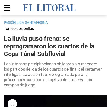
PASIÓN LIGA SANTAFESINA
Torneo dos orillas
La lluvia puso freno: se
reprogramaron los cuartos de la
Copa Túnel Subfluvial
Las intensas precipitaciones obligaron a suspender
los partidos de ida de los cuartos de final del certamen
interligas. La acción fue reprogramada para la
próxima semana con el objetivo de preservar los
campos de juego.