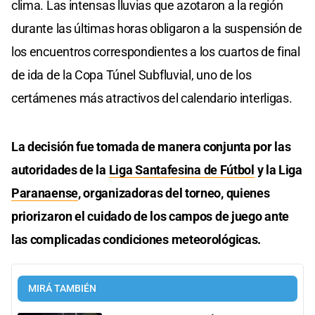
clima. Las intensas lluvias que azotaron a la región
durante las últimas horas obligaron a la suspensión de
los encuentros correspondientes a los cuartos de final
de ida de la Copa Túnel Subfluvial, uno de los
certámenes más atractivos del calendario interligas.
La decisión fue tomada de manera conjunta por las
autoridades de la
Liga Santafesina de Fútbol
y la Liga
Paranaense
, organizadoras del torneo, quienes
priorizaron el cuidado de los campos de juego ante
las complicadas condiciones meteorológicas.
MIRÁ TAMBIÉN