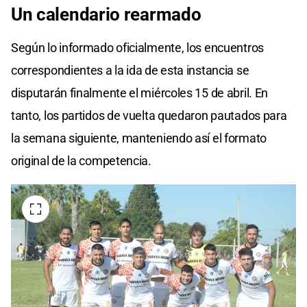
Un calendario rearmado
Según lo informado oficialmente, los encuentros
correspondientes a la ida de esta instancia se
disputarán finalmente el miércoles 15 de abril. En
tanto, los partidos de vuelta quedaron pautados para
la semana siguiente, manteniendo así el formato
original de la competencia.