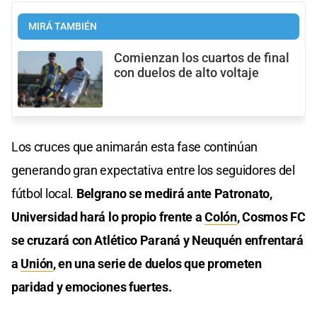
MIRÁ TAMBIÉN
Comienzan los cuartos de final
con duelos de alto voltaje
Los cruces que animarán esta fase continúan
generando gran expectativa entre los seguidores del
fútbol local.
Belgrano se medirá ante Patronato,
Universidad hará lo propio frente a
Colón
, Cosmos FC
se cruzará con Atlético Paraná y Neuquén enfrentará
a
Unión
, en una serie de duelos que prometen
paridad y emociones fuertes.