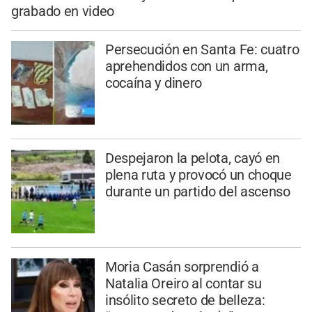
grabado en video
Persecución en Santa Fe: cuatro
aprehendidos con un arma,
cocaína y dinero
Despejaron la pelota, cayó en
plena ruta y provocó un choque
durante un partido del ascenso
Moria Casán sorprendió a
Natalia Oreiro al contar su
insólito secreto de belleza: