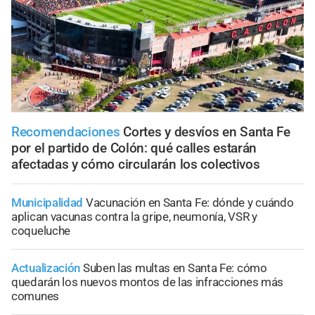
Recomendaciones
Cortes y desvíos en Santa Fe
por el partido de Colón: qué calles estarán
afectadas y cómo circularán los colectivos
Municipalidad
Vacunación en Santa Fe: dónde y cuándo
aplican vacunas contra la gripe, neumonía, VSR y
coqueluche
Actualización
Suben las multas en Santa Fe: cómo
quedarán los nuevos montos de las infracciones más
comunes