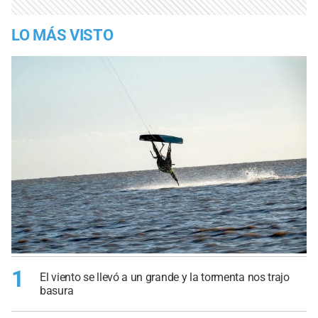
LO MÁS VISTO
1
El viento se llevó a un grande y la tormenta nos trajo
basura