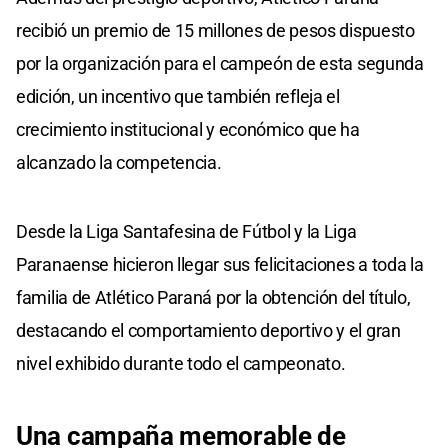
recibió un premio de 15 millones de pesos dispuesto
por la organización para el campeón de esta segunda
edición, un incentivo que también refleja el
crecimiento institucional y económico que ha
alcanzado la competencia.
Desde la Liga Santafesina de Fútbol y la Liga
Paranaense hicieron llegar sus felicitaciones a toda la
familia de Atlético Paraná por la obtención del título,
destacando el comportamiento deportivo y el gran
nivel exhibido durante todo el campeonato.
Una campaña memorable de