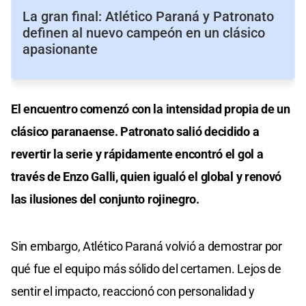
La gran final: Atlético Paraná y Patronato
definen al nuevo campeón en un clásico
apasionante
El encuentro comenzó con la intensidad propia de un
clásico paranaense. Patronato salió decidido a
revertir la serie y rápidamente encontró el gol a
través de Enzo Galli, quien igualó el global y renovó
las ilusiones del conjunto rojinegro.
Sin embargo, Atlético Paraná volvió a demostrar por
qué fue el equipo más sólido del certamen. Lejos de
sentir el impacto, reaccionó con personalidad y