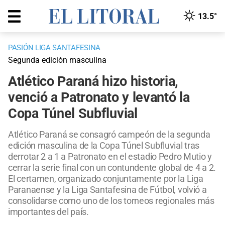
13.5°
PASIÓN LIGA SANTAFESINA
Segunda edición masculina
Atlético Paraná hizo historia,
venció a Patronato y levantó la
Copa Túnel Subfluvial
Atlético Paraná se consagró campeón de la segunda
edición masculina de la Copa Túnel Subfluvial tras
derrotar 2 a 1 a Patronato en el estadio Pedro Mutio y
cerrar la serie final con un contundente global de 4 a 2.
El certamen, organizado conjuntamente por la Liga
Paranaense y la Liga Santafesina de Fútbol, volvió a
consolidarse como uno de los torneos regionales más
importantes del país.