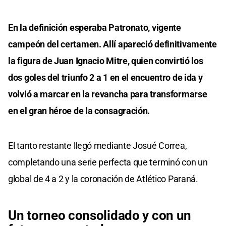
En la definición esperaba Patronato, vigente
campeón del certamen. Allí apareció definitivamente
la figura de Juan Ignacio Mitre, quien convirtió los
dos goles del triunfo 2 a 1 en el encuentro de ida y
volvió a marcar en la revancha para transformarse
en el gran héroe de la consagración.
El tanto restante llegó mediante Josué Correa,
completando una serie perfecta que terminó con un
global de 4 a 2 y la coronación de Atlético Paraná.
Un torneo consolidado y con un