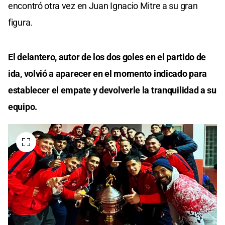
encontró otra vez en Juan Ignacio Mitre a su gran
figura.
El delantero, autor de los dos goles en el partido de
ida, volvió a aparecer en el momento indicado para
establecer el empate y devolverle la tranquilidad a su
equipo.