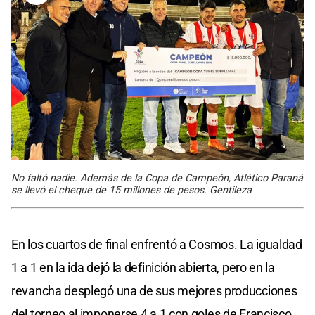
No faltó nadie. Además de la Copa de Campeón, Atlético Paraná
se llevó el cheque de 15 millones de pesos. Gentileza
En los cuartos de final enfrentó a Cosmos. La igualdad
1 a 1 en la ida dejó la definición abierta, pero en la
revancha desplegó una de sus mejores producciones
del torneo al imponerse 4 a 1 con goles de Francisco