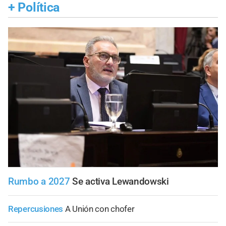
+
Política
Rumbo a 2027
Se activa Lewandowski
Repercusiones
A Unión con chofer