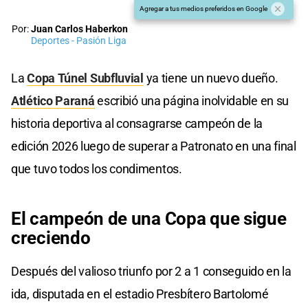
Agregar a tus medios preferidos en Google
Por:
Juan Carlos Haberkon
Deportes - Pasión Liga
La
Copa Túnel Subfluvial
ya tiene un nuevo dueño.
Atlético Paraná
escribió una página inolvidable en su
historia deportiva al consagrarse campeón de la
edición 2026 luego de superar a Patronato en una final
que tuvo todos los condimentos.
El campeón de una Copa que sigue
creciendo
Después del valioso triunfo por 2 a 1 conseguido en la
ida, disputada en el estadio Presbítero Bartolomé