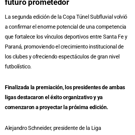
futuro prometedor
La segunda edición de la Copa Túnel Subfluvial volvió
a confirmar el enorme potencial de una competencia
que fortalece los vínculos deportivos entre Santa Fe y
Paraná, promoviendo el crecimiento institucional de
los clubes y ofreciendo espectáculos de gran nivel
futbolístico.
Finalizada la premiación, los presidentes de ambas
ligas destacaron el éxito organizativo y ya
comenzaron a proyectar la próxima edición.
Alejandro Schneider, presidente de la Liga