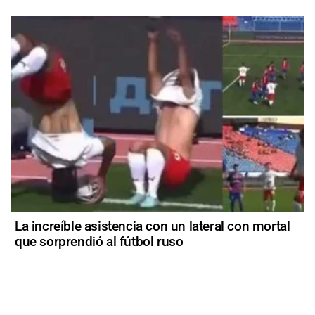
La increíble asistencia con un lateral con mortal
que sorprendió al fútbol ruso