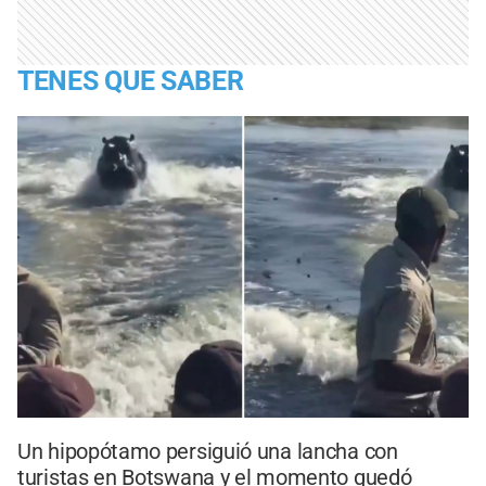
TENES QUE SABER
Un hipopótamo persiguió una lancha con
turistas en Botswana y el momento quedó