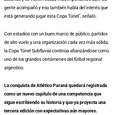
gente acompañó y eso también habla del interés que
está generando jugar esta Copa Túnel", señaló.
Con estadios con un buen marco de público, partidos
de alto vuelo y una organización cada vez más sólida,
la Copa Túnel Subfluvial continúa afianzándose como
uno de los grandes certámenes del fútbol regional
argentino.
La conquista de Atlético Paraná quedará registrada
como un nuevo capítulo de una competencia que
sigue escribiendo su historia y que ya proyecta una
tercera edición con expectativas aún mayores.