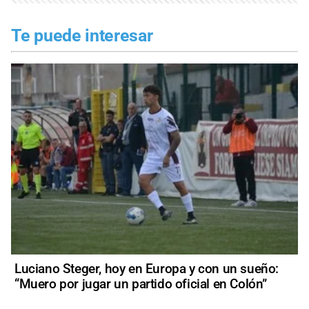
Te puede interesar
Luciano Steger, hoy en Europa y con un sueño:
“Muero por jugar un partido oficial en Colón”