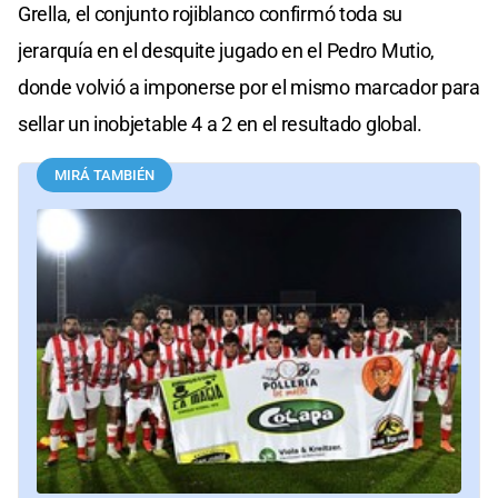
Grella, el conjunto rojiblanco confirmó toda su
jerarquía en el desquite jugado en el Pedro Mutio,
donde volvió a imponerse por el mismo marcador para
sellar un inobjetable 4 a 2 en el resultado global.
MIRÁ TAMBIÉN