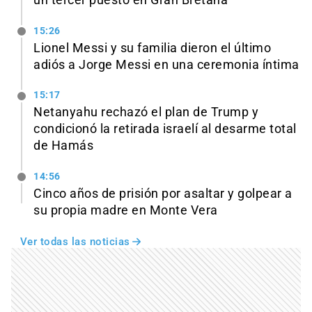
15:26
Lionel Messi y su familia dieron el último
adiós a Jorge Messi en una ceremonia íntima
15:17
Netanyahu rechazó el plan de Trump y
condicionó la retirada israelí al desarme total
de Hamás
14:56
Cinco años de prisión por asaltar y golpear a
su propia madre en Monte Vera
Ver todas las noticias