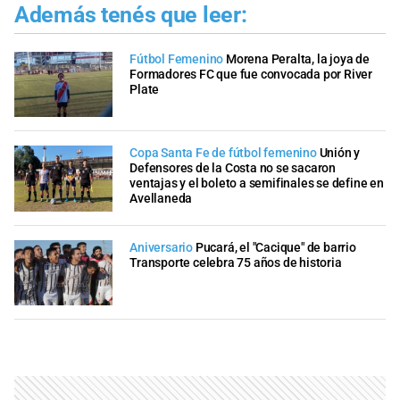
Además tenés que leer:
Fútbol Femenino
Morena Peralta, la joya de
Formadores FC que fue convocada por River
Plate
Copa Santa Fe de fútbol femenino
Unión y
Defensores de la Costa no se sacaron
ventajas y el boleto a semifinales se define en
Avellaneda
Aniversario
Pucará, el "Cacique" de barrio
Transporte celebra 75 años de historia