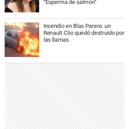
“Esperma de salmón”
Incendio en Blas Parera: un
Renault Clio quedó destruido por
las llamas