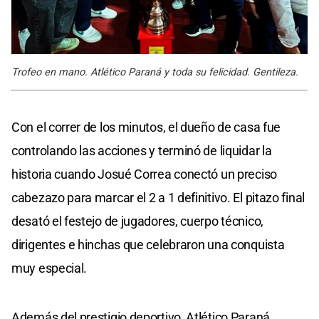
Trofeo en mano. Atlético Paraná y toda su felicidad. Gentileza.
Con el correr de los minutos, el dueño de casa fue
controlando las acciones y terminó de liquidar la
historia cuando Josué Correa conectó un preciso
cabezazo para marcar el 2 a 1 definitivo. El pitazo final
desató el festejo de jugadores, cuerpo técnico,
dirigentes e hinchas que celebraron una conquista
muy especial.
Además del prestigio deportivo, Atlético Paraná