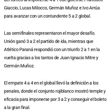
Giaccio, Lucas Milocco, Germán Muñoz e Ivo Arrúa
para avanzar con un contundente 5 a 2 global.
Las semifinales representaron el mayor desafío.
Unión ganó 3 a 2 el partido de ida, mientras que
Atlético Paraná respondió con un triunfo 2 a 1 en la
vuelta gracias a los tantos de Juan Ignacio Mitre y
Germán Muñoz.
El empate 4 a 4 en el global llevó la definición a los
penales, donde el conjunto rojiblanco mostró temple y
eficacia para imponerse por 3 a 2 y conseguir el boleto
a la gran final.