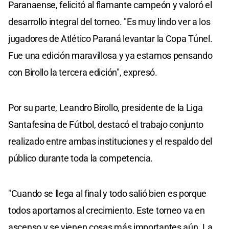
Paranaense, felicitó al flamante campeón y valoró el
desarrollo integral del torneo. "Es muy lindo ver a los
jugadores de Atlético Paraná levantar la Copa Túnel.
Fue una edición maravillosa y ya estamos pensando
con Birollo la tercera edición", expresó.
Por su parte, Leandro Birollo, presidente de la Liga
Santafesina de Fútbol, destacó el trabajo conjunto
realizado entre ambas instituciones y el respaldo del
público durante toda la competencia.
"Cuando se llega al final y todo salió bien es porque
todos aportamos al crecimiento. Este torneo va en
ascenso y se vienen cosas más importantes aún. La