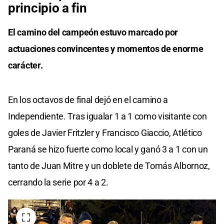
principio a fin
El camino del campeón estuvo marcado por
actuaciones convincentes y momentos de enorme
carácter.
En los octavos de final dejó en el camino a
Independiente. Tras igualar 1 a 1 como visitante con
goles de Javier Fritzler y Francisco Giaccio, Atlético
Paraná se hizo fuerte como local y ganó 3 a 1 con un
tanto de Juan Mitre y un doblete de Tomás Albornoz,
cerrando la serie por 4 a 2.