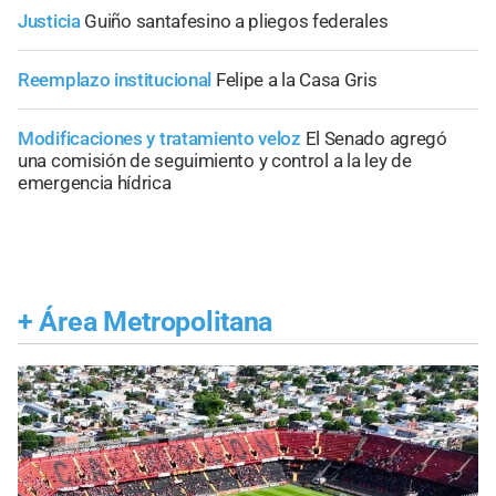
Justicia
Guiño santafesino a pliegos federales
Reemplazo institucional
Felipe a la Casa Gris
Modificaciones y tratamiento veloz
El Senado agregó
una comisión de seguimiento y control a la ley de
emergencia hídrica
+
Área Metropolitana