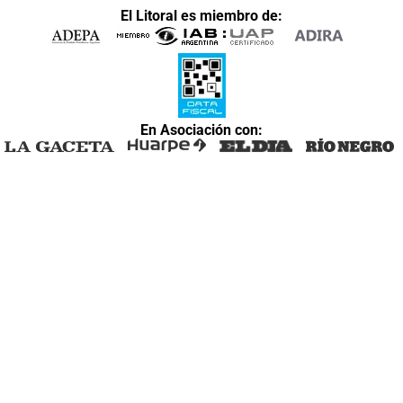
El Litoral es miembro de:
En Asociación con: