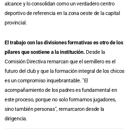
alcance y lo consolidan como un verdadero centro
deportivo de referencia en la zona oeste de la capital
provincial.
El trabajo con las divisiones formativas es otro de los
pilares que sostiene a la institución.
Desde la
Comisión Directiva remarcan que el semillero es el
futuro del club y que la formación integral de los chicos
es un compromiso inquebrantable. "El
acompañamiento de los padres es fundamental en
este proceso, porque no solo formamos jugadores,
sino también personas", remarcaron desde la
dirigencia.