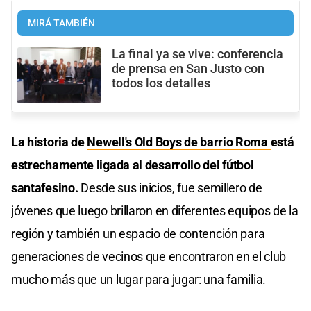
MIRÁ TAMBIÉN
La final ya se vive: conferencia
de prensa en San Justo con
todos los detalles
La historia de
Newell's Old Boys de barrio Roma
está
estrechamente ligada al desarrollo del fútbol
santafesino.
Desde sus inicios, fue semillero de
jóvenes que luego brillaron en diferentes equipos de la
región y también un espacio de contención para
generaciones de vecinos que encontraron en el club
mucho más que un lugar para jugar: una familia.