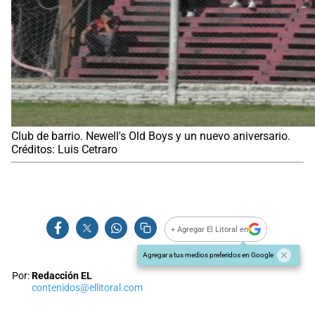
Club de barrio. Newell's Old Boys y un nuevo aniversario.
Créditos: Luis Cetraro
+ Agregar El Litoral en
Agregar a tus medios preferidos en Google
Por:
Redacción EL
contenidos@ellitoral.com