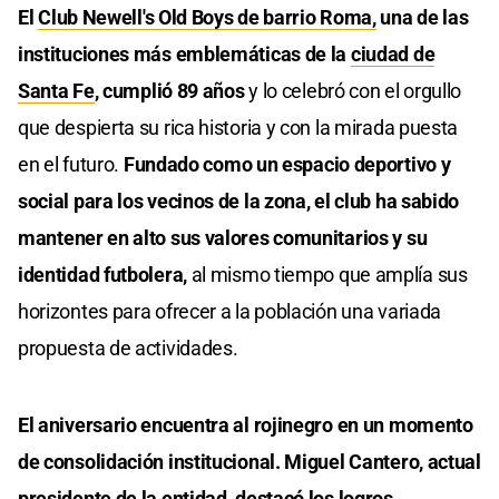
El
Club Newell's Old Boys de barrio Roma,
una de las
instituciones más emblemáticas de la
ciudad de
Santa Fe
, cumplió 89 años
y lo celebró con el orgullo
que despierta su rica historia y con la mirada puesta
en el futuro.
Fundado como un espacio deportivo y
social para los vecinos de la zona, el club ha sabido
mantener en alto sus valores comunitarios y su
identidad futbolera,
al mismo tiempo que amplía sus
horizontes para ofrecer a la población una variada
propuesta de actividades.
El aniversario encuentra al rojinegro en un momento
de consolidación institucional. Miguel Cantero, actual
presidente de la entidad, destacó los logros