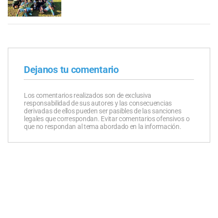
Dejanos tu comentario
Los comentarios realizados son de exclusiva
responsabilidad de sus autores y las consecuencias
derivadas de ellos pueden ser pasibles de las sanciones
legales que correspondan. Evitar comentarios ofensivos o
que no respondan al tema abordado en la información.