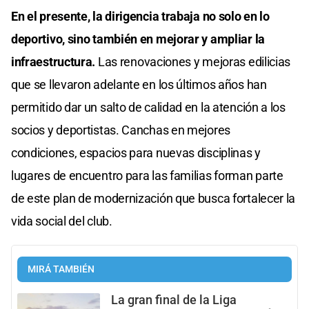
En el presente, la dirigencia trabaja no solo en lo
deportivo, sino también en mejorar y ampliar la
infraestructura.
Las renovaciones y mejoras edilicias
que se llevaron adelante en los últimos años han
permitido dar un salto de calidad en la atención a los
socios y deportistas. Canchas en mejores
condiciones, espacios para nuevas disciplinas y
lugares de encuentro para las familias forman parte
de este plan de modernización que busca fortalecer la
vida social del club.
MIRÁ TAMBIÉN
La gran final de la Liga