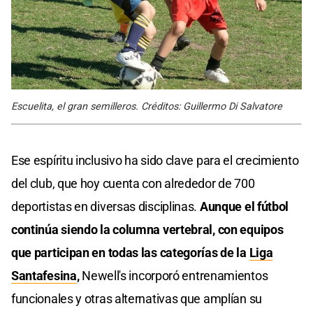
Escuelita, el gran semilleros. Créditos: Guillermo Di Salvatore
Ese espíritu inclusivo ha sido clave para el crecimiento
del club, que hoy cuenta con alrededor de 700
deportistas en diversas disciplinas.
Aunque el fútbol
continúa siendo la columna vertebral, con equipos
que participan en todas las categorías de la
Liga
Santafesina
,
Newell's incorporó entrenamientos
funcionales y otras alternativas que amplían su