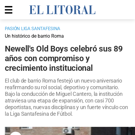
PASIÓN LIGA SANTAFESINA
Un histórico de barrio Roma
Newell's Old Boys celebró sus 89
años con compromiso y
crecimiento institucional
El club de barrio Roma festejó un nuevo aniversario
reafirmando su rol social, deportivo y comunitario.
Bajo la conducción de Miguel Cantero, la institución
atraviesa una etapa de expansión, con casi 700
deportistas, nuevas disciplinas y un fuerte vínculo con
la Liga Santafesina de Fútbol.