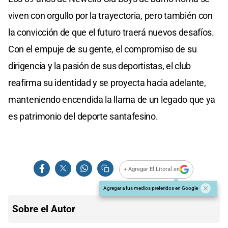
viven con orgullo por la trayectoria, pero también con
la convicción de que el futuro traerá nuevos desafíos.
Con el empuje de su gente, el compromiso de su
dirigencia y la pasión de sus deportistas, el club
reafirma su identidad y se proyecta hacia adelante,
manteniendo encendida la llama de un legado que ya
es patrimonio del deporte santafesino.
+ Agregar El Litoral en
Agregar a tus medios preferidos en Google
Sobre el Autor