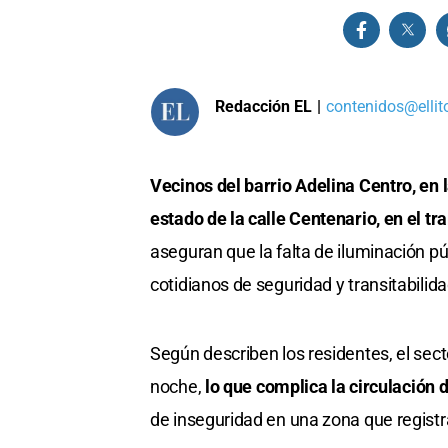
Redacción EL
|
contenidos@ellit
Vecinos del barrio Adelina Centro, en 
estado de la calle Centenario, en el 
aseguran que la falta de iluminación pú
cotidianos de seguridad y transitabilida
Según describen los residentes, el sec
noche,
lo que complica la circulación d
de inseguridad en una zona que registr