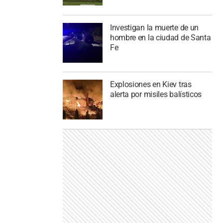
Investigan la muerte de un
hombre en la ciudad de Santa
Fe
Explosiones en Kiev tras
alerta por misiles balísticos