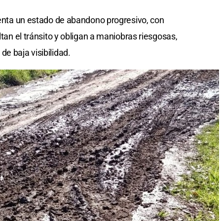
esenta un estado de abandono progresivo, con
ltan el tránsito y obligan a maniobras riesgosas,
e baja visibilidad.