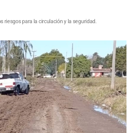
 riesgos para la circulación y la seguridad.