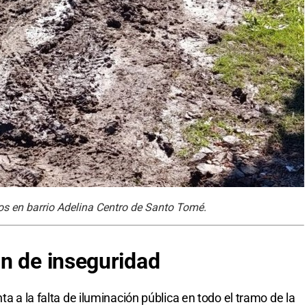
mos en barrio Adelina Centro de Santo Tomé.
n de inseguridad
ta a la falta de iluminación pública en todo el tramo de la