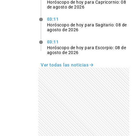
Horóscopo de hoy para Capricornio: 08
de agosto de 2026
03:11
Horóscopo de hoy para Sagitario: 08 de
agosto de 2026
03:11
Horóscopo de hoy para Escorpio: 08 de
agosto de 2026
Ver todas las noticias