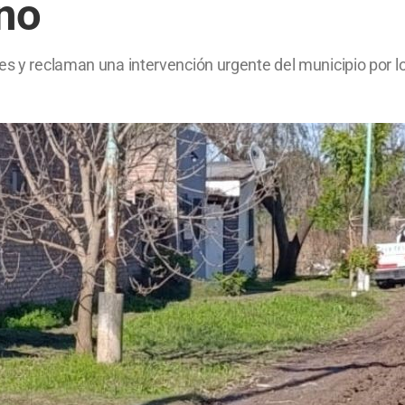
ano
s y reclaman una intervención urgente del municipio por los