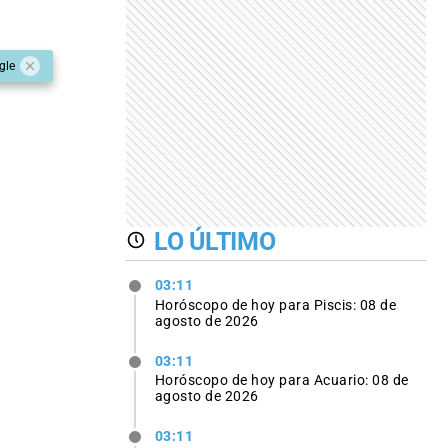
gle
LO ÚLTIMO
03:11
Horóscopo de hoy para Piscis: 08 de
agosto de 2026
03:11
Horóscopo de hoy para Acuario: 08 de
agosto de 2026
03:11