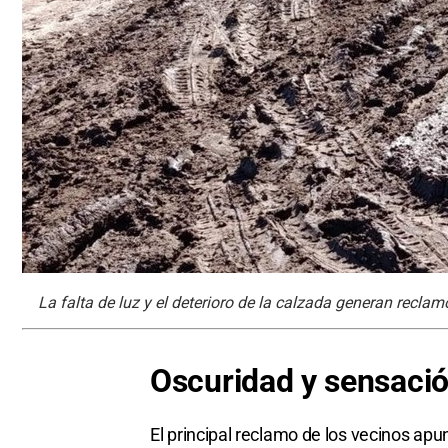
La falta de luz y el deterioro de la calzada generan recla
Oscuridad y sensació
El principal reclamo de los vecinos apun