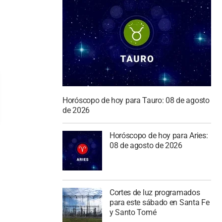
Horóscopo de hoy para Tauro: 08 de agosto
de 2026
Horóscopo de hoy para Aries:
08 de agosto de 2026
Cortes de luz programados
para este sábado en Santa Fe
y Santo Tomé