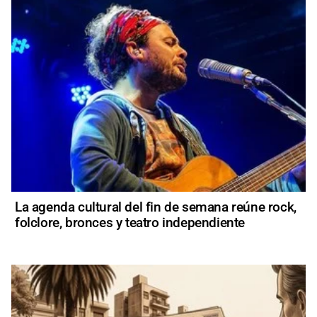
La agenda cultural del fin de semana reúne rock,
folclore, bronces y teatro independiente