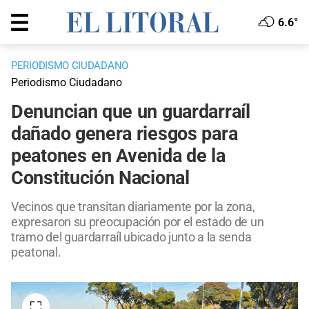
6.6°
PERIODISMO CIUDADANO
Periodismo Ciudadano
Denuncian que un guardarraíl
dañado genera riesgos para
peatones en Avenida de la
Constitución Nacional
Vecinos que transitan diariamente por la zona,
expresaron su preocupación por el estado de un
tramo del guardarraíl ubicado junto a la senda
peatonal.