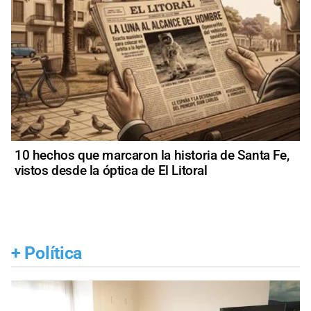
10 hechos que marcaron la historia de Santa Fe,
vistos desde la óptica de El Litoral
+
Política