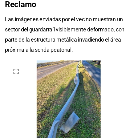
Reclamo
Las imágenes enviadas por el vecino muestran un
sector del guardarraíl visiblemente deformado, con
parte de la estructura metálica invadiendo el área
próxima a la senda peatonal.