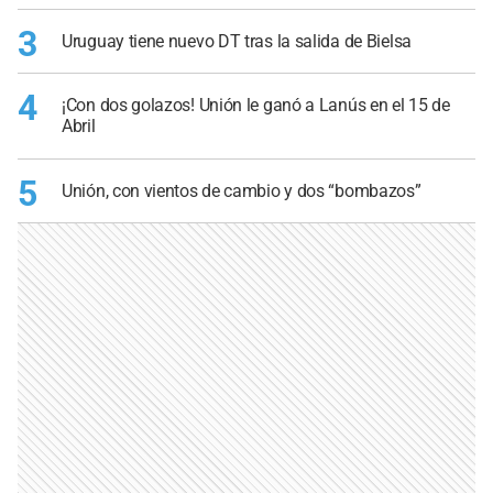
3
Uruguay tiene nuevo DT tras la salida de Bielsa
4
¡Con dos golazos! Unión le ganó a Lanús en el 15 de
Abril
5
Unión, con vientos de cambio y dos “bombazos”