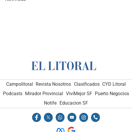
Campolitoral
Revista Nosotros
Clasificados
CYD Litoral
Podcasts
Mirador Provincial
VivíMejor SF
Puerto Negocios
Notife
Educacion SF