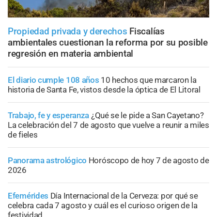
Propiedad privada y derechos
Fiscalías
ambientales cuestionan la reforma por su posible
regresión en materia ambiental
El diario cumple 108 años
10 hechos que marcaron la
historia de Santa Fe, vistos desde la óptica de El Litoral
Trabajo, fe y esperanza
¿Qué se le pide a San Cayetano?
La celebración del 7 de agosto que vuelve a reunir a miles
de fieles
Panorama astrológico
Horóscopo de hoy 7 de agosto de
2026
Efemérides
Día Internacional de la Cerveza: por qué se
celebra cada 7 agosto y cuál es el curioso origen de la
festividad