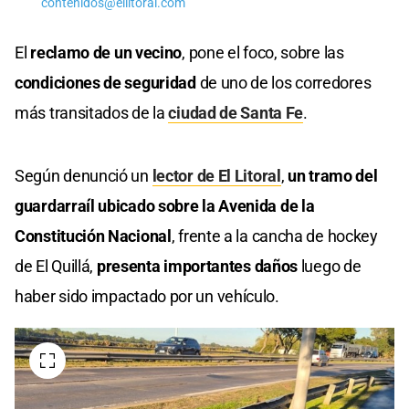
contenidos@ellitoral.com
El
reclamo de un vecino
, pone el foco, sobre las
condiciones de seguridad
de uno de los corredores
más transitados de la
ciudad de Santa Fe
.
Según denunció un
lector de El Litoral
,
un tramo del
guardarraíl ubicado sobre la Avenida de la
Constitución Nacional
, frente a la cancha de hockey
de El Quillá,
presenta importantes daños
luego de
haber sido impactado por un vehículo.