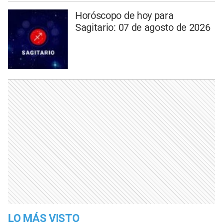
Horóscopo de hoy para
Sagitario: 07 de agosto de 2026
LO MÁS VISTO