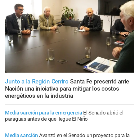
Junto a la Región Centro
Santa Fe presentó ante
Nación una iniciativa para mitigar los costos
energéticos en la industria
Media sanción para la emergencia
El Senado abrió el
paraguas antes de que llegue El Niño
Media sanción
Avanzó en el Senado un proyecto para la