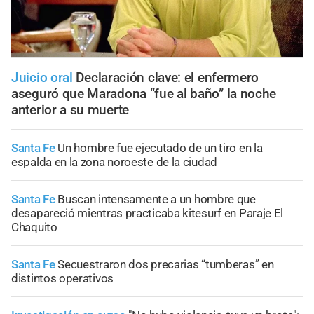
Juicio oral
Declaración clave: el enfermero
aseguró que Maradona “fue al baño” la noche
anterior a su muerte
Santa Fe
Un hombre fue ejecutado de un tiro en la
espalda en la zona noroeste de la ciudad
Santa Fe
Buscan intensamente a un hombre que
desapareció mientras practicaba kitesurf en Paraje El
Chaquito
Santa Fe
Secuestraron dos precarias “tumberas” en
distintos operativos