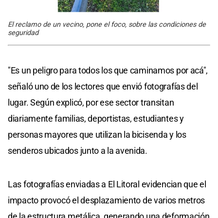
El reclamo de un vecino, pone el foco, sobre las condiciones de
seguridad
"Es un peligro para todos los que caminamos por acá",
señaló uno de los lectores que envió fotografías del
lugar. Según explicó, por ese sector transitan
diariamente familias, deportistas, estudiantes y
personas mayores que utilizan la bicisenda y los
senderos ubicados junto a la avenida.
Las fotografías enviadas a El Litoral evidencian que el
impacto provocó el desplazamiento de varios metros
de la estructura metálica, generando una deformación