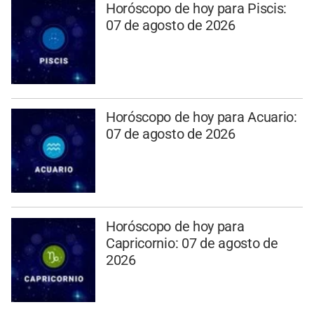
Horóscopo de hoy para Piscis:
07 de agosto de 2026
Horóscopo de hoy para Acuario:
07 de agosto de 2026
Horóscopo de hoy para
Capricornio: 07 de agosto de
2026