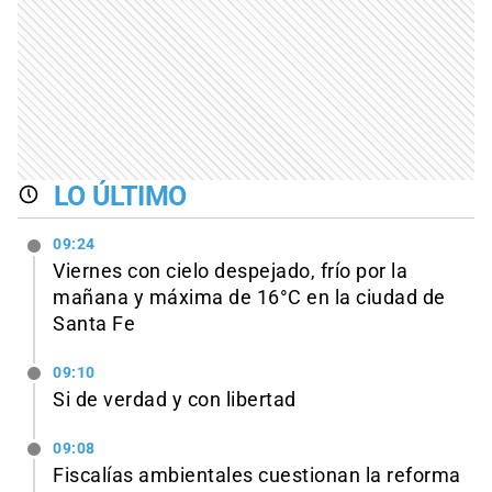
LO ÚLTIMO
09:24
Viernes con cielo despejado, frío por la
mañana y máxima de 16°C en la ciudad de
Santa Fe
09:10
Si de verdad y con libertad
09:08
Fiscalías ambientales cuestionan la reforma