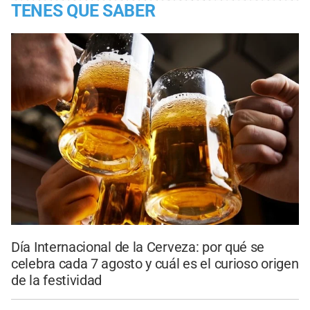
TENES QUE SABER
Día Internacional de la Cerveza: por qué se
celebra cada 7 agosto y cuál es el curioso origen
de la festividad