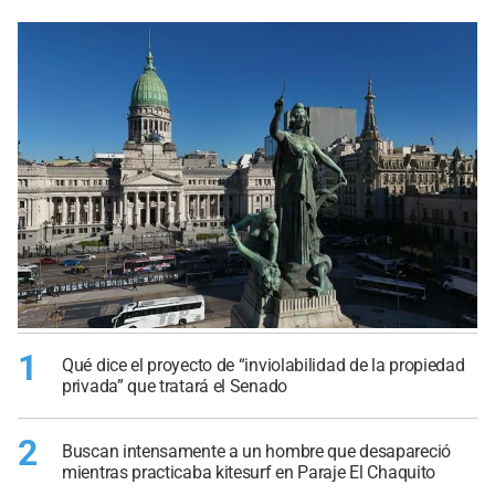
1
Qué dice el proyecto de “inviolabilidad de la propiedad
privada” que tratará el Senado
2
Buscan intensamente a un hombre que desapareció
mientras practicaba kitesurf en Paraje El Chaquito