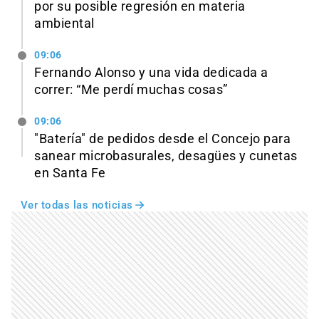
por su posible regresión en materia
ambiental
09:06
Fernando Alonso y una vida dedicada a
correr: “Me perdí muchas cosas”
09:06
"Batería" de pedidos desde el Concejo para
sanear microbasurales, desagües y cunetas
en Santa Fe
Ver todas las noticias