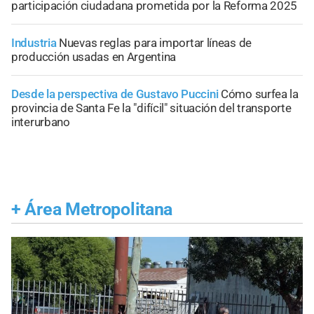
participación ciudadana prometida por la Reforma 2025
Industria
Nuevas reglas para importar líneas de
producción usadas en Argentina
Desde la perspectiva de Gustavo Puccini
Cómo surfea la
provincia de Santa Fe la "difícil" situación del transporte
interurbano
+
Área Metropolitana