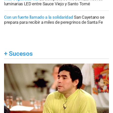
luminarias LED entre Sauce Viejo y Santo Tomé
Con un fuerte llamado a la solidaridad
San Cayetano se
prepara para recibir a miles de peregrinos de Santa Fe
+
Sucesos