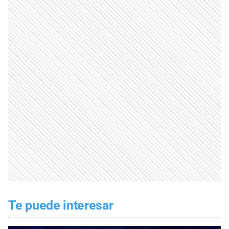
Te puede interesar