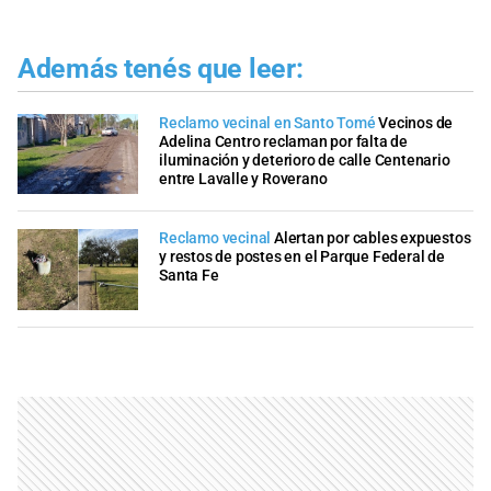
Además tenés que leer:
Reclamo vecinal en Santo Tomé
Vecinos de
Adelina Centro reclaman por falta de
iluminación y deterioro de calle Centenario
entre Lavalle y Roverano
Reclamo vecinal
Alertan por cables expuestos
y restos de postes en el Parque Federal de
Santa Fe