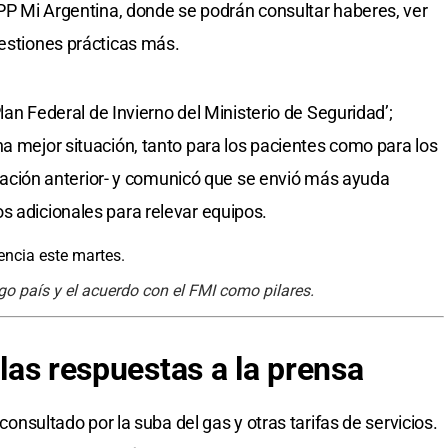
APP Mi Argentina, donde se podrán consultar haberes, ver
uestiones prácticas más.
‘Plan Federal de Invierno del Ministerio de Seguridad’;
na mejor situación, tanto para los pacientes como para los
situación anterior- y comunicó que se envió más ayuda
s adicionales para relevar equipos.
sgo país y el acuerdo con el FMI como pilares.
 las respuestas a la prensa
 consultado por la suba del gas y otras tarifas de servicios.