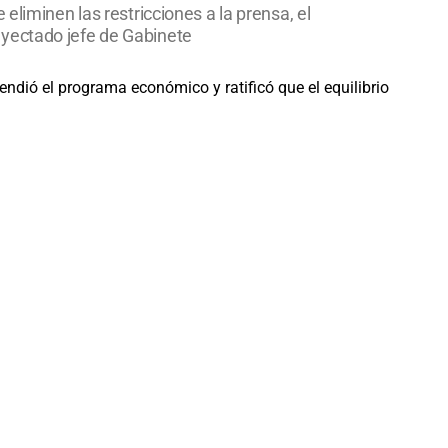
eliminen las restricciones a la prensa, el
l eyectado jefe de Gabinete
endió el programa económico y ratificó que el equilibrio