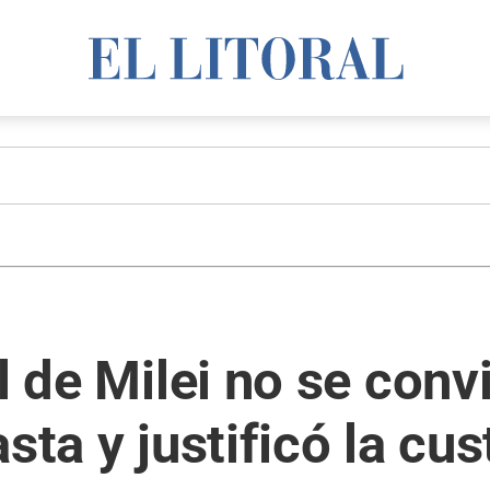
l de Milei no se convi
sta y justificó la cu