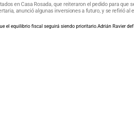
tados en Casa Rosada, que reiteraron el pedido para que se 
ertaria, anunció algunas inversiones a futuro, y se refirió a
Adrián Ravier def