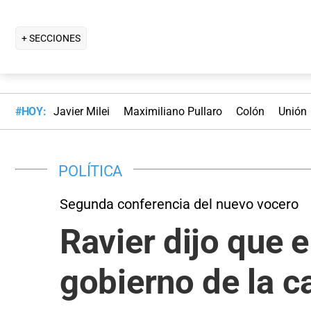
+ SECCIONES
#HOY:
Javier Milei
Maximiliano Pullaro
Colón
Unión
POLÍTICA
Segunda conferencia del nuevo vocero
Ravier dijo que e
gobierno de la ca