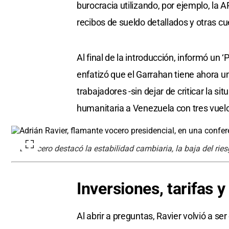
burocracia utilizando, por ejemplo, la 
recibos de sueldo detallados y otras c
Al final de la introducción, informó un 
enfatizó que el Garrahan tiene ahora u
trabajadores -sin dejar de criticar la 
humanitaria a Venezuela con tres vuelo
El vocero destacó la estabilidad cambiaria, la baja del rie
Inversiones, tarifas y
Al abrir a preguntas, Ravier volvió a ser