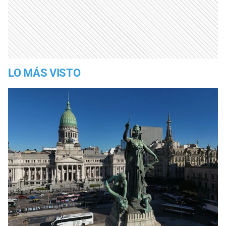
LO MÁS VISTO