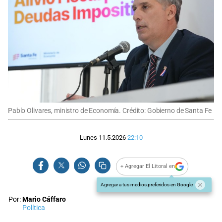
Pablo Olivares, ministro de Economía. Crédito: Gobierno de Santa Fe
Lunes 11.5.2026
22:10
+ Agregar El Litoral en
Agregar a tus medios preferidos en Google
Por:
Mario Cáffaro
Política