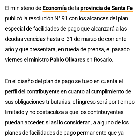
El ministerio de
Economía
de la
provincia de Santa Fe
publicó la resolución N° 91 con los alcances del plan
especial de facilidades de pago que alcanzará a las
deudas vencidas hasta el 31 de marzo de corriente
año y que presentara, en rueda de prensa, el pasado
viernes el ministro
Pablo Olivares
en Rosario.
En el diseño del plan de pago se tuvo en cuenta el
perfil del contribuyente en cuanto al cumplimiento de
sus obligaciones tributarias; el ingreso será por tiempo
limitado y no obstaculiza a que los contribuyentes
puedan acceder, si así lo consideran, a alguno de los
planes de facilidades de pago permanente que ya