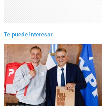
Te puede interesar
PATROCINADO