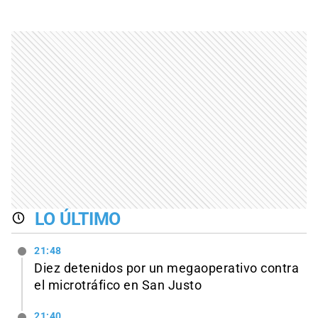
LO ÚLTIMO
21:48
Diez detenidos por un megaoperativo contra
el microtráfico en San Justo
21:40