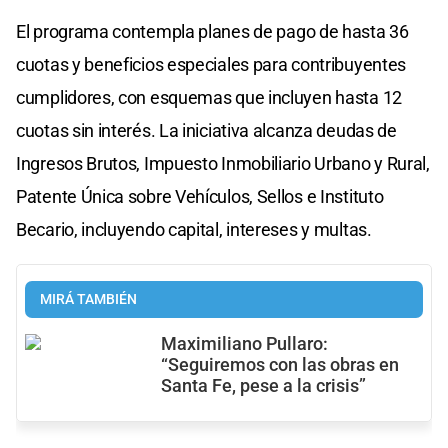
El programa contempla planes de pago de hasta 36
cuotas y beneficios especiales para contribuyentes
cumplidores, con esquemas que incluyen hasta 12
cuotas sin interés. La iniciativa alcanza deudas de
Ingresos Brutos, Impuesto Inmobiliario Urbano y Rural,
Patente Única sobre Vehículos, Sellos e Instituto
Becario, incluyendo capital, intereses y multas.
MIRÁ TAMBIÉN
Maximiliano Pullaro:
“Seguiremos con las obras en
Santa Fe, pese a la crisis”