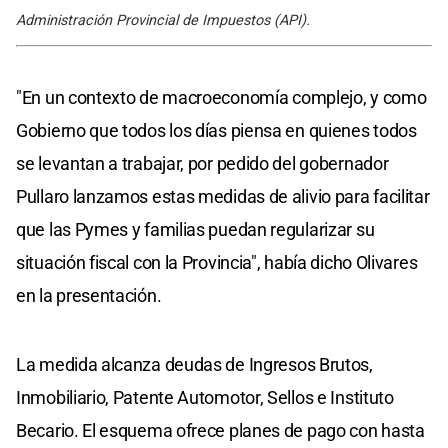
Administración Provincial de Impuestos (API).
"En un contexto de macroeconomía complejo, y como
Gobierno que todos los días piensa en quienes todos
se levantan a trabajar, por pedido del gobernador
Pullaro lanzamos estas medidas de alivio para facilitar
que las Pymes y familias puedan regularizar su
situación fiscal con la Provincia", había dicho Olivares
en la presentación.
La medida alcanza deudas de Ingresos Brutos,
Inmobiliario, Patente Automotor, Sellos e Instituto
Becario. El esquema ofrece planes de pago con hasta