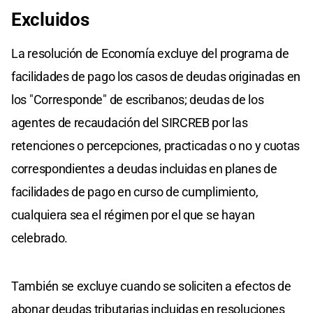
Excluidos
La resolución de Economía excluye del programa de
facilidades de pago los casos de deudas originadas en
los "Corresponde" de escribanos; deudas de los
agentes de recaudación del SIRCREB por las
retenciones o percepciones, practicadas o no y cuotas
correspondientes a deudas incluidas en planes de
facilidades de pago en curso de cumplimiento,
cualquiera sea el régimen por el que se hayan
celebrado.
También se excluye cuando se soliciten a efectos de
abonar deudas tributarias incluidas en resoluciones