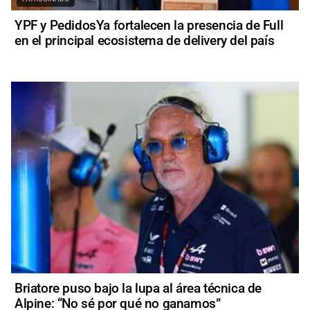
YPF y PedidosYa fortalecen la presencia de Full
en el principal ecosistema de delivery del país
Briatore puso bajo la lupa al área técnica de
Alpine: “No sé por qué no ganamos”