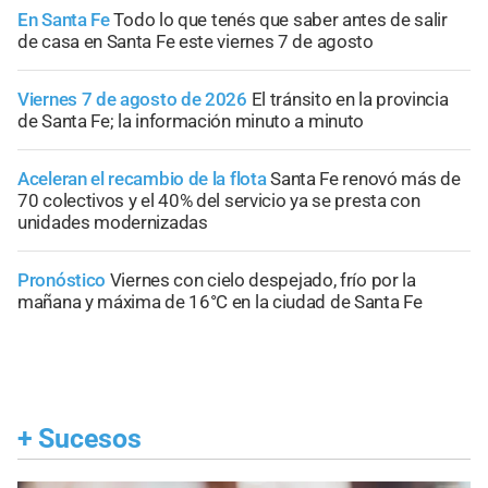
En Santa Fe
Todo lo que tenés que saber antes de salir
de casa en Santa Fe este viernes 7 de agosto
Viernes 7 de agosto de 2026
El tránsito en la provincia
de Santa Fe; la información minuto a minuto
Aceleran el recambio de la flota
Santa Fe renovó más de
70 colectivos y el 40% del servicio ya se presta con
unidades modernizadas
Pronóstico
Viernes con cielo despejado, frío por la
mañana y máxima de 16°C en la ciudad de Santa Fe
+
Sucesos