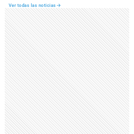
Ver todas las noticias