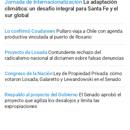
Jornada de Internacionalización
La adaptación
climática: un desafío integral para Santa Fe y el
sur global
Lo confirmó Coudannes
Pullaro viaja a Chile con agenda
productiva vinculada al puerto de Rosario
Proyecto de Losada
Contundente rechazo del
radicalismo nacional al dictamen sobre falsas denuncias
Congreso de la Nación
Ley de Propiedad Privada: cómo
votaron Losada, Galaretto y Lewandowski en el Senado
Respaldo al proyecto del Gobierno
El Senado aprobó el
proyecto que agiliza los desalojos y limita las
expropiaciones