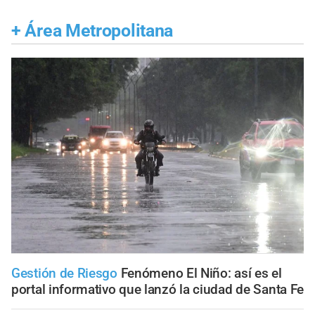
+
Área Metropolitana
Gestión de Riesgo
Fenómeno El Niño: así es el
portal informativo que lanzó la ciudad de Santa Fe