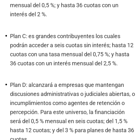
mensual del 0,5 %; y hasta 36 cuotas con un
interés del 2 %.
Plan C: es grandes contribuyentes los cuales
podrán acceder a seis cuotas sin interés; hasta 12
cuotas con una tasa mensual del 0,75 %; y hasta
36 cuotas con un interés mensual del 2,5 %.
Plan D: alcanzará a empresas que mantengan
discusiones administrativas o judiciales abiertas, o
incumplimientos como agentes de retención o
percepción. Para este universo, la financiación
será del 0,5 % mensual en seis cuotas; del 1,5 %
hasta 12 cuotas; y del 3 % para planes de hasta 36
cuotas.