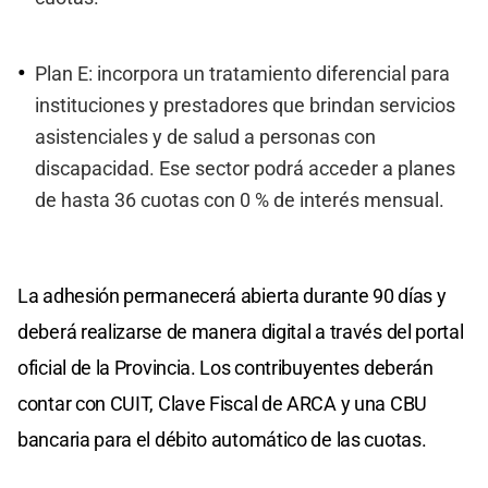
Plan E: incorpora un tratamiento diferencial para
instituciones y prestadores que brindan servicios
asistenciales y de salud a personas con
discapacidad. Ese sector podrá acceder a planes
de hasta 36 cuotas con 0 % de interés mensual.
La adhesión permanecerá abierta durante 90 días y
deberá realizarse de manera digital a través del portal
oficial de la Provincia. Los contribuyentes deberán
contar con CUIT, Clave Fiscal de ARCA y una CBU
bancaria para el débito automático de las cuotas.