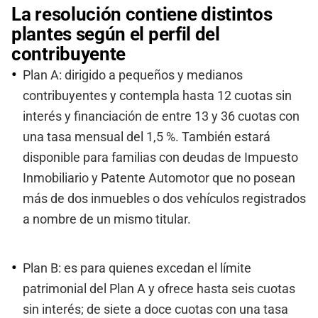
La resolución contiene distintos
plantes según el perfil del
contribuyente
Plan A: dirigido a pequeños y medianos
contribuyentes y contempla hasta 12 cuotas sin
interés y financiación de entre 13 y 36 cuotas con
una tasa mensual del 1,5 %. También estará
disponible para familias con deudas de Impuesto
Inmobiliario y Patente Automotor que no posean
más de dos inmuebles o dos vehículos registrados
a nombre de un mismo titular.
Plan B: es para quienes excedan el límite
patrimonial del Plan A y ofrece hasta seis cuotas
sin interés; de siete a doce cuotas con una tasa