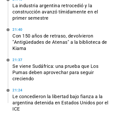
La industria argentina retrocedió y la
construcción avanzó tímidamente en el
primer semestre
21:40
Con 150 años de retraso, devolvieron
"Antigüedades de Atenas" a la biblioteca de
Kiama
21:37
Se viene Sudáfrica: una prueba que Los
Pumas deben aprovechar para seguir
creciendo
21:24
Le concedieron la libertad bajo fianza a la
argentina detenida en Estados Unidos por el
ICE