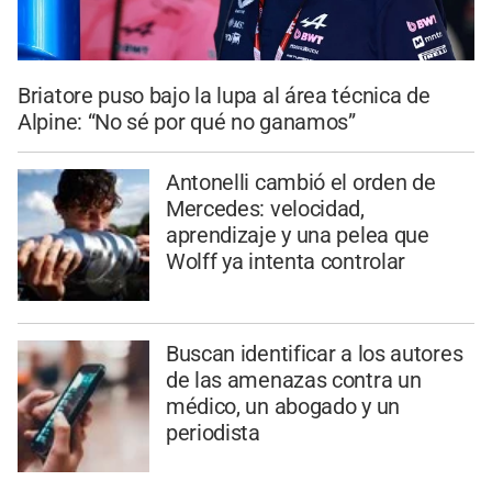
Briatore puso bajo la lupa al área técnica de
Alpine: “No sé por qué no ganamos”
Antonelli cambió el orden de
Mercedes: velocidad,
aprendizaje y una pelea que
Wolff ya intenta controlar
Buscan identificar a los autores
de las amenazas contra un
médico, un abogado y un
periodista