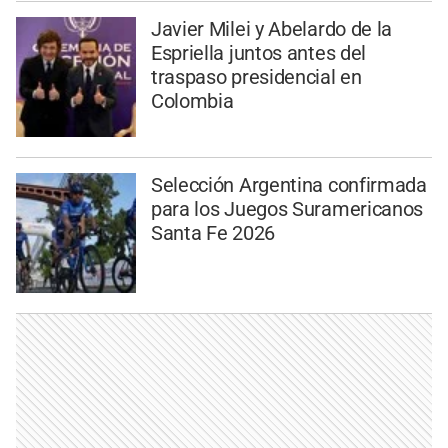
Javier Milei y Abelardo de la
Espriella juntos antes del
traspaso presidencial en
Colombia
Selección Argentina confirmada
para los Juegos Suramericanos
Santa Fe 2026