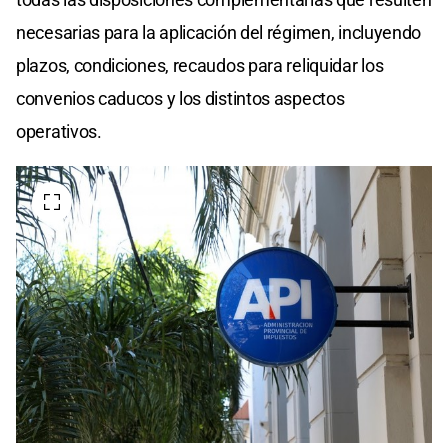
necesarias para la aplicación del régimen, incluyendo
plazos, condiciones, recaudos para reliquidar los
convenios caducos y los distintos aspectos
operativos.