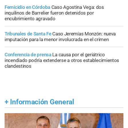
Femicidio en Córdoba
Caso Agostina Vega: dos
inquilinos de Barrelier fueron detenidos por
encubrimiento agravado
Tribunales de Santa Fe
Caso Jeremías Monzón: nueva
imputación para la menor involucrada en el crimen
Conferencia de prensa
La causa por el geriátrico
incendiado podría extenderse a otros establecimientos
clandestinos
+
Información General