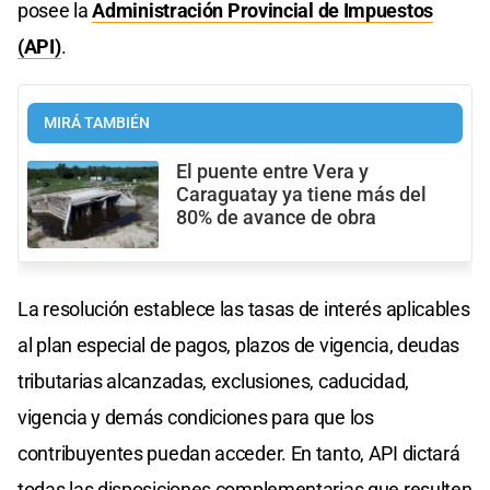
posee la
Administración Provincial de Impuestos
(API)
.
MIRÁ TAMBIÉN
El puente entre Vera y
Caraguatay ya tiene más del
80% de avance de obra
La resolución establece las tasas de interés aplicables
al plan especial de pagos, plazos de vigencia, deudas
tributarias alcanzadas, exclusiones, caducidad,
vigencia y demás condiciones para que los
contribuyentes puedan acceder. En tanto, API dictará
todas las disposiciones complementarias que resulten