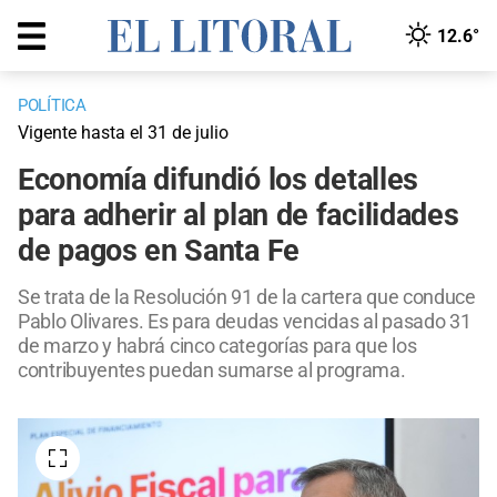
12.6°
POLÍTICA
Vigente hasta el 31 de julio
Economía difundió los detalles
para adherir al plan de facilidades
de pagos en Santa Fe
Se trata de la Resolución 91 de la cartera que conduce
Pablo Olivares. Es para deudas vencidas al pasado 31
de marzo y habrá cinco categorías para que los
contribuyentes puedan sumarse al programa.