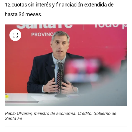
12 cuotas sin interés y financiación extendida de
hasta 36 meses.
Pablo Olivares, ministro de Economía. Crédito: Gobierno de
Santa Fe