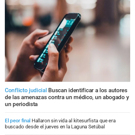
Conflicto judicial
Buscan identificar a los autores
de las amenazas contra un médico, un abogado y
un periodista
El peor final
Hallaron sin vida al kitesurfista que era
buscado desde el jueves en la Laguna Setúbal