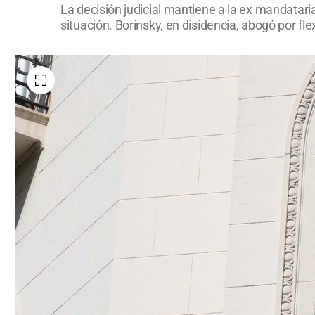
La decisión judicial mantiene a la ex mandataria
situación. Borinsky, en disidencia, abogó por flex