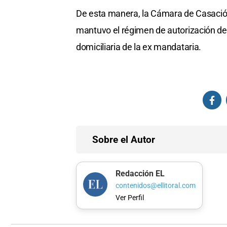
De esta manera, la Cámara de Casación c
mantuvo el régimen de autorización de 
domiciliaria de la ex mandataria.
Sobre el Autor
Redacción EL
contenidos@ellitoral.com
Ver Perfil