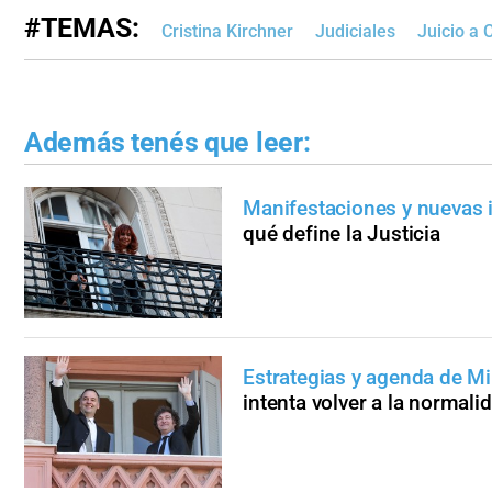
#TEMAS:
Cristina Kirchner
Judiciales
Juicio a 
Además tenés que leer:
Manifestaciones y nuevas i
qué define la Justicia
Estrategias y agenda de Mi
intenta volver a la normali