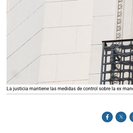
La justicia mantiene las medidas de control sobre la ex ma