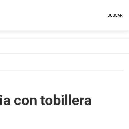
BUSCAR
ia con tobillera