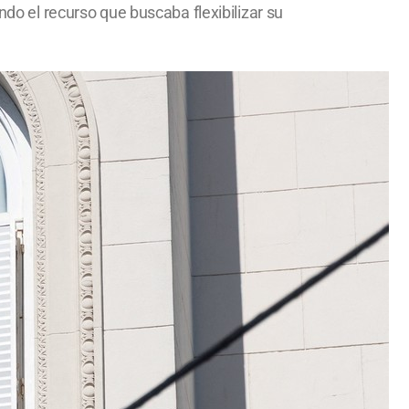
ndo el recurso que buscaba flexibilizar su