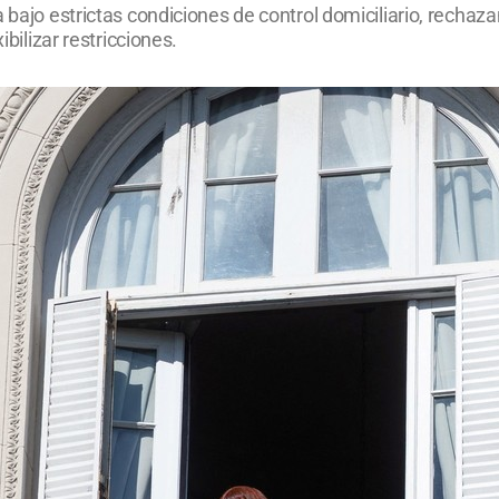
 bajo estrictas condiciones de control domiciliario, rechaza
ibilizar restricciones.