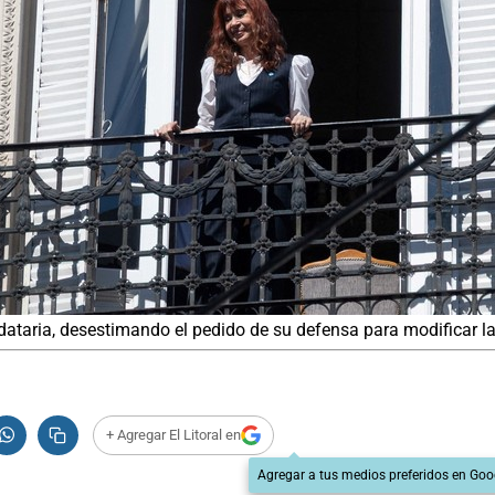
ndataria, desestimando el pedido de su defensa para modificar 
+ Agregar El Litoral en
Agregar a tus medios preferidos en Goo