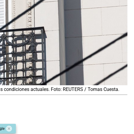
las condiciones actuales. Foto: REUTERS / Tomas Cuesta.
gle