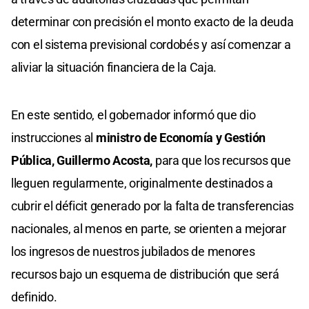
determinar con precisión el monto exacto de la deuda
con el sistema previsional cordobés y así comenzar a
aliviar la situación financiera de la Caja.
En este sentido, el gobernador informó que dio
instrucciones al
ministro de Economía y Gestión
Pública, Guillermo Acosta,
para que los recursos que
lleguen regularmente, originalmente destinados a
cubrir el déficit generado por la falta de transferencias
nacionales, al menos en parte, se orienten a mejorar
los ingresos de nuestros jubilados de menores
recursos bajo un esquema de distribución que será
definido.