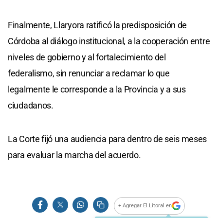
Finalmente, Llaryora ratificó la predisposición de
Córdoba al diálogo institucional, a la cooperación entre
niveles de gobierno y al fortalecimiento del
federalismo, sin renunciar a reclamar lo que
legalmente le corresponde a la Provincia y a sus
ciudadanos.
La Corte fijó una audiencia para dentro de seis meses
para evaluar la marcha del acuerdo.
+ Agregar El Litoral en