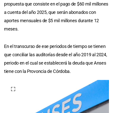
propuesta que consiste en el pago de $60 mil millones
a cuenta del año 2025, que serán abonados con
aportes mensuales de $5 mil millones durante 12
meses.
En el transcurso de ese periodos de tiempo se tienen
que conciliar las auditorías desde el año 2019 al 2024,
periodo en el cual se establecerá la deuda que Anses
tiene con la Provoncia de Córdoba.