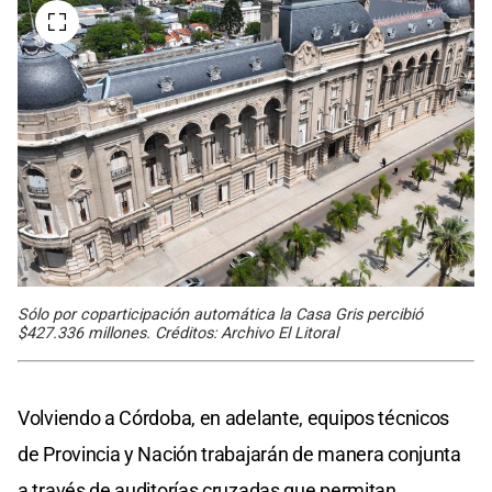
Sólo por coparticipación automática la Casa Gris percibió
$427.336 millones. Créditos: Archivo El Litoral
Volviendo a Córdoba, en adelante, equipos técnicos
de Provincia y Nación trabajarán de manera conjunta
a través de auditorías cruzadas que permitan