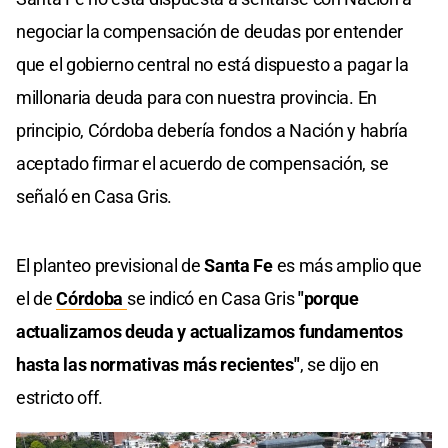
negociar la compensación de deudas por entender
que el gobierno central no está dispuesto a pagar la
millonaria deuda para con nuestra provincia. En
principio, Córdoba debería fondos a Nación y habría
aceptado firmar el acuerdo de compensación, se
señaló en Casa Gris.
El planteo previsional de
Santa Fe
es más amplio que
el de
Córdoba
se indicó en Casa Gris
"porque
actualizamos deuda y actualizamos fundamentos
hasta las normativas más recientes"
, se dijo en
estricto off.