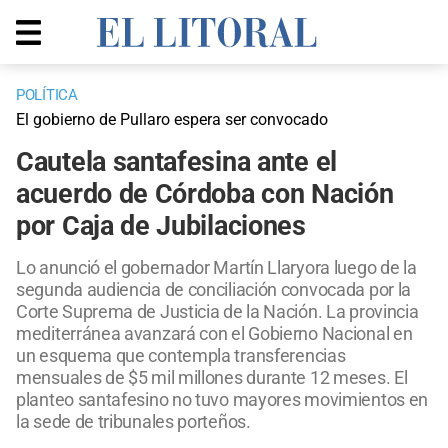
POLÍTICA
El gobierno de Pullaro espera ser convocado
Cautela santafesina ante el
acuerdo de Córdoba con Nación
por Caja de Jubilaciones
Lo anunció el gobernador Martín Llaryora luego de la
segunda audiencia de conciliación convocada por la
Corte Suprema de Justicia de la Nación. La provincia
mediterránea avanzará con el Gobierno Nacional en
un esquema que contempla transferencias
mensuales de $5 mil millones durante 12 meses. El
planteo santafesino no tuvo mayores movimientos en
la sede de tribunales porteños.