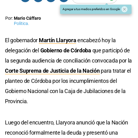
Agregar a tus medios preferidos en Google
Por:
Mario Cáffaro
Política.
El gobernador
Martín Llaryora
encabezó hoy la
delegación del
Gobierno de Córdoba
que participó de
la segunda audiencia de conciliación convocada por la
Corte Suprema de Justicia de la Nación
para tratar el
planteo de Córdoba por los incumplimientos del
Gobierno Nacional con la Caja de Jubilaciones de la
Provincia.
Luego del encuentro, Llaryora anunció que la Nación
reconoció formalmente la deuda y presentó una