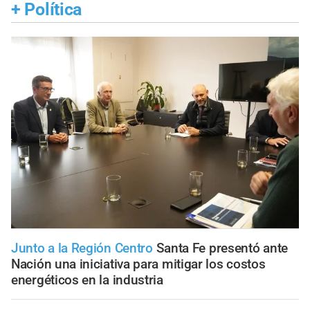
+
Política
Junto a la Región Centro
Santa Fe presentó ante
Nación una iniciativa para mitigar los costos
energéticos en la industria