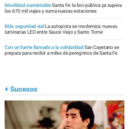
Movilidad sustentable
Santa Fe: la bici pública ya supera
los 670 mil viajes y suma nuevas estaciones
Más seguridad vial
La autopista se moderniza: nuevas
luminarias LED entre Sauce Viejo y Santo Tomé
Con un fuerte llamado a la solidaridad
San Cayetano se
prepara para recibir a miles de peregrinos de Santa Fe
+
Sucesos