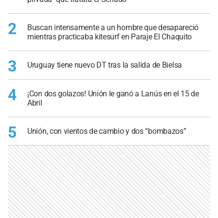
2
Buscan intensamente a un hombre que desapareció
mientras practicaba kitesurf en Paraje El Chaquito
3
Uruguay tiene nuevo DT tras la salida de Bielsa
4
¡Con dos golazos! Unión le ganó a Lanús en el 15 de
Abril
5
Unión, con vientos de cambio y dos “bombazos”