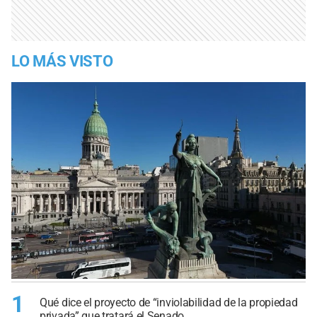
LO MÁS VISTO
1
Qué dice el proyecto de “inviolabilidad de la propiedad
privada” que tratará el Senado