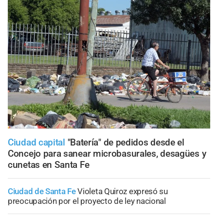
Ciudad capital
"Batería" de pedidos desde el
Concejo para sanear microbasurales, desagües y
cunetas en Santa Fe
Ciudad de Santa Fe
Violeta Quiroz expresó su
preocupación por el proyecto de ley nacional