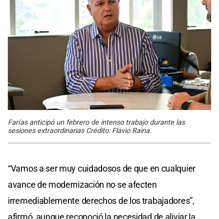
Farías anticipó un febrero de intenso trabajo durante las
sesiones extraordinarias Crédito: Flavio Raina.
“Vamos a ser muy cuidadosos de que en cualquier
avance de modernización no se afecten
irremediablemente derechos de los trabajadores”,
afirmó, aunque reconoció la necesidad de aliviar la