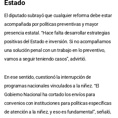
Estado
El diputado subrayó que cualquier reforma debe estar
acompañada por políticas preventivas y mayor
presencia estatal. “Hace falta desarrollar estrategias
positivas del Estado e inversión. Si no acompañamos
una solución penal con un trabajo en lo preventivo,
vamos a seguir teniendo casos”, advirtió.
En ese sentido, cuestionó la interrupción de
programas nacionales vinculados a la niñez. “El
Gobierno Nacional ha cortado los envíos para
convenios con instituciones para políticas específicas
de atención a la niñez, y eso es fundamental”, señaló,