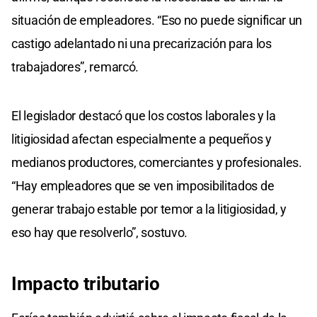
situación de empleadores. “Eso no puede significar un
castigo adelantado ni una precarización para los
trabajadores”, remarcó.
El legislador destacó que los costos laborales y la
litigiosidad afectan especialmente a pequeños y
medianos productores, comerciantes y profesionales.
“Hay empleadores que se ven imposibilitados de
generar trabajo estable por temor a la litigiosidad, y
eso hay que resolverlo”, sostuvo.
Impacto tributario