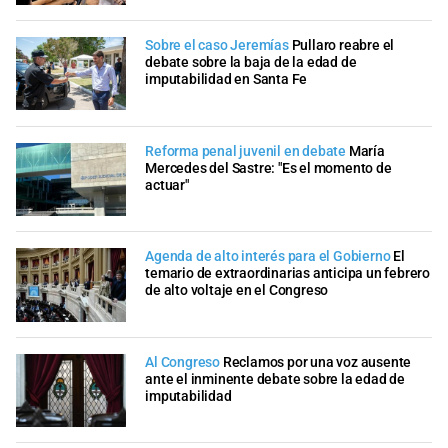
Sobre el caso Jeremías
Pullaro reabre el
debate sobre la baja de la edad de
imputabilidad en Santa Fe
Reforma penal juvenil en debate
María
Mercedes del Sastre: "Es el momento de
actuar"
Agenda de alto interés para el Gobierno
El
temario de extraordinarias anticipa un febrero
de alto voltaje en el Congreso
Al Congreso
Reclamos por una voz ausente
ante el inminente debate sobre la edad de
imputabilidad