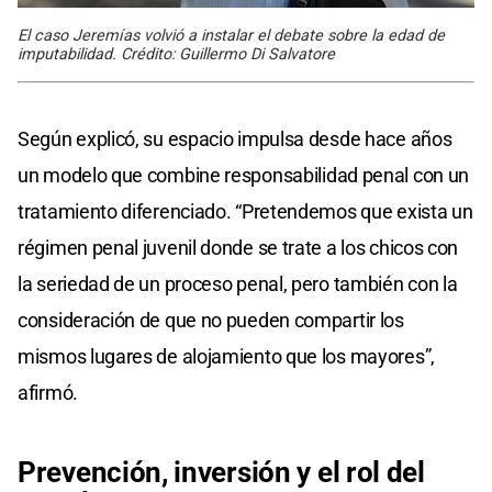
El caso Jeremías volvió a instalar el debate sobre la edad de
imputabilidad. Crédito: Guillermo Di Salvatore
Según explicó, su espacio impulsa desde hace años
un modelo que combine responsabilidad penal con un
tratamiento diferenciado. “Pretendemos que exista un
régimen penal juvenil donde se trate a los chicos con
la seriedad de un proceso penal, pero también con la
consideración de que no pueden compartir los
mismos lugares de alojamiento que los mayores”,
afirmó.
Prevención, inversión
y
el rol del