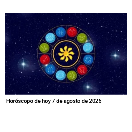
Horóscopo de hoy 7 de agosto de 2026