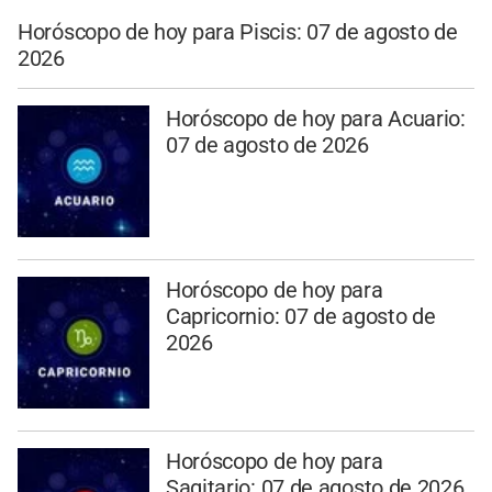
Horóscopo de hoy para Piscis: 07 de agosto de
2026
Horóscopo de hoy para Acuario:
07 de agosto de 2026
Horóscopo de hoy para
Capricornio: 07 de agosto de
2026
Horóscopo de hoy para
Sagitario: 07 de agosto de 2026