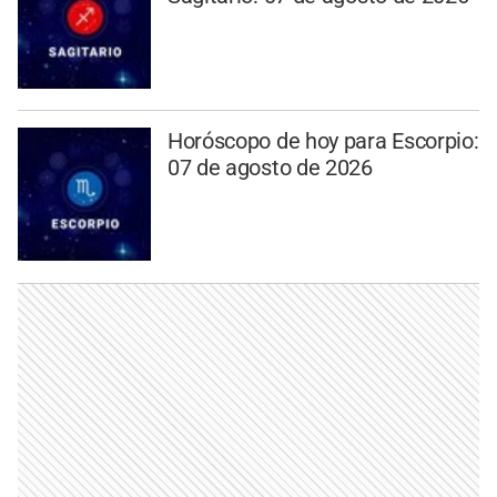
Horóscopo de hoy para Escorpio:
07 de agosto de 2026