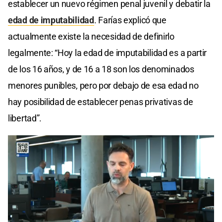
establecer un nuevo régimen penal juvenil y debatir la
edad de imputabilidad
. Farías explicó que
actualmente existe la necesidad de definirlo
legalmente: “Hoy la edad de imputabilidad es a partir
de los 16 años, y de 16 a 18 son los denominados
menores punibles, pero por debajo de esa edad no
hay posibilidad de establecer penas privativas de
libertad”.