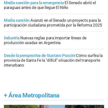
Media sanción para la emergencia
El Senado abrió el
paraguas antes de que llegue El Niño
Media sanción
Avanzó en el Senado un proyecto para la
participación ciudadana prometida por la Reforma 2025
Industria
Nuevas reglas para importar líneas de
producción usadas en Argentina
Desde la perspectiva de Gustavo Puccini
Cómo surfea la
provincia de Santa Fe la "difícil" situación del transporte
interurbano
+
Área Metropolitana