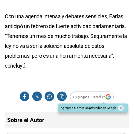
Con una agenda intensa y debates sensibles, Farías
anticipó un febrero de fuerte actividad parlamentaria.
“Tenemos un mes de mucho trabajo. Seguramente la
ley no va a ser la solución absoluta de estos
problemas, pero es una herramienta necesaria”,
concluyó.
+ Agregar El Litoral en
Agregar a tus medios preferidos en Google
Sobre el Autor