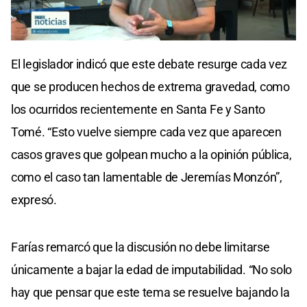
El legislador indicó que este debate resurge cada vez
que se producen hechos de extrema gravedad, como
los ocurridos recientemente en Santa Fe y Santo
Tomé. “Esto vuelve siempre cada vez que aparecen
casos graves que golpean mucho a la opinión pública,
como el caso tan lamentable de Jeremías Monzón”,
expresó.
Farías remarcó que la discusión no debe limitarse
únicamente a bajar la edad de imputabilidad. “No solo
hay que pensar que este tema se resuelve bajando la