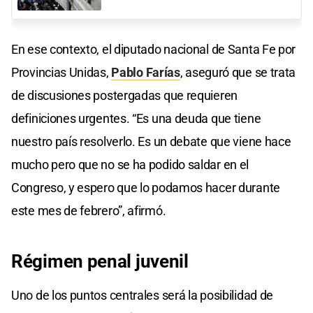
En ese contexto, el diputado nacional de Santa Fe por
Provincias Unidas,
Pablo Farías
, aseguró que se trata
de discusiones postergadas que requieren
definiciones urgentes. “Es una deuda que tiene
nuestro país resolverlo. Es un debate que viene hace
mucho pero que no se ha podido saldar en el
Congreso, y espero que lo podamos hacer durante
este mes de febrero”, afirmó.
Régimen
penal
juvenil
Uno de los puntos centrales será la posibilidad de