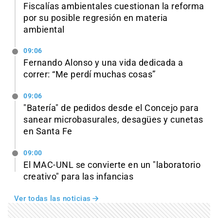
Fiscalías ambientales cuestionan la reforma
por su posible regresión en materia
ambiental
09:06
Fernando Alonso y una vida dedicada a
correr: “Me perdí muchas cosas”
09:06
"Batería" de pedidos desde el Concejo para
sanear microbasurales, desagües y cunetas
en Santa Fe
09:00
El MAC-UNL se convierte en un "laboratorio
creativo" para las infancias
Ver todas las noticias