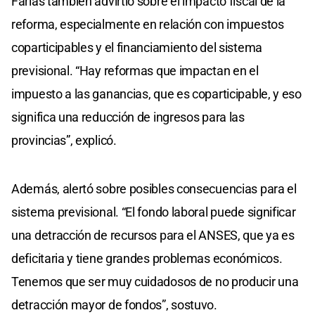
Farías también advirtió sobre el impacto fiscal de la
reforma, especialmente en relación con impuestos
coparticipables y el financiamiento del sistema
previsional. “Hay reformas que impactan en el
impuesto a las ganancias, que es coparticipable, y eso
significa una reducción de ingresos para las
provincias”, explicó.
Además, alertó sobre posibles consecuencias para el
sistema previsional. “El fondo laboral puede significar
una detracción de recursos para el ANSES, que ya es
deficitaria y tiene grandes problemas económicos.
Tenemos que ser muy cuidadosos de no producir una
detracción mayor de fondos”, sostuvo.