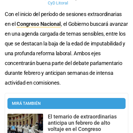
CyD Litoral
Con el inicio del período de sesiones extraordinarias
en el
Congreso Nacional
, el Gobierno buscará avanzar
en una agenda cargada de temas sensibles, entre los
que se destacan la baja de la edad de imputabilidad y
una profunda reforma laboral. Ambos ejes
concentrarán buena parte del debate parlamentario
durante febrero y anticipan semanas de intensa
actividad en comisiones.
MIRÁ TAMBIÉN
El temario de extraordinarias
anticipa un febrero de alto
voltaje en el Congreso