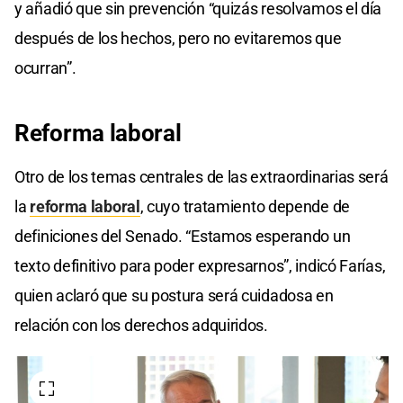
y añadió que sin prevención “quizás resolvamos el día
después de los hechos, pero no evitaremos que
ocurran”.
Reforma laboral
Otro de los temas centrales de las extraordinarias será
la
reforma laboral
, cuyo tratamiento depende de
definiciones del Senado. “Estamos esperando un
texto definitivo para poder expresarnos”, indicó Farías,
quien aclaró que su postura será cuidadosa en
relación con los derechos adquiridos.