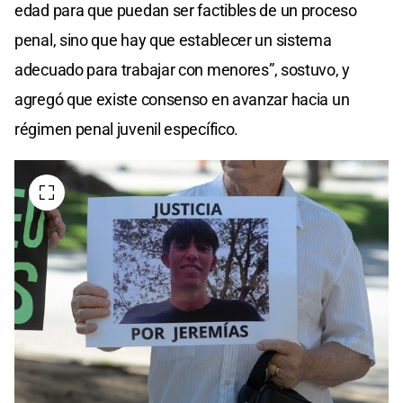
edad para que puedan ser factibles de un proceso
penal, sino que hay que establecer un sistema
adecuado para trabajar con menores”, sostuvo, y
agregó que existe consenso en avanzar hacia un
régimen penal juvenil específico.