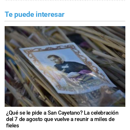
Te puede interesar
¿Qué se le pide a San Cayetano? La celebración
del 7 de agosto que vuelve a reunir a miles de
fieles