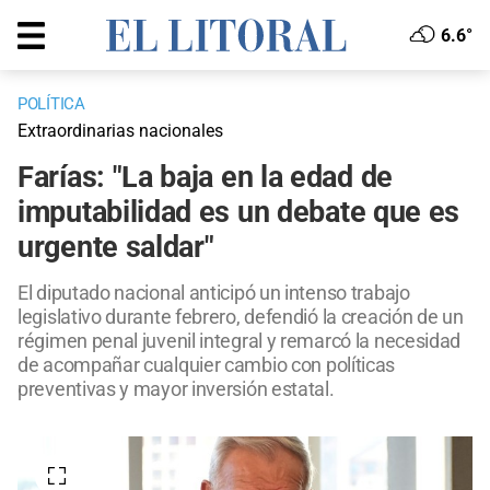
6.6°
POLÍTICA
Extraordinarias nacionales
Farías: "La baja en la edad de
imputabilidad es un debate que es
urgente saldar"
El diputado nacional anticipó un intenso trabajo
legislativo durante febrero, defendió la creación de un
régimen penal juvenil integral y remarcó la necesidad
de acompañar cualquier cambio con políticas
preventivas y mayor inversión estatal.