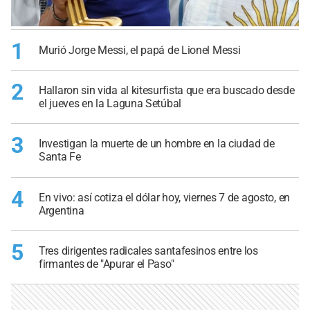
1
Murió Jorge Messi, el papá de Lionel Messi
2
Hallaron sin vida al kitesurfista que era buscado desde
el jueves en la Laguna Setúbal
3
Investigan la muerte de un hombre en la ciudad de
Santa Fe
4
En vivo: así cotiza el dólar hoy, viernes 7 de agosto, en
Argentina
5
Tres dirigentes radicales santafesinos entre los
firmantes de "Apurar el Paso"