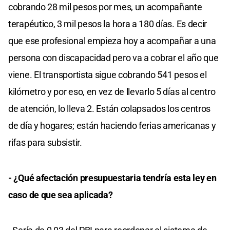
cobrando 28 mil pesos por mes, un acompañante
terapéutico, 3 mil pesos la hora a 180 días. Es decir
que ese profesional empieza hoy a acompañar a una
persona con discapacidad pero va a cobrar el año que
viene. El transportista sigue cobrando 541 pesos el
kilómetro y por eso, en vez de llevarlo 5 días al centro
de atención, lo lleva 2. Están colapsados los centros
de día y hogares; están haciendo ferias americanas y
rifas para subsistir.
- ¿Qué afectación presupuestaria tendría esta ley en
caso de que sea aplicada?