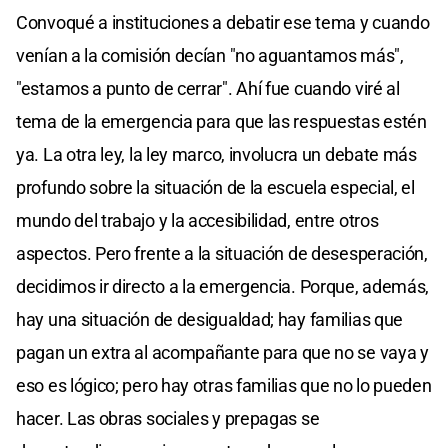
Convoqué a instituciones a debatir ese tema y cuando
venían a la comisión decían "no aguantamos más",
"estamos a punto de cerrar". Ahí fue cuando viré al
tema de la emergencia para que las respuestas estén
ya. La otra ley, la ley marco, involucra un debate más
profundo sobre la situación de la escuela especial, el
mundo del trabajo y la accesibilidad, entre otros
aspectos. Pero frente a la situación de desesperación,
decidimos ir directo a la emergencia. Porque, además,
hay una situación de desigualdad; hay familias que
pagan un extra al acompañante para que no se vaya y
eso es lógico; pero hay otras familias que no lo pueden
hacer. Las obras sociales y prepagas se