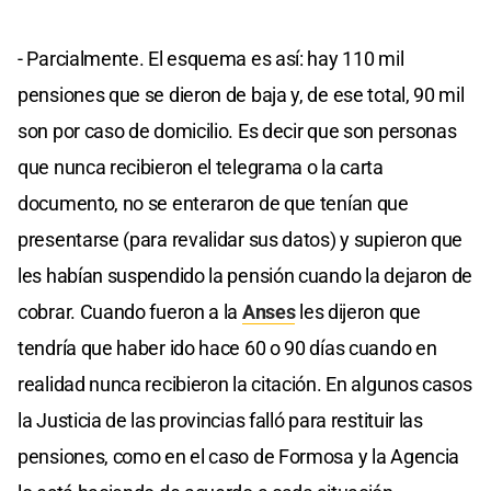
- Parcialmente. El esquema es así: hay 110 mil
pensiones que se dieron de baja y, de ese total, 90 mil
son por caso de domicilio. Es decir que son personas
que nunca recibieron el telegrama o la carta
documento, no se enteraron de que tenían que
presentarse (para revalidar sus datos) y supieron que
les habían suspendido la pensión cuando la dejaron de
cobrar. Cuando fueron a la
Anses
les dijeron que
tendría que haber ido hace 60 o 90 días cuando en
realidad nunca recibieron la citación. En algunos casos
la Justicia de las provincias falló para restituir las
pensiones, como en el caso de Formosa y la Agencia