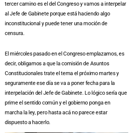
tercer camino es el del Congreso y vamos a interpelar
al Jefe de Gabinete porque está haciendo algo
inconstitucional y puede tener una moción de
censura.
El miércoles pasado en el Congreso emplazamos, es
decir, obligamos a que la comisión de Asuntos
Constitucionales trate el tema el próximo martes y
seguramente ese día se va a poner fecha para la
interpelación del Jefe de Gabinete. Lo lógico sería que
prime el sentido común y el gobierno ponga en
marcha la ley, pero hasta acá no parece estar
dispuesto a hacerlo.