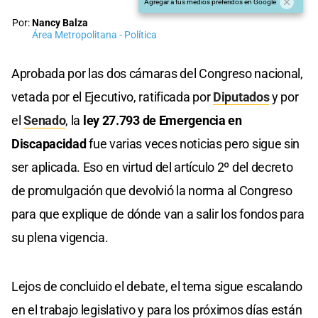
Agregar a tus medios preferidos en Google
Por:
Nancy Balza
Área Metropolitana - Política
Aprobada por las dos cámaras del Congreso nacional,
vetada por el Ejecutivo, ratificada por
Diputados
y por
el
Senado
, la
ley 27.793 de Emergencia en
Discapacidad
fue varias veces noticias pero sigue sin
ser aplicada. Eso en virtud del artículo 2º del decreto
de promulgación que devolvió la norma al Congreso
para que explique de dónde van a salir los fondos para
su plena vigencia.
Lejos de concluido el debate, el tema sigue escalando
en el trabajo legislativo y para los próximos días están