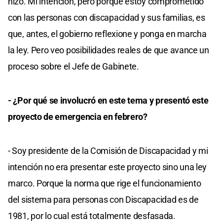
hizo. Mi intención, pero porque estoy comprometido
con las personas con discapacidad y sus familias, es
que, antes, el gobierno reflexione y ponga en marcha
la ley. Pero veo posibilidades reales de que avance un
proceso sobre el Jefe de Gabinete.
- ¿Por qué se involucró en este tema y presentó este
proyecto de emergencia en febrero?
- Soy presidente de la Comisión de Discapacidad y mi
intención no era presentar este proyecto sino una ley
marco. Porque la norma que rige el funcionamiento
del sistema para personas con Discapacidad es de
1981, por lo cual está totalmente desfasada.