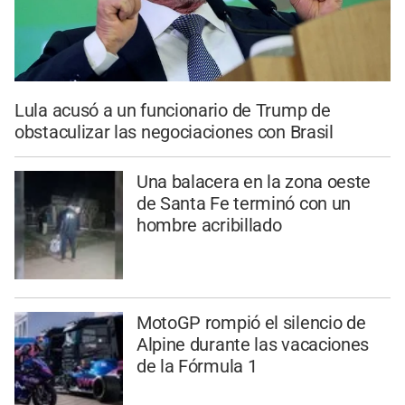
Lula acusó a un funcionario de Trump de
obstaculizar las negociaciones con Brasil
Una balacera en la zona oeste
de Santa Fe terminó con un
hombre acribillado
MotoGP rompió el silencio de
Alpine durante las vacaciones
de la Fórmula 1