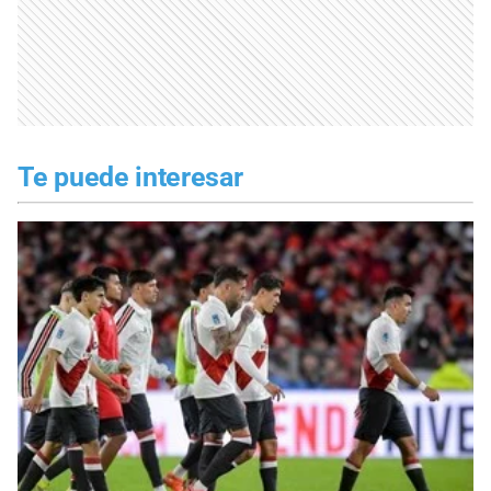
Te puede interesar