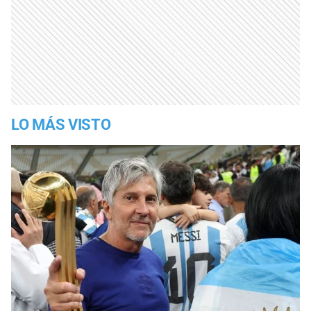
LO MÁS VISTO