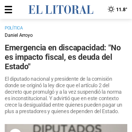
11.8°
POLÍTICA
Daniel Arroyo
Emergencia en discapacidad: "No
es impacto fiscal, es deuda del
Estado"
El diputado nacional y presidente de la comisión
donde se originó la ley dice que el artículo 2 del
decreto que promulgó y a la vez suspendió la norma
es inconstitucional. Y advirtió que en este contexto
crece la desigualdad entre quienes pueden pagar un
plus a prestadores y quienes dependen del Estado.