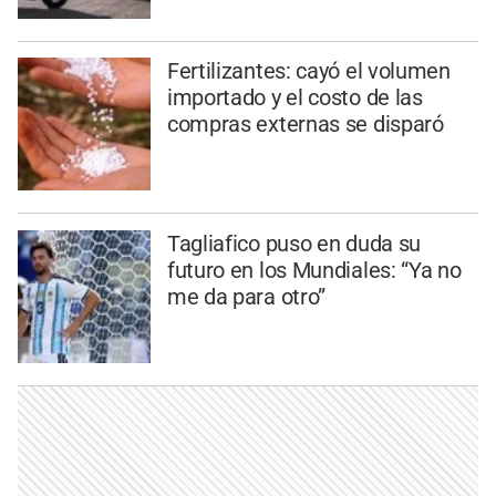
Fertilizantes: cayó el volumen
importado y el costo de las
compras externas se disparó
Tagliafico puso en duda su
futuro en los Mundiales: “Ya no
me da para otro”