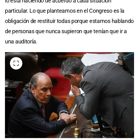
lo está haciendo de acuerdo a cada situación
particular. Lo que planteamos en el Congreso es la
obligación de restituir todas porque estamos hablando
de personas que nunca supieron que tenían que ir a
una auditoría.