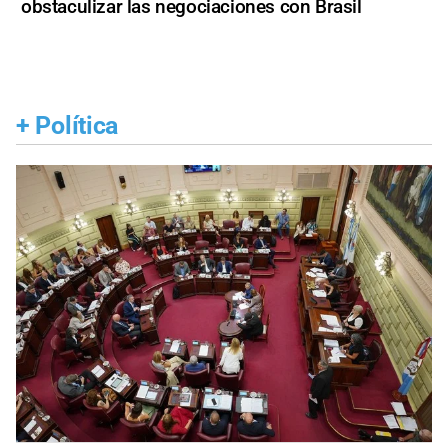
obstaculizar las negociaciones con Brasil
+
Política