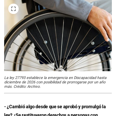
La ley 27793 establece la emergencia en Discapacidad hasta
diciembre de 2026 con posibilidad de prorrogarse por un año
más. Crédito: Archivo.
- ¿Cambió algo desde que se aprobó y promulgó la
ley? ¿Se restituyeron derechos a personas con