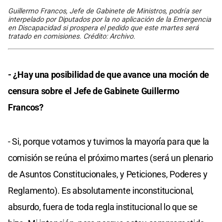
Guillermo Francos, Jefe de Gabinete de Ministros, podría ser
interpelado por Diputados por la no aplicación de la Emergencia
en Discapacidad si prospera el pedido que este martes será
tratado en comisiones. Crédito: Archivo.
- ¿Hay una posibilidad de que avance una moción de
censura sobre el Jefe de Gabinete Guillermo
Francos?
- Si, porque votamos y tuvimos la mayoría para que la
comisión se reúna el próximo martes (será un plenario
de Asuntos Constitucionales, y Peticiones, Poderes y
Reglamento). Es absolutamente inconstitucional,
absurdo, fuera de toda regla institucional lo que se