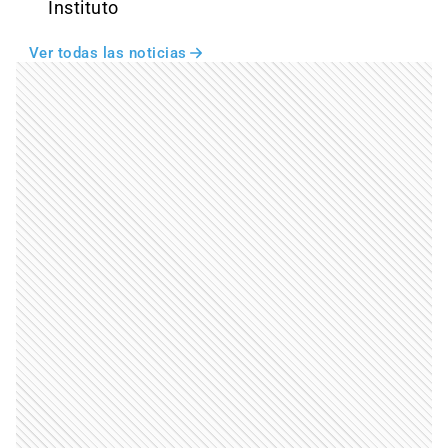
Instituto
Ver todas las noticias