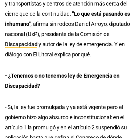
y transportistas y centros de atención más cerca del
cierre que de la continuidad.
"Lo que está pasando es
inhumano"
, afirma sin rodeos Daniel Arroyo, diputado
nacional (UxP), presidente de la Comisión de
Discapacidad
y autor de la ley de emergencia. Y en
diálogo con El Litoral explica por qué.
- ¿Tenemos o no tenemos ley de Emergencia en
Discapacidad?
- Si, la ley fue promulgada y ya está vigente pero el
gobierno hizo algo absurdo e inconstitucional: en el
artículo 1 la promulgó y en el artículo 2 suspendió su
aplicación hasta que defina el Congreso de dónde