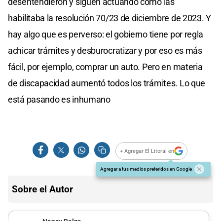
desentendieron y siguen actuando como las
habilitaba la resolución 70/23 de diciembre de 2023. Y
hay algo que es perverso: el gobierno tiene por regla
achicar trámites y desburocratizar y por eso es más
fácil, por ejemplo, comprar un auto. Pero en materia
de discapacidad aumentó todos los trámites. Lo que
está pasando es inhumano
+ Agregar El Litoral en
Agregar a tus medios preferidos en Google
Sobre el Autor