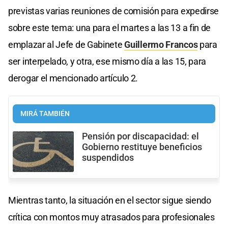
previstas varias reuniones de comisión para expedirse
sobre este tema: una para el martes a las 13 a fin de
emplazar al Jefe de Gabinete
Guillermo Francos
para
ser interpelado, y otra, ese mismo día a las 15, para
derogar el mencionado artículo 2.
MIRÁ TAMBIÉN
Pensión por discapacidad: el
Gobierno restituye beneficios
suspendidos
Mientras tanto, la situación en el sector sigue siendo
crítica con montos muy atrasados para profesionales