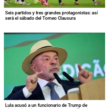
Seis partidos y tres grandes protagonistas: así
será el sábado del Torneo Clausura
Lula acusó a un funcionario de Trump de