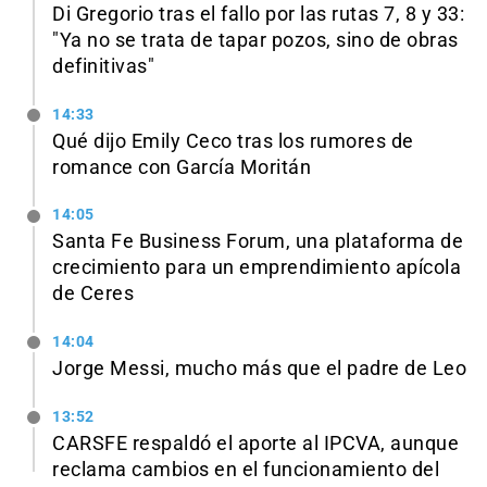
Di Gregorio tras el fallo por las rutas 7, 8 y 33:
"Ya no se trata de tapar pozos, sino de obras
definitivas"
14:33
Qué dijo Emily Ceco tras los rumores de
romance con García Moritán
14:05
Santa Fe Business Forum, una plataforma de
crecimiento para un emprendimiento apícola
de Ceres
14:04
Jorge Messi, mucho más que el padre de Leo
13:52
CARSFE respaldó el aporte al IPCVA, aunque
reclama cambios en el funcionamiento del