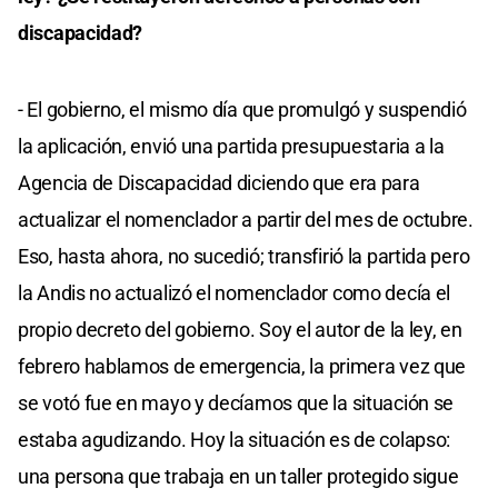
discapacidad?
- El gobierno, el mismo día que promulgó y suspendió
la aplicación, envió una partida presupuestaria a la
Agencia de Discapacidad diciendo que era para
actualizar el nomenclador a partir del mes de octubre.
Eso, hasta ahora, no sucedió; transfirió la partida pero
la Andis no actualizó el nomenclador como decía el
propio decreto del gobierno. Soy el autor de la ley, en
febrero hablamos de emergencia, la primera vez que
se votó fue en mayo y decíamos que la situación se
estaba agudizando. Hoy la situación es de colapso:
una persona que trabaja en un taller protegido sigue