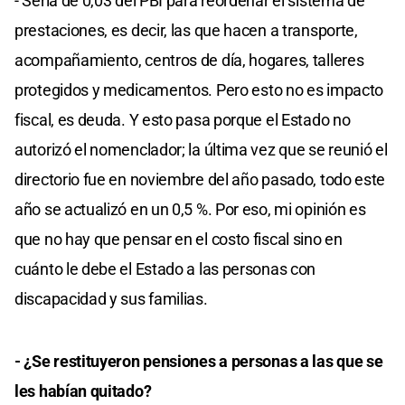
- Sería de 0,03 del PBI para reordenar el sistema de
prestaciones, es decir, las que hacen a transporte,
acompañamiento, centros de día, hogares, talleres
protegidos y medicamentos. Pero esto no es impacto
fiscal, es deuda. Y esto pasa porque el Estado no
autorizó el nomenclador; la última vez que se reunió el
directorio fue en noviembre del año pasado, todo este
año se actualizó en un 0,5 %. Por eso, mi opinión es
que no hay que pensar en el costo fiscal sino en
cuánto le debe el Estado a las personas con
discapacidad y sus familias.
- ¿Se restituyeron pensiones a personas a las que se
les habían quitado?