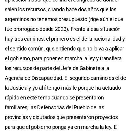
salen los recursos, cuando hace dos años que los
argentinos no tenemos presupuesto (rige aún el que
fue prorrogado desde 2023). Frente a esa situación
hay tres caminos: el primero es el de la racionalidad y
el sentido común, que entiendo que no lo va a aplicar
el gobierno, para poner en marcha la ley y transfiera
los recursos de parte del Jefe de Gabinete a la
Agencia de Discapacidad. El segundo camino es el de
la Justicia y yo ahí tengo más fe porque ha actuado
rápido en este tema cuando se presentaron
familiares, las Defensorías del Pueblo de las
provincias y diputados que presentaron proyectos
para que el gobierno ponga ya en marcha la ley. El