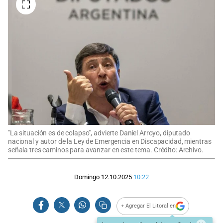
"La situación es de colapso", advierte Daniel Arroyo, diputado
nacional y autor de la Ley de Emergencia en Discapacidad, mientras
señala tres caminos para avanzar en este tema. Crédito: Archivo.
Domingo 12.10.2025
10:22
+ Agregar El Litoral en