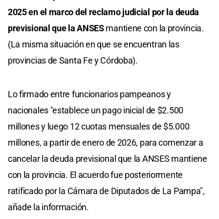
2025 en el marco del reclamo judicial por la deuda
previsional que la ANSES
mantiene con la provincia.
(La misma situación en que se encuentran las
provincias de Santa Fe y Córdoba).
Lo firmado entre funcionarios pampeanos y
nacionales "establece un pago inicial de $2.500
millones y luego 12 cuotas mensuales de $5.000
millones, a partir de enero de 2026, para comenzar a
cancelar la deuda previsional que la ANSES mantiene
con la provincia. El acuerdo fue posteriormente
ratificado por la Cámara de Diputados de La Pampa",
añade la información.