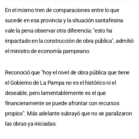
En el mismo tren de comparaciones entre lo que
sucede en esa provincia y la situación santafesina
vale la pena observar otra diferencia: "esto ha
impactado en la construcción de obra pública", admitió
el ministro de economía pampeano.
Reconoció que "hoy el nivel de obra pública que tiene
el Gobierno de La Pampa no es el histórico ni el
deseable, pero lamentablemente es el que
financieramente se puede afrontar con recursos
propios". Más adelante subrayó que no se paralizaron
las obras ya iniciadas.