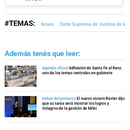
#TEMAS:
Anses
Corte Suprema de Justicia de la 
Además tenés que leer:
Agenda oficial
Adhesión de Santa Fe al Reor,
uno de los temas centrales en gabinete
Debut del portavoz
El nuevo vocero Ravier dijo
que su tarea será mostrar los logros y
milagros de la gestión de Milei