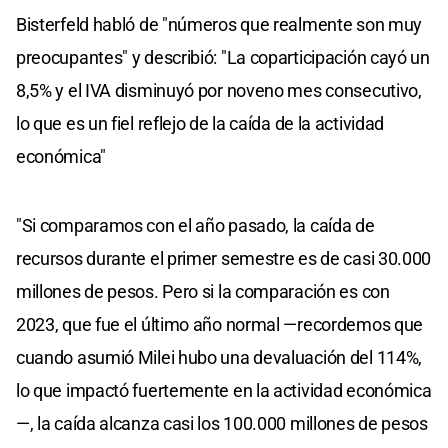
Bisterfeld habló de "números que realmente son muy
preocupantes" y describió: "La coparticipación cayó un
8,5% y el IVA disminuyó por noveno mes consecutivo,
lo que es un fiel reflejo de la caída de la actividad
económica"
"Si comparamos con el año pasado, la caída de
recursos durante el primer semestre es de casi 30.000
millones de pesos. Pero si la comparación es con
2023, que fue el último año normal —recordemos que
cuando asumió Milei hubo una devaluación del 114%,
lo que impactó fuertemente en la actividad económica
—, la caída alcanza casi los 100.000 millones de pesos