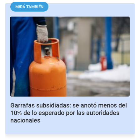
MIRÁ TAMBIÉN
Garrafas subsidiadas: se anotó menos del
10% de lo esperado por las autoridades
nacionales