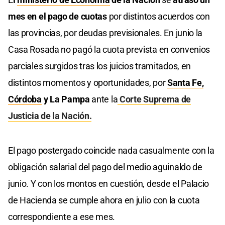
mes en el pago de cuotas
por distintos acuerdos con
las provincias, por deudas previsionales. En junio la
Casa Rosada no pagó la cuota prevista en convenios
parciales surgidos tras los juicios tramitados, en
distintos momentos y oportunidades, por
Santa Fe,
Córdoba
y La Pampa
ante la
Corte Suprema de
Justicia de la Nación.
El pago postergado coincide nada casualmente con la
obligación salarial del pago del medio aguinaldo de
junio. Y con los montos en cuestión, desde el Palacio
de Hacienda se cumple ahora en julio con la cuota
correspondiente a ese mes.