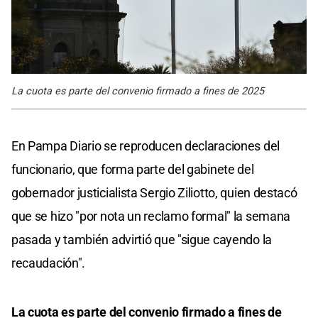
La cuota es parte del convenio firmado a fines de 2025
En Pampa Diario se reproducen declaraciones del
funcionario, que forma parte del gabinete del
gobernador justicialista Sergio Ziliotto, quien destacó
que se hizo "por nota un reclamo formal" la semana
pasada y también advirtió que "sigue cayendo la
recaudación".
La cuota es parte del convenio firmado a fines de