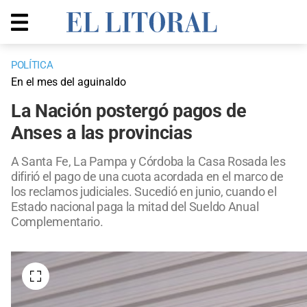
POLÍTICA
En el mes del aguinaldo
La Nación postergó pagos de
Anses a las provincias
A Santa Fe, La Pampa y Córdoba la Casa Rosada les
difirió el pago de una cuota acordada en el marco de
los reclamos judiciales. Sucedió en junio, cuando el
Estado nacional paga la mitad del Sueldo Anual
Complementario.