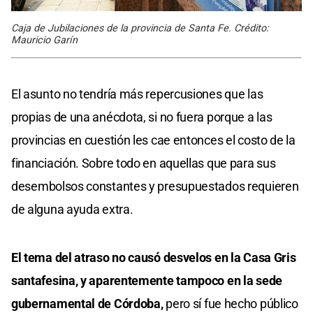
Caja de Jubilaciones de la provincia de Santa Fe. Crédito:
Mauricio Garín
El asunto no tendría más repercusiones que las
propias de una anécdota, si no fuera porque a las
provincias en cuestión les cae entonces el costo de la
financiación. Sobre todo en aquellas que para sus
desembolsos constantes y presupuestados requieren
de alguna ayuda extra.
El tema del atraso no causó desvelos en la Casa Gris
santafesina, y aparentemente tampoco en la sede
gubernamental de Córdoba,
pero sí fue hecho público