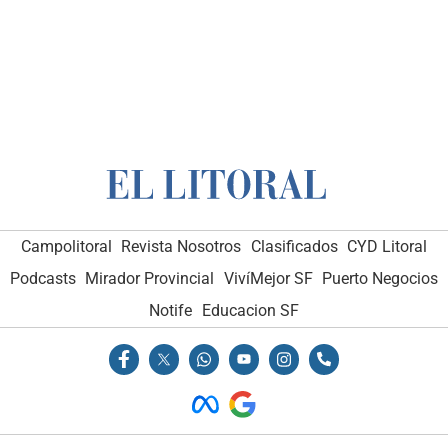
Campolitoral
Revista Nosotros
Clasificados
CYD Litoral
Podcasts
Mirador Provincial
VivíMejor SF
Puerto Negocios
Notife
Educacion SF