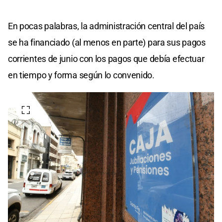
En pocas palabras, la administración central del país
se ha financiado (al menos en parte) para sus pagos
corrientes de junio con los pagos que debía efectuar
en tiempo y forma según lo convenido.