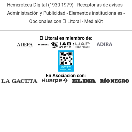
Hemeroteca Digital (1930-1979)
-
Receptorías de avisos
-
Administración y Publicidad
-
Elementos institucionales
-
Opcionales con El Litoral
-
MediaKit
El Litoral es miembro de:
En Asociación con: