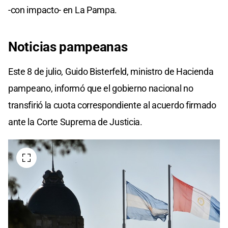
-con impacto- en La Pampa.
Noticias pampeanas
Este 8 de julio, Guido Bisterfeld, ministro de Hacienda
pampeano, informó que el gobierno nacional no
transfirió la cuota correspondiente al acuerdo firmado
ante la Corte Suprema de Justicia.