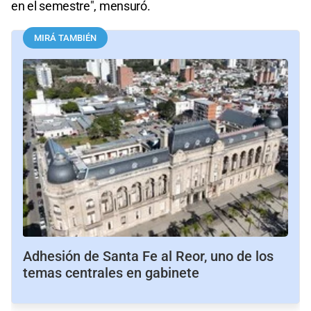
en el semestre", mensuró.
MIRÁ TAMBIÉN
Adhesión de Santa Fe al Reor, uno de los
temas centrales en gabinete