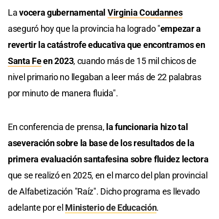
La
vocera gubernamental
Virginia Coudannes
aseguró hoy que la provincia ha logrado "
empezar a
revertir la catástrofe educativa que encontramos en
Santa Fe
en 2023
, cuando más de 15 mil chicos de
nivel primario no llegaban a leer más de 22 palabras
por minuto de manera fluida".
En conferencia de prensa,
la funcionaria hizo tal
aseveración sobre la base de los resultados de la
primera evaluación santafesina sobre fluidez lectora
que se realizó en 2025, en el marco del plan provincial
de Alfabetización "Raíz". Dicho programa es llevado
adelante por el
Ministerio de Educación
.