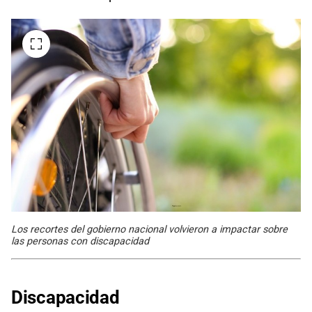
Los recortes del gobierno nacional volvieron a impactar sobre
las personas con discapacidad
Discapacidad