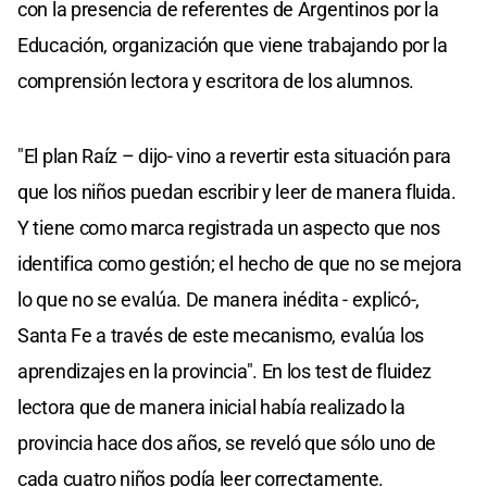
con la presencia de referentes de Argentinos por la
Educación, organización que viene trabajando por la
comprensión lectora y escritora de los alumnos.
"El plan Raíz – dijo- vino a revertir esta situación para
que los niños puedan escribir y leer de manera fluida.
Y tiene como marca registrada un aspecto que nos
identifica como gestión; el hecho de que no se mejora
lo que no se evalúa. De manera inédita - explicó-,
Santa Fe a través de este mecanismo, evalúa los
aprendizajes en la provincia". En los test de fluidez
lectora que de manera inicial había realizado la
provincia hace dos años, se reveló que sólo uno de
cada cuatro niños podía leer correctamente.