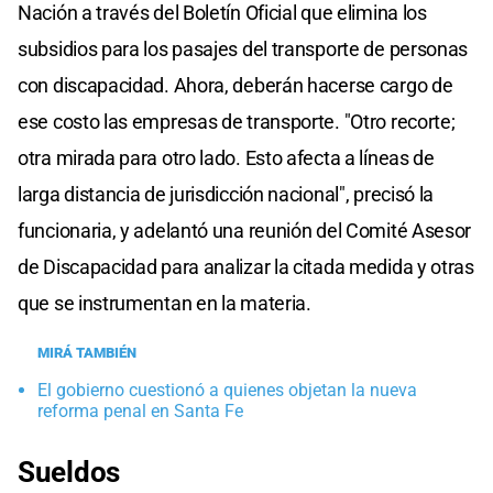
Nación a través del Boletín Oficial que elimina los
subsidios para los pasajes del transporte de personas
con discapacidad. Ahora, deberán hacerse cargo de
ese costo las empresas de transporte. "Otro recorte;
otra mirada para otro lado. Esto afecta a líneas de
larga distancia de jurisdicción nacional", precisó la
funcionaria, y adelantó una reunión del Comité Asesor
de Discapacidad para analizar la citada medida y otras
que se instrumentan en la materia.
MIRÁ TAMBIÉN
El gobierno cuestionó a quienes objetan la nueva
reforma penal en Santa Fe
Sueldos