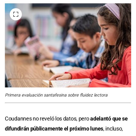
Primera evaluación santafesina sobre fluidez lectora
Coudannes no reveló los datos, pero
adelantó que se
difundirán públicamente el próximo lunes
, incluso,