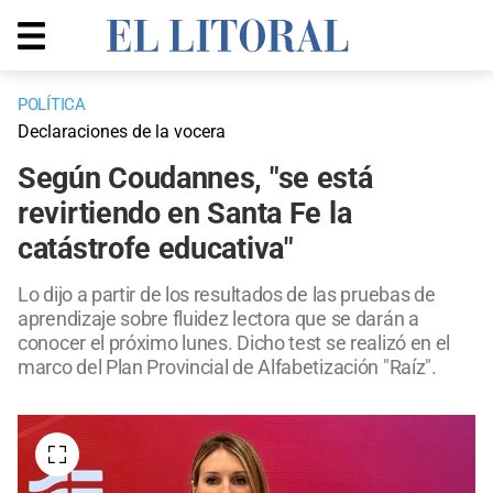
POLÍTICA
Declaraciones de la vocera
Según Coudannes, "se está
revirtiendo en Santa Fe la
catástrofe educativa"
Lo dijo a partir de los resultados de las pruebas de
aprendizaje sobre fluidez lectora que se darán a
conocer el próximo lunes. Dicho test se realizó en el
marco del Plan Provincial de Alfabetización "Raíz".