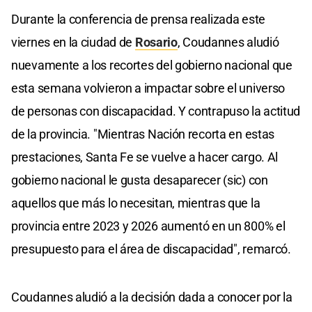
Durante la conferencia de prensa realizada este
viernes en la ciudad de
Rosario
, Coudannes aludió
nuevamente a los recortes del gobierno nacional que
esta semana volvieron a impactar sobre el universo
de personas con discapacidad. Y contrapuso la actitud
de la provincia. "Mientras Nación recorta en estas
prestaciones, Santa Fe se vuelve a hacer cargo. Al
gobierno nacional le gusta desaparecer (sic) con
aquellos que más lo necesitan, mientras que la
provincia entre 2023 y 2026 aumentó en un 800% el
presupuesto para el área de discapacidad", remarcó.
Coudannes aludió a la decisión dada a conocer por la