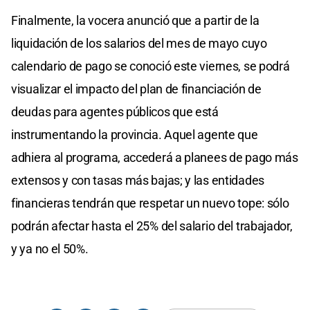
Finalmente, la vocera anunció que a partir de la
liquidación de los salarios del mes de mayo cuyo
calendario de pago se conoció este viernes, se podrá
visualizar el impacto del plan de financiación de
deudas para agentes públicos que está
instrumentando la provincia. Aquel agente que
adhiera al programa, accederá a planees de pago más
extensos y con tasas más bajas; y las entidades
financieras tendrán que respetar un nuevo tope: sólo
podrán afectar hasta el 25% del salario del trabajador,
y ya no el 50%.