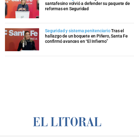
santafesino volvió a defender su paquete de
reformas en Seguridad
Seguridad y sistema penitenciario
Tras el
hallazgo de un boquete en Piñero, Santa Fe
confirmó avances en “El Infierno”