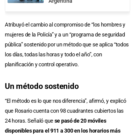
Argentina"
Atribuyó el cambio al compromiso de “los hombres y
mujeres de la Policía” y a un “programa de seguridad
pública” sostenido por un método que se aplica “todos
los días, todas las horas y todo el año”, con
planificación y control operativo.
Un método sostenido
“El método es lo que nos diferencia”, afirmó, y explicó
que Rosario cuenta con 98 cuadrantes cubiertos las
24 horas. Señaló que
se pasó de 20 móviles
disponibles para el 911 a 300 en los horarios más