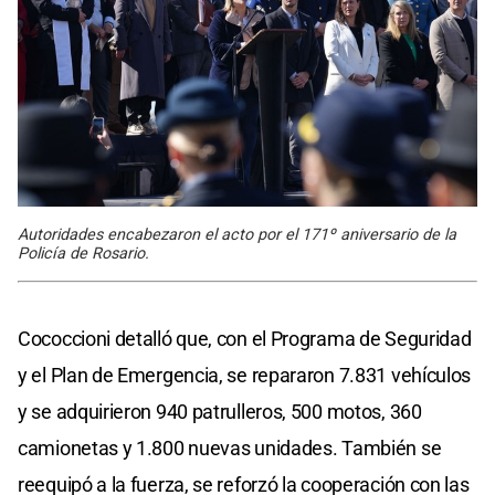
Autoridades encabezaron el acto por el 171º aniversario de la
Policía de Rosario.
Cococcioni detalló que, con el Programa de Seguridad
y el Plan de Emergencia, se repararon 7.831 vehículos
y se adquirieron 940 patrulleros, 500 motos, 360
camionetas y 1.800 nuevas unidades. También se
reequipó a la fuerza, se reforzó la cooperación con las