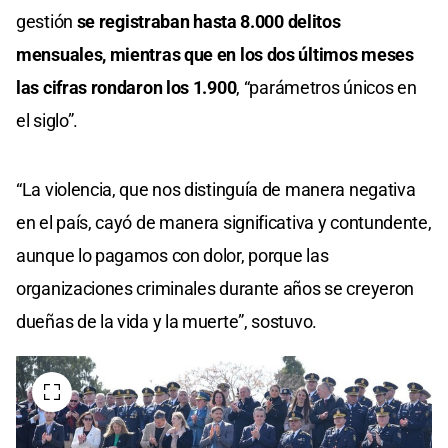
gestión
se registraban hasta 8.000 delitos
mensuales, mientras que en los dos últimos meses
las cifras rondaron los 1.900
, “parámetros únicos en
el siglo”.
“La violencia, que nos distinguía de manera negativa
en el país, cayó de manera significativa y contundente,
aunque lo pagamos con dolor, porque las
organizaciones criminales durante años se creyeron
dueñas de la vida y la muerte”, sostuvo.