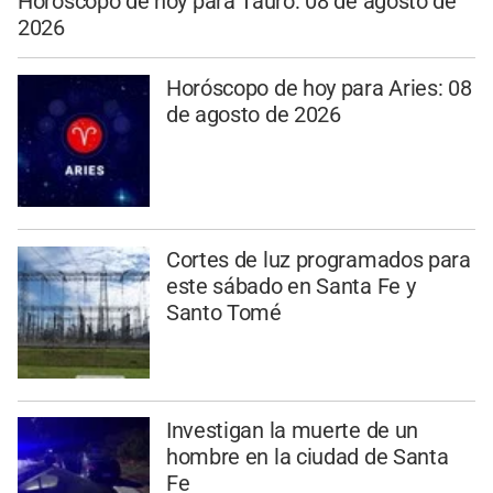
Horóscopo de hoy para Tauro: 08 de agosto de
2026
Horóscopo de hoy para Aries: 08
de agosto de 2026
Cortes de luz programados para
este sábado en Santa Fe y
Santo Tomé
Investigan la muerte de un
hombre en la ciudad de Santa
Fe