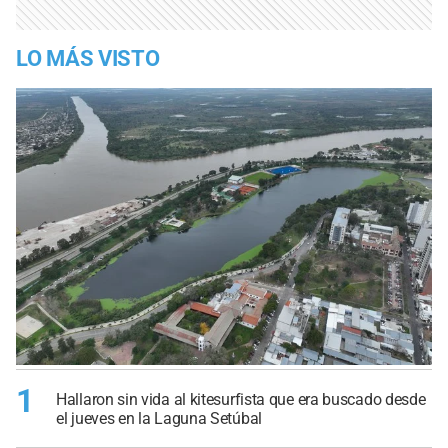
LO MÁS VISTO
1
Hallaron sin vida al kitesurfista que era buscado desde
el jueves en la Laguna Setúbal