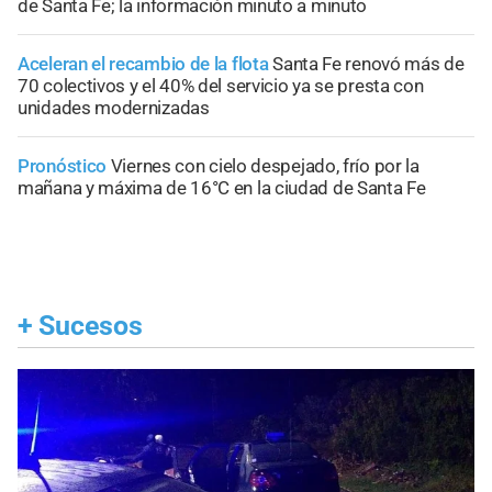
de Santa Fe; la información minuto a minuto
Aceleran el recambio de la flota
Santa Fe renovó más de
70 colectivos y el 40% del servicio ya se presta con
unidades modernizadas
Pronóstico
Viernes con cielo despejado, frío por la
mañana y máxima de 16°C en la ciudad de Santa Fe
+
Sucesos