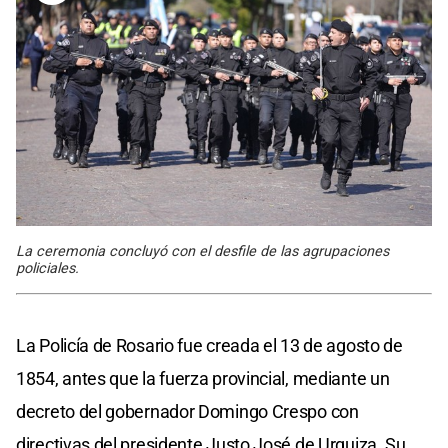
La ceremonia concluyó con el desfile de las agrupaciones
policiales.
La Policía de Rosario fue creada el 13 de agosto de
1854, antes que la fuerza provincial, mediante un
decreto del gobernador Domingo Crespo con
directivas del presidente Justo José de Urquiza. Su