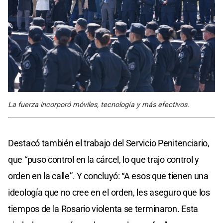
La fuerza incorporó móviles, tecnología y más efectivos.
Destacó también el trabajo del Servicio Penitenciario,
que “puso control en la cárcel, lo que trajo control y
orden en la calle”. Y concluyó: “A esos que tienen una
ideología que no cree en el orden, les aseguro que los
tiempos de la Rosario violenta se terminaron. Esta