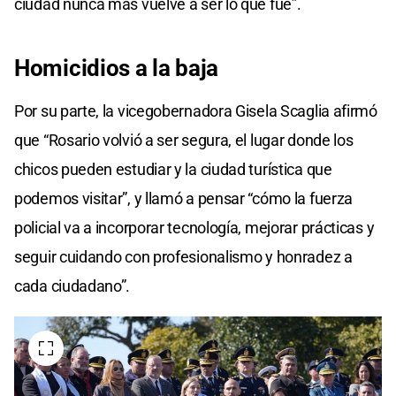
ciudad nunca más vuelve a ser lo que fue”.
Homicidios a la baja
Por su parte, la vicegobernadora Gisela Scaglia afirmó
que “Rosario volvió a ser segura, el lugar donde los
chicos pueden estudiar y la ciudad turística que
podemos visitar”, y llamó a pensar “cómo la fuerza
policial va a incorporar tecnología, mejorar prácticas y
seguir cuidando con profesionalismo y honradez a
cada ciudadano”.