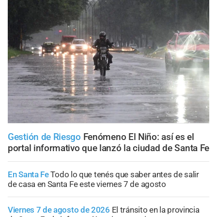
Gestión de Riesgo
Fenómeno El Niño: así es el
portal informativo que lanzó la ciudad de Santa Fe
En Santa Fe
Todo lo que tenés que saber antes de salir
de casa en Santa Fe este viernes 7 de agosto
Viernes 7 de agosto de 2026
El tránsito en la provincia