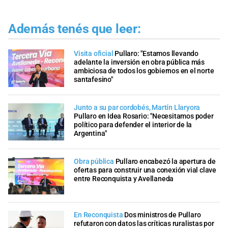
Además tenés que leer:
Visita oficial
Pullaro: "Estamos llevando
adelante la inversión en obra pública más
ambiciosa de todos los gobiernos en el norte
santafesino"
Junto a su par cordobés, Martín Llaryora
Pullaro en Idea Rosario: "Necesitamos poder
político para defender el interior de la
Argentina"
Obra pública
Pullaro encabezó la apertura de
ofertas para construir una conexión vial clave
entre Reconquista y Avellaneda
En Reconquista
Dos ministros de Pullaro
refutaron con datos las críticas ruralistas por