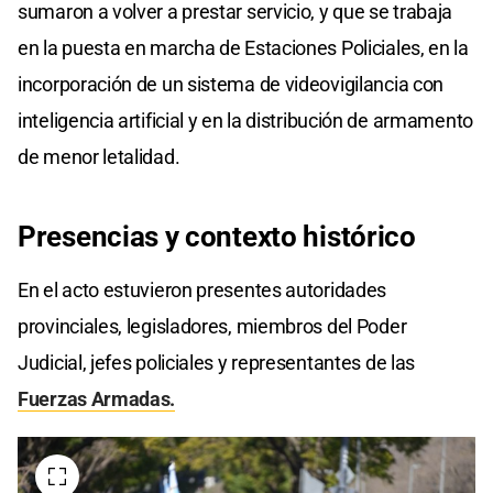
sumaron a volver a prestar servicio, y que se trabaja
en la puesta en marcha de Estaciones Policiales, en la
incorporación de un sistema de videovigilancia con
inteligencia artificial y en la distribución de armamento
de menor letalidad.
Presencias y contexto histórico
En el acto estuvieron presentes autoridades
provinciales, legisladores, miembros del Poder
Judicial, jefes policiales y representantes de las
Fuerzas Armadas.