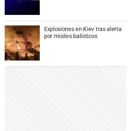
Explosiones en Kiev tras alerta
por misiles balísticos