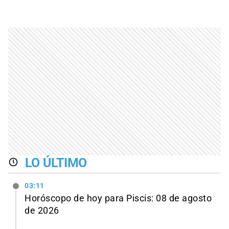
LO ÚLTIMO
03:11
Horóscopo de hoy para Piscis: 08 de agosto
de 2026