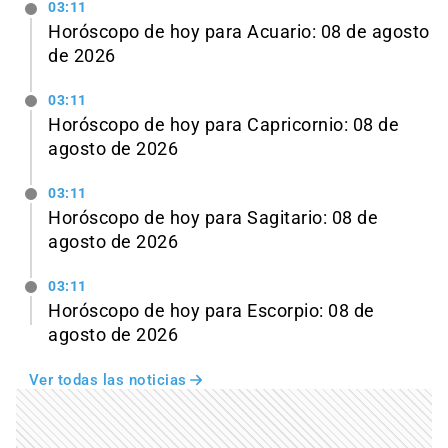
03:11
Horóscopo de hoy para Acuario: 08 de agosto
de 2026
03:11
Horóscopo de hoy para Capricornio: 08 de
agosto de 2026
03:11
Horóscopo de hoy para Sagitario: 08 de
agosto de 2026
03:11
Horóscopo de hoy para Escorpio: 08 de
agosto de 2026
Ver todas las noticias