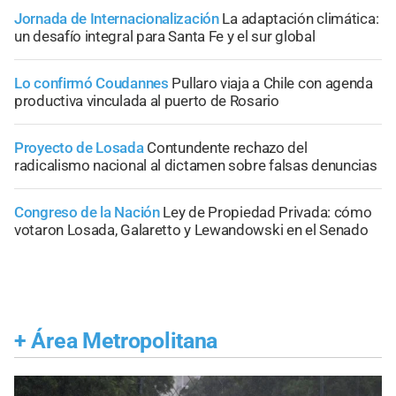
Jornada de Internacionalización
La adaptación climática:
un desafío integral para Santa Fe y el sur global
Lo confirmó Coudannes
Pullaro viaja a Chile con agenda
productiva vinculada al puerto de Rosario
Proyecto de Losada
Contundente rechazo del
radicalismo nacional al dictamen sobre falsas denuncias
Congreso de la Nación
Ley de Propiedad Privada: cómo
votaron Losada, Galaretto y Lewandowski en el Senado
+
Área Metropolitana