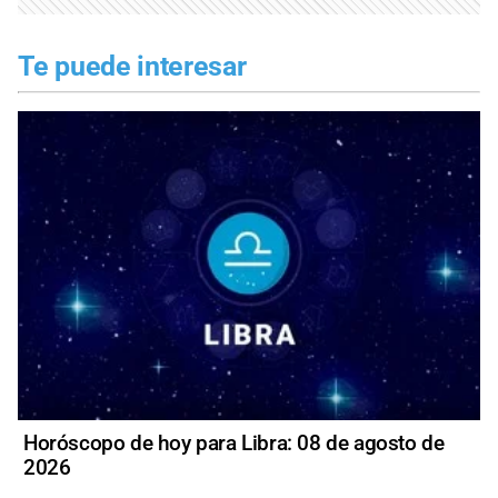
Te puede interesar
Horóscopo de hoy para Libra: 08 de agosto de
2026