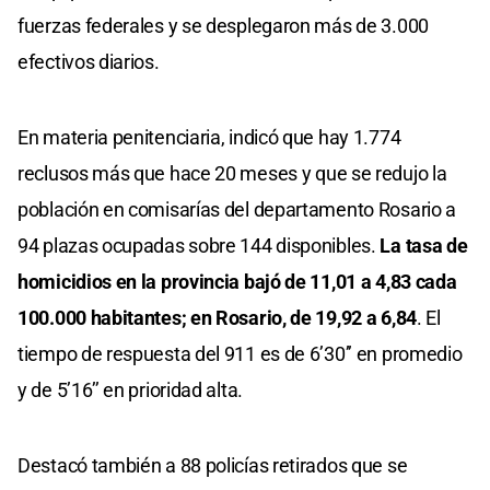
fuerzas federales y se desplegaron más de 3.000
efectivos diarios.
En materia penitenciaria, indicó que hay 1.774
reclusos más que hace 20 meses y que se redujo la
población en comisarías del departamento Rosario a
94 plazas ocupadas sobre 144 disponibles.
La tasa de
homicidios en la provincia bajó de 11,01 a 4,83 cada
100.000 habitantes; en Rosario, de 19,92 a 6,84
. El
tiempo de respuesta del 911 es de 6’30’’ en promedio
y de 5’16’’ en prioridad alta.
Destacó también a 88 policías retirados que se