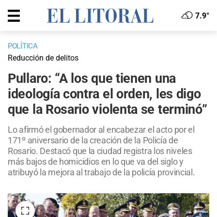
7.9°
POLÍTICA
Reducción de delitos
Pullaro: “A los que tienen una
ideología contra el orden, les digo
que la Rosario violenta se terminó”
Lo afirmó el gobernador al encabezar el acto por el
171º aniversario de la creación de la Policía de
Rosario. Destacó que la ciudad registra los niveles
más bajos de homicidios en lo que va del siglo y
atribuyó la mejora al trabajo de la policía provincial.