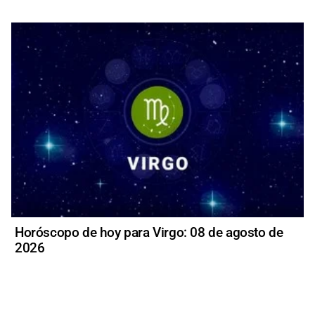
Horóscopo de hoy para Virgo: 08 de agosto de
2026