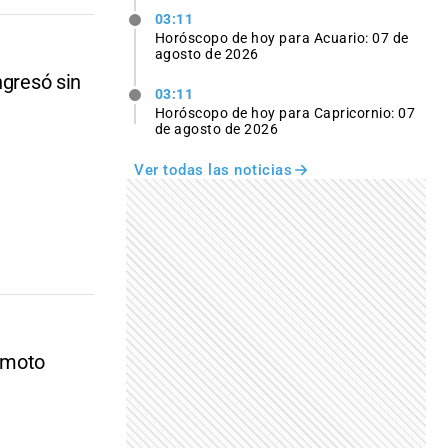
03:11
Horóscopo de hoy para Acuario: 07 de
agosto de 2026
ngresó sin
03:11
Horóscopo de hoy para Capricornio: 07
de agosto de 2026
Ver todas las noticias
remoto