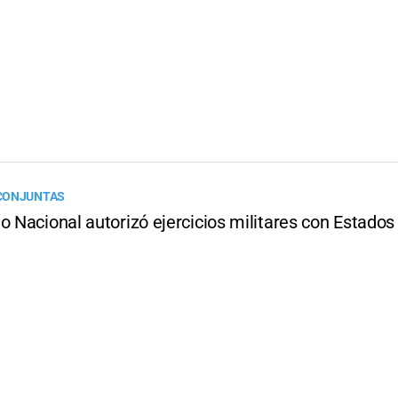
CONJUNTAS
o Nacional autorizó ejercicios militares con Estados