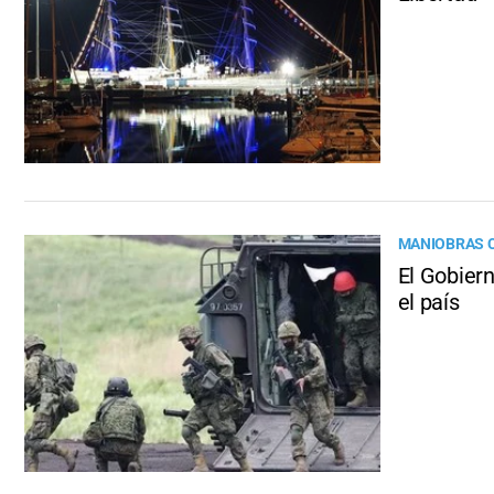
MANIOBRAS 
El Gobiern
el país