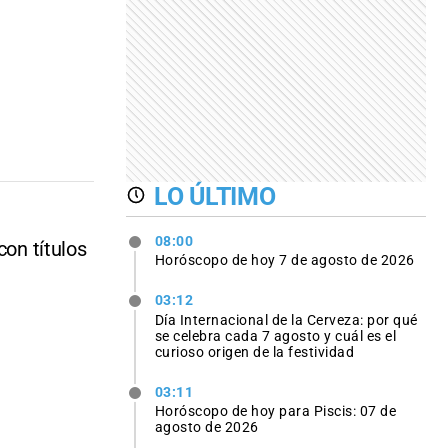
LO ÚLTIMO
08:00
con títulos
Horóscopo de hoy 7 de agosto de 2026
03:12
Día Internacional de la Cerveza: por qué
se celebra cada 7 agosto y cuál es el
curioso origen de la festividad
03:11
Horóscopo de hoy para Piscis: 07 de
agosto de 2026