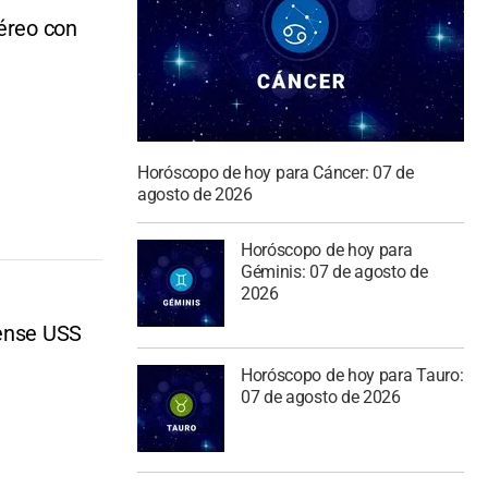
aéreo con
Horóscopo de hoy para Cáncer: 07 de
agosto de 2026
Horóscopo de hoy para
Géminis: 07 de agosto de
2026
dense USS
Horóscopo de hoy para Tauro:
07 de agosto de 2026