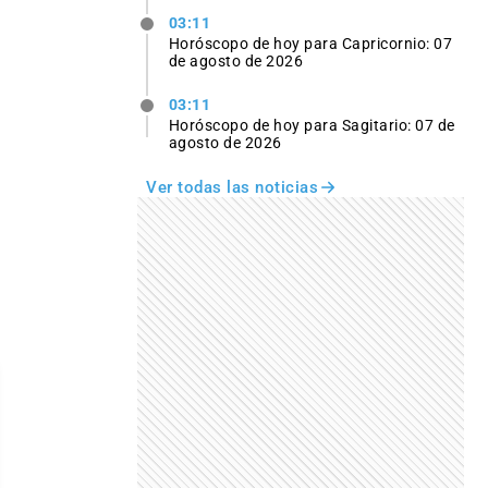
03:11
Horóscopo de hoy para Capricornio: 07
de agosto de 2026
03:11
Horóscopo de hoy para Sagitario: 07 de
agosto de 2026
Ver todas las noticias