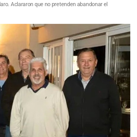
aro. Aclararon que no pretenden abandonar el