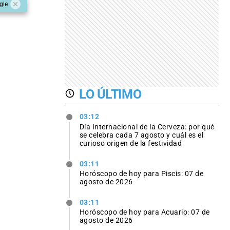
gle
LO ÚLTIMO
03:12
Día Internacional de la Cerveza: por qué
se celebra cada 7 agosto y cuál es el
curioso origen de la festividad
03:11
Horóscopo de hoy para Piscis: 07 de
agosto de 2026
03:11
Horóscopo de hoy para Acuario: 07 de
agosto de 2026