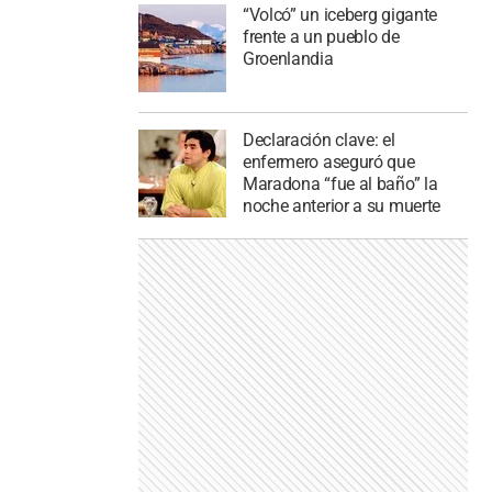
“Volcó” un iceberg gigante
frente a un pueblo de
Groenlandia
Declaración clave: el
enfermero aseguró que
Maradona “fue al baño” la
noche anterior a su muerte