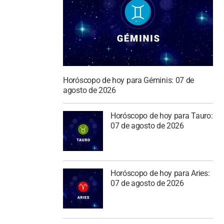
Horóscopo de hoy para Géminis: 07 de
agosto de 2026
Horóscopo de hoy para Tauro:
07 de agosto de 2026
Horóscopo de hoy para Aries:
07 de agosto de 2026