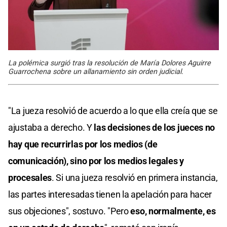
La polémica surgió tras la resolución de María Dolores Aguirre
Guarrochena sobre un allanamiento sin orden judicial.
"La jueza resolvió de acuerdo a lo que ella creía que se
ajustaba a derecho. Y
las decisiones de los jueces no
hay que recurrirlas por los medios (de
comunicación), sino por los medios legales y
procesales
. Si una jueza resolvió en primera instancia,
las partes interesadas tienen la apelación para hacer
sus objeciones", sostuvo. "Pero
eso, normalmente, es