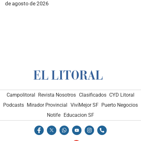
de agosto de 2026
Campolitoral
Revista Nosotros
Clasificados
CYD Litoral
Podcasts
Mirador Provincial
VivíMejor SF
Puerto Negocios
Notife
Educacion SF