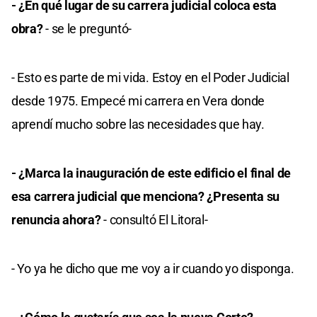
- ¿En qué lugar de su carrera judicial coloca esta
obra?
- se le preguntó-
- Esto es parte de mi vida. Estoy en el Poder Judicial
desde 1975. Empecé mi carrera en Vera donde
aprendí mucho sobre las necesidades que hay.
- ¿Marca la inauguración de este edificio el final de
esa carrera judicial que menciona? ¿Presenta su
renuncia ahora?
- consultó El Litoral-
- Yo ya he dicho que me voy a ir cuando yo disponga.