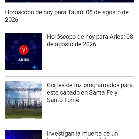
Horóscopo de hoy para Tauro: 08 de agosto de
2026
Horóscopo de hoy para Aries: 08
de agosto de 2026
Cortes de luz programados para
este sábado en Santa Fe y
Santo Tomé
Investigan la muerte de un