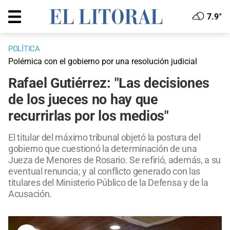
7.9°
POLÍTICA
Polémica con el gobierno por una resolución judicial
Rafael Gutiérrez: "Las decisiones
de los jueces no hay que
recurrirlas por los medios"
El titular del máximo tribunal objetó la postura del
gobierno que cuestionó la determinación de una
Jueza de Menores de Rosario. Se refirió, además, a su
eventual renuncia; y al conflicto generado con las
titulares del Ministerio Público de la Defensa y de la
Acusación.