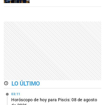
LO ÚLTIMO
03:11
Horóscopo de hoy para Piscis: 08 de agosto