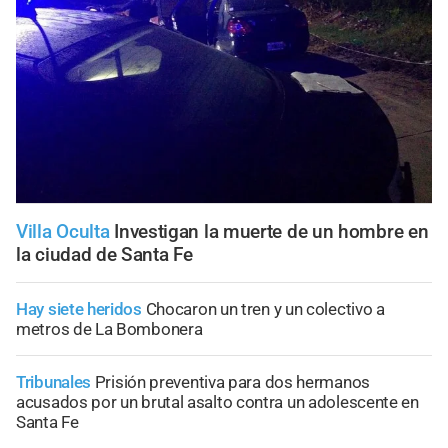
Villa Oculta
Investigan la muerte de un hombre en
la ciudad de Santa Fe
Hay siete heridos
Chocaron un tren y un colectivo a
metros de La Bombonera
Tribunales
Prisión preventiva para dos hermanos
acusados por un brutal asalto contra un adolescente en
Santa Fe