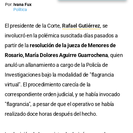
Por:
Ivana Fux
Política
El presidente de la Corte,
Rafael Gutiérrez
, se
involucró en la polémica suscitada días pasados a
partir de la
resolución de la jueza de Menores de
Rosario, María Dolores Aguirre Guarrochena
, quien
anuló un allanamiento a cargo de la Policía de
Investigaciones bajo la modalidad de "flagrancia
virtual". El procedimiento carecía de la
correspondiente orden judicial, y se había invocado
"flagrancia", a pesar de que el operativo se había
realizado doce horas después del hecho.