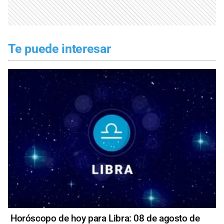
Te puede interesar
Horóscopo de hoy para Libra: 08 de agosto de