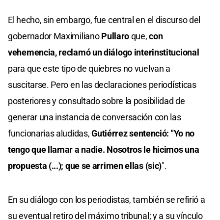
El hecho, sin embargo, fue central en el discurso del
gobernador Maximiliano
Pullaro
que,
con
vehemencia, reclamó un diálogo interinstitucional
para que este tipo de quiebres no vuelvan a
suscitarse. Pero en las declaraciones periodísticas
posteriores y consultado sobre la posibilidad de
generar una instancia de conversación con las
funcionarias aludidas,
Gutiérrez sentenció:
"Yo no
tengo que llamar a nadie. Nosotros le hicimos una
propuesta (...); que se arrimen ellas (sic)
".
En su diálogo con los periodistas, también se refirió a
su eventual retiro del máximo tribunal; y a su vínculo