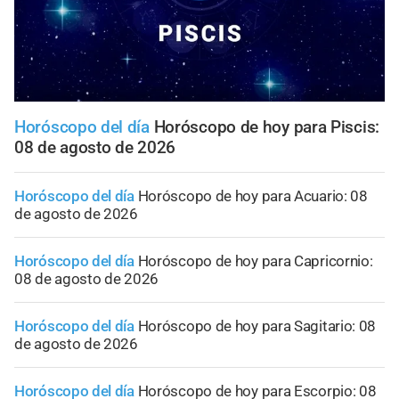
Horóscopo del día
Horóscopo de hoy para Piscis:
08 de agosto de 2026
Horóscopo del día
Horóscopo de hoy para Acuario: 08
de agosto de 2026
Horóscopo del día
Horóscopo de hoy para Capricornio:
08 de agosto de 2026
Horóscopo del día
Horóscopo de hoy para Sagitario: 08
de agosto de 2026
Horóscopo del día
Horóscopo de hoy para Escorpio: 08