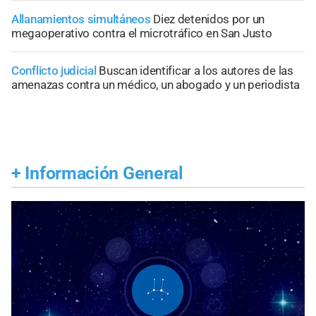
Allanamientos simultáneos
Diez detenidos por un
megaoperativo contra el microtráfico en San Justo
Conflicto judicial
Buscan identificar a los autores de las
amenazas contra un médico, un abogado y un periodista
+
Información General