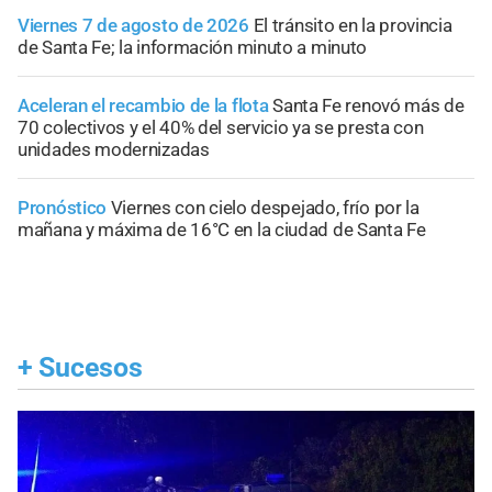
Viernes 7 de agosto de 2026
El tránsito en la provincia
de Santa Fe; la información minuto a minuto
Aceleran el recambio de la flota
Santa Fe renovó más de
70 colectivos y el 40% del servicio ya se presta con
unidades modernizadas
Pronóstico
Viernes con cielo despejado, frío por la
mañana y máxima de 16°C en la ciudad de Santa Fe
+
Sucesos