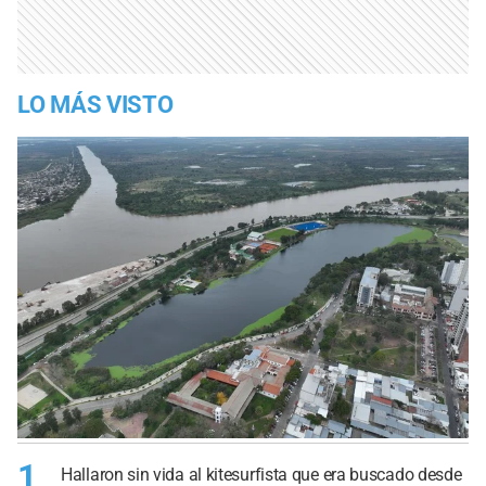
LO MÁS VISTO
1
Hallaron sin vida al kitesurfista que era buscado desde