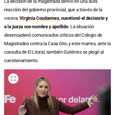
La decisión de la magistrada derivó en una dura
reacción del gobierno provincial, que a través de la
vocera,
Virginia Coudannes
, cuestionó el decisorio y
a la jueza con nombre y apellido
. La situación
desencadenó comunicados críticos del Colegio de
Magistrados contra la Casa Gris, y este martes, ante la
consulta de El Litoral, también Gutiérrez se plegó al
cuestionamiento.