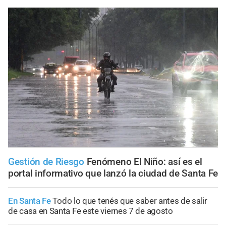
Gestión de Riesgo
Fenómeno El Niño: así es el
portal informativo que lanzó la ciudad de Santa Fe
En Santa Fe
Todo lo que tenés que saber antes de salir
de casa en Santa Fe este viernes 7 de agosto