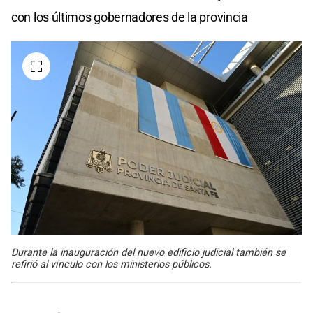
con los últimos gobernadores de la provincia
Durante la inauguración del nuevo edificio judicial también se
refirió al vínculo con los ministerios públicos.