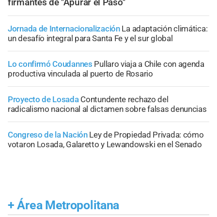
firmantes de "Apurar el Paso"
Jornada de Internacionalización
La adaptación climática:
un desafío integral para Santa Fe y el sur global
Lo confirmó Coudannes
Pullaro viaja a Chile con agenda
productiva vinculada al puerto de Rosario
Proyecto de Losada
Contundente rechazo del
radicalismo nacional al dictamen sobre falsas denuncias
Congreso de la Nación
Ley de Propiedad Privada: cómo
votaron Losada, Galaretto y Lewandowski en el Senado
+
Área Metropolitana