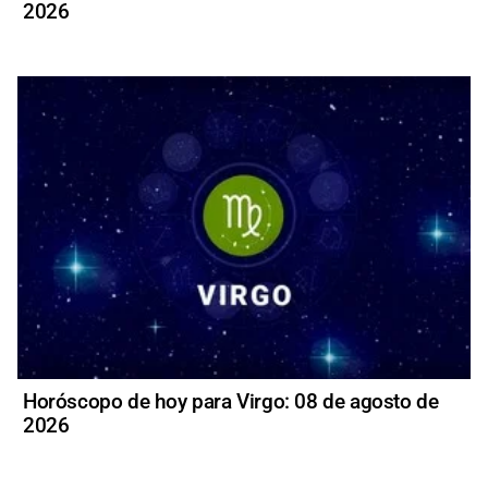
2026
Horóscopo de hoy para Virgo: 08 de agosto de
2026