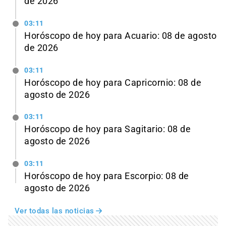
de 2026
03:11
Horóscopo de hoy para Acuario: 08 de agosto
de 2026
03:11
Horóscopo de hoy para Capricornio: 08 de
agosto de 2026
03:11
Horóscopo de hoy para Sagitario: 08 de
agosto de 2026
03:11
Horóscopo de hoy para Escorpio: 08 de
agosto de 2026
Ver todas las noticias