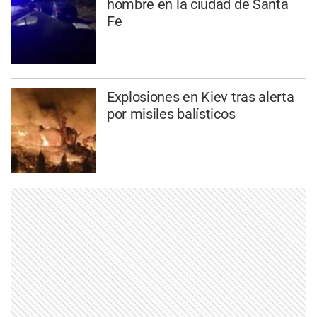
hombre en la ciudad de Santa
Fe
Explosiones en Kiev tras alerta
por misiles balísticos