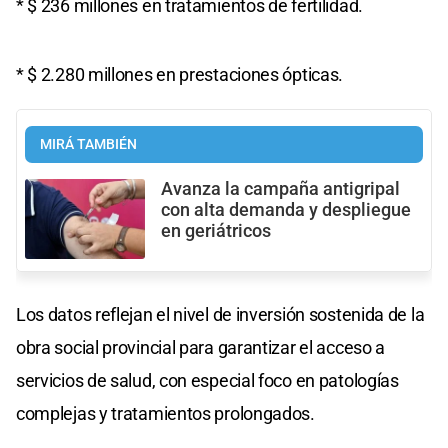
* $ 236 millones en tratamientos de fertilidad.
* $ 2.280 millones en prestaciones ópticas.
MIRÁ TAMBIÉN
Avanza la campaña antigripal
con alta demanda y despliegue
en geriátricos
Los datos reflejan el nivel de inversión sostenida de la
obra social provincial para garantizar el acceso a
servicios de salud, con especial foco en patologías
complejas y tratamientos prolongados.