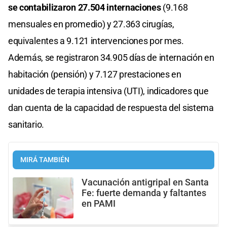
se contabilizaron 27.504 internaciones
(9.168
mensuales en promedio) y 27.363 cirugías,
equivalentes a 9.121 intervenciones por mes.
Además, se registraron 34.905 días de internación en
habitación (pensión) y 7.127 prestaciones en
unidades de terapia intensiva (UTI), indicadores que
dan cuenta de la capacidad de respuesta del sistema
sanitario.
MIRÁ TAMBIÉN
Vacunación antigripal en Santa
Fe: fuerte demanda y faltantes
en PAMI