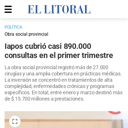
POLÍTICA
Obra social provincial
Iapos cubrió casi 890.000
consultas en el primer trimestre
La obra social provincial registró más de 27.000
cirugías y una amplia cobertura en prácticas médicas.
La inversión se concentró en tratamientos de alta
complejidad, enfermedades crónicas y programas
específicos. En total, entre enero y marzo destinó más
de $ 15.700 millones a prestaciones.