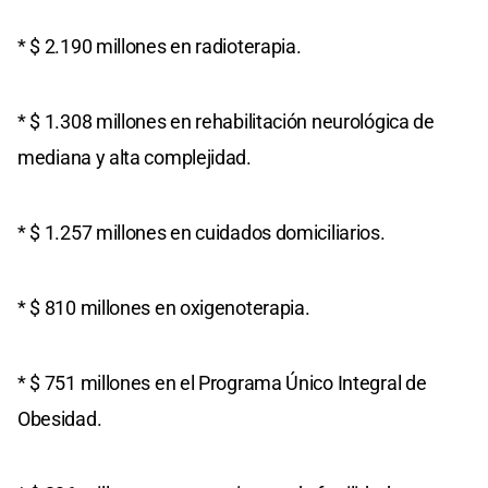
* $ 2.190 millones en radioterapia.
* $ 1.308 millones en rehabilitación neurológica de
mediana y alta complejidad.
* $ 1.257 millones en cuidados domiciliarios.
* $ 810 millones en oxigenoterapia.
* $ 751 millones en el Programa Único Integral de
Obesidad.