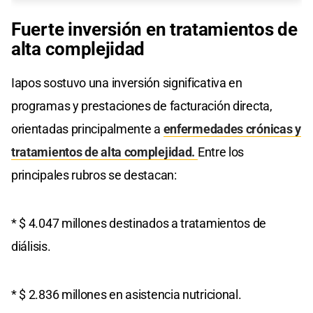
Fuerte inversión en tratamientos de
alta complejidad
Iapos sostuvo una inversión significativa en
programas y prestaciones de facturación directa,
orientadas principalmente a
enfermedades crónicas y
tratamientos de alta complejidad.
Entre los
principales rubros se destacan:
* $ 4.047 millones destinados a tratamientos de
diálisis.
* $ 2.836 millones en asistencia nutricional.