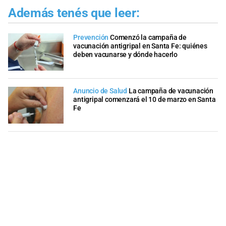
Además tenés que leer:
Prevención
Comenzó la campaña de
vacunación antigripal en Santa Fe: quiénes
deben vacunarse y dónde hacerlo
Anuncio de Salud
La campaña de vacunación
antigripal comenzará el 10 de marzo en Santa
Fe