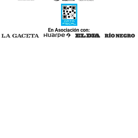
En Asociación con: