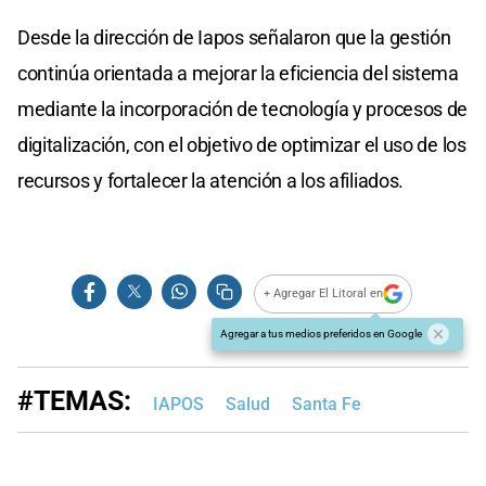
Desde la dirección de Iapos señalaron que la gestión
continúa orientada a mejorar la eficiencia del sistema
mediante la incorporación de tecnología y procesos de
digitalización, con el objetivo de optimizar el uso de los
recursos y fortalecer la atención a los afiliados.
+ Agregar El Litoral en
Agregar a tus medios preferidos en Google
#TEMAS:
IAPOS
Salud
Santa Fe