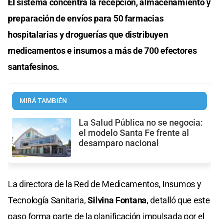
El sistema concentra la recepción, almacenamiento y
preparación de envíos para 50 farmacias
hospitalarias y droguerías que distribuyen
medicamentos e insumos a más de 700 efectores
santafesinos.
MIRÁ TAMBIÉN
La Salud Pública no se negocia:
el modelo Santa Fe frente al
desamparo nacional
La directora de la Red de Medicamentos, Insumos y
Tecnología Sanitaria,
Silvina Fontana
, detalló que este
paso forma parte de la planificación impulsada por el