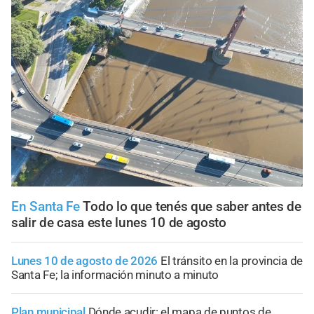
En Santa Fe
Todo lo que tenés que saber antes de
salir de casa este lunes 10 de agosto
Lunes 10 de agosto de 2026
El tránsito en la provincia de
Santa Fe; la información minuto a minuto
Plan municipal
Dónde acudir: el mapa de puntos de