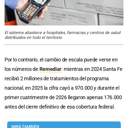
El sistema abastece a hospitales, farmacias y centros de salud
distribuidos en todo el territorio.
Por lo contrario, el cambio de escala puede verse en
los números de
Remediar
: mientras en 2024 Santa Fe
recibió 2 millones de tratamientos del programa
nacional, en 2025 la cifra cayó a 970.000 y durante el
primer cuatrimestre de 2026 llegaron apenas 176.000
antes del cierre definitivo de esa cobertura federal.
MIRÁ TAMBIÉN