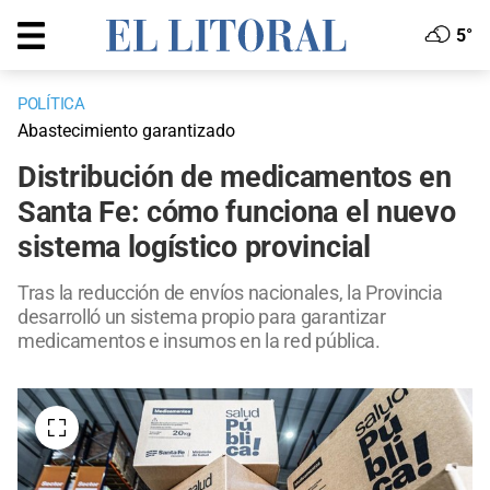
5°
POLÍTICA
Abastecimiento garantizado
Distribución de medicamentos en
Santa Fe: cómo funciona el nuevo
sistema logístico provincial
Tras la reducción de envíos nacionales, la Provincia
desarrolló un sistema propio para garantizar
medicamentos e insumos en la red pública.