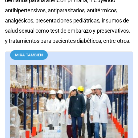
demanda para la atención primaria, incluyendo
antihipertensivos, antiparasitarios, antitérmicos,
analgésicos, presentaciones pediátricas, insumos de
salud sexual como test de embarazo y preservativos,
y tratamientos para pacientes diabéticos, entre otros.
MIRÁ TAMBIÉN