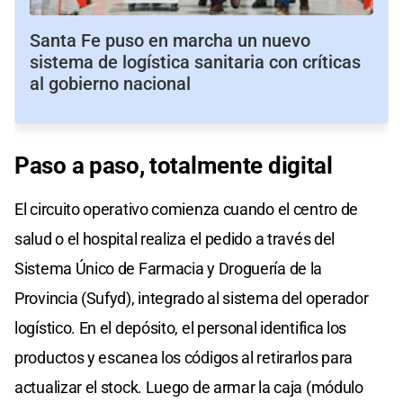
Santa Fe puso en marcha un nuevo
sistema de logística sanitaria con críticas
al gobierno nacional
Paso a paso, totalmente digital
El circuito operativo comienza cuando el centro de
salud o el hospital realiza el pedido a través del
Sistema Único de Farmacia y Droguería de la
Provincia (Sufyd), integrado al sistema del operador
logístico. En el depósito, el personal identifica los
productos y escanea los códigos al retirarlos para
actualizar el stock. Luego de armar la caja (módulo