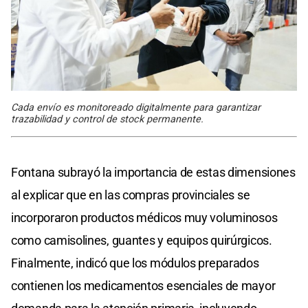
Cada envío es monitoreado digitalmente para garantizar
trazabilidad y control de stock permanente.
Fontana subrayó la importancia de estas dimensiones
al explicar que en las compras provinciales se
incorporaron productos médicos muy voluminosos
como camisolines, guantes y equipos quirúrgicos.
Finalmente, indicó que los módulos preparados
contienen los medicamentos esenciales de mayor