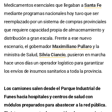
Medicamentos esenciales que llegaban a
Santa Fe
mediante programas nacionales hoy tuvo que ser
reemplazado por un sistema de compras provinciales
que requiere capacidad propia de almacenamiento y
distribución a gran escala. Frente a ese nuevo
escenario, el gobernador
Maximiliano Pullaro
y la
ministra de Salud,
Silvia Ciancio
, pusieron en marcha
hace unos días un operador logístico para garantizar
los envíos de insumos sanitarios a toda la provincia.
Los camiones salen desde el Parque Industrial de
Funes hacia hospitales y centros de salud con
módulos preparados para abastecer a la red pública.