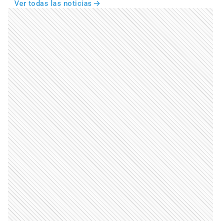
Ver todas las noticias