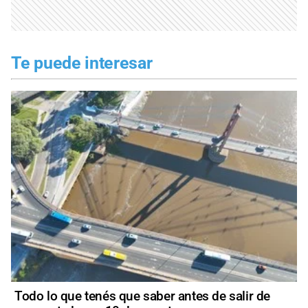
Te puede interesar
Todo lo que tenés que saber antes de salir de