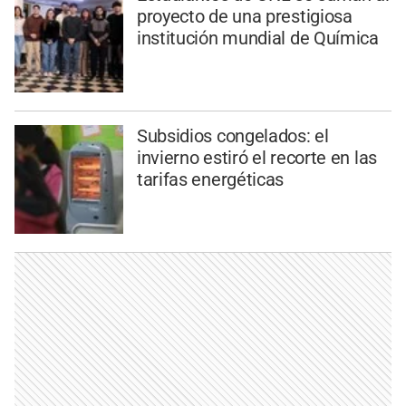
proyecto de una prestigiosa
institución mundial de Química
Subsidios congelados: el
invierno estiró el recorte en las
tarifas energéticas