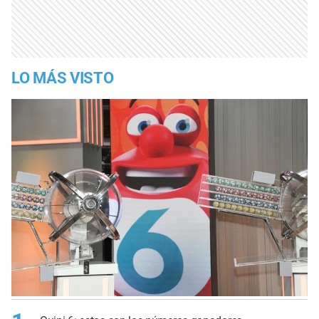
LO MÁS VISTO