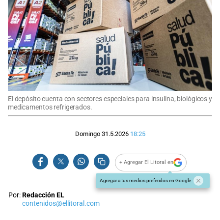
El depósito cuenta con sectores especiales para insulina, biológicos y
medicamentos refrigerados.
Domingo 31.5.2026
18:25
+ Agregar El Litoral en
Agregar a tus medios preferidos en Google
Por:
Redacción EL
contenidos@ellitoral.com