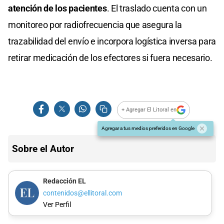
atención de los pacientes
. El traslado cuenta con un
monitoreo por radiofrecuencia que asegura la
trazabilidad del envío e incorpora logística inversa para
retirar medicación de los efectores si fuera necesario.
+ Agregar El Litoral en
Agregar a tus medios preferidos en Google
Sobre el Autor
Redacción EL
contenidos@ellitoral.com
Ver Perfil