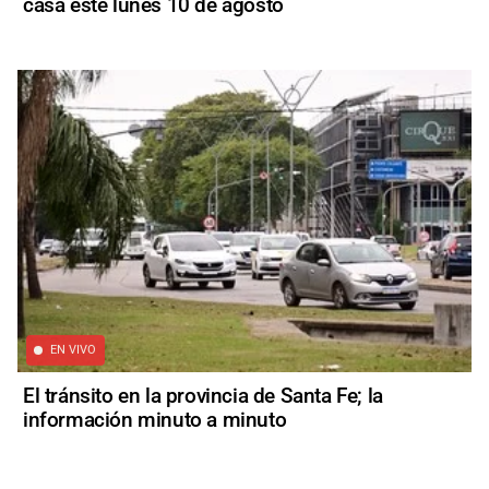
casa este lunes 10 de agosto
EN VIVO
El tránsito en la provincia de Santa Fe; la
información minuto a minuto