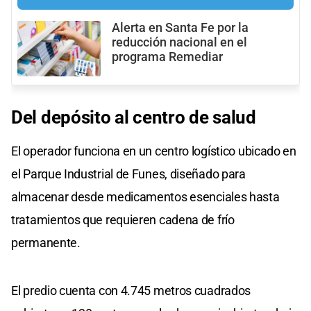
Alerta en Santa Fe por la
reducción nacional en el
programa Remediar
Del depósito al centro de salud
El operador funciona en un centro logístico ubicado en
el Parque Industrial de Funes, diseñado para
almacenar desde medicamentos esenciales hasta
tratamientos que requieren cadena de frío
permanente.
El predio cuenta con 4.745 metros cuadrados