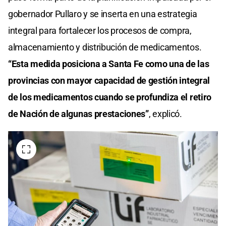
gobernador Pullaro y se inserta en una estrategia
integral para fortalecer los procesos de compra,
almacenamiento y distribución de medicamentos.
“Esta medida posiciona a Santa Fe como una de las
provincias con mayor capacidad de gestión integral
de los medicamentos cuando se profundiza el retiro
de Nación de algunas prestaciones”
, explicó.