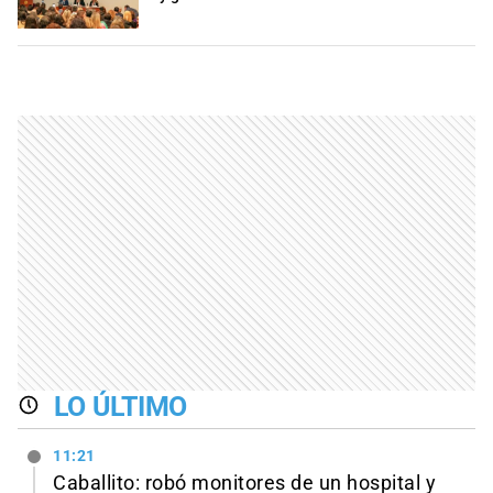
LO ÚLTIMO
11:21
Caballito: robó monitores de un hospital y