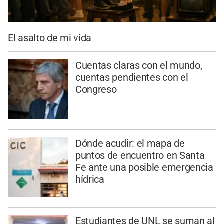
El asalto de mi vida
Cuentas claras con el mundo,
cuentas pendientes con el
Congreso
Dónde acudir: el mapa de
puntos de encuentro en Santa
Fe ante una posible emergencia
hídrica
Estudiantes de UNL se suman al