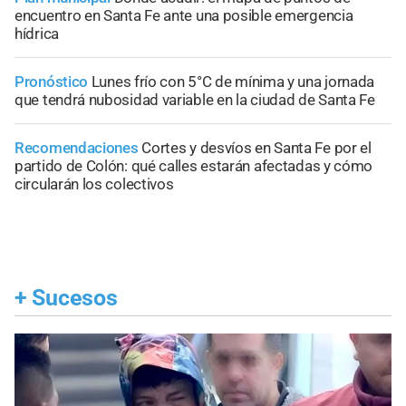
encuentro en Santa Fe ante una posible emergencia
hídrica
Pronóstico
Lunes frío con 5°C de mínima y una jornada
que tendrá nubosidad variable en la ciudad de Santa Fe
Recomendaciones
Cortes y desvíos en Santa Fe por el
partido de Colón: qué calles estarán afectadas y cómo
circularán los colectivos
+
Sucesos