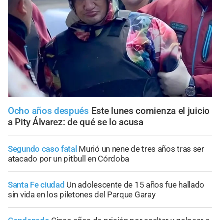
Ocho años después
Este lunes comienza el juicio
a Pity Álvarez: de qué se lo acusa
Segundo caso fatal
Murió un nene de tres años tras ser
atacado por un pitbull en Córdoba
Santa Fe ciudad
Un adolescente de 15 años fue hallado
sin vida en los piletones del Parque Garay