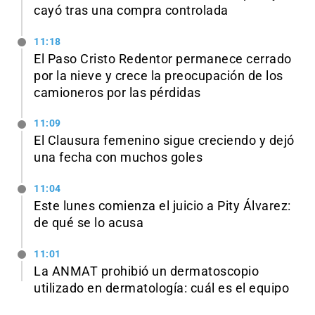
cayó tras una compra controlada
11:18
El Paso Cristo Redentor permanece cerrado
por la nieve y crece la preocupación de los
camioneros por las pérdidas
11:09
El Clausura femenino sigue creciendo y dejó
una fecha con muchos goles
11:04
Este lunes comienza el juicio a Pity Álvarez:
de qué se lo acusa
11:01
La ANMAT prohibió un dermatoscopio
utilizado en dermatología: cuál es el equipo