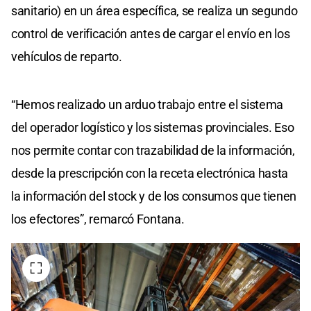
sanitario) en un área específica, se realiza un segundo
control de verificación antes de cargar el envío en los
vehículos de reparto.
“Hemos realizado un arduo trabajo entre el sistema
del operador logístico y los sistemas provinciales. Eso
nos permite contar con trazabilidad de la información,
desde la prescripción con la receta electrónica hasta
la información del stock y de los consumos que tienen
los efectores”, remarcó Fontana.