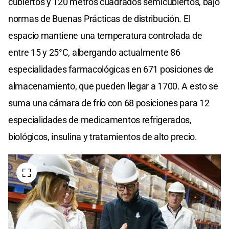
cubiertos y 120 metros cuadrados semicubiertos, bajo
normas de Buenas Prácticas de distribución. El
espacio mantiene una temperatura controlada de
entre 15 y 25°C, albergando actualmente 86
especialidades farmacológicas en 671 posiciones de
almacenamiento, que pueden llegar a 1700. A esto se
suma una cámara de frío con 68 posiciones para 12
especialidades de medicamentos refrigerados,
biológicos, insulina y tratamientos de alto precio.