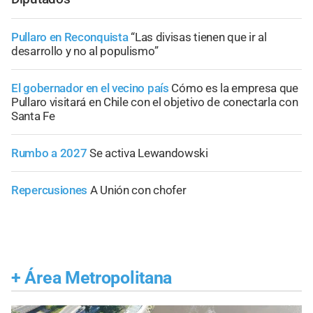
Pullaro en Reconquista
“Las divisas tienen que ir al
desarrollo y no al populismo”
El gobernador en el vecino país
Cómo es la empresa que
Pullaro visitará en Chile con el objetivo de conectarla con
Santa Fe
Rumbo a 2027
Se activa Lewandowski
Repercusiones
A Unión con chofer
+
Área Metropolitana