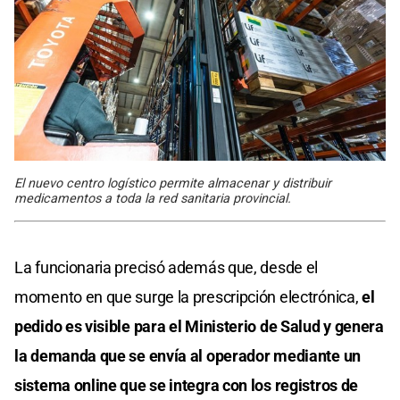
El nuevo centro logístico permite almacenar y distribuir
medicamentos a toda la red sanitaria provincial.
La funcionaria precisó además que, desde el
momento en que surge la prescripción electrónica,
el
pedido es visible para el Ministerio de Salud y genera
la demanda que se envía al operador mediante un
sistema online que se integra con los registros de