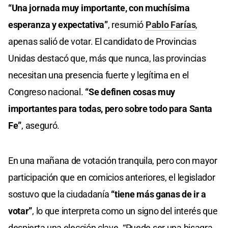
“Una jornada muy importante, con muchísima
esperanza y expectativa”
, resumió
Pablo Farías
,
apenas salió de votar. El candidato de Provincias
Unidas destacó que, más que nunca, las provincias
necesitan una presencia fuerte y legítima en el
Congreso nacional.
“Se definen cosas muy
importantes para todas, pero sobre todo para Santa
Fe”
, aseguró.
En una mañana de votación tranquila, pero con mayor
participación que en comicios anteriores, el legislador
sostuvo que la ciudadanía
“tiene más ganas de ir a
votar”
, lo que interpreta como un signo del interés que
despierta una elección clave. “Puede ser una bisagra