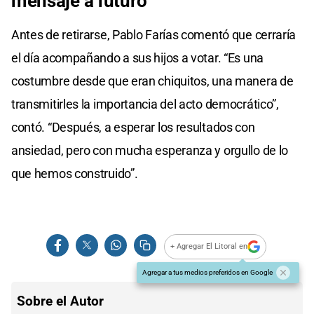
mensaje a futuro
Antes de retirarse, Pablo Farías comentó que cerraría
el día acompañando a sus hijos a votar. “Es una
costumbre desde que eran chiquitos, una manera de
transmitirles la importancia del acto democrático”,
contó. “Después, a esperar los resultados con
ansiedad, pero con mucha esperanza y orgullo de lo
que hemos construido”.
+ Agregar El Litoral en
Agregar a tus medios preferidos en Google
Sobre el Autor