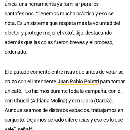
única, una herramienta ya familiar para los
santafesinos. “Tenemos mucha práctica y eso se
nota. Es un sistema que respeta más la voluntad del
elector y protege mejor el voto”, dijo, destacando
además que las colas fueron breves y el proceso,
ordenado.
El diputado comentó entre risas que antes de votar se
cruzó con el intendente
Juan Pablo Poletti
para tomar
un café. “Lo hicimos durante toda la campaña, con él,
con Chuchi (Adriana Molina) y con Clara (García).
Aunque seamos de distintos espacios, trabajamos en
conjunto. Dejamos de lado diferencias y eso es lo que
vale”, señaló.