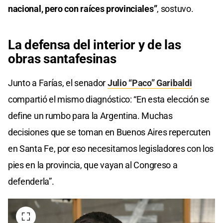
nacional, pero con raíces provinciales”
, sostuvo.
La defensa del interior y de las
obras santafesinas
Junto a Farías, el senador
Julio “Paco” Garibaldi
compartió el mismo diagnóstico: “En esta elección se
define un rumbo para la Argentina. Muchas
decisiones que se toman en Buenos Aires repercuten
en Santa Fe, por eso necesitamos legisladores con los
pies en la provincia, que vayan al Congreso a
defenderla”.