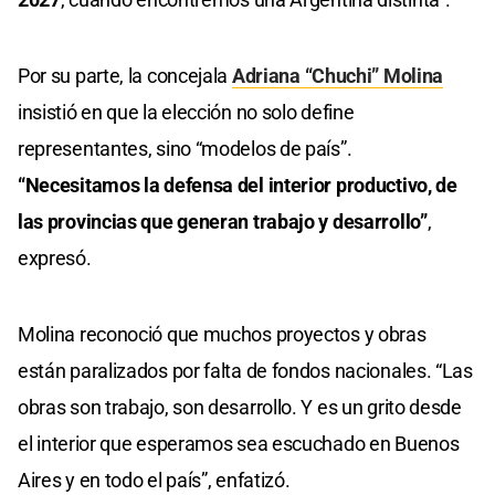
Por su parte, la concejala
Adriana “Chuchi” Molina
insistió en que la elección no solo define
representantes, sino “modelos de país”.
“Necesitamos la defensa del interior productivo, de
las provincias que generan trabajo y desarrollo”
,
expresó.
Molina reconoció que muchos proyectos y obras
están paralizados por falta de fondos nacionales. “Las
obras son trabajo, son desarrollo. Y es un grito desde
el interior que esperamos sea escuchado en Buenos
Aires y en todo el país”, enfatizó.