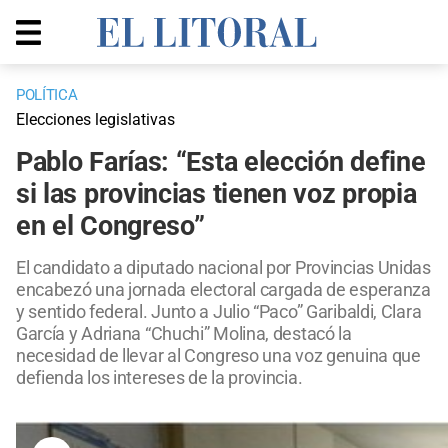
POLÍTICA
Elecciones legislativas
Pablo Farías: “Esta elección define
si las provincias tienen voz propia
en el Congreso”
El candidato a diputado nacional por Provincias Unidas
encabezó una jornada electoral cargada de esperanza
y sentido federal. Junto a Julio “Paco” Garibaldi, Clara
García y Adriana “Chuchi” Molina, destacó la
necesidad de llevar al Congreso una voz genuina que
defienda los intereses de la provincia.