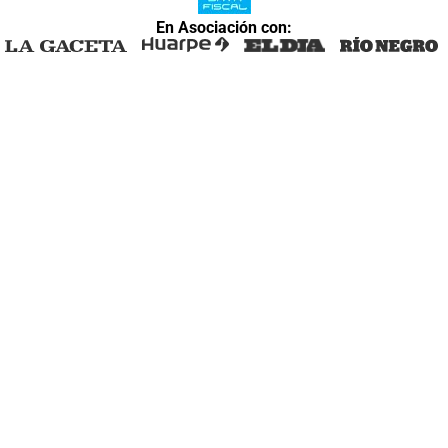
En Asociación con: