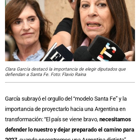
Clara García destacó la importancia de elegir diputados que
defiendan a Santa Fe. Foto: Flavio Raina
García subrayó el orgullo del “modelo Santa Fe” y la
importancia de proyectarlo hacia una Argentina en
transformación: “El país se viene bravo,
necesitamos
defender lo nuestro y dejar preparado el camino para
2027
, cuando encontremos una Argentina distinta”.