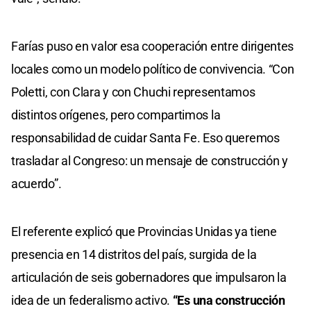
Farías puso en valor esa cooperación entre dirigentes
locales como un modelo político de convivencia. “Con
Poletti, con Clara y con Chuchi representamos
distintos orígenes, pero compartimos la
responsabilidad de cuidar Santa Fe. Eso queremos
trasladar al Congreso: un mensaje de construcción y
acuerdo”.
El referente explicó que Provincias Unidas ya tiene
presencia en 14 distritos del país, surgida de la
articulación de seis gobernadores que impulsaron la
idea de un federalismo activo.
“Es una construcción