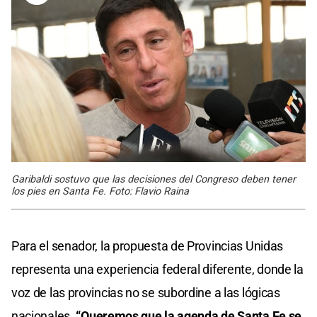
Garibaldi sostuvo que las decisiones del Congreso deben tener
los pies en Santa Fe. Foto: Flavio Raina
Para el senador, la propuesta de Provincias Unidas
representa una experiencia federal diferente, donde la
voz de las provincias no se subordine a las lógicas
nacionales.
“Queremos que la agenda de Santa Fe se