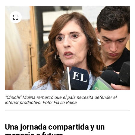
“Chuchi” Molina remarcó que el país necesita defender el
interior productivo. Foto: Flavio Raina
Una jornada compartida y un