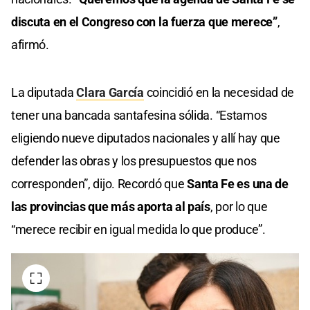
discuta en el Congreso con la fuerza que merece”
,
afirmó.
La diputada
Clara García
coincidió en la necesidad de
tener una bancada santafesina sólida. “Estamos
eligiendo nueve diputados nacionales y allí hay que
defender las obras y los presupuestos que nos
corresponden”, dijo. Recordó que
Santa Fe es una de
las provincias que más aporta al país
, por lo que
“merece recibir en igual medida lo que produce”.