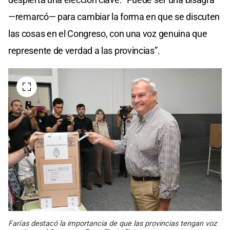
—remarcó— para cambiar la forma en que se discuten
las cosas en el Congreso, con una voz genuina que
represente de verdad a las provincias”.
Farías destacó la importancia de que las provincias tengan voz