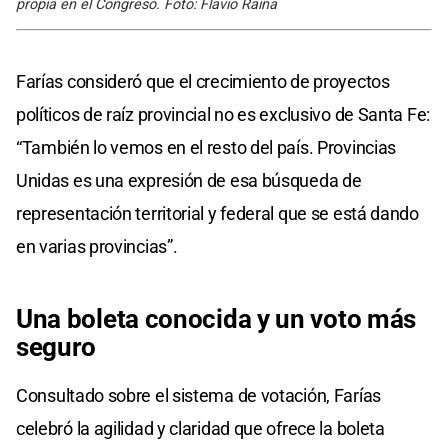
propia en el Congreso. Foto: Flavio Raina
Farías consideró que el crecimiento de proyectos
políticos de raíz provincial no es exclusivo de Santa Fe:
“También lo vemos en el resto del país. Provincias
Unidas es una expresión de esa búsqueda de
representación territorial y federal que se está dando
en varias provincias”.
Una boleta conocida y un voto más
seguro
Consultado sobre el sistema de votación, Farías
celebró la agilidad y claridad que ofrece la boleta