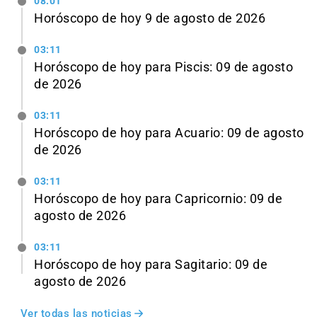
08:01
Horóscopo de hoy 9 de agosto de 2026
03:11
Horóscopo de hoy para Piscis: 09 de agosto
de 2026
03:11
Horóscopo de hoy para Acuario: 09 de agosto
de 2026
03:11
Horóscopo de hoy para Capricornio: 09 de
agosto de 2026
03:11
Horóscopo de hoy para Sagitario: 09 de
agosto de 2026
Ver todas las noticias