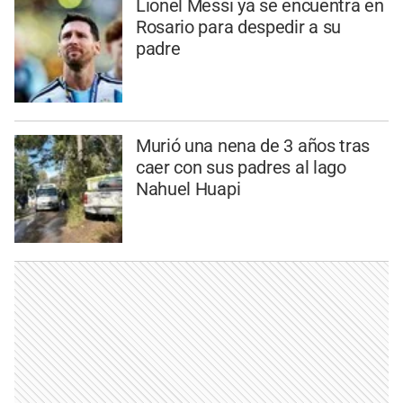
Lionel Messi ya se encuentra en
Rosario para despedir a su
padre
Murió una nena de 3 años tras
caer con sus padres al lago
Nahuel Huapi