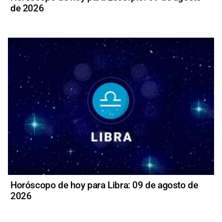
de 2026
Horóscopo de hoy para Libra: 09 de agosto de
2026