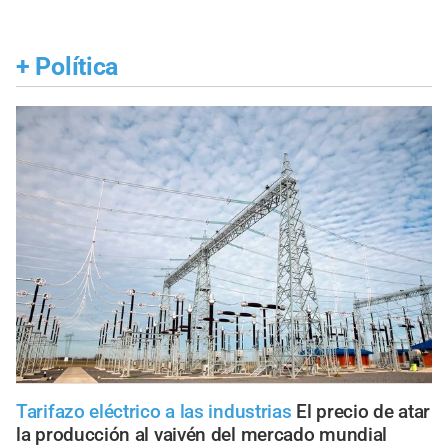
+
Política
Tarifazo eléctrico a las industrias
El precio de atar
la producción al vaivén del mercado mundial