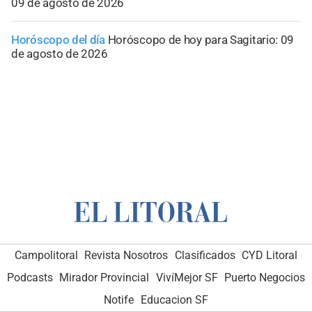
09 de agosto de 2026
Horóscopo del día
Horóscopo de hoy para Sagitario: 09
de agosto de 2026
Campolitoral
Revista Nosotros
Clasificados
CYD Litoral
Podcasts
Mirador Provincial
VivíMejor SF
Puerto Negocios
Notife
Educacion SF