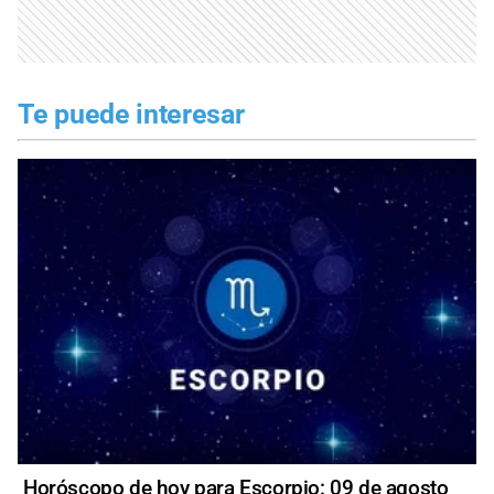
Te puede interesar
Horóscopo de hoy para Escorpio: 09 de agosto