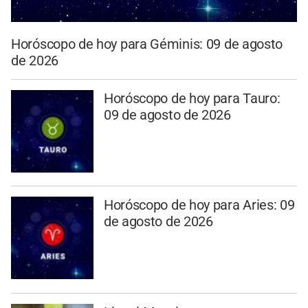
Horóscopo de hoy para Géminis: 09 de agosto
de 2026
Horóscopo de hoy para Tauro:
09 de agosto de 2026
Horóscopo de hoy para Aries: 09
de agosto de 2026