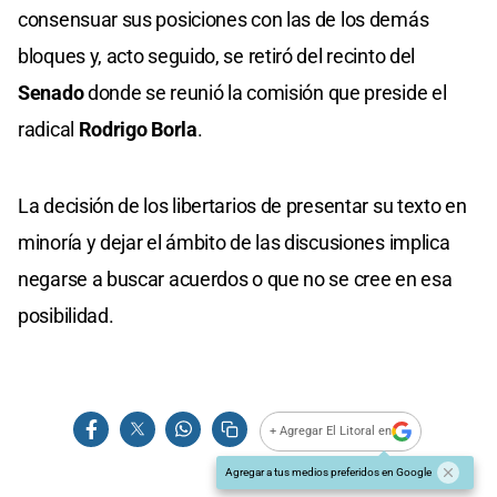
consensuar sus posiciones con las de los demás
bloques y, acto seguido, se retiró del recinto del
Senado
donde se reunió la comisión que preside el
radical
Rodrigo Borla
.
La decisión de los libertarios de presentar su texto en
minoría y dejar el ámbito de las discusiones implica
negarse a buscar acuerdos o que no se cree en esa
posibilidad.
+ Agregar El Litoral en
Agregar a tus medios preferidos en Google