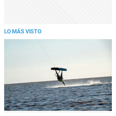
LO MÁS VISTO