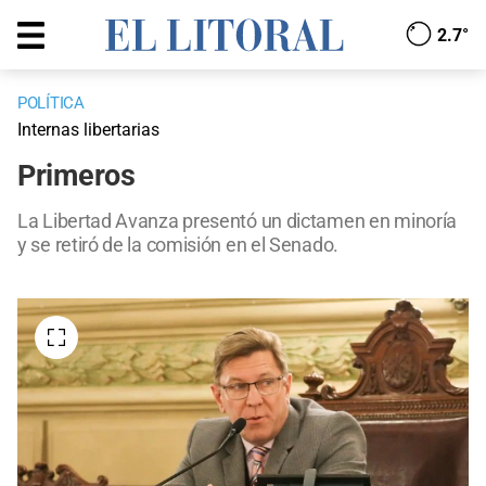
2.7°
POLÍTICA
Internas libertarias
Primeros
La Libertad Avanza presentó un dictamen en minoría
y se retiró de la comisión en el Senado.