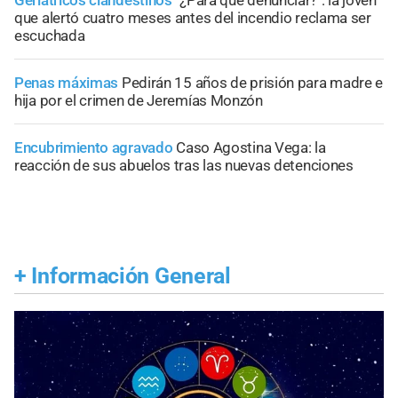
que alertó cuatro meses antes del incendio reclama ser
escuchada
Penas máximas
Pedirán 15 años de prisión para madre e
hija por el crimen de Jeremías Monzón
Encubrimiento agravado
Caso Agostina Vega: la
reacción de sus abuelos tras las nuevas detenciones
+
Información General