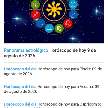
Panorama astrológico
Horóscopo de hoy 9 de
agosto de 2026
Horóscopo del día
Horóscopo de hoy para Piscis: 09 de
agosto de 2026
Horóscopo del día
Horóscopo de hoy para Acuario: 09
de agosto de 2026
Horóscopo del día
Horóscopo de hoy para Capricornio: