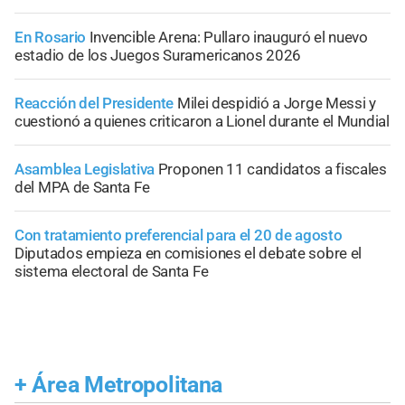
En Rosario
Invencible Arena: Pullaro inauguró el nuevo
estadio de los Juegos Suramericanos 2026
Reacción del Presidente
Milei despidió a Jorge Messi y
cuestionó a quienes criticaron a Lionel durante el Mundial
Asamblea Legislativa
Proponen 11 candidatos a fiscales
del MPA de Santa Fe
Con tratamiento preferencial para el 20 de agosto
Diputados empieza en comisiones el debate sobre el
sistema electoral de Santa Fe
+
Área Metropolitana