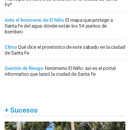
Fe?
Ante el fenómeno de El Niño
El mapa que protege a
Santa Fe del agua: dónde están los 54 puntos de
bombeo
Clima
Qué dice el pronóstico de este sábado en la ciudad
de Santa Fe
Gestión de Riesgo
Fenómeno El Niño: así es el portal
informativo que lanzó la ciudad de Santa Fe
+
Sucesos