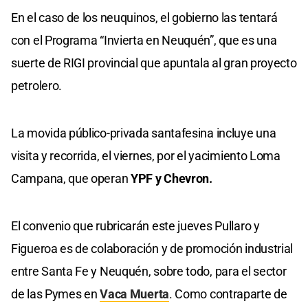
En el caso de los neuquinos, el gobierno las tentará
con el Programa “Invierta en Neuquén”, que es una
suerte de RIGI provincial que apuntala al gran proyecto
petrolero.
La movida público-privada santafesina incluye una
visita y recorrida, el viernes, por el yacimiento Loma
Campana, que operan
YPF y Chevron.
El convenio que rubricarán este jueves Pullaro y
Figueroa es de colaboración y de promoción industrial
entre Santa Fe y Neuquén, sobre todo, para el sector
de las Pymes en
Vaca Muerta
. Como contraparte de