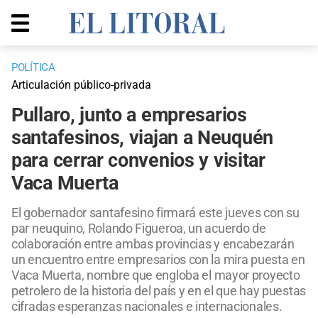
POLÍTICA
Articulación público-privada
Pullaro, junto a empresarios
santafesinos, viajan a Neuquén
para cerrar convenios y visitar
Vaca Muerta
El gobernador santafesino firmará este jueves con su
par neuquino, Rolando Figueroa, un acuerdo de
colaboración entre ambas provincias y encabezarán
un encuentro entre empresarios con la mira puesta en
Vaca Muerta, nombre que engloba el mayor proyecto
petrolero de la historia del país y en el que hay puestas
cifradas esperanzas nacionales e internacionales.