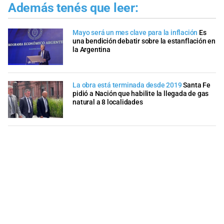
Además tenés que leer:
Mayo será un mes clave para la inflación
Es
una bendición debatir sobre la estanflación en
la Argentina
La obra está terminada desde 2019
Santa Fe
pidió a Nación que habilite la llegada de gas
natural a 8 localidades