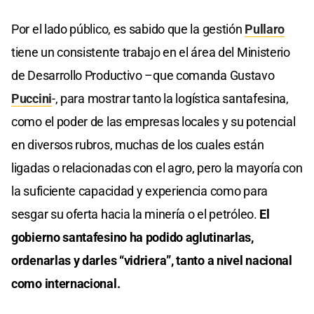
Por el lado público, es sabido que la gestión
Pullaro
tiene un consistente trabajo en el área del Ministerio
de Desarrollo Productivo –que comanda Gustavo
Puccini
-, para mostrar tanto la logística santafesina,
como el poder de las empresas locales y su potencial
en diversos rubros, muchas de los cuales están
ligadas o relacionadas con el agro, pero la mayoría con
la suficiente capacidad y experiencia como para
sesgar su oferta hacia la minería o el petróleo.
El
gobierno santafesino ha podido aglutinarlas,
ordenarlas y darles “vidriera”, tanto a nivel nacional
como internacional.