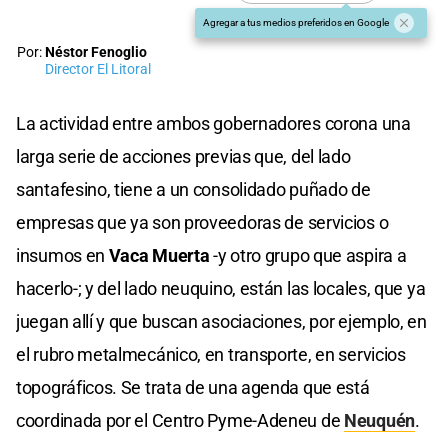
Agregar a tus medios preferidos en Google
Por:
Néstor Fenoglio
Director El Litoral
La actividad entre ambos gobernadores corona una
larga serie de acciones previas que, del lado
santafesino, tiene a un consolidado puñado de
empresas que ya son proveedoras de servicios o
insumos en
Vaca Muerta
-y otro grupo que aspira a
hacerlo-; y del lado neuquino, están las locales, que ya
juegan allí y que buscan asociaciones, por ejemplo, en
el rubro metalmecánico, en transporte, en servicios
topográficos. Se trata de una agenda que está
coordinada por el Centro Pyme-Adeneu de
Neuquén
.