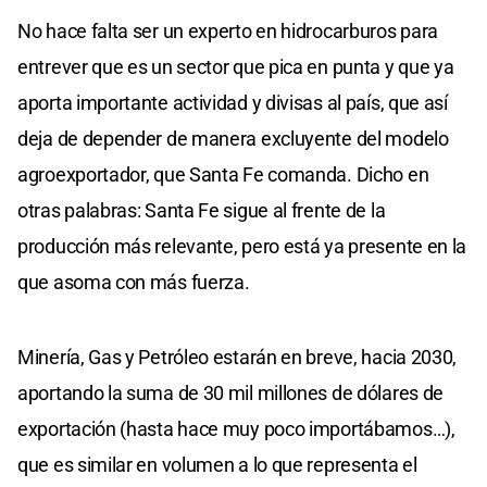
No hace falta ser un experto en hidrocarburos para
entrever que es un sector que pica en punta y que ya
aporta importante actividad y divisas al país, que así
deja de depender de manera excluyente del modelo
agroexportador, que Santa Fe comanda. Dicho en
otras palabras: Santa Fe sigue al frente de la
producción más relevante, pero está ya presente en la
que asoma con más fuerza.
Minería, Gas y Petróleo estarán en breve, hacia 2030,
aportando la suma de 30 mil millones de dólares de
exportación (hasta hace muy poco importábamos…),
que es similar en volumen a lo que representa el