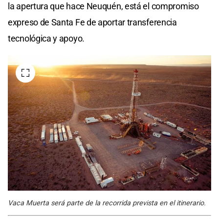
la apertura que hace Neuquén, está el compromiso
expreso de Santa Fe de aportar transferencia
tecnológica y apoyo.
Vaca Muerta será parte de la recorrida prevista en el itinerario.