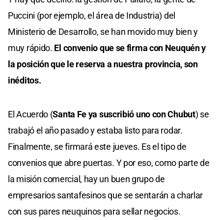
Puccini (por ejemplo, el área de Industria) del
Ministerio de Desarrollo, se han movido muy bien y
muy rápido.
El convenio que se firma con Neuquén y
la posición que le reserva a nuestra provincia, son
inéditos.
El Acuerdo (
Santa Fe ya suscribió uno con Chubut
) se
trabajó el año pasado y estaba listo para rodar.
Finalmente, se firmará este jueves. Es el tipo de
convenios que abre puertas. Y por eso, como parte de
la misión comercial, hay un buen grupo de
empresarios santafesinos que se sentarán a charlar
con sus pares neuquinos para sellar negocios.