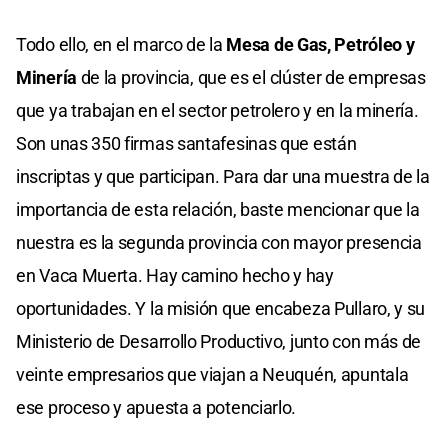
Todo ello, en el marco de la
Mesa de Gas, Petróleo y
Minería
de la provincia, que es el clúster de empresas
que ya trabajan en el sector petrolero y en la minería.
Son unas 350 firmas santafesinas que están
inscriptas y que participan. Para dar una muestra de la
importancia de esta relación, baste mencionar que la
nuestra es la segunda provincia con mayor presencia
en Vaca Muerta. Hay camino hecho y hay
oportunidades. Y la misión que encabeza Pullaro, y su
Ministerio de Desarrollo Productivo, junto con más de
veinte empresarios que viajan a Neuquén, apuntala
ese proceso y apuesta a potenciarlo.