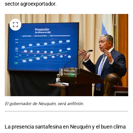
sector agroexportador.
El gobernador de Neuquén, será anfitrión.
La presencia santafesina en Neuquén y el buen clima