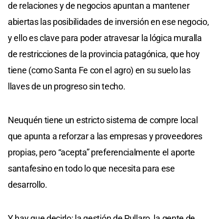
de relaciones y de negocios apuntan a mantener
abiertas las posibilidades de inversión en ese negocio,
y ello es clave para poder atravesar la lógica muralla
de restricciones de la provincia patagónica, que hoy
tiene (como Santa Fe con el agro) en su suelo las
llaves de un progreso sin techo.
Neuquén tiene un estricto sistema de compre local
que apunta a reforzar a las empresas y proveedores
propias, pero “acepta” preferencialmente el aporte
santafesino en todo lo que necesita para ese
desarrollo.
Y hay que decirlo: la gestión de Pullaro, la gente de