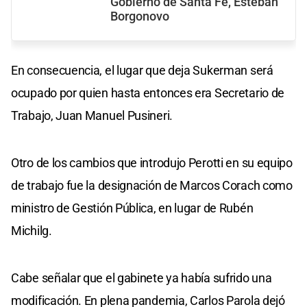
Gobierno de Santa Fe, Esteban
Borgonovo
En consecuencia, el lugar que deja Sukerman será
ocupado por quien hasta entonces era Secretario de
Trabajo, Juan Manuel Pusineri.
Otro de los cambios que introdujo Perotti en su equipo
de trabajo fue la designación de Marcos Corach como
ministro de Gestión Pública, en lugar de Rubén
Michilg.
Cabe señalar que el gabinete ya había sufrido una
modificación. En plena pandemia, Carlos Parola dejó