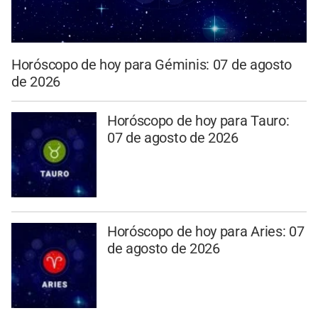
Horóscopo de hoy para Géminis: 07 de agosto
de 2026
Horóscopo de hoy para Tauro:
07 de agosto de 2026
Horóscopo de hoy para Aries: 07
de agosto de 2026