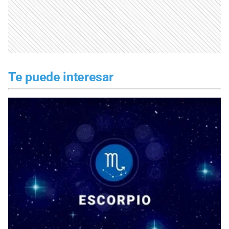
Te puede interesar