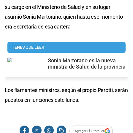
su cargo en el Ministerio de Salud y en su lugar
asumió Sonia Martorano, quien hasta ese momento
era Secretaria de esa cartera.
TENÉS QUE LEER
Sonia Martorano es la nueva
ministra de Salud de la provincia
Los flamantes ministros, según el propio Perotti, serán
puestos en funciones este lunes.
+ Agregar El Litoral en