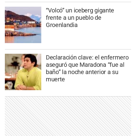
“Volcó” un iceberg gigante
frente a un pueblo de
Groenlandia
Declaración clave: el enfermero
aseguró que Maradona “fue al
baño” la noche anterior a su
muerte