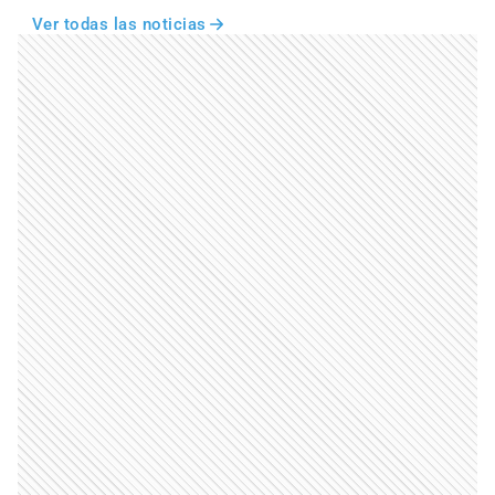
Ver todas las noticias