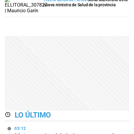
nueva ministra de Salud de la provincia
LO ÚLTIMO
03:12