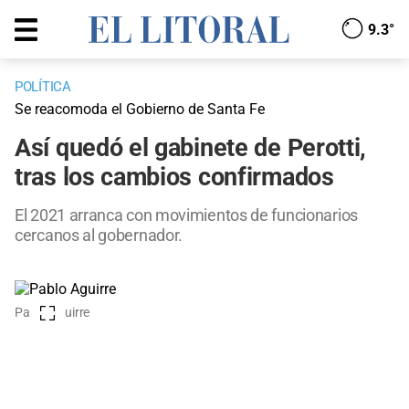
9.3°
POLÍTICA
Se reacomoda el Gobierno de Santa Fe
Así quedó el gabinete de Perotti,
tras los cambios confirmados
El 2021 arranca con movimientos de funcionarios
cercanos al gobernador.
Pablo Aguirre