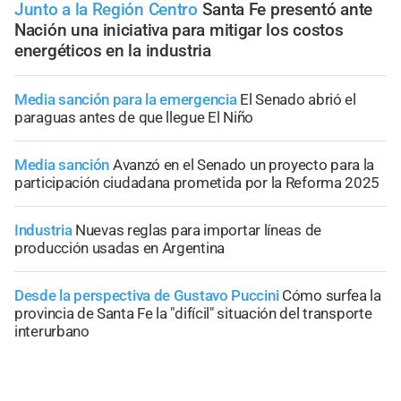
Junto a la Región Centro
Santa Fe presentó ante
Nación una iniciativa para mitigar los costos
energéticos en la industria
Media sanción para la emergencia
El Senado abrió el
paraguas antes de que llegue El Niño
Media sanción
Avanzó en el Senado un proyecto para la
participación ciudadana prometida por la Reforma 2025
Industria
Nuevas reglas para importar líneas de
producción usadas en Argentina
Desde la perspectiva de Gustavo Puccini
Cómo surfea la
provincia de Santa Fe la "difícil" situación del transporte
interurbano