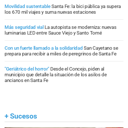
Movilidad sustentable
Santa Fe: la bici pública ya supera
los 670 mil viajes y suma nuevas estaciones
Más seguridad vial
La autopista se moderniza: nuevas
luminarias LED entre Sauce Viejo y Santo Tomé
Con un fuerte llamado a la solidaridad
San Cayetano se
prepara para recibir a miles de peregrinos de Santa Fe
"Geriátrico del horror"
Desde el Concejo, piden al
municipio que detalle la situación de los asilos de
ancianos en Santa Fe
+
Sucesos