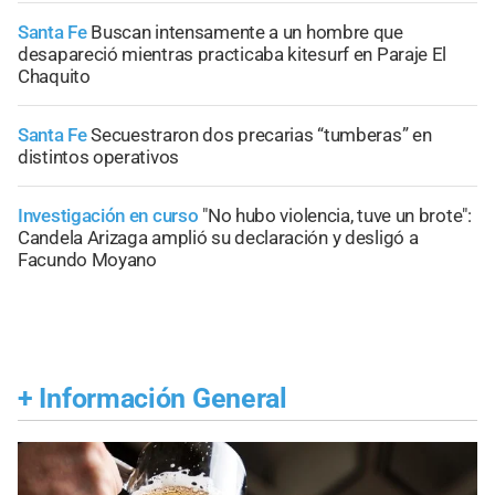
Santa Fe
Buscan intensamente a un hombre que
desapareció mientras practicaba kitesurf en Paraje El
Chaquito
Santa Fe
Secuestraron dos precarias “tumberas” en
distintos operativos
Investigación en curso
"No hubo violencia, tuve un brote":
Candela Arizaga amplió su declaración y desligó a
Facundo Moyano
+
Información General