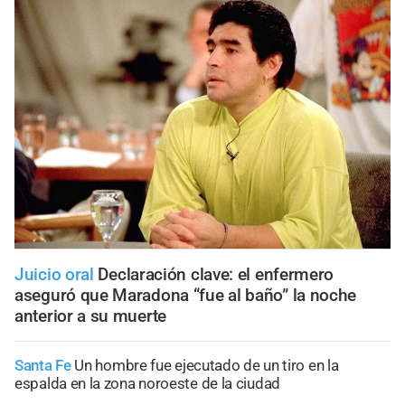
Juicio oral
Declaración clave: el enfermero
aseguró que Maradona “fue al baño” la noche
anterior a su muerte
Santa Fe
Un hombre fue ejecutado de un tiro en la
espalda en la zona noroeste de la ciudad