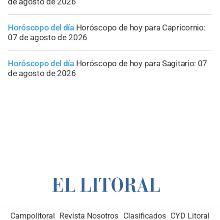
de agosto de 2026
Horóscopo del día
Horóscopo de hoy para Capricornio:
07 de agosto de 2026
Horóscopo del día
Horóscopo de hoy para Sagitario: 07
de agosto de 2026
Campolitoral
Revista Nosotros
Clasificados
CYD Litoral