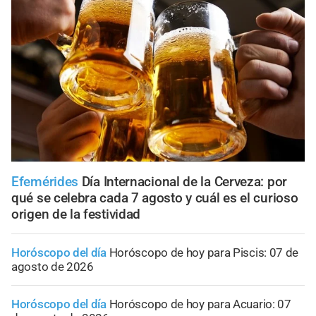
Efemérides
Día Internacional de la Cerveza: por
qué se celebra cada 7 agosto y cuál es el curioso
origen de la festividad
Horóscopo del día
Horóscopo de hoy para Piscis: 07 de
agosto de 2026
Horóscopo del día
Horóscopo de hoy para Acuario: 07