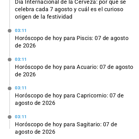
Día Internacional de la Cerveza: por qué se
celebra cada 7 agosto y cuál es el curioso
origen de la festividad
03:11
Horóscopo de hoy para Piscis: 07 de agosto
de 2026
03:11
Horóscopo de hoy para Acuario: 07 de agosto
de 2026
03:11
Horóscopo de hoy para Capricornio: 07 de
agosto de 2026
03:11
Horóscopo de hoy para Sagitario: 07 de
agosto de 2026