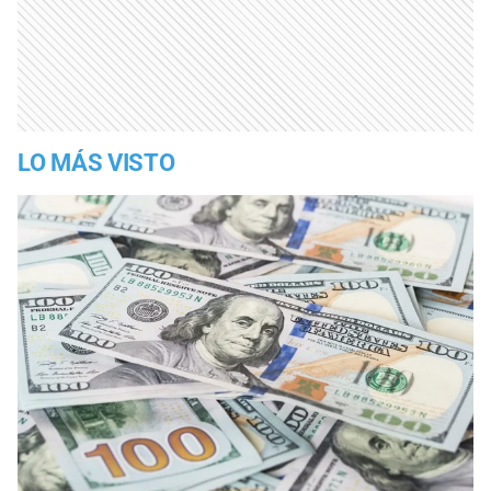
LO MÁS VISTO