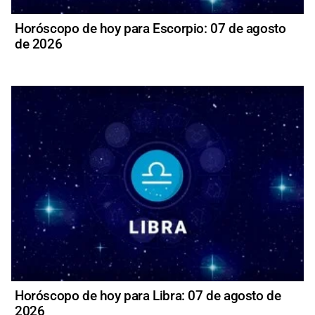
Horóscopo de hoy para Escorpio: 07 de agosto
de 2026
Horóscopo de hoy para Libra: 07 de agosto de
2026