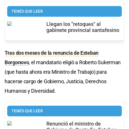
TENÉS QUE LEER
Llegan los "retoques" al
gabinete provincial santafesino
Tras dos meses de la renuncia de Esteban
Borgonovo
, el mandatario eligió a Roberto Sukerman
(que hasta ahora era Ministro de Trabajo) para
hacerse cargo de Gobierno, Justicia, Derechos
Humanos y Diversidad.
TENÉS QUE LEER
Renunció el ministro de